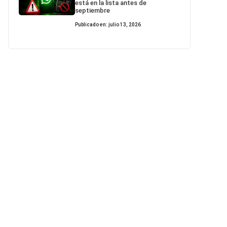
está en la lista antes de
septiembre
Publicado en: julio 13, 2026