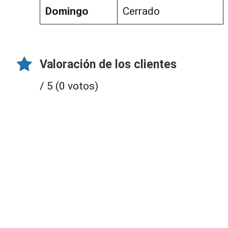
Domingo
Cerrado
Valoración de los clientes
/ 5 (0 votos)