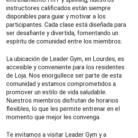
instructores calificados están siempre
disponibles para guiar y motivar a los
participantes. Cada clase está diseñada para
ser desafiante y divertida, fomentando un
espíritu de comunidad entre los miembros.
La ubicación de Leader Gym, en Lourdes, es
accesible y conveniente para los residentes
de Loja. Nos enorgullece ser parte de esta
comunidad y estamos comprometidos a
promover un estilo de vida saludable.
Nuestros miembros disfrutan de horarios
flexibles, lo que les permite entrenar en el
momento que mejor les convenga.
Te invitamos a visitar Leader Gym y a