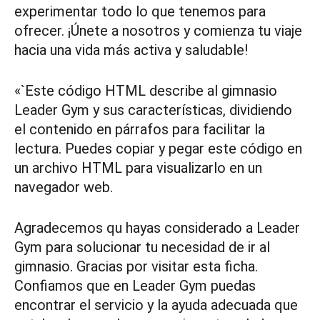
experimentar todo lo que tenemos para
ofrecer. ¡Únete a nosotros y comienza tu viaje
hacia una vida más activa y saludable!
«`Este código HTML describe al gimnasio
Leader Gym y sus características, dividiendo
el contenido en párrafos para facilitar la
lectura. Puedes copiar y pegar este código en
un archivo HTML para visualizarlo en un
navegador web.
Agradecemos qu hayas considerado a Leader
Gym para solucionar tu necesidad de ir al
gimnasio. Gracias por visitar esta ficha.
Confiamos que en Leader Gym puedas
encontrar el servicio y la ayuda adecuada que