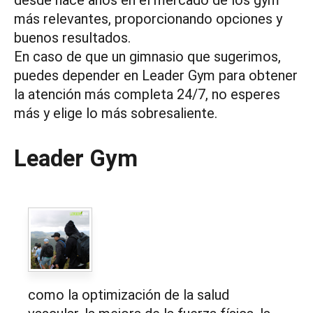
desde hace años en el mercado de los gym
más relevantes, proporcionando opciones y
buenos resultados.
En caso de que un gimnasio que sugerimos,
puedes depender en Leader Gym para obtener
la atención más completa 24/7, no esperes
más y elige lo más sobresaliente.
Leader Gym
como la optimización de la salud