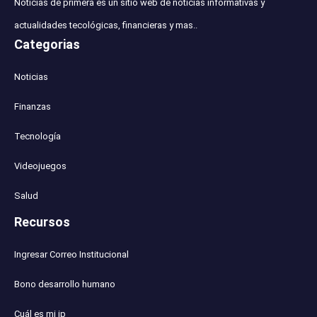
Noticias de primera es un sitio web de noticias informativas y
actualidades tecológicas, financieras y mas..
Categorias
Noticias
Finanzas
Tecnología
Videojuegos
Salud
Recursos
Ingresar Correo Institucional
Bono desarrollo humano
Cuál es mi ip