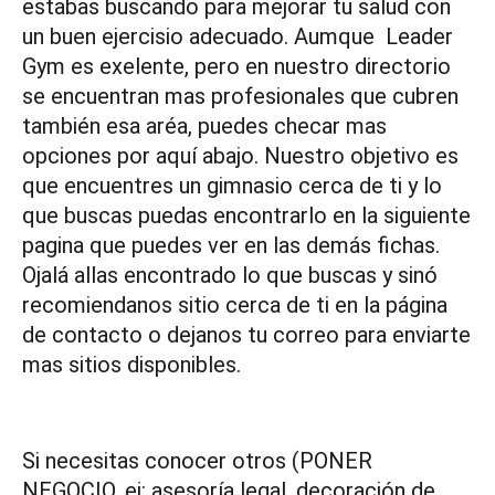
estabas buscando para mejorar tu salud con
un buen ejercisio adecuado. Aumque Leader
Gym es exelente, pero en nuestro directorio
se encuentran mas profesionales que cubren
también esa aréa, puedes checar mas
opciones por aquí abajo. Nuestro objetivo es
que encuentres un gimnasio cerca de ti y lo
que buscas puedas encontrarlo en la siguiente
pagina que puedes ver en las demás fichas.
Ojalá allas encontrado lo que buscas y sinó
recomiendanos sitio cerca de ti en la página
de contacto o dejanos tu correo para enviarte
mas sitios disponibles.
Si necesitas conocer otros (PONER
NEGOCIO, ej: asesoría legal, decoración de