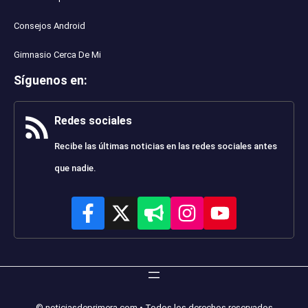
Consejos Android
Gimnasio Cerca De Mi
Síguenos en
:
Redes sociales
Recibe las últimas noticias en las redes sociales antes
que nadie.
© noticiasdeprimera.com • Todos los derechos reservados