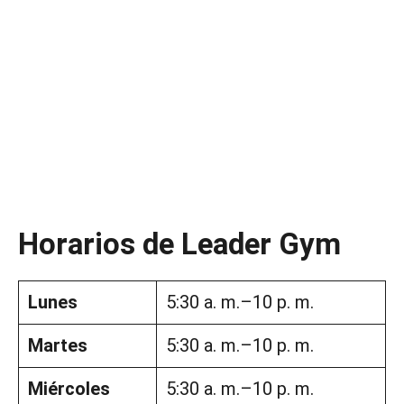
Horarios de Leader Gym
Lunes
5:30 a. m.–10 p. m.
Martes
5:30 a. m.–10 p. m.
Miércoles
5:30 a. m.–10 p. m.