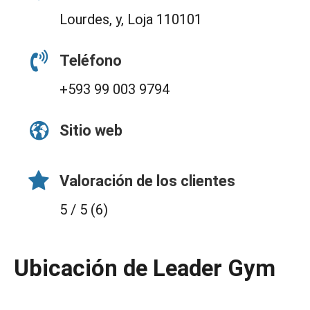
Lourdes, y, Loja 110101
Teléfono
+593 99 003 9794
Sitio web
Valoración de los clientes
5 / 5 (6)
Ubicación de Leader Gym