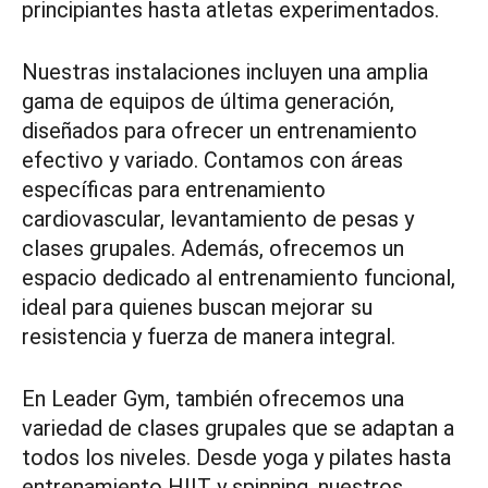
principiantes hasta atletas experimentados.
Nuestras instalaciones incluyen una amplia
gama de equipos de última generación,
diseñados para ofrecer un entrenamiento
efectivo y variado. Contamos con áreas
específicas para entrenamiento
cardiovascular, levantamiento de pesas y
clases grupales. Además, ofrecemos un
espacio dedicado al entrenamiento funcional,
ideal para quienes buscan mejorar su
resistencia y fuerza de manera integral.
En Leader Gym, también ofrecemos una
variedad de clases grupales que se adaptan a
todos los niveles. Desde yoga y pilates hasta
entrenamiento HIIT y spinning, nuestros