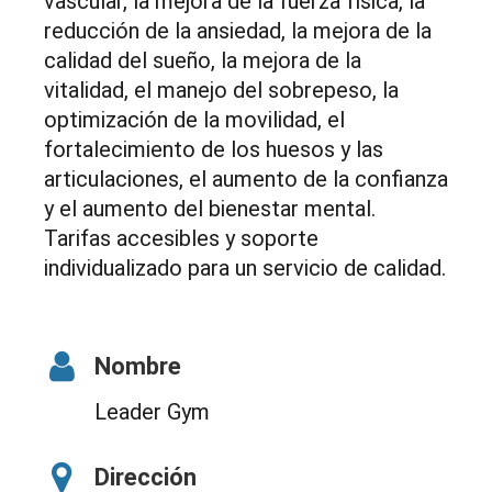
vascular, la mejora de la fuerza física, la
reducción de la ansiedad, la mejora de la
calidad del sueño, la mejora de la
vitalidad, el manejo del sobrepeso, la
optimización de la movilidad, el
fortalecimiento de los huesos y las
articulaciones, el aumento de la confianza
y el aumento del bienestar mental.
Tarifas accesibles y soporte
individualizado para un servicio de calidad.
Nombre
Leader Gym
Dirección