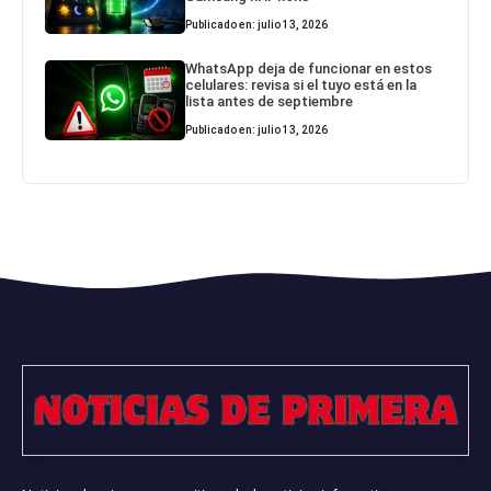
Publicado en: julio 13, 2026
WhatsApp deja de funcionar en estos
celulares: revisa si el tuyo está en la
lista antes de septiembre
Publicado en: julio 13, 2026