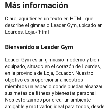
Más información
Claro, aquí tienes un texto en HTML que
describe el gimnasio Leader Gym, ubicado en
Lourdes, Loja.«`html
Bienvenido a Leader Gym
Leader Gym es un gimnasio moderno y bien
equipado, situado en el corazón de Lourdes,
en la provincia de Loja, Ecuador. Nuestro
objetivo es proporcionar a nuestros
miembros un espacio donde puedan alcanzar
sus metas de fitness y bienestar personal.
Nos esforzamos por crear un ambiente
amigable y motivador, ideal para todos, desde