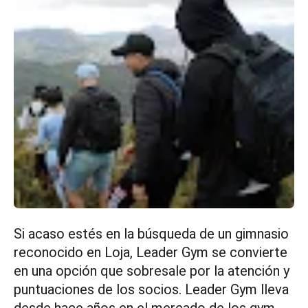
Si acaso estés en la búsqueda de un gimnasio
reconocido en Loja, Leader Gym se convierte
en una opción que sobresale por la atención y
puntuaciones de los socios. Leader Gym lleva