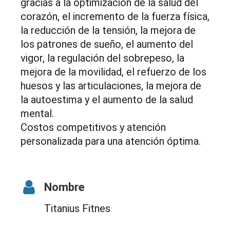
gracias a la optimización de la salud del
corazón, el incremento de la fuerza física,
la reducción de la tensión, la mejora de
los patrones de sueño, el aumento del
vigor, la regulación del sobrepeso, la
mejora de la movilidad, el refuerzo de los
huesos y las articulaciones, la mejora de
la autoestima y el aumento de la salud
mental.
Costos competitivos y atención
personalizada para una atención óptima.
Nombre
Titanius Fitnes