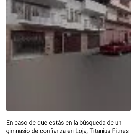
En caso de que estás en la búsqueda de un
gimnasio de confianza en Loja, Titanius Fitnes