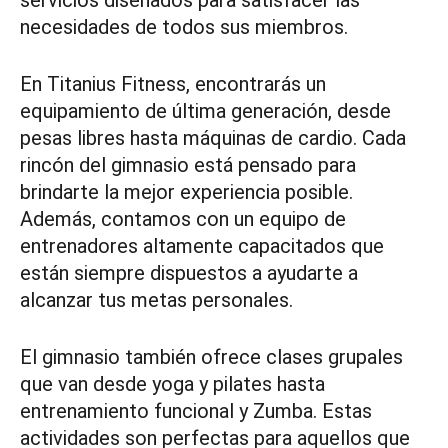
necesidades de todos sus miembros.
En Titanius Fitness, encontrarás un
equipamiento de última generación, desde
pesas libres hasta máquinas de cardio. Cada
rincón del gimnasio está pensado para
brindarte la mejor experiencia posible.
Además, contamos con un equipo de
entrenadores altamente capacitados que
están siempre dispuestos a ayudarte a
alcanzar tus metas personales.
El gimnasio también ofrece clases grupales
que van desde yoga y pilates hasta
entrenamiento funcional y Zumba. Estas
actividades son perfectas para aquellos que