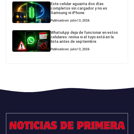
Este celular aguanta dos días
completos sin cargador y no es
Samsung ni iPhone
Publicado en: julio 13, 2026
WhatsApp deja de funcionar en estos
celulares: revisa si el tuyo está en la
lista antes de septiembre
Publicado en: julio 13, 2026