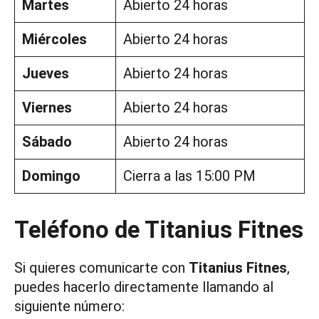
Martes
Abierto 24 horas
Miércoles
Abierto 24 horas
Jueves
Abierto 24 horas
Viernes
Abierto 24 horas
Sábado
Abierto 24 horas
Domingo
Cierra a las 15:00 PM
Teléfono de Titanius Fitnes
Si quieres comunicarte con
Titanius Fitnes
,
puedes hacerlo directamente llamando al
siguiente número: