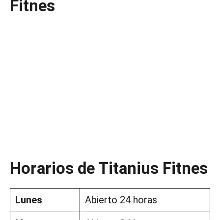
Fitnes
Horarios de Titanius Fitnes
Lunes
Abierto 24 horas