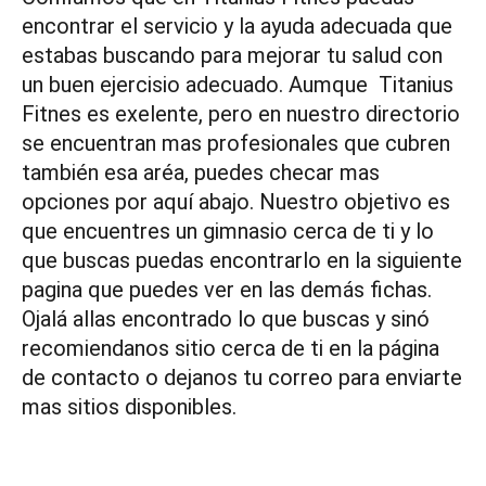
encontrar el servicio y la ayuda adecuada que
estabas buscando para mejorar tu salud con
un buen ejercisio adecuado. Aumque Titanius
Fitnes es exelente, pero en nuestro directorio
se encuentran mas profesionales que cubren
también esa aréa, puedes checar mas
opciones por aquí abajo. Nuestro objetivo es
que encuentres un gimnasio cerca de ti y lo
que buscas puedas encontrarlo en la siguiente
pagina que puedes ver en las demás fichas.
Ojalá allas encontrado lo que buscas y sinó
recomiendanos sitio cerca de ti en la página
de contacto o dejanos tu correo para enviarte
mas sitios disponibles.