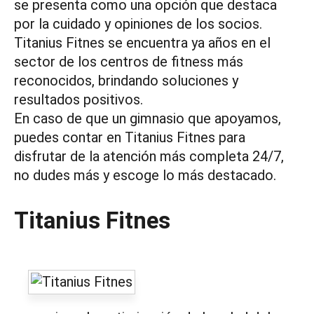
se presenta como una opción que destaca
por la cuidado y opiniones de los socios.
Titanius Fitnes se encuentra ya años en el
sector de los centros de fitness más
reconocidos, brindando soluciones y
resultados positivos.
En caso de que un gimnasio que apoyamos,
puedes contar en Titanius Fitnes para
disfrutar de la atención más completa 24/7,
no dudes más y escoge lo más destacado.
Titanius Fitnes