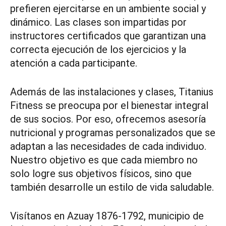
prefieren ejercitarse en un ambiente social y
dinámico. Las clases son impartidas por
instructores certificados que garantizan una
correcta ejecución de los ejercicios y la
atención a cada participante.
Además de las instalaciones y clases, Titanius
Fitness se preocupa por el bienestar integral
de sus socios. Por eso, ofrecemos asesoría
nutricional y programas personalizados que se
adaptan a las necesidades de cada individuo.
Nuestro objetivo es que cada miembro no
solo logre sus objetivos físicos, sino que
también desarrolle un estilo de vida saludable.
Visítanos en Azuay 1876-1792, municipio de