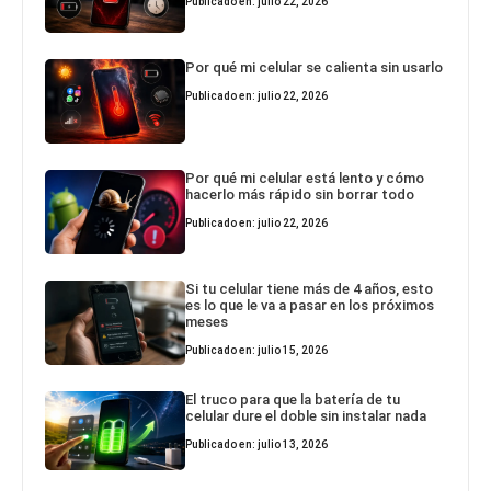
Publicado en: julio 22, 2026
Por qué mi celular se calienta sin usarlo
Publicado en: julio 22, 2026
Por qué mi celular está lento y cómo
hacerlo más rápido sin borrar todo
Publicado en: julio 22, 2026
Si tu celular tiene más de 4 años, esto
es lo que le va a pasar en los próximos
meses
Publicado en: julio 15, 2026
El truco para que la batería de tu
celular dure el doble sin instalar nada
Publicado en: julio 13, 2026