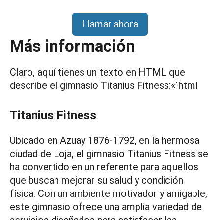
Llamar ahora
Más información
Claro, aquí tienes un texto en HTML que
describe el gimnasio Titanius Fitness:«`html
Titanius Fitness
Ubicado en Azuay 1876-1792, en la hermosa
ciudad de Loja, el gimnasio Titanius Fitness se
ha convertido en un referente para aquellos
que buscan mejorar su salud y condición
física. Con un ambiente motivador y amigable,
este gimnasio ofrece una amplia variedad de
servicios diseñados para satisfacer las