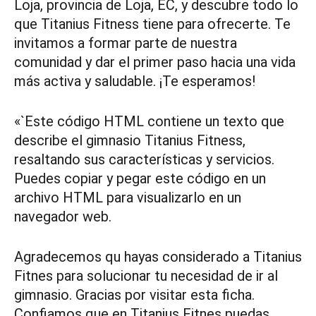
Loja, provincia de Loja, EC, y descubre todo lo
que Titanius Fitness tiene para ofrecerte. Te
invitamos a formar parte de nuestra
comunidad y dar el primer paso hacia una vida
más activa y saludable. ¡Te esperamos!
«`Este código HTML contiene un texto que
describe el gimnasio Titanius Fitness,
resaltando sus características y servicios.
Puedes copiar y pegar este código en un
archivo HTML para visualizarlo en un
navegador web.
Agradecemos qu hayas considerado a Titanius
Fitnes para solucionar tu necesidad de ir al
gimnasio. Gracias por visitar esta ficha.
Confiamos que en Titanius Fitnes puedas