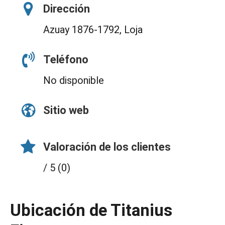
Dirección
Azuay 1876-1792, Loja
Teléfono
No disponible
Sitio web
Valoración de los clientes
/ 5 (0)
Ubicación de Titanius