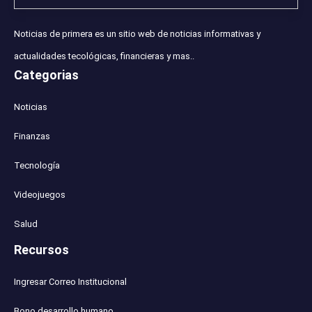
Noticias de primera es un sitio web de noticias informativas y
actualidades tecológicas, financieras y mas..
Categorias
Noticias
Finanzas
Tecnología
Videojuegos
Salud
Recursos
Ingresar Correo Institucional
Bono desarrollo humano