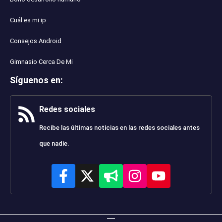
Cuál es mi ip
Consejos Android
Gimnasio Cerca De Mi
Síguenos en
:
Redes sociales
Recibe las últimas noticias en las redes sociales antes
que nadie.