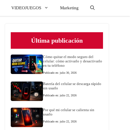
VIDEOJUEGOS
Marketing
Última publicación
Cómo quitar el modo seguro del
celular: cómo activarlo y desactivarlo
en tu teléfono
Publicado en: julio 30, 2026
Batería del celular se descarga rápido
sin usarlo
Publicado en: julio 22, 2026
Por qué mi celular se calienta sin
usarlo
Publicado en: julio 22, 2026