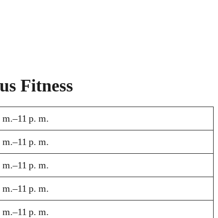
s Fitness
. m.–11 p. m.
. m.–11 p. m.
. m.–11 p. m.
. m.–11 p. m.
. m.–11 p. m.