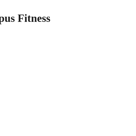
us Fitness