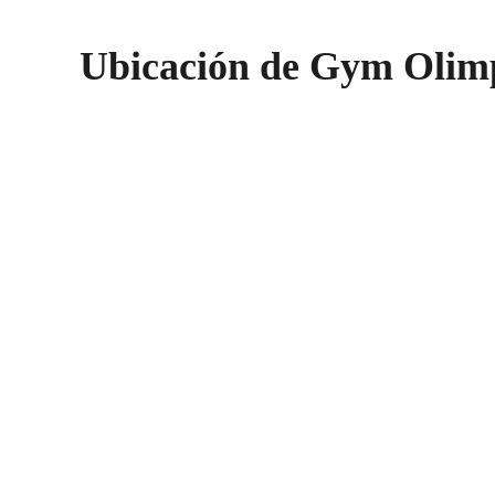
Ubicación de Gym Olimp