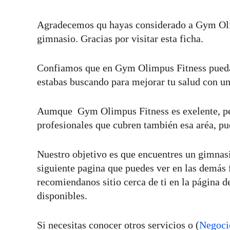
Agradecemos qu hayas considerado a Gym Olimp
gimnasio. Gracias por visitar esta ficha.
Confiamos que en Gym Olimpus Fitness puedas
estabas buscando para mejorar tu salud con un
Aumque Gym Olimpus Fitness es exelente, per
profesionales que cubren también esa aréa, pu
Nuestro objetivo es que encuentres un gimnasi
siguiente pagina que puedes ver en las demás f
recomiendanos sitio cerca de ti en la página d
disponibles.
Si necesitas conocer otros servicios o (
Negoci