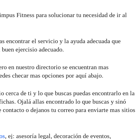
us Fitness para solucionar tu necesidad de ir al
 encontrar el servicio y la ayuda adecuada que
 buen ejercisio adecuado.
o en nuestro directorio se encuentran mas
edes checar mas opciones por aquí abajo.
o cerca de ti y lo que buscas puedas encontrarlo en la
ichas. Ojalá allas encontrado lo que buscas y sinó
e contacto o dejanos tu correo para enviarte mas sitios
os
, ej: asesoría legal, decoración de eventos,