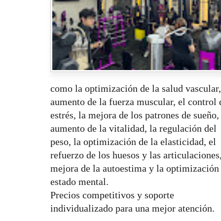
como la optimización de la salud vascular,
aumento de la fuerza muscular, el control 
estrés, la mejora de los patrones de sueño,
aumento de la vitalidad, la regulación del
peso, la optimización de la elasticidad, el
refuerzo de los huesos y las articulaciones,
mejora de la autoestima y la optimización
estado mental.
Precios competitivos y soporte
individualizado para una mejor atención.