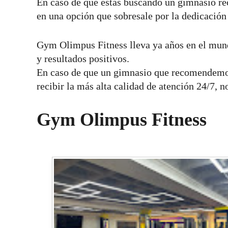
En caso de que estás buscando un gimnasio r
en una opción que sobresale por la dedicación 
Gym Olimpus Fitness lleva ya años en el mun
y resultados positivos.
En caso de que un gimnasio que recomendemo
recibir la más alta calidad de atención 24/7, 
Gym Olimpus Fitness