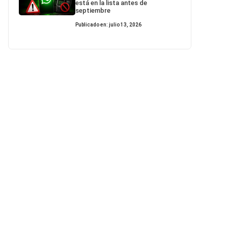
está en la lista antes de
septiembre
Publicado en: julio 13, 2026