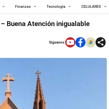
Finanzas
Tecnología
CELULARES
– Buena Atención inigualable
Síguenos: