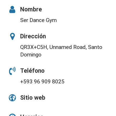
Nombre
Ser Dance Gym
Dirección
QR3X+C5H, Unnamed Road, Santo
Domingo
Teléfono
+593 96 909 8025
Sitio web