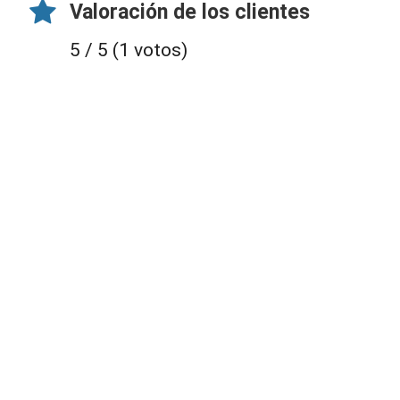
Valoración de los clientes
5 / 5 (1 votos)