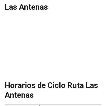
Las Antenas
Horarios de Ciclo Ruta Las
Antenas