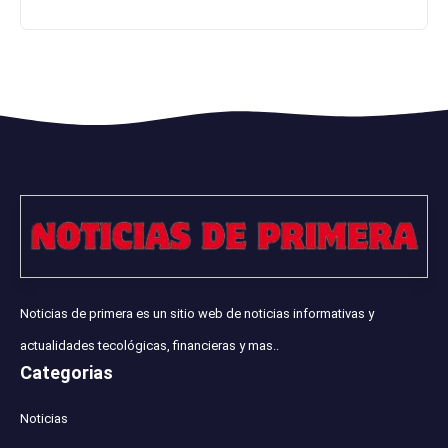
Noticias de primera es un sitio web de noticias informativas y
actualidades tecológicas, financieras y mas..
Categorias
Noticias