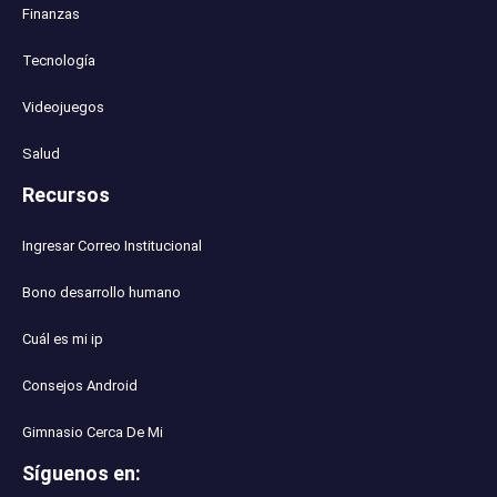
Finanzas
Tecnología
Videojuegos
Salud
Recursos
Ingresar Correo Institucional
Bono desarrollo humano
Cuál es mi ip
Consejos Android
Gimnasio Cerca De Mi
Síguenos en
: