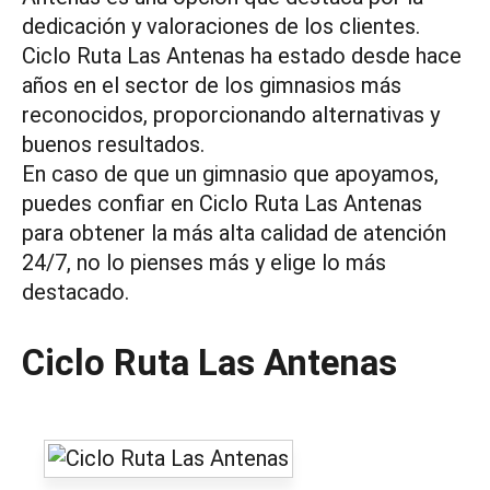
dedicación y valoraciones de los clientes.
Ciclo Ruta Las Antenas ha estado desde hace
años en el sector de los gimnasios más
reconocidos, proporcionando alternativas y
buenos resultados.
En caso de que un gimnasio que apoyamos,
puedes confiar en Ciclo Ruta Las Antenas
para obtener la más alta calidad de atención
24/7, no lo pienses más y elige lo más
destacado.
Ciclo Ruta Las Antenas