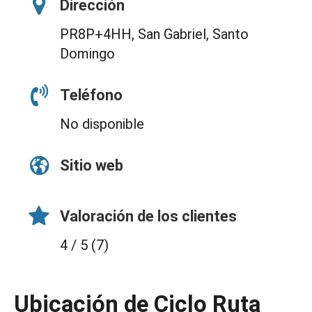
Dirección
PR8P+4HH, San Gabriel, Santo
Domingo
Teléfono
No disponible
Sitio web
Valoración de los clientes
4 / 5 (7)
Ubicación de Ciclo Ruta