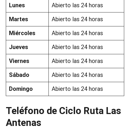
Lunes
Abierto las 24 horas
Martes
Abierto las 24 horas
Miércoles
Abierto las 24 horas
Jueves
Abierto las 24 horas
Viernes
Abierto las 24 horas
Sábado
Abierto las 24 horas
Domingo
Abierto las 24 horas
Teléfono de Ciclo Ruta Las
Antenas