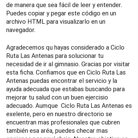
de manera que sea fácil de leer y entender.
Puedes copiar y pegar este código en un
archivo HTML para visualizarlo en un
navegador.
Agradecemos qu hayas considerado a Ciclo
Ruta Las Antenas para solucionar tu
necesidad de ir al gimnasio. Gracias por visitar
esta ficha. Confiamos que en Ciclo Ruta Las
Antenas puedas encontrar el servicio y la
ayuda adecuada que estabas buscando para
mejorar tu salud con un buen ejercisio
adecuado. Aumque Ciclo Ruta Las Antenas es
exelente, pero en nuestro directorio se
encuentran mas profesionales que cubren
también esa aréa, puedes checar mas