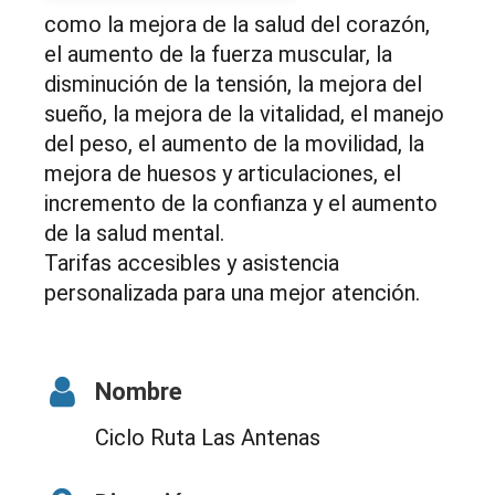
como la mejora de la salud del corazón,
el aumento de la fuerza muscular, la
disminución de la tensión, la mejora del
sueño, la mejora de la vitalidad, el manejo
del peso, el aumento de la movilidad, la
mejora de huesos y articulaciones, el
incremento de la confianza y el aumento
de la salud mental.
Tarifas accesibles y asistencia
personalizada para una mejor atención.
Nombre
Ciclo Ruta Las Antenas