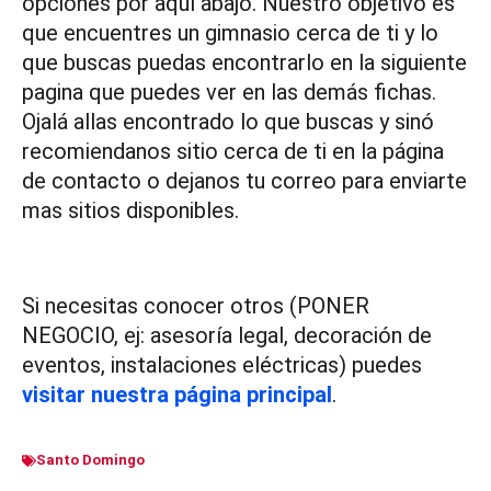
opciones por aquí abajo. Nuestro objetivo es
que encuentres un gimnasio cerca de ti y lo
que buscas puedas encontrarlo en la siguiente
pagina que puedes ver en las demás fichas.
Ojalá allas encontrado lo que buscas y sinó
recomiendanos sitio cerca de ti en la página
de contacto o dejanos tu correo para enviarte
mas sitios disponibles.
Si necesitas conocer otros (PONER
NEGOCIO, ej: asesoría legal, decoración de
eventos, instalaciones eléctricas) puedes
visitar nuestra página principal
.
Santo Domingo