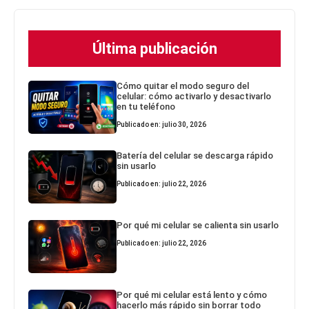
Última publicación
Cómo quitar el modo seguro del
celular: cómo activarlo y desactivarlo
en tu teléfono
Publicado en: julio 30, 2026
Batería del celular se descarga rápido
sin usarlo
Publicado en: julio 22, 2026
Por qué mi celular se calienta sin usarlo
Publicado en: julio 22, 2026
Por qué mi celular está lento y cómo
hacerlo más rápido sin borrar todo