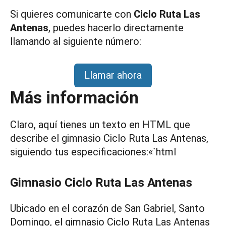
Si quieres comunicarte con
Ciclo Ruta Las
Antenas
, puedes hacerlo directamente
llamando al siguiente número:
Llamar ahora
Más información
Claro, aquí tienes un texto en HTML que
describe el gimnasio Ciclo Ruta Las Antenas,
siguiendo tus especificaciones:«`html
Gimnasio Ciclo Ruta Las Antenas
Ubicado en el corazón de San Gabriel, Santo
Domingo, el gimnasio Ciclo Ruta Las Antenas