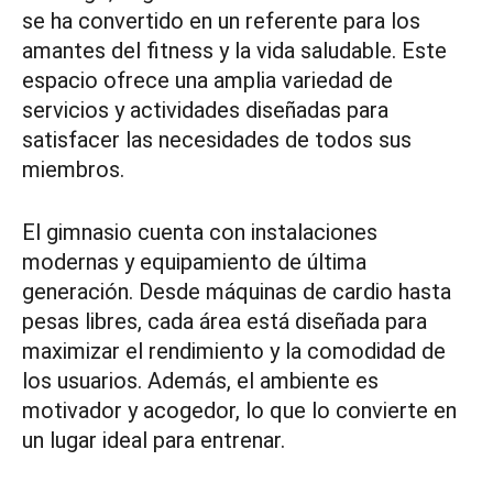
se ha convertido en un referente para los
amantes del fitness y la vida saludable. Este
espacio ofrece una amplia variedad de
servicios y actividades diseñadas para
satisfacer las necesidades de todos sus
miembros.
El gimnasio cuenta con instalaciones
modernas y equipamiento de última
generación. Desde máquinas de cardio hasta
pesas libres, cada área está diseñada para
maximizar el rendimiento y la comodidad de
los usuarios. Además, el ambiente es
motivador y acogedor, lo que lo convierte en
un lugar ideal para entrenar.