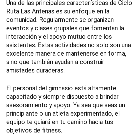
Una de las principales características de Ciclo
Ruta Las Antenas es su enfoque en la
comunidad. Regularmente se organizan
eventos y clases grupales que fomentan la
interacción y el apoyo mutuo entre los
asistentes. Estas actividades no solo son una
excelente manera de mantenerse en forma,
sino que también ayudan a construir
amistades duraderas.
El personal del gimnasio está altamente
capacitado y siempre dispuesto a brindar
asesoramiento y apoyo. Ya sea que seas un
principiante o un atleta experimentado, el
equipo te guiará en tu camino hacia tus
objetivos de fitness.