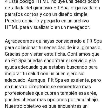
«`Este código HTML incluye una descripción
detallada del gimnasio Fít Spa, organizada en
párrafos cortos y con un diseño simple.
Puedes copiarlo y pegarlo en un archivo
HTML para visualizarlo en un navegador.
Agradecemos qu hayas considerado a Fít Spa
para solucionar tu necesidad de ir al gimnasio.
Gracias por visitar esta ficha. Confiamos que
en Fít Spa puedas encontrar el servicio y la
ayuda adecuada que estabas buscando para
mejorar tu salud con un buen ejercisio
adecuado. Aumque Fít Spa es exelente, pero
en nuestro directorio se encuentran mas
profesionales que cubren también esa aréa,
puedes checar mas opciones por aquí abajo.
Nuestro objetivo es que encuentres un