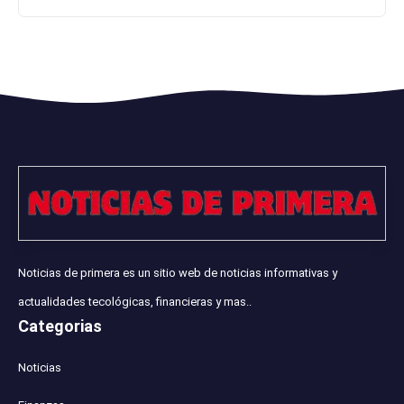
Noticias de primera es un sitio web de noticias informativas y
actualidades tecológicas, financieras y mas..
Categorias
Noticias