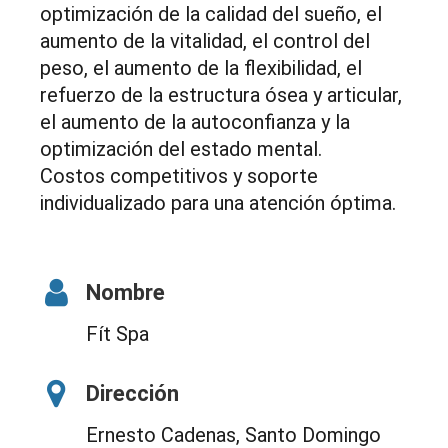
optimización de la calidad del sueño, el
aumento de la vitalidad, el control del
peso, el aumento de la flexibilidad, el
refuerzo de la estructura ósea y articular,
el aumento de la autoconfianza y la
optimización del estado mental.
Costos competitivos y soporte
individualizado para una atención óptima.
Nombre
Fít Spa
Dirección
Ernesto Cadenas, Santo Domingo