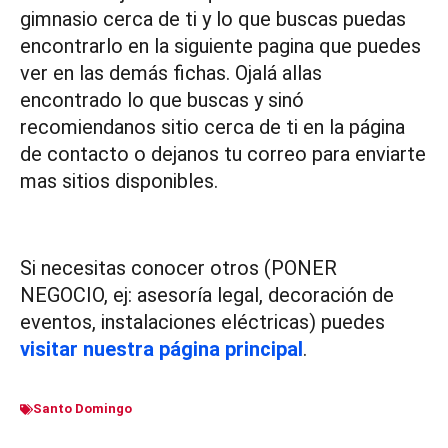
gimnasio cerca de ti y lo que buscas puedas
encontrarlo en la siguiente pagina que puedes
ver en las demás fichas. Ojalá allas
encontrado lo que buscas y sinó
recomiendanos sitio cerca de ti en la página
de contacto o dejanos tu correo para enviarte
mas sitios disponibles.
Si necesitas conocer otros (PONER
NEGOCIO, ej: asesoría legal, decoración de
eventos, instalaciones eléctricas) puedes
visitar nuestra página principal
.
Santo Domingo