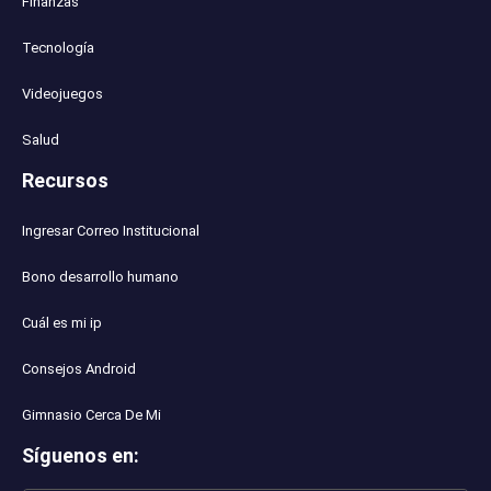
Finanzas
Tecnología
Videojuegos
Salud
Recursos
Ingresar Correo Institucional
Bono desarrollo humano
Cuál es mi ip
Consejos Android
Gimnasio Cerca De Mi
Síguenos en
: