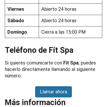
Viernes
Abierto 24 horas
Sábado
Abierto 24 horas
Domingo
Cierra a las 15:00 PM
Teléfono de Fít Spa
Si quieres comunicarte con
Fít Spa
, puedes
hacerlo directamente llamando al siguiente
número:
Llamar ahora
Más información