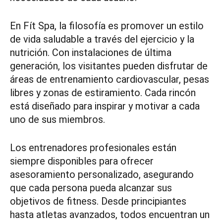
En Fít Spa, la filosofía es promover un estilo
de vida saludable a través del ejercicio y la
nutrición. Con instalaciones de última
generación, los visitantes pueden disfrutar de
áreas de entrenamiento cardiovascular, pesas
libres y zonas de estiramiento. Cada rincón
está diseñado para inspirar y motivar a cada
uno de sus miembros.
Los entrenadores profesionales están
siempre disponibles para ofrecer
asesoramiento personalizado, asegurando
que cada persona pueda alcanzar sus
objetivos de fitness. Desde principiantes
hasta atletas avanzados, todos encuentran un