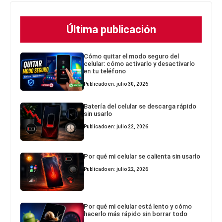
Última publicación
Cómo quitar el modo seguro del
celular: cómo activarlo y desactivarlo
en tu teléfono
Publicado en: julio 30, 2026
Batería del celular se descarga rápido
sin usarlo
Publicado en: julio 22, 2026
Por qué mi celular se calienta sin usarlo
Publicado en: julio 22, 2026
Por qué mi celular está lento y cómo
hacerlo más rápido sin borrar todo