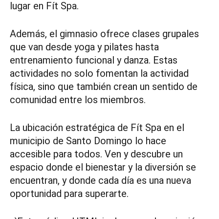
lugar en Fít Spa.
Además, el gimnasio ofrece clases grupales
que van desde yoga y pilates hasta
entrenamiento funcional y danza. Estas
actividades no solo fomentan la actividad
física, sino que también crean un sentido de
comunidad entre los miembros.
La ubicación estratégica de Fít Spa en el
municipio de Santo Domingo lo hace
accesible para todos. Ven y descubre un
espacio donde el bienestar y la diversión se
encuentran, y donde cada día es una nueva
oportunidad para superarte.