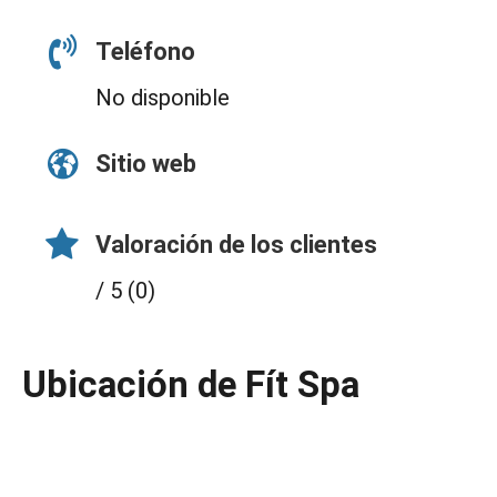
Teléfono
No disponible
Sitio web
Valoración de los clientes
/ 5 (0)
Ubicación de Fít Spa