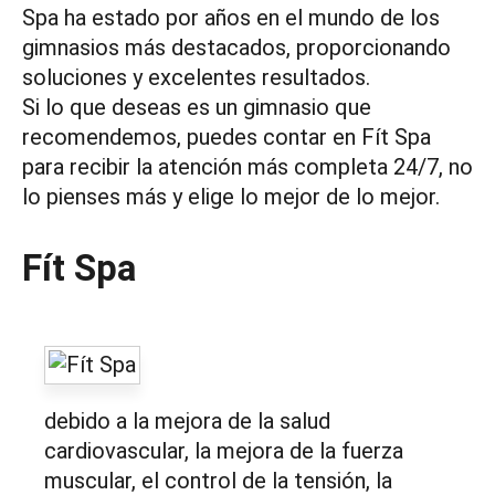
Spa ha estado por años en el mundo de los
gimnasios más destacados, proporcionando
soluciones y excelentes resultados.
Si lo que deseas es un gimnasio que
recomendemos, puedes contar en Fít Spa
para recibir la atención más completa 24/7, no
lo pienses más y elige lo mejor de lo mejor.
Fít Spa
debido a la mejora de la salud
cardiovascular, la mejora de la fuerza
muscular, el control de la tensión, la