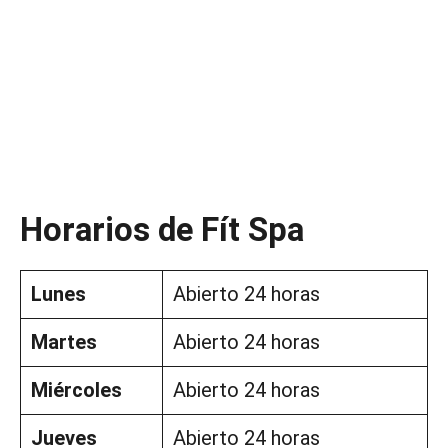
Horarios de Fít Spa
Lunes
Abierto 24 horas
Martes
Abierto 24 horas
Miércoles
Abierto 24 horas
Jueves
Abierto 24 horas