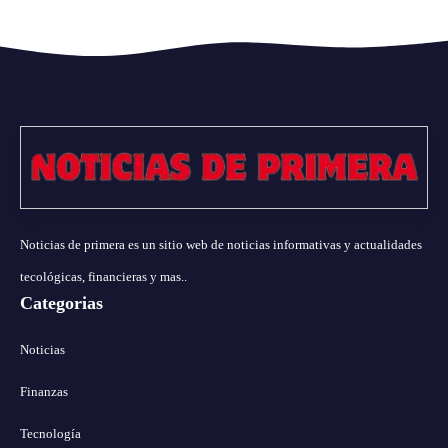
Noticias de primera es un sitio web de noticias informativas y actualidades
tecológicas, financieras y mas..
Categorias
Noticias
Finanzas
Tecnología