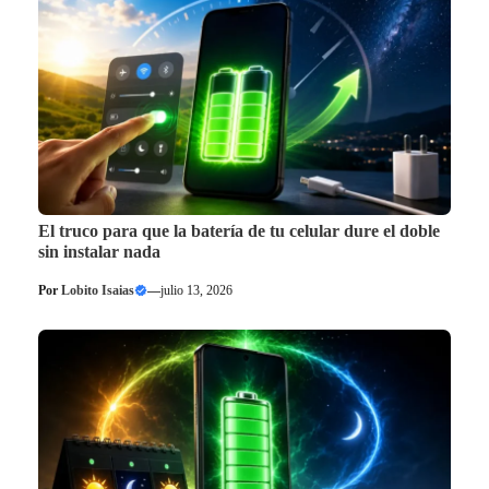
El truco para que la batería de tu celular dure el doble
sin instalar nada
Por
Lobito Isaias
—
julio 13, 2026