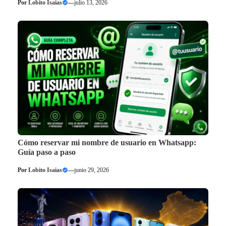
Por
Lobito Isaias
—
julio 13, 2026
Cómo reservar mi nombre de usuario en Whatsapp:
Guía paso a paso
Por
Lobito Isaias
—
junio 29, 2026