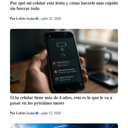
Por qué mi celular está lento y cómo hacerlo más rápido
sin borrar todo
Por
Lobito Isaias
—
julio 22, 2026
Si tu celular tiene más de 4 años, esto es lo que le va a
pasar en los próximos meses
Por
Lobito Isaias
—
julio 15, 2026