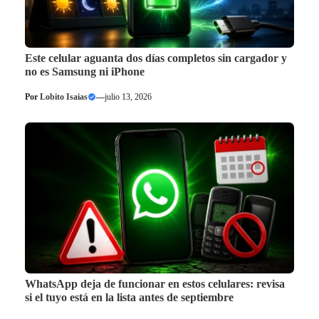
Este celular aguanta dos días completos sin cargador y
no es Samsung ni iPhone
Por
Lobito Isaias
—
julio 13, 2026
WhatsApp deja de funcionar en estos celulares: revisa
si el tuyo está en la lista antes de septiembre