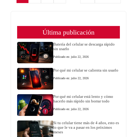
Última publicación
Batería del celular se descarga rápido
sin usarlo
Publicado en: julio 22, 2026
Por qué mi celular se calienta sin usarlo
Publicado en: julio 22, 2026
Por qué mi celular está lento y cómo
hacerlo más rápido sin borrar todo
Publicado en: julio 22, 2026
Si tu celular tiene más de 4 años, esto es
lo que le va a pasar en los próximos
meses