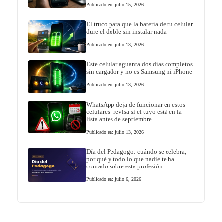
Publicado en: julio 15, 2026
El truco para que la batería de tu celular
dure el doble sin instalar nada
Publicado en: julio 13, 2026
Este celular aguanta dos días completos
sin cargador y no es Samsung ni iPhone
Publicado en: julio 13, 2026
WhatsApp deja de funcionar en estos
celulares: revisa si el tuyo está en la
lista antes de septiembre
Publicado en: julio 13, 2026
Día del Pedagogo: cuándo se celebra,
por qué y todo lo que nadie te ha
contado sobre esta profesión
Publicado en: julio 6, 2026