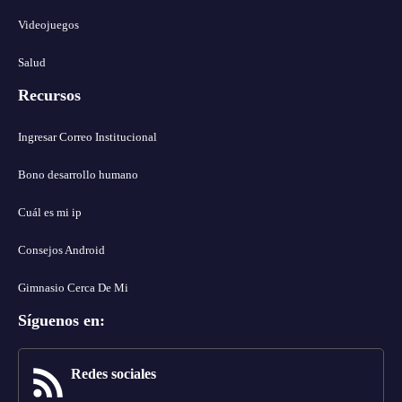
Videojuegos
Salud
Recursos
Ingresar Correo Institucional
Bono desarrollo humano
Cuál es mi ip
Consejos Android
Gimnasio Cerca De Mi
Síguenos en
:
Redes sociales