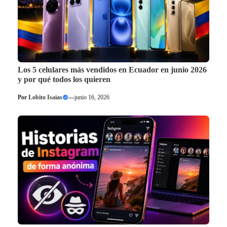
Los 5 celulares más vendidos en Ecuador en junio 2026
y por qué todos los quieren
Por
Lobito Isaias
—
junio 16, 2026