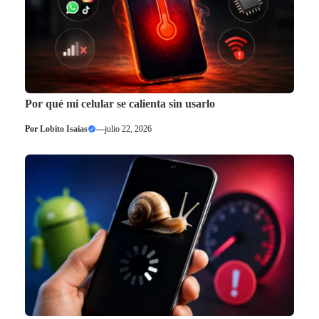
Por qué mi celular se calienta sin usarlo
Por
Lobito Isaias
—
julio 22, 2026