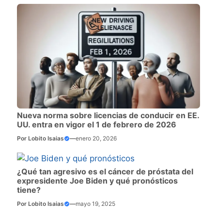
Nueva norma sobre licencias de conducir en EE.
UU. entra en vigor el 1 de febrero de 2026
Por
Lobito Isaias
—
enero 20, 2026
¿Qué tan agresivo es el cáncer de próstata del
expresidente Joe Biden y qué pronósticos
tiene?
Por
Lobito Isaias
—
mayo 19, 2025