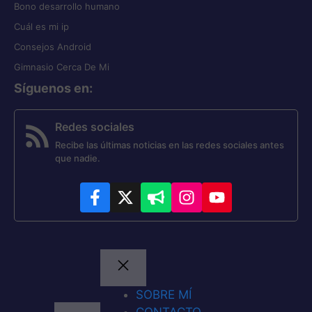
Bono desarrollo humano
Cuál es mi ip
Consejos Android
Gimnasio Cerca De Mi
Síguenos en
:
Redes sociales
Recibe las últimas noticias en las redes sociales antes
que nadie.
SOBRE MÍ