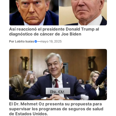
Así reaccionó el presidente Donald Trump al
diagnóstico de cáncer de Joe Biden
Por
Lobito Isaias
—
mayo 19, 2025
El Dr. Mehmet Oz presenta su propuesta para
supervisar los programas de seguros de salud
de Estados Unidos.