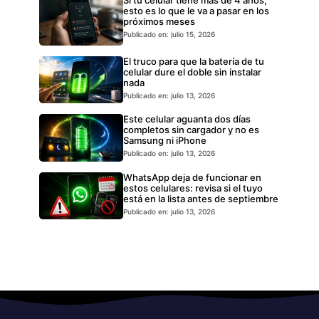
esto es lo que le va a pasar en los
próximos meses
Publicado en: julio 15, 2026
El truco para que la batería de tu
celular dure el doble sin instalar
nada
Publicado en: julio 13, 2026
Este celular aguanta dos días
completos sin cargador y no es
Samsung ni iPhone
Publicado en: julio 13, 2026
WhatsApp deja de funcionar en
estos celulares: revisa si el tuyo
está en la lista antes de septiembre
Publicado en: julio 13, 2026