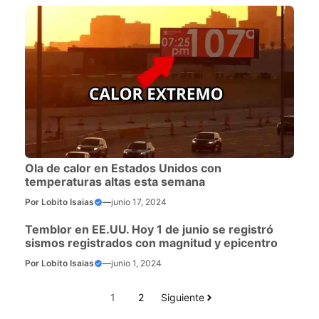
Ola de calor en Estados Unidos con
temperaturas altas esta semana
Por
Lobito Isaias
—
junio 17, 2024
Temblor en EE.UU. Hoy 1 de junio se registró
sismos registrados con magnitud y epicentro
Por
Lobito Isaias
—
junio 1, 2024
1
2
Siguiente