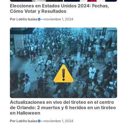
Elecciones en Estados Unidos 2024: Fechas,
Cómo Votar y Resultados
Por
Lobito Isaias
—
noviembre 1, 2024
Actualizaciones en vivo del tiroteo en el centro
de Orlando: 2 muertos y 6 heridos en un tiroteo
en Halloween
Por
Lobito Isaias
—
noviembre 1, 2024