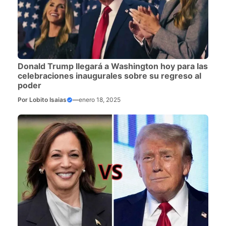
Donald Trump llegará a Washington hoy para las
celebraciones inaugurales sobre su regreso al
poder
Por
Lobito Isaias
—
enero 18, 2025