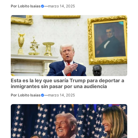
Por
Lobito Isaias
—
marzo 14, 2025
Esta es la ley que usaría Trump para deportar a
inmigrantes sin pasar por una audiencia
Por
Lobito Isaias
—
marzo 14, 2025