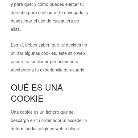
y para qué; y cómo puedes ejercer tu
derecho para configurar tu navegador y
desestimar el uso de cualquiera de
ellas.
Eso sí, debes saber, que, si decides no
utilizar algunas cookies, este sitio web
puede no funcionar perfectamente,
afectando a tu experiencia de usuario.
QUÉ ES UNA
COOKIE
Una cookie es un fichero que se
descarga en tu ordenador al acceder a
determinadas páginas web o blogs.