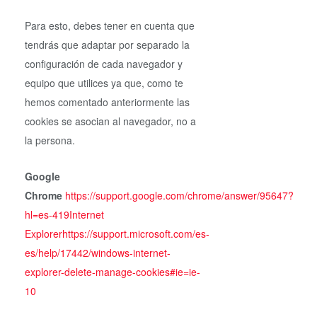
Para esto, debes tener en cuenta que
tendrás que adaptar por separado la
configuración de cada navegador y
equipo que utilices ya que, como te
hemos comentado anteriormente las
cookies se asocian al navegador, no a
la persona.
Google
Chrome
https://support.google.com/chrome/answer/95647?
hl=es-419Internet
Explorerhttps://support.microsoft.com/es-
es/help/17442/windows-internet-
explorer-delete-manage-cookies#ie=ie-
10