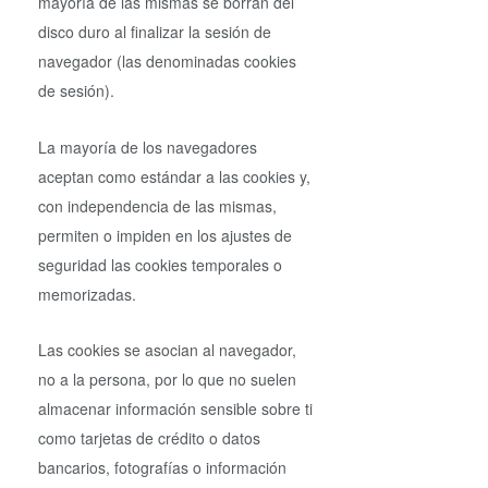
mayoría de las mismas se borran del
disco duro al finalizar la sesión de
navegador (las denominadas cookies
de sesión).
La mayoría de los navegadores
aceptan como estándar a las cookies y,
con independencia de las mismas,
permiten o impiden en los ajustes de
seguridad las cookies temporales o
memorizadas.
Las cookies se asocian al navegador,
no a la persona, por lo que no suelen
almacenar información sensible sobre ti
como tarjetas de crédito o datos
bancarios, fotografías o información