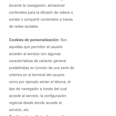
durante la navegación, almacenar
contenidos para la difusión de videos o
sonido o compartir contenidos a través
de redes sociales.
Cookies de personalización:
Son
aquellas que permiten al usuario
acceder al servicio con algunas
características de carácter general
predefinidas en función de una serie de
criterios en el terminal del usuario
como por ejemplo serian el idioma, el
tipo de navegador a través del cual
accede al servicio, la configuración
regional desde donde accede al
servicio, etc.