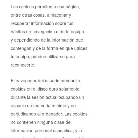
Las cookies permiten a esa página,
entre otras cosas, almacenar y
recuperar información sobre tus
hábitos de navegación o de tu equipo,
y dependiendo de la información que
contengan y de la forma en que utilices
tu equipo, pueden utilizarse para
reconocerte.
El navegador del usuario memoriza
cookies en el disco duro solamente
durante la sesión actual ocupando un
espacio de memoria mínimo y no
perjudicando al ordenador. Las cookies
no contienen ninguna clase de
información personal específica, y la