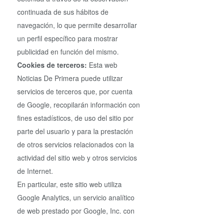
continuada de sus hábitos de
navegación, lo que permite desarrollar
un perfil específico para mostrar
publicidad en función del mismo.
Cookies de terceros:
Esta web
Noticias De Primera puede utilizar
servicios de terceros que, por cuenta
de Google, recopilarán información con
fines estadísticos, de uso del sitio por
parte del usuario y para la prestación
de otros servicios relacionados con la
actividad del sitio web y otros servicios
de Internet.
En particular, este sitio web utiliza
Google Analytics, un servicio analítico
de web prestado por Google, Inc. con