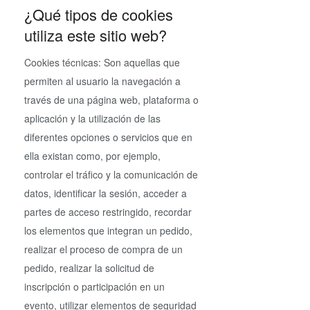
¿Qué tipos de cookies
utiliza este sitio web?
Cookies técnicas: Son aquellas que
permiten al usuario la navegación a
través de una página web, plataforma o
aplicación y la utilización de las
diferentes opciones o servicios que en
ella existan como, por ejemplo,
controlar el tráfico y la comunicación de
datos, identificar la sesión, acceder a
partes de acceso restringido, recordar
los elementos que integran un pedido,
realizar el proceso de compra de un
pedido, realizar la solicitud de
inscripción o participación en un
evento, utilizar elementos de seguridad