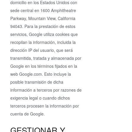
domicilio en los Estados Unidos con
sede central en 1600 Amphitheatre
Parkway, Mountain View, California
94043. Para la prestación de estos
servicios, Google utiliza cookies que
recopilan la información, incluida la
dirección IP del usuario, que será
transmitida, tratada y almacenada por
Google en los términos fijados en la
web Google.com. Esto incluye la
posible transmisión de dicha
información a terceros por razones de
exigencia legal o cuando dichos
terceros procesen la información por
cuenta de Google.
GESTIONAR Y