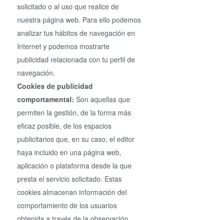
solicitado o al uso que realice de
nuestra página web. Para ello podemos
analizar tus hábitos de navegación en
Internet y podemos mostrarte
publicidad relacionada con tu perfil de
navegación.
Cookies de publicidad
comportamental:
Son aquellas que
permiten la gestión, de la forma más
eficaz posible, de los espacios
publicitarios que, en su caso, el editor
haya incluido en una página web,
aplicación o plataforma desde la que
presta el servicio solicitado. Estas
cookies almacenan información del
comportamiento de los usuarios
obtenida a través de la observación