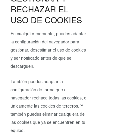
RECHAZAR EL
USO DE COOKIES
En cualquier momento, puedes adaptar
la configuración del navegador para
gestionar, desestimar el uso de cookies
y ser notificado antes de que se
descarguen.
También puedes adaptar la
configuración de forma que el
navegador rechace todas las cookies, o
únicamente las cookies de terceros. Y
también puedes eliminar cualquiera de
las cookies que ya se encuentren en tu
equipo.