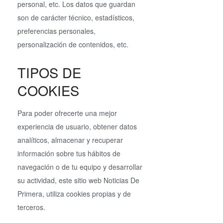
personal, etc. Los datos que guardan
son de carácter técnico, estadísticos,
preferencias personales,
personalización de contenidos, etc.
TIPOS DE
COOKIES
Para poder ofrecerte una mejor
experiencia de usuario, obtener datos
analíticos, almacenar y recuperar
información sobre tus hábitos de
navegación o de tu equipo y desarrollar
su actividad, este sitio web Noticias De
Primera, utiliza cookies propias y de
terceros.