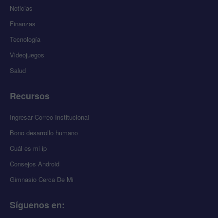
Noticias
Finanzas
Tecnología
Videojuegos
Salud
Recursos
Ingresar Correo Institucional
Bono desarrollo humano
Cuál es mi ip
Consejos Android
Gimnasio Cerca De Mi
Síguenos en
: