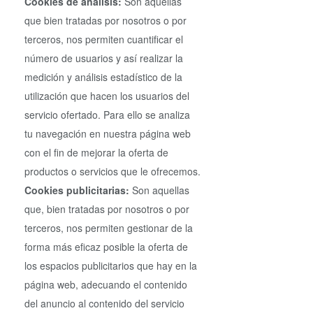
Cookies de análisis:
Son aquellas
que bien tratadas por nosotros o por
terceros, nos permiten cuantificar el
número de usuarios y así realizar la
medición y análisis estadístico de la
utilización que hacen los usuarios del
servicio ofertado. Para ello se analiza
tu navegación en nuestra página web
con el fin de mejorar la oferta de
productos o servicios que le ofrecemos.
Cookies publicitarias:
Son aquellas
que, bien tratadas por nosotros o por
terceros, nos permiten gestionar de la
forma más eficaz posible la oferta de
los espacios publicitarios que hay en la
página web, adecuando el contenido
del anuncio al contenido del servicio