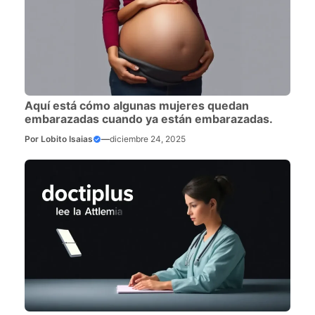
Aquí está cómo algunas mujeres quedan
embarazadas cuando ya están embarazadas.
Por
Lobito Isaias
—
diciembre 24, 2025