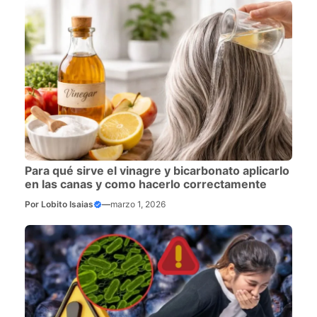
Para qué sirve el vinagre y bicarbonato aplicarlo
en las canas y como hacerlo correctamente
Por
Lobito Isaias
—
marzo 1, 2026