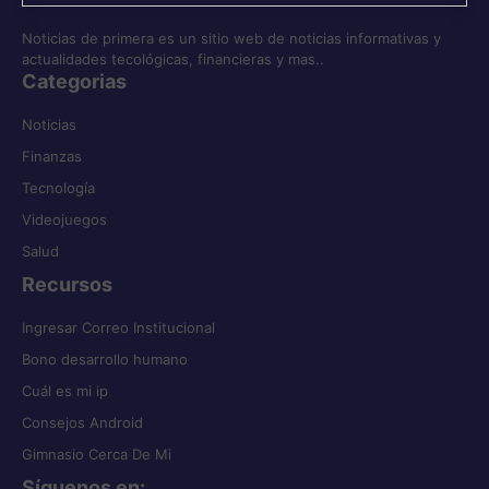
Noticias de primera es un sitio web de noticias informativas y
actualidades tecológicas, financieras y mas..
Categorias
Noticias
Finanzas
Tecnología
Videojuegos
Salud
Recursos
Ingresar Correo Institucional
Bono desarrollo humano
Cuál es mi ip
Consejos Android
Gimnasio Cerca De Mi
Síguenos en
: