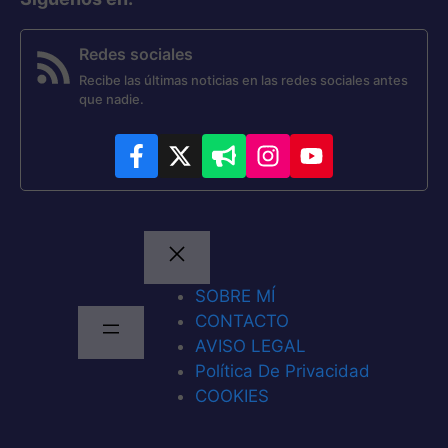
Redes sociales
Recibe las últimas noticias en las redes sociales antes
que nadie.
SOBRE MÍ
CONTACTO
AVISO LEGAL
Política De Privacidad
COOKIES