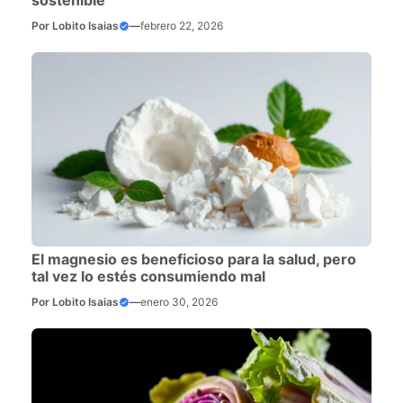
Por
Lobito Isaias
—
febrero 22, 2026
El magnesio es beneficioso para la salud, pero
tal vez lo estés consumiendo mal
Por
Lobito Isaias
—
enero 30, 2026