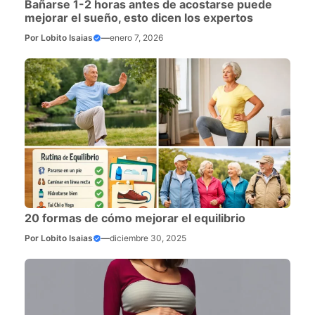
Bañarse 1-2 horas antes de acostarse puede
mejorar el sueño, esto dicen los expertos
Por
Lobito Isaias
—
enero 7, 2026
20 formas de cómo mejorar el equilibrio
Por
Lobito Isaias
—
diciembre 30, 2025