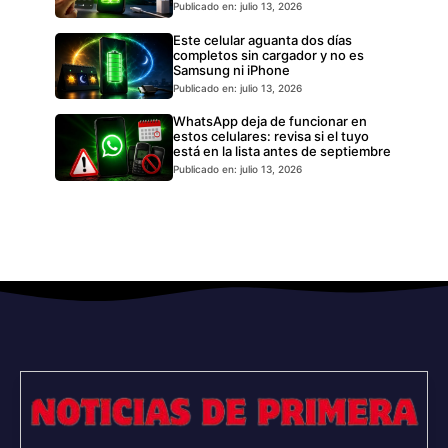
Publicado en: julio 13, 2026
Este celular aguanta dos días
completos sin cargador y no es
Samsung ni iPhone
Publicado en: julio 13, 2026
WhatsApp deja de funcionar en
estos celulares: revisa si el tuyo
está en la lista antes de septiembre
Publicado en: julio 13, 2026