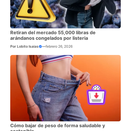
Retiran del mercado 55,000 libras de
arándanos congelados por listeria
Por
Lobito Isaias
—
febrero 26, 2026
Cómo bajar de peso de forma saludable y
sostenible