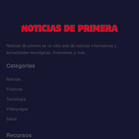
Noticias de primera es un sitio web de noticias informativas y
actualidades tecológicas, financieras y mas..
Categorias
Noticias
Finanzas
Tecnología
Videojuegos
Salud
Recursos