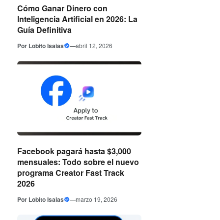
Cómo Ganar Dinero con
Inteligencia Artificial en 2026: La
Guía Definitiva
Por
Lobito Isaias
—
abril 12, 2026
Facebook pagará hasta $3,000
mensuales: Todo sobre el nuevo
programa Creator Fast Track
2026
Por
Lobito Isaias
—
marzo 19, 2026