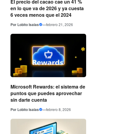
El precio del cacao cae un 41 %
en lo que va de 2026 y ya cuesta
6 veces menos que el 2024
Por
Lobito Isaias
—
febrero 21, 2026
Microsoft Rewards: el sistema de
puntos que puedes aprovechar
sin darte cuenta
Por
Lobito Isaias
—
febrero 8, 2026