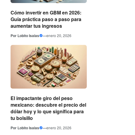
Cómo invertir en GBM en 2026:
Guía práctica paso a paso para
aumentar tus ingresos
Por
Lobito Isaias
—
enero 20, 2026
El impactante giro del peso
mexicano: descubre el precio del
dólar hoy y lo que significa para
tu bolsillo
Por
Lobito Isaias
—
enero 20, 2026