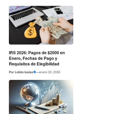
IRS 2026: Pagos de $2000 en
Enero, Fechas de Pago y
Requisitos de Elegibilidad
Por
Lobito Isaias
—
enero 20, 2026