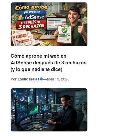
Cómo aprobé mi web en
AdSense después de 3 rechazos
(y lo que nadie te dice)
Por
Lobito Isaias
—
abril 19, 2026