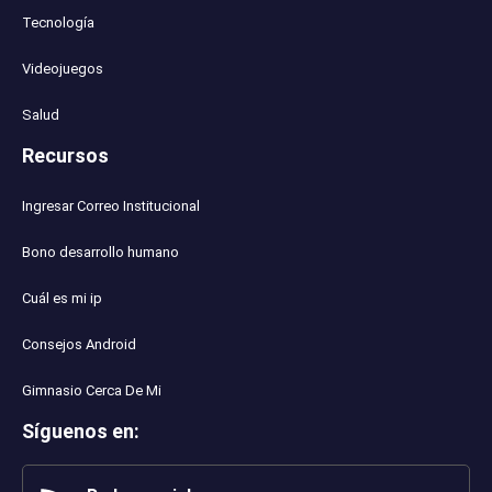
Tecnología
Videojuegos
Salud
Recursos
Ingresar Correo Institucional
Bono desarrollo humano
Cuál es mi ip
Consejos Android
Gimnasio Cerca De Mi
Síguenos en
: