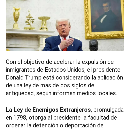
Con el objetivo de acelerar la expulsión de
inmigrantes de Estados Unidos, el presidente
Donald Trump está considerando la aplicación
de una ley de más de dos siglos de
antigüedad, según informan medios locales.
La Ley de Enemigos Extranjeros
, promulgada
en 1798, otorga al presidente la facultad de
ordenar la detención o deportación de