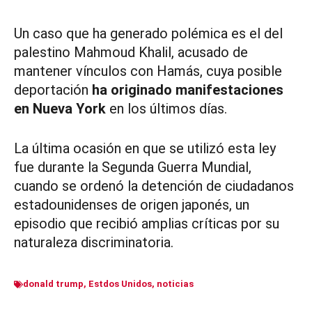
Un caso que ha generado polémica es el del
palestino Mahmoud Khalil, acusado de
mantener vínculos con Hamás, cuya posible
deportación
ha originado manifestaciones
en Nueva York
en los últimos días.
La última ocasión en que se utilizó esta ley
fue durante la Segunda Guerra Mundial,
cuando se ordenó la detención de ciudadanos
estadounidenses de origen japonés, un
episodio que recibió amplias críticas por su
naturaleza discriminatoria.
donald trump
,
Estdos Unidos
,
noticias