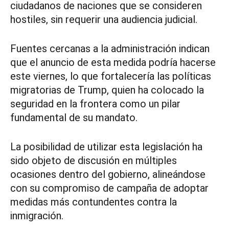
ciudadanos de naciones que se consideren
hostiles, sin requerir una audiencia judicial.
Fuentes cercanas a la administración indican
que el anuncio de esta medida podría hacerse
este viernes, lo que fortalecería las políticas
migratorias de Trump, quien ha colocado la
seguridad en la frontera como un pilar
fundamental de su mandato.
La posibilidad de utilizar esta legislación ha
sido objeto de discusión en múltiples
ocasiones dentro del gobierno, alineándose
con su compromiso de campaña de adoptar
medidas más contundentes contra la
inmigración.