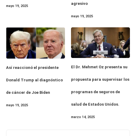
agresivo
mayo 19, 2025
mayo 19, 2025
El Dr. Mehmet Oz presenta su
Así reaccionó el presidente
propuesta para supervisar los
Donald Trump al diagnóstico
programas de seguros de
de cáncer de Joe Biden
salud de Estados Unidos.
mayo 19, 2025
marzo 14, 2025