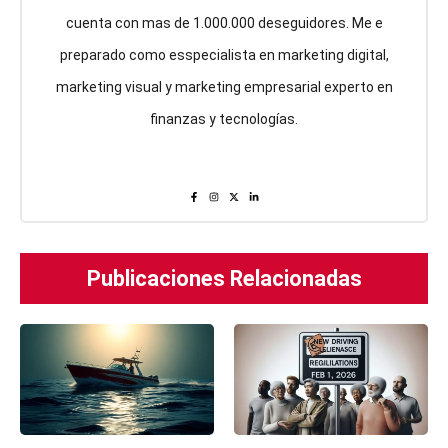
cuenta con mas de 1.000.000 deseguidores. Me e
preparado como esspecialista en marketing digital,
marketing visual y marketing empresarial experto en
finanzas y tecnologías.
Publicaciones Relacionadas