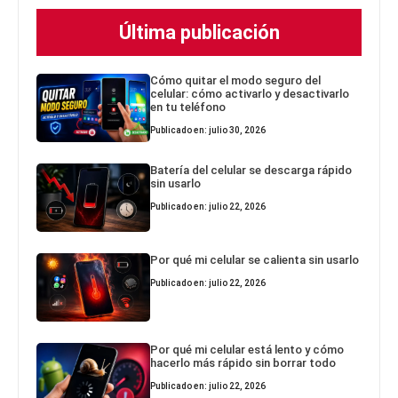
Última publicación
Cómo quitar el modo seguro del
celular: cómo activarlo y desactivarlo
en tu teléfono
Publicado en: julio 30, 2026
Batería del celular se descarga rápido
sin usarlo
Publicado en: julio 22, 2026
Por qué mi celular se calienta sin usarlo
Publicado en: julio 22, 2026
Por qué mi celular está lento y cómo
hacerlo más rápido sin borrar todo
Publicado en: julio 22, 2026