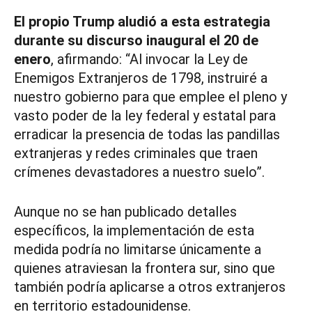
El propio Trump aludió a esta estrategia
durante su discurso inaugural el 20 de
enero
, afirmando: “Al invocar la Ley de
Enemigos Extranjeros de 1798, instruiré a
nuestro gobierno para que emplee el pleno y
vasto poder de la ley federal y estatal para
erradicar la presencia de todas las pandillas
extranjeras y redes criminales que traen
crímenes devastadores a nuestro suelo”.
Aunque no se han publicado detalles
específicos, la implementación de esta
medida podría no limitarse únicamente a
quienes atraviesan la frontera sur, sino que
también podría aplicarse a otros extranjeros
en territorio estadounidense.