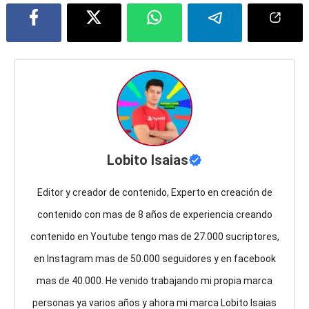
Lobito Isaias
Editor y creador de contenido, Experto en creación de
contenido con mas de 8 años de experiencia creando
contenido en Youtube tengo mas de 27.000 sucriptores,
en Instagram mas de 50.000 seguidores y en facebook
mas de 40.000. He venido trabajando mi propia marca
personas ya varios años y ahora mi marca Lobito Isaias