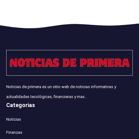
Noticias de primera es un sitio web de noticias informativas y
actualidades tecológicas, financieras y mas..
Categorias
Noticias
Finanzas