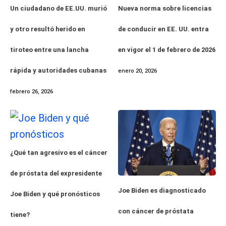
Un ciudadano de EE.UU. murió
Nueva norma sobre licencias
y otro resultó herido en
de conducir en EE. UU. entra
tiroteo entre una lancha
en vigor el 1 de febrero de 2026
rápida y autoridades cubanas
enero 20, 2026
febrero 26, 2026
¿Qué tan agresivo es el cáncer
de próstata del expresidente
Joe Biden es diagnosticado
Joe Biden y qué pronósticos
con cáncer de próstata
tiene?