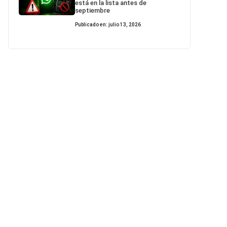
está en la lista antes de
septiembre
Publicado en: julio 13, 2026