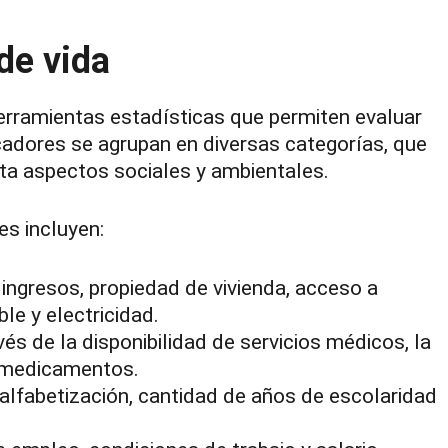
de vida
erramientas estadísticas que permiten evaluar
icadores se agrupan en diversas categorías, que
a aspectos sociales y ambientales.
es incluyen:
ingresos, propiedad de vivienda, acceso a
le y electricidad.
és de la disponibilidad de servicios médicos, la
a medicamentos.
alfabetización, cantidad de años de escolaridad