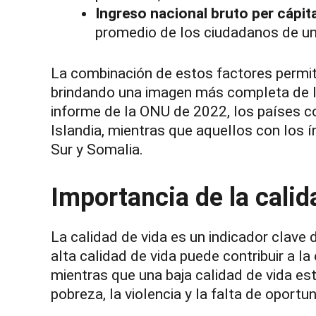
Ingreso nacional bruto per cápita
promedio de los ciudadanos de un
La combinación de estos factores permit
brindando una imagen más completa de la
informe de la ONU de 2022, los países c
Islandia, mientras que aquellos con los
Sur y Somalia.
Importancia de la calid
La calidad de vida es un indicador clave 
alta calidad de vida puede contribuir a l
mientras que una baja calidad de vida e
pobreza, la violencia y la falta de oportu