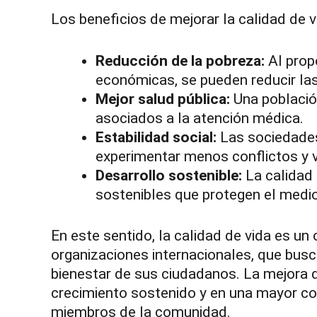
Los beneficios de mejorar la calidad de v
Reducción de la pobreza:
Al prop
económicas, se pueden reducir la
Mejor salud pública:
Una població
asociados a la atención médica.
Estabilidad social:
Las sociedades 
experimentar menos conflictos y v
Desarrollo sostenible:
La calidad 
sostenibles que protegen el medi
En este sentido, la calidad de vida es un
organizaciones internacionales, que busc
bienestar de sus ciudadanos. La mejora d
crecimiento sostenido y en una mayor coh
miembros de la comunidad.