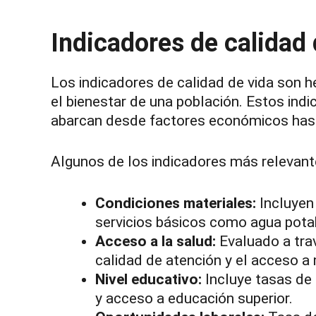
Indicadores de calidad 
Los indicadores de calidad de vida son h
el bienestar de una población. Estos ind
abarcan desde factores económicos hast
Algunos de los indicadores más relevant
Condiciones materiales:
Incluyen 
servicios básicos como agua potab
Acceso a la salud:
Evaluado a trav
calidad de atención y el acceso 
Nivel educativo:
Incluye tasas de 
y acceso a educación superior.