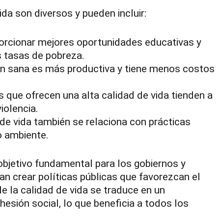
ida son diversos y pueden incluir:
orcionar mejores oportunidades educativas y
s tasas de pobreza.
n sana es más productiva y tiene menos costos
que ofrecen una alta calidad de vida tienden a
iolencia.
de vida también se relaciona con prácticas
o ambiente.
 objetivo fundamental para los gobiernos y
an crear políticas públicas que favorezcan el
e la calidad de vida se traduce en un
esión social, lo que beneficia a todos los