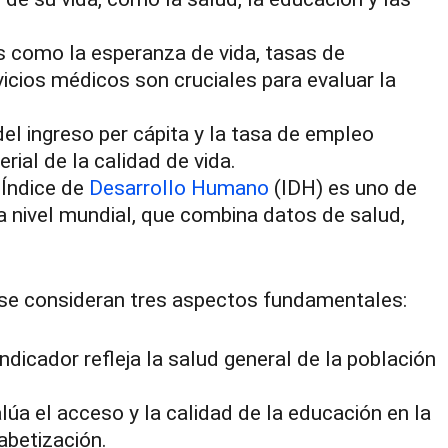
 como la esperanza de vida, tasas de
vicios médicos son cruciales para evaluar la
el ingreso per cápita y la tasa de empleo
ial de la calidad de vida.
 Índice de
Desarrollo Humano
(IDH) es uno de
 nivel mundial, que combina datos de salud,
 se consideran tres aspectos fundamentales:
ndicador refleja la salud general de la población
úa el acceso y la calidad de la educación en la
abetización.