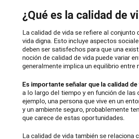
¿Qué es la calidad de v
La calidad de vida se refiere al conjunto
vida digna. Esto incluye aspectos social
deben ser satisfechos para que una exis
noción de calidad de vida puede variar en
generalmente implica un equilibrio entre
Es importante señalar que la calidad de
a lo largo del tiempo y en función de las
ejemplo, una persona que vive en un ento
y un ambiente seguro, probablemente ten
que carece de estas oportunidades.
La calidad de vida también se relaciona co