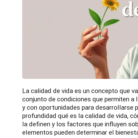
La calidad de vida es un concepto que va 
conjunto de condiciones que permiten a la
y con oportunidades para desarrollarse 
profundidad qué es la calidad de vida, c
la definen y los factores que influyen s
elementos pueden determinar el bienesta