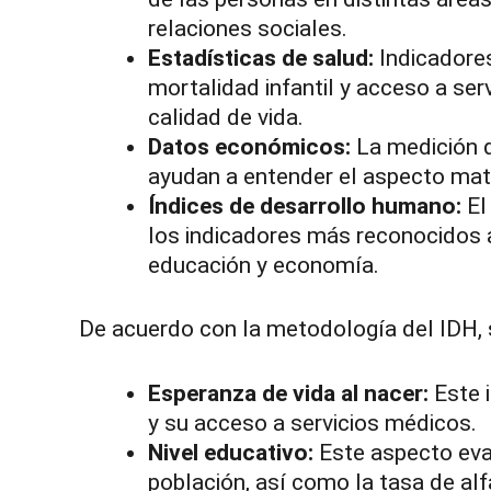
relaciones sociales.
Estadísticas de salud:
Indicadores
mortalidad infantil y acceso a ser
calidad de vida.
Datos económicos:
La medición d
ayudan a entender el aspecto mater
Índices de desarrollo humano:
El
los indicadores más reconocidos a
educación y economía.
De acuerdo con la metodología del IDH,
Esperanza de vida al nacer:
Este i
y su acceso a servicios médicos.
Nivel educativo:
Este aspecto eval
población, así como la tasa de alf