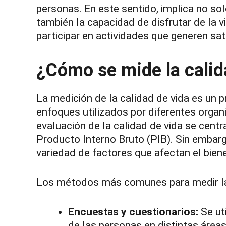
personas. En este sentido, implica no sol
también la capacidad de disfrutar de la vi
participar en actividades que generen sat
¿Cómo se mide la calid
La medición de la calidad de vida es un
enfoques utilizados por diferentes organi
evaluación de la calidad de vida se cen
Producto Interno Bruto (PIB). Sin embargo
variedad de factores que afectan el bien
Los métodos más comunes para medir la 
Encuestas y cuestionarios:
Se uti
de las personas en distintas áreas