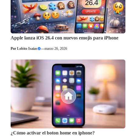
Apple lanza iOS 26.4 con nuevos emojis para iPhone
Por
Lobito Isaias
—
marzo 26, 2026
¿Cómo activar el boton home en iphone?