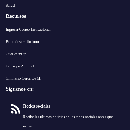
Salud
Recursos
Ingresar Correo Institucional
Bono desarrollo humano
Cuál es mi ip
Consejos Android
Gimnasio Cerca De Mi
Síguenos en
:
Redes sociales
Recibe las últimas noticias en las redes sociales antes que
nadie.