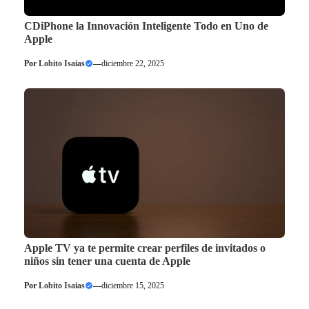
CDiPhone la Innovación Inteligente Todo en Uno de
Apple
Por
Lobito Isaias
—
diciembre 22, 2025
Apple TV ya te permite crear perfiles de invitados o
niños sin tener una cuenta de Apple
Por
Lobito Isaias
—
diciembre 15, 2025