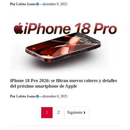
Por
Lobito Isaias
—
diciembre 9, 2025
iPhone 18 Pro 2026: se filtran nuevos colores y detalles
del próximo smartphone de Apple
Por
Lobito Isaias
—
diciembre 6, 2025
1
2
Siguiente