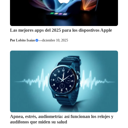
Las mejores apps del 2025 para los dispostivos Apple
Por
Lobito Isaias
—
diciembre 10, 2025
Apnea, estrés, audiometría: así funcionan los relojes y
audífonos que miden su salud