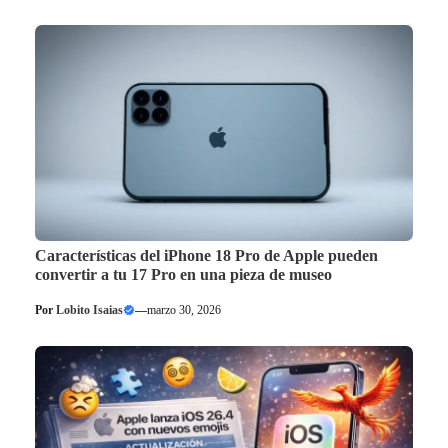
Características del iPhone 18 Pro de Apple pueden
convertir a tu 17 Pro en una pieza de museo
Por
Lobito Isaias
—
marzo 30, 2026