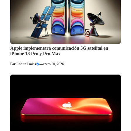
Apple implementará comunicación 5G satelital en
iPhone 18 Pro y Pro Max
Por
Lobito Isaias
—
enero 20, 2026