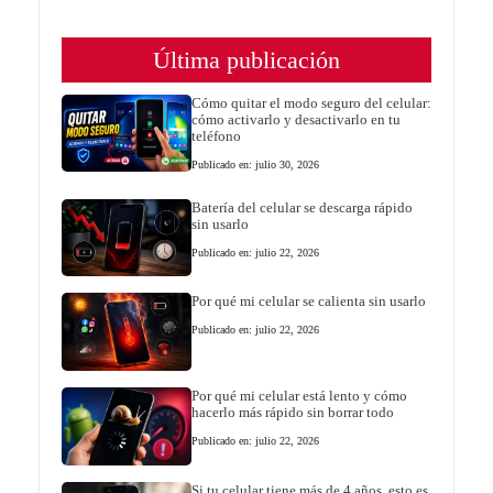
Última publicación
Cómo quitar el modo seguro del celular:
cómo activarlo y desactivarlo en tu
teléfono
Publicado en: julio 30, 2026
Batería del celular se descarga rápido
sin usarlo
Publicado en: julio 22, 2026
Por qué mi celular se calienta sin usarlo
Publicado en: julio 22, 2026
Por qué mi celular está lento y cómo
hacerlo más rápido sin borrar todo
Publicado en: julio 22, 2026
Si tu celular tiene más de 4 años, esto es