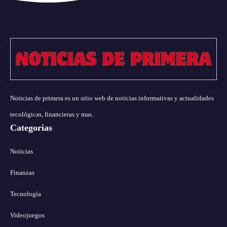
Noticias de primera es un sitio web de noticias informativas y actualidades
tecológicas, financieras y mas..
Categorias
Noticias
Finanzas
Tecnología
Videojuegos