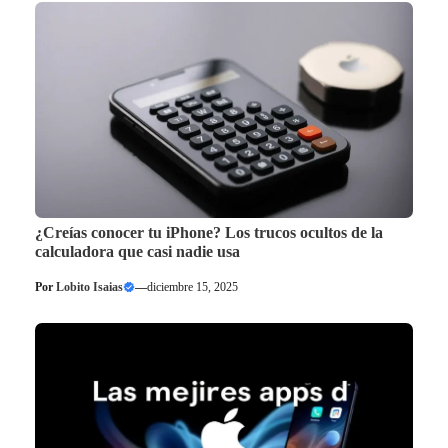
¿Creías conocer tu iPhone? Los trucos ocultos de la
calculadora que casi nadie usa
Por
Lobito Isaias
—
diciembre 15, 2025