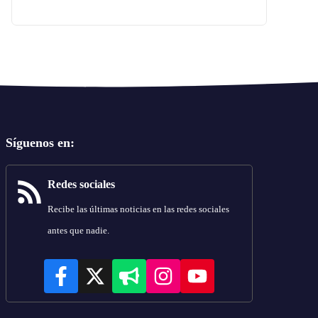
Síguenos en
:
Redes sociales
Recibe las últimas noticias en las redes sociales
antes que nadie.