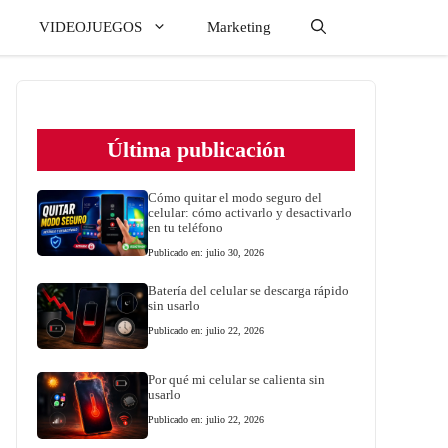
VIDEOJUEGOS
Marketing
Última publicación
Cómo quitar el modo seguro del
celular: cómo activarlo y desactivarlo
en tu teléfono
Publicado en: julio 30, 2026
Batería del celular se descarga rápido
sin usarlo
Publicado en: julio 22, 2026
Por qué mi celular se calienta sin
usarlo
Publicado en: julio 22, 2026