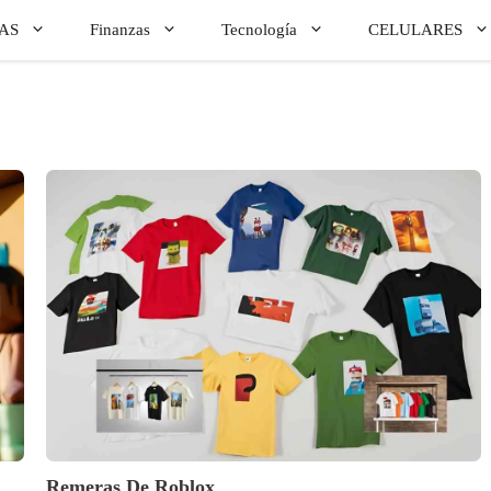
AS
Finanzas
Tecnología
CELULARES
Remeras De Roblox