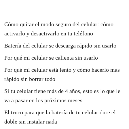
Cómo quitar el modo seguro del celular: cómo
activarlo y desactivarlo en tu teléfono
Batería del celular se descarga rápido sin usarlo
Por qué mi celular se calienta sin usarlo
Por qué mi celular está lento y cómo hacerlo más
rápido sin borrar todo
Si tu celular tiene más de 4 años, esto es lo que le
va a pasar en los próximos meses
El truco para que la batería de tu celular dure el
doble sin instalar nada