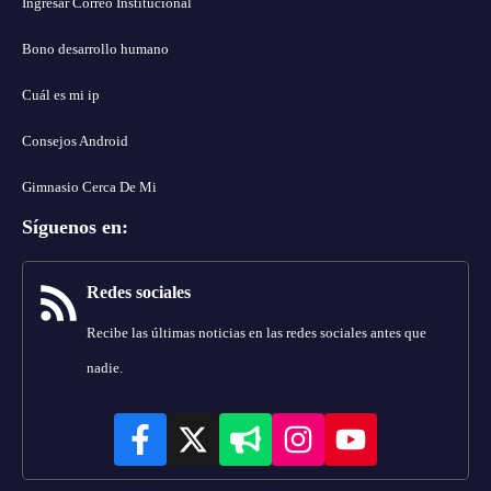
Ingresar Correo Institucional
Bono desarrollo humano
Cuál es mi ip
Consejos Android
Gimnasio Cerca De Mi
Síguenos en
:
Redes sociales
Recibe las últimas noticias en las redes sociales antes que
nadie.