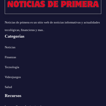
Noticias de primera es un sitio web de noticias informativas y actualidades
tecológicas, financieras y mas..
Categorias
Noticias
Finanzas
Tecnología
Videojuegos
Salud
Recursos