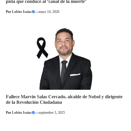
pista que conduce al ‘canal de la muerte’
Por
Lobito Isaias
—
mayo 14, 2026
Fallece Marvin Salas Cercado, alcalde de Nobol y dirigente
de la Revolución Ciudadana
Por
Lobito Isaias
—
septiembre 3, 2025