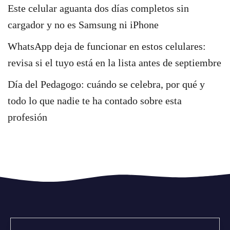
Este celular aguanta dos días completos sin
cargador y no es Samsung ni iPhone
WhatsApp deja de funcionar en estos celulares:
revisa si el tuyo está en la lista antes de septiembre
Día del Pedagogo: cuándo se celebra, por qué y
todo lo que nadie te ha contado sobre esta
profesión