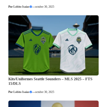
Por
Lobito Isaias
—
octubre 30, 2025
Kits/Uniformes Seattle Sounders – MLS 2025 – FTS
15/DLS
Por
Lobito Isaias
—
octubre 30, 2025