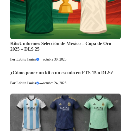
Kits/Uniformes Selección de México – Copa de Oro
2025 – DLS 25
Por
Lobito Isaias
—
octubre 30, 2025
¿Cómo poner un kit o un escudo en FTS 15 o DLS?
Por
Lobito Isaias
—
octubre 24, 2025