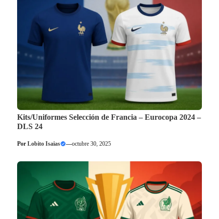
Kits/Uniformes Selección de Francia – Eurocopa 2024 –
DLS 24
Por
Lobito Isaias
—
octubre 30, 2025