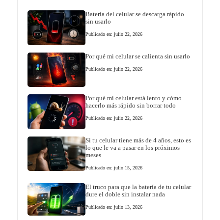
Batería del celular se descarga rápido
sin usarlo
Publicado en: julio 22, 2026
Por qué mi celular se calienta sin usarlo
Publicado en: julio 22, 2026
Por qué mi celular está lento y cómo
hacerlo más rápido sin borrar todo
Publicado en: julio 22, 2026
Si tu celular tiene más de 4 años, esto es
lo que le va a pasar en los próximos
meses
Publicado en: julio 15, 2026
El truco para que la batería de tu celular
dure el doble sin instalar nada
Publicado en: julio 13, 2026