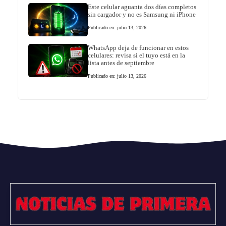
Este celular aguanta dos días completos
sin cargador y no es Samsung ni iPhone
Publicado en: julio 13, 2026
WhatsApp deja de funcionar en estos
celulares: revisa si el tuyo está en la
lista antes de septiembre
Publicado en: julio 13, 2026