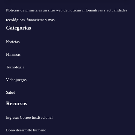
Noticias de primera es un sitio web de noticias informativas y actualidades
tecológicas, financieras y mas..
Categorias
Noticias
Finanzas
Tecnología
Videojuegos
Salud
Recursos
Ingresar Correo Institucional
Bono desarrollo humano