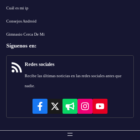
Cuál es mi ip
Consejos Android
Gimnasio Cerca De Mi
Síguenos en
:
Redes sociales
Recibe las últimas noticias en las redes sociales antes que
nadie.