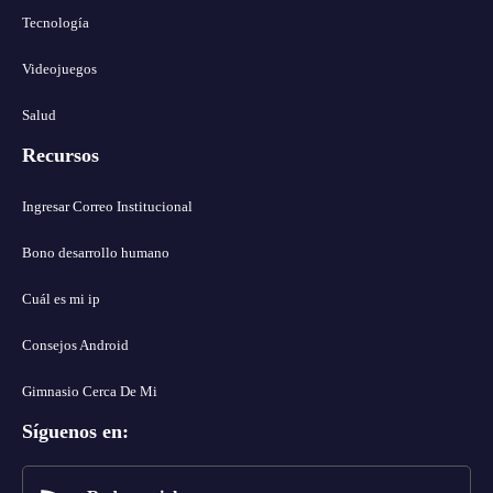
Tecnología
Videojuegos
Salud
Recursos
Ingresar Correo Institucional
Bono desarrollo humano
Cuál es mi ip
Consejos Android
Gimnasio Cerca De Mi
Síguenos en
: