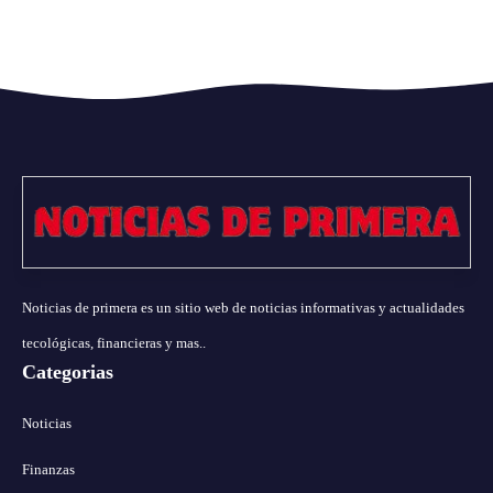
Noticias de primera es un sitio web de noticias informativas y actualidades
tecológicas, financieras y mas..
Categorias
Noticias
Finanzas