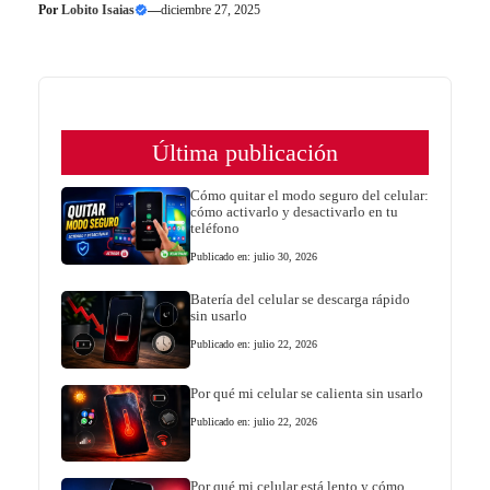
Por
Lobito Isaias
—
diciembre 27, 2025
Última publicación
Cómo quitar el modo seguro del celular:
cómo activarlo y desactivarlo en tu
teléfono
Publicado en: julio 30, 2026
Batería del celular se descarga rápido
sin usarlo
Publicado en: julio 22, 2026
Por qué mi celular se calienta sin usarlo
Publicado en: julio 22, 2026
Por qué mi celular está lento y cómo