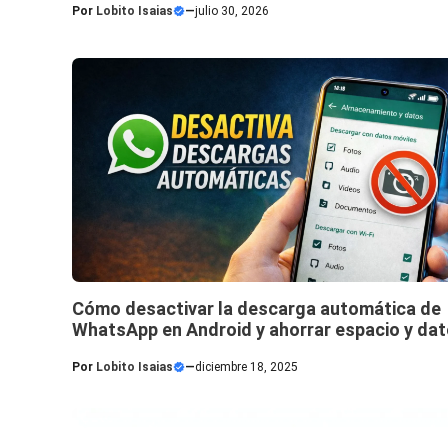
Por
Lobito Isaias
—
julio 30, 2026
Cómo desactivar la descarga automática de
WhatsApp en Android y ahorrar espacio y da
Por
Lobito Isaias
—
diciembre 18, 2025