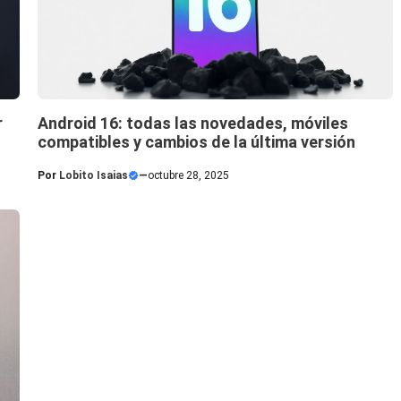
r
Android 16: todas las novedades, móviles
compatibles y cambios de la última versión
Por
Lobito Isaias
—
octubre 28, 2025