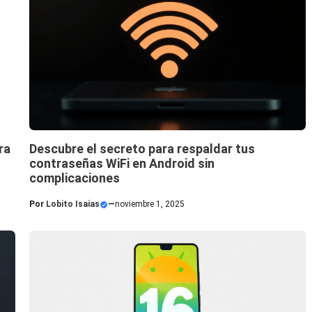
ra
Descubre el secreto para respaldar tus
contraseñas WiFi en Android sin
complicaciones
Por
Lobito Isaias
—
noviembre 1, 2025