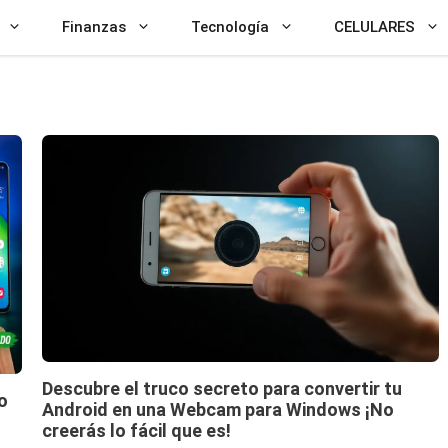
Finanzas
Tecnología
CELULARES
Descubre el truco secreto para convertir tu
o
Android en una Webcam para Windows ¡No
creerás lo fácil que es!