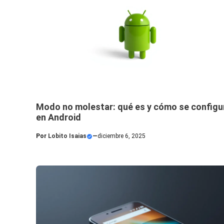
Modo no molestar: qué es y cómo se configu
en Android
Por
Lobito Isaias
—
diciembre 6, 2025