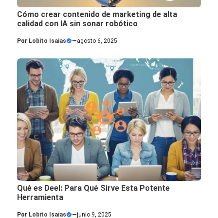
Cómo crear contenido de marketing de alta
calidad con IA sin sonar robótico
Por
Lobito Isaias
—
agosto 6, 2025
Qué es Deel: Para Qué Sirve Esta Potente
Herramienta
Por
Lobito Isaias
—
junio 9, 2025