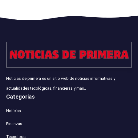
Noticias de primera es un sitio web de noticias informativas y
actualidades tecológicas, financieras y mas..
Categorias
Noticias
Finanzas
Tecnología