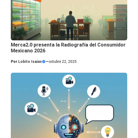
Merca2.0 presenta la Radiografía del Consumidor
Mexicano 2026
Por
Lobito Isaias
—
octubre 22, 2025