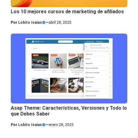
Los 10 mejores cursos de marketing de afiliados
Por
Lobito Isaias
—
abril 28, 2025
Asap Theme: Características, Versiones y Todo lo
que Debes Saber
Por
Lobito Isaias
—
enero 28, 2025