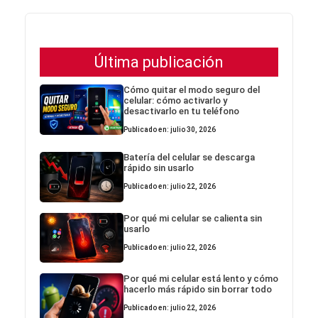
Última publicación
Cómo quitar el modo seguro del
celular: cómo activarlo y
desactivarlo en tu teléfono
Publicado en: julio 30, 2026
Batería del celular se descarga
rápido sin usarlo
Publicado en: julio 22, 2026
Por qué mi celular se calienta sin
usarlo
Publicado en: julio 22, 2026
Por qué mi celular está lento y cómo
hacerlo más rápido sin borrar todo
Publicado en: julio 22, 2026