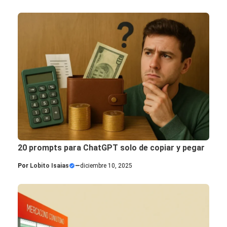
20 prompts para ChatGPT solo de copiar y pegar
Por
Lobito Isaias
—
diciembre 10, 2025