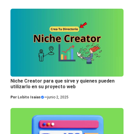
Niche Creator para que sirve y quienes pueden
utilizarlo en su proyecto web
Por
Lobito Isaias
—
junio 2, 2025