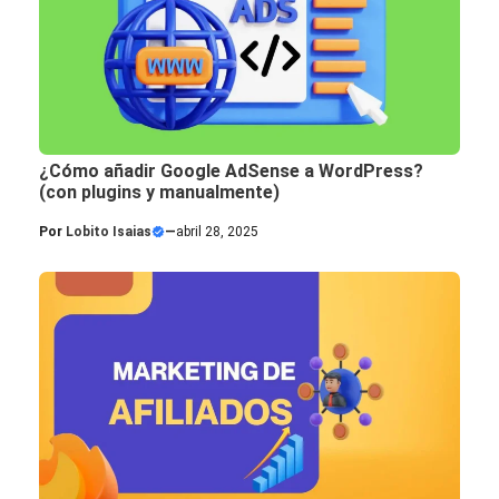
¿Cómo añadir Google AdSense a WordPress?
(con plugins y manualmente)
Por
Lobito Isaias
—
abril 28, 2025