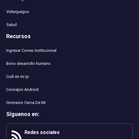
Videojuegos
Salud
Recursos
Ingresar Correo Institucional
Bono desarrollo humano
Cuál es mi ip
Consejos Android
Gimnasio Cerca De Mi
Síguenos en
:
Redes sociales