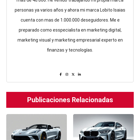
personas ya varios años y ahora mi marca Lobito Isaias
cuenta con mas de 1.000.000 deseguidores. Me e
preparado como esspecialista en marketing digital,
marketing visual y marketing empresarial experto en
finanzas y tecnologías.
Publicaciones Relacionadas