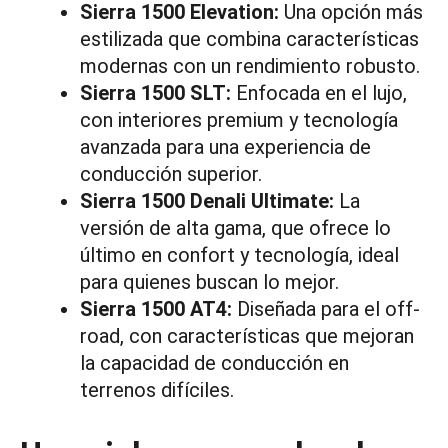
Sierra 1500 Elevation:
Una opción más
estilizada que combina características
modernas con un rendimiento robusto.
Sierra 1500 SLT:
Enfocada en el lujo,
con interiores premium y tecnología
avanzada para una experiencia de
conducción superior.
Sierra 1500 Denali Ultimate:
La
versión de alta gama, que ofrece lo
último en confort y tecnología, ideal
para quienes buscan lo mejor.
Sierra 1500 AT4:
Diseñada para el off-
road, con características que mejoran
la capacidad de conducción en
terrenos difíciles.