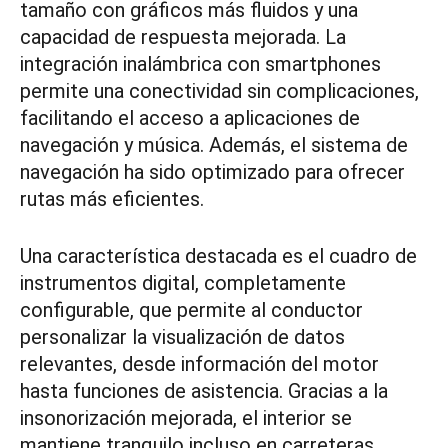
tamaño con gráficos más fluidos y una
capacidad de respuesta mejorada. La
integración inalámbrica con smartphones
permite una conectividad sin complicaciones,
facilitando el acceso a aplicaciones de
navegación y música. Además, el sistema de
navegación ha sido optimizado para ofrecer
rutas más eficientes.
Una característica destacada es el cuadro de
instrumentos digital, completamente
configurable, que permite al conductor
personalizar la visualización de datos
relevantes, desde información del motor
hasta funciones de asistencia. Gracias a la
insonorización mejorada, el interior se
mantiene tranquilo incluso en carreteras