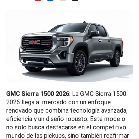
GMC Sierra 1500 2026
: La GMC Sierra 1500
2026 llega al mercado con un enfoque
renovado que combina tecnología avanzada,
eficiencia y un diseño robusto. Este modelo
no solo busca destacarse en el competitivo
mundo de las pickups, sino también reafirmar