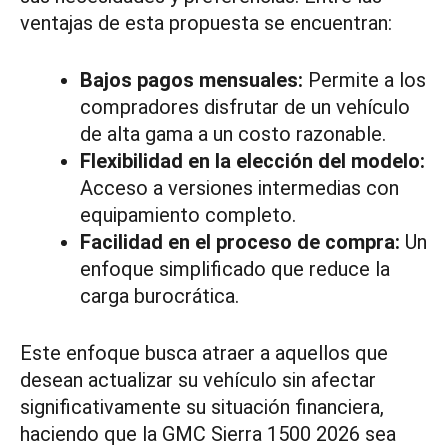
ventajas de esta propuesta se encuentran:
Bajos pagos mensuales:
Permite a los
compradores disfrutar de un vehículo
de alta gama a un costo razonable.
Flexibilidad en la elección del modelo:
Acceso a versiones intermedias con
equipamiento completo.
Facilidad en el proceso de compra:
Un
enfoque simplificado que reduce la
carga burocrática.
Este enfoque busca atraer a aquellos que
desean actualizar su vehículo sin afectar
significativamente su situación financiera,
haciendo que la GMC Sierra 1500 2026 sea