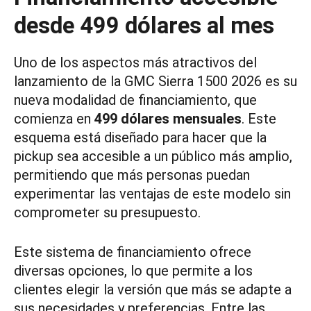
desde 499 dólares al mes
Uno de los aspectos más atractivos del
lanzamiento de la GMC Sierra 1500 2026 es su
nueva modalidad de financiamiento, que
comienza en
499 dólares mensuales
. Este
esquema está diseñado para hacer que la
pickup sea accesible a un público más amplio,
permitiendo que más personas puedan
experimentar las ventajas de este modelo sin
comprometer su presupuesto.
Este sistema de financiamiento ofrece
diversas opciones, lo que permite a los
clientes elegir la versión que más se adapte a
sus necesidades y preferencias. Entre las