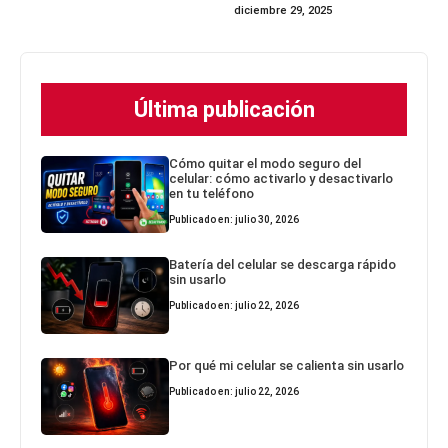
diciembre 29, 2025
Última publicación
Cómo quitar el modo seguro del
celular: cómo activarlo y desactivarlo
en tu teléfono
Publicado en: julio 30, 2026
Batería del celular se descarga rápido
sin usarlo
Publicado en: julio 22, 2026
Por qué mi celular se calienta sin usarlo
Publicado en: julio 22, 2026