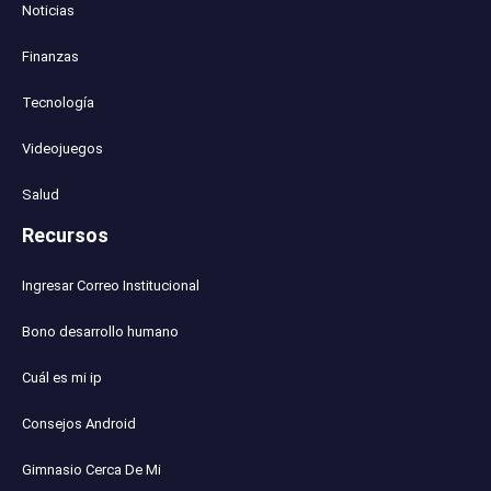
Noticias
Finanzas
Tecnología
Videojuegos
Salud
Recursos
Ingresar Correo Institucional
Bono desarrollo humano
Cuál es mi ip
Consejos Android
Gimnasio Cerca De Mi