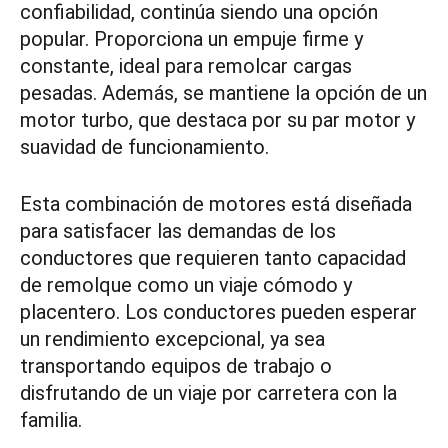
confiabilidad, continúa siendo una opción
popular. Proporciona un empuje firme y
constante, ideal para remolcar cargas
pesadas. Además, se mantiene la opción de un
motor turbo, que destaca por su par motor y
suavidad de funcionamiento.
Esta combinación de motores está diseñada
para satisfacer las demandas de los
conductores que requieren tanto capacidad
de remolque como un viaje cómodo y
placentero. Los conductores pueden esperar
un rendimiento excepcional, ya sea
transportando equipos de trabajo o
disfrutando de un viaje por carretera con la
familia.