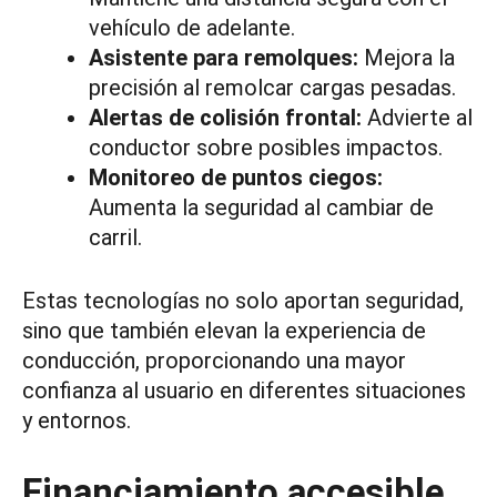
vehículo de adelante.
Asistente para remolques:
Mejora la
precisión al remolcar cargas pesadas.
Alertas de colisión frontal:
Advierte al
conductor sobre posibles impactos.
Monitoreo de puntos ciegos:
Aumenta la seguridad al cambiar de
carril.
Estas tecnologías no solo aportan seguridad,
sino que también elevan la experiencia de
conducción, proporcionando una mayor
confianza al usuario en diferentes situaciones
y entornos.
Financiamiento accesible