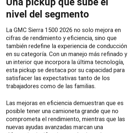
Una pickup que sube el
nivel del segmento
La GMC Sierra 1500 2026 no solo mejora en
cifras de rendimiento y eficiencia, sino que
también redefine la experiencia de conducción
en su categoría. Con un manejo más refinado y
un interior que incorpora la última tecnología,
esta pickup se destaca por su capacidad para
satisfacer las expectativas tanto de los
trabajadores como de las familias.
Las mejoras en eficiencia demuestran que es
posible tener una camioneta grande que no
comprometa el rendimiento, mientras que las
nuevas ayudas avanzadas marcan una