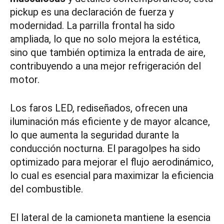
pickup es una declaración de fuerza y
modernidad. La parrilla frontal ha sido
ampliada, lo que no solo mejora la estética,
sino que también optimiza la entrada de aire,
contribuyendo a una mejor refrigeración del
motor.
Los faros LED, rediseñados, ofrecen una
iluminación más eficiente y de mayor alcance,
lo que aumenta la seguridad durante la
conducción nocturna. El paragolpes ha sido
optimizado para mejorar el flujo aerodinámico,
lo cual es esencial para maximizar la eficiencia
del combustible.
El lateral de la camioneta mantiene la esencia