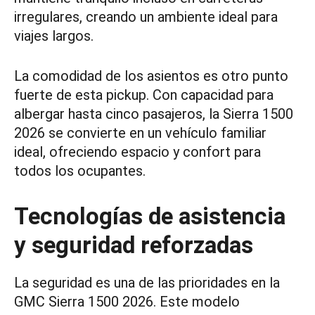
irregulares, creando un ambiente ideal para
viajes largos.
La comodidad de los asientos es otro punto
fuerte de esta pickup. Con capacidad para
albergar hasta cinco pasajeros, la Sierra 1500
2026 se convierte en un vehículo familiar
ideal, ofreciendo espacio y confort para
todos los ocupantes.
Tecnologías de asistencia
y seguridad reforzadas
La seguridad es una de las prioridades en la
GMC Sierra 1500 2026. Este modelo