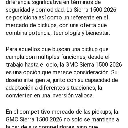
diferencia significativa en términos de
seguridad y comodidad. La Sierra 1500 2026
se posiciona así como un referente en el
mercado de pickups, con una oferta que
combina potencia, tecnología y bienestar.
Para aquellos que buscan una pickup que
cumpla con múltiples funciones, desde el
trabajo hasta el ocio, la GMC Sierra 1500 2026
es una opción que merece consideración. Su
diseño inteligente, junto con su capacidad de
adaptación a diferentes situaciones, la
convierten en una inversión valiosa.
En el competitivo mercado de las pickups, la
GMC Sierra 1500 2026 no solo se mantiene a
la par de sus competidores, sino que