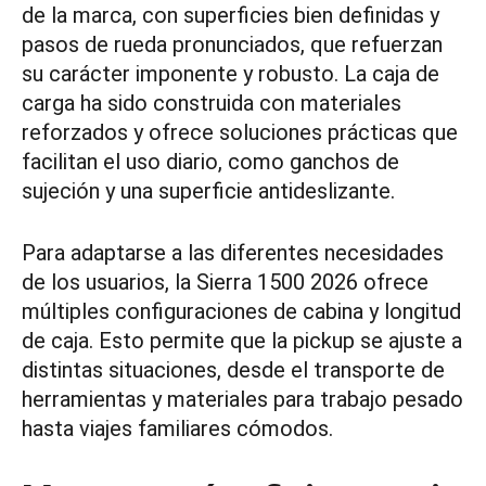
de la marca, con superficies bien definidas y
pasos de rueda pronunciados, que refuerzan
su carácter imponente y robusto. La caja de
carga ha sido construida con materiales
reforzados y ofrece soluciones prácticas que
facilitan el uso diario, como ganchos de
sujeción y una superficie antideslizante.
Para adaptarse a las diferentes necesidades
de los usuarios, la Sierra 1500 2026 ofrece
múltiples configuraciones de cabina y longitud
de caja. Esto permite que la pickup se ajuste a
distintas situaciones, desde el transporte de
herramientas y materiales para trabajo pesado
hasta viajes familiares cómodos.