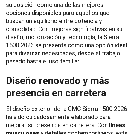
su posición como una de las mejores
opciones disponibles para aquellos que
buscan un equilibrio entre potencia y
comodidad. Con mejoras significativas en su
diseño, motorización y tecnología, la Sierra
1500 2026 se presenta como una opción ideal
para diversas necesidades, desde el trabajo
pesado hasta el uso familiar.
Diseño renovado y más
presencia en carretera
El diseño exterior de la GMC Sierra 1500 2026
ha sido cuidadosamente elaborado para
mejorar su presencia en carretera. Con
líneas
musculosas
y detalles contemporáneos, esta