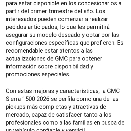
para estar disponible en los concesionarios a
partir del primer trimestre del año. Los
interesados pueden comenzar a realizar
pedidos anticipados, lo que les permitirá
asegurar su modelo deseado y optar por las
configuraciones específicas que prefieren. Es
recomendable estar atentos a las
actualizaciones de GMC para obtener
información sobre disponibilidad y
promociones especiales.
Con estas mejoras y características, la GMC
Sierra 1500 2026 se perfila como una de las
pickups más completas y atractivas del
mercado, capaz de satisfacer tanto a los
profesionales como a las familias en busca de
un vehículo confiable y versátil.