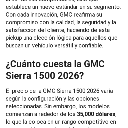
establece un nuevo estándar en su segmento.
Con cada innovación, GMC reafirma su
compromiso con la calidad, la seguridad y la
satisfacción del cliente, haciendo de esta
pickup una elección lógica para aquellos que
buscan un vehículo versátil y confiable.
¿Cuánto cuesta la GMC
Sierra 1500 2026?
El precio de la GMC Sierra 1500 2026 varía
según la configuración y las opciones
seleccionadas. Sin embargo, los modelos
comienzan alrededor de los
35,000 dólares
,
lo que la coloca en un rango competitivo en