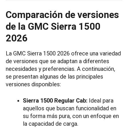
Comparación de versiones
de la GMC Sierra 1500
2026
La GMC Sierra 1500 2026 ofrece una variedad
de versiones que se adaptan a diferentes
necesidades y preferencias. A continuación,
se presentan algunas de las principales
versiones disponibles:
Sierra 1500 Regular Cab:
Ideal para
aquellos que buscan funcionalidad en
su forma más pura, con un enfoque en
la capacidad de carga.