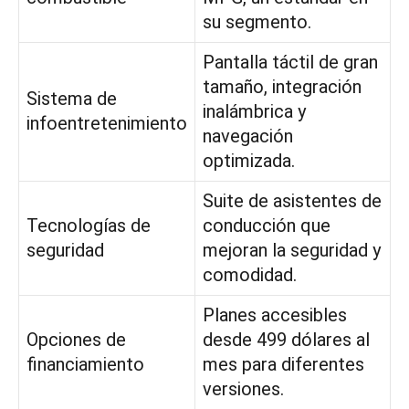
su segmento.
Pantalla táctil de gran
tamaño, integración
Sistema de
inalámbrica y
infoentretenimiento
navegación
optimizada.
Suite de asistentes de
Tecnologías de
conducción que
seguridad
mejoran la seguridad y
comodidad.
Planes accesibles
Opciones de
desde 499 dólares al
financiamiento
mes para diferentes
versiones.