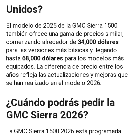
Unidos?
El modelo de 2025 de la GMC Sierra 1500
también ofrece una gama de precios similar,
comenzando alrededor de
34,000 dólares
para las versiones más básicas y llegando
hasta
68,000 dólares
para los modelos más
equipados. La diferencia de precio entre los
años refleja las actualizaciones y mejoras que
se han realizado en el modelo 2026.
¿Cuándo podrás pedir la
GMC Sierra 2026?
La GMC Sierra 1500 2026 está programada