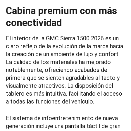
Cabina premium con más
conectividad
El interior de la GMC Sierra 1500 2026 es un
claro reflejo de la evolución de la marca hacia
la creación de un ambiente de lujo y confort.
La calidad de los materiales ha mejorado
notablemente, ofreciendo acabados de
primera que se sienten agradables al tacto y
visualmente atractivos. La disposición del
tablero es más intuitiva, facilitando el acceso
a todas las funciones del vehículo.
El sistema de infoentretenimiento de nueva
generación incluye una pantalla táctil de gran