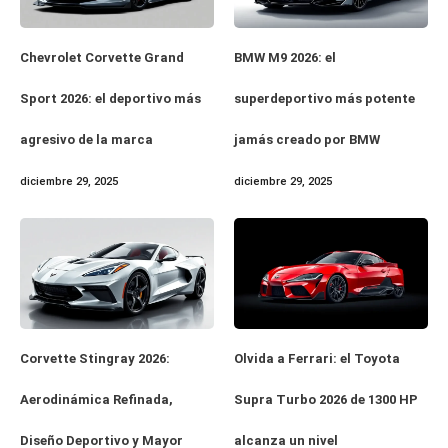
Chevrolet Corvette Grand
BMW M9 2026: el
Sport 2026: el deportivo más
superdeportivo más potente
agresivo de la marca
jamás creado por BMW
diciembre 29, 2025
diciembre 29, 2025
Corvette Stingray 2026:
Olvida a Ferrari: el Toyota
Aerodinámica Refinada,
Supra Turbo 2026 de 1300 HP
Diseño Deportivo y Mayor
alcanza un nivel