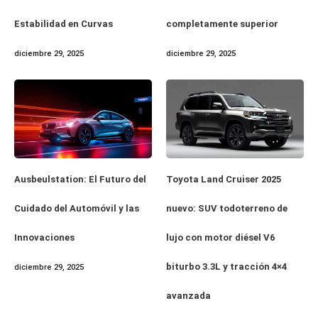
Estabilidad en Curvas
completamente superior
diciembre 29, 2025
diciembre 29, 2025
Ausbeulstation: El Futuro del
Toyota Land Cruiser 2025
Cuidado del Automóvil y las
nuevo: SUV todoterreno de
Innovaciones
lujo con motor diésel V6
biturbo 3.3L y tracción 4×4
diciembre 29, 2025
avanzada