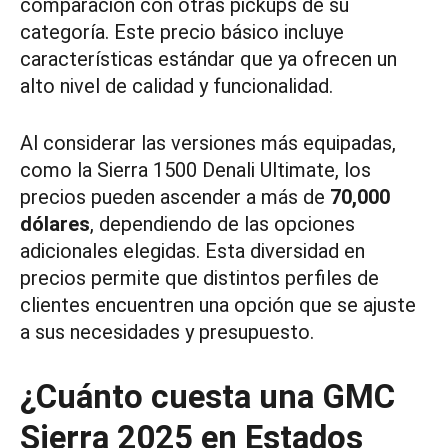
comparación con otras pickups de su
categoría. Este precio básico incluye
características estándar que ya ofrecen un
alto nivel de calidad y funcionalidad.
Al considerar las versiones más equipadas,
como la Sierra 1500 Denali Ultimate, los
precios pueden ascender a más de
70,000
dólares
, dependiendo de las opciones
adicionales elegidas. Esta diversidad en
precios permite que distintos perfiles de
clientes encuentren una opción que se ajuste
a sus necesidades y presupuesto.
¿Cuánto cuesta una GMC
Sierra 2025 en Estados