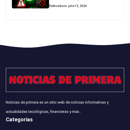
Publicado en: julio 13, 2026
Noticias de primera es un sitio web de noticias informativas y
actualidades tecológicas, financieras y mas..
Categorias