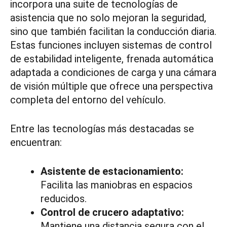
incorpora una suite de tecnologías de
asistencia que no solo mejoran la seguridad,
sino que también facilitan la conducción diaria.
Estas funciones incluyen sistemas de control
de estabilidad inteligente, frenada automática
adaptada a condiciones de carga y una cámara
de visión múltiple que ofrece una perspectiva
completa del entorno del vehículo.
Entre las tecnologías más destacadas se
encuentran:
Asistente de estacionamiento:
Facilita las maniobras en espacios
reducidos.
Control de crucero adaptativo:
Mantiene una distancia segura con el