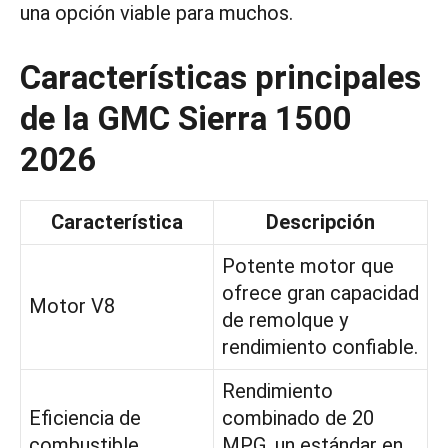
una opción viable para muchos.
Características principales
de la GMC Sierra 1500
2026
Característica
Descripción
Potente motor que
ofrece gran capacidad
Motor V8
de remolque y
rendimiento confiable.
Rendimiento
Eficiencia de
combinado de 20
combustible
MPG, un estándar en