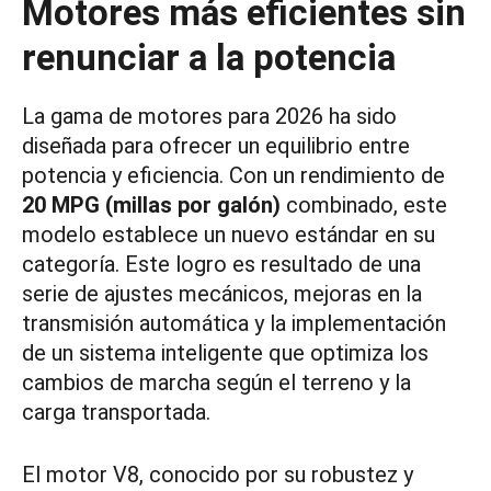
Motores más eficientes sin
renunciar a la potencia
La gama de motores para 2026 ha sido
diseñada para ofrecer un equilibrio entre
potencia y eficiencia. Con un rendimiento de
20 MPG (millas por galón)
combinado, este
modelo establece un nuevo estándar en su
categoría. Este logro es resultado de una
serie de ajustes mecánicos, mejoras en la
transmisión automática y la implementación
de un sistema inteligente que optimiza los
cambios de marcha según el terreno y la
carga transportada.
El motor V8, conocido por su robustez y