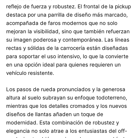
reflejo de fuerza y robustez. El frontal de la pickup
destaca por una parrilla de diseño más marcado,
acompañada de faros modernos que no solo
mejoran la visibilidad, sino que también refuerzan
su imagen poderosa y contemporánea. Las líneas
rectas y sólidas de la carrocería están diseñadas
para soportar el uso intensivo, lo que la convierte
en una opción ideal para quienes requieren un
vehículo resistente.
Los pasos de rueda pronunciados y la generosa
altura al suelo subrayan su enfoque todoterreno,
mientras que los detalles cromados y los nuevos
diseños de llantas añaden un toque de
modernidad. Esta combinación de robustez y
elegancia no solo atrae a los entusiastas del off-