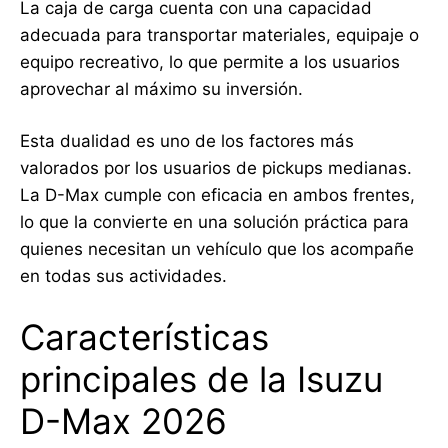
La caja de carga cuenta con una capacidad
adecuada para transportar materiales, equipaje o
equipo recreativo, lo que permite a los usuarios
aprovechar al máximo su inversión.
Esta dualidad es uno de los factores más
valorados por los usuarios de pickups medianas.
La D-Max cumple con eficacia en ambos frentes,
lo que la convierte en una solución práctica para
quienes necesitan un vehículo que los acompañe
en todas sus actividades.
Características
principales de la Isuzu
D-Max 2026