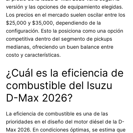
versión y las opciones de equipamiento elegidas.
Los precios en el mercado suelen oscilar entre los
$25,000 y $35,000, dependiendo de la
configuración. Esto la posiciona como una opción
competitiva dentro del segmento de pickups
medianas, ofreciendo un buen balance entre
costo y características.
¿Cuál es la eficiencia de
combustible del Isuzu
D-Max 2026?
La eficiencia de combustible es una de las
prioridades en el diseño del motor diésel de la D-
Max 2026. En condiciones óptimas, se estima que