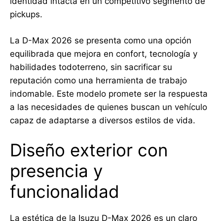
identidad intacta en un competitivo segmento de
pickups.
La D-Max 2026 se presenta como una opción
equilibrada que mejora en confort, tecnología y
habilidades todoterreno, sin sacrificar su
reputación como una herramienta de trabajo
indomable. Este modelo promete ser la respuesta
a las necesidades de quienes buscan un vehículo
capaz de adaptarse a diversos estilos de vida.
Diseño exterior con
presencia y
funcionalidad
La estética de la Isuzu D-Max 2026 es un claro