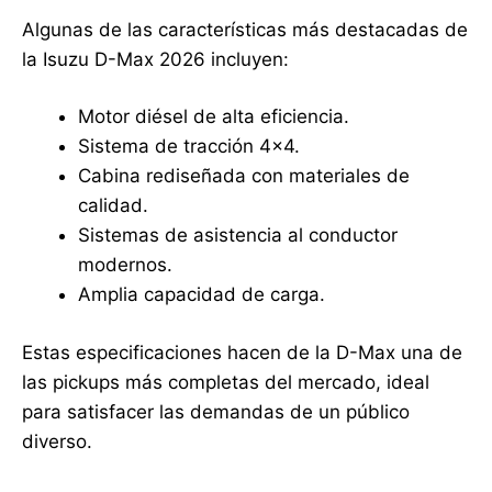
Algunas de las características más destacadas de
la Isuzu D-Max 2026 incluyen:
Motor diésel de alta eficiencia.
Sistema de tracción 4×4.
Cabina rediseñada con materiales de
calidad.
Sistemas de asistencia al conductor
modernos.
Amplia capacidad de carga.
Estas especificaciones hacen de la D-Max una de
las pickups más completas del mercado, ideal
para satisfacer las demandas de un público
diverso.