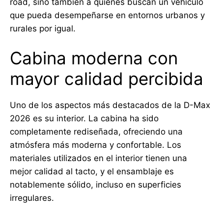
road, sino también a quienes buscan un vehículo
que pueda desempeñarse en entornos urbanos y
rurales por igual.
Cabina moderna con
mayor calidad percibida
Uno de los aspectos más destacados de la D-Max
2026 es su interior. La cabina ha sido
completamente rediseñada, ofreciendo una
atmósfera más moderna y confortable. Los
materiales utilizados en el interior tienen una
mejor calidad al tacto, y el ensamblaje es
notablemente sólido, incluso en superficies
irregulares.