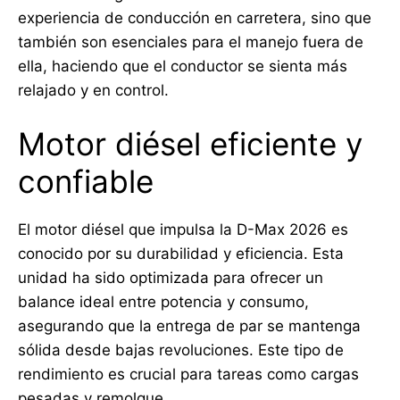
experiencia de conducción en carretera, sino que
también son esenciales para el manejo fuera de
ella, haciendo que el conductor se sienta más
relajado y en control.
Motor diésel eficiente y
confiable
El motor diésel que impulsa la D-Max 2026 es
conocido por su durabilidad y eficiencia. Esta
unidad ha sido optimizada para ofrecer un
balance ideal entre potencia y consumo,
asegurando que la entrega de par se mantenga
sólida desde bajas revoluciones. Este tipo de
rendimiento es crucial para tareas como cargas
pesadas y remolque.