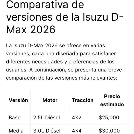
Comparativa de
versiones de la Isuzu D-
Max 2026
La Isuzu D-Max 2026 se ofrece en varias
versiones, cada una diseñada para satisfacer
diferentes necesidades y preferencias de los
usuarios. A continuación, se presenta una breve
comparación de las versiones más relevantes:
Precio
Versión
Motor
Tracción
estimado
Base
2.5L Diésel
4×2
$25,000
Media
3.0L Diésel
4×4
$30,000