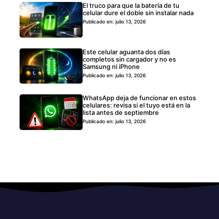
El truco para que la batería de tu
celular dure el doble sin instalar nada
Publicado en: julio 13, 2026
Este celular aguanta dos días
completos sin cargador y no es
Samsung ni iPhone
Publicado en: julio 13, 2026
WhatsApp deja de funcionar en estos
celulares: revisa si el tuyo está en la
lista antes de septiembre
Publicado en: julio 13, 2026