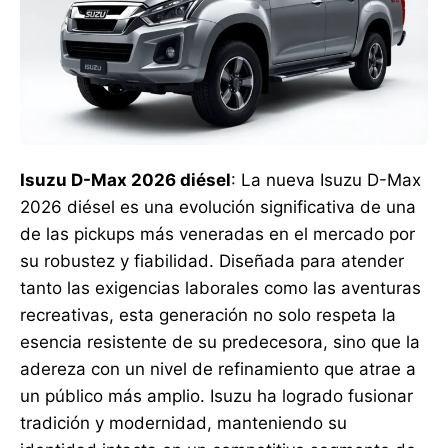
Isuzu D-Max 2026 diésel
: La nueva Isuzu D-Max
2026 diésel es una evolución significativa de una
de las pickups más veneradas en el mercado por
su robustez y fiabilidad. Diseñada para atender
tanto las exigencias laborales como las aventuras
recreativas, esta generación no solo respeta la
esencia resistente de su predecesora, sino que la
adereza con un nivel de refinamiento que atrae a
un público más amplio. Isuzu ha logrado fusionar
tradición y modernidad, manteniendo su