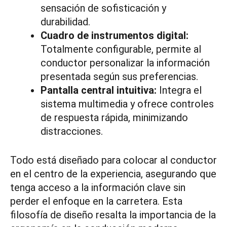
sensación de sofisticación y
durabilidad.
Cuadro de instrumentos digital:
Totalmente configurable, permite al
conductor personalizar la información
presentada según sus preferencias.
Pantalla central intuitiva:
Integra el
sistema multimedia y ofrece controles
de respuesta rápida, minimizando
distracciones.
Todo está diseñado para colocar al conductor
en el centro de la experiencia, asegurando que
tenga acceso a la información clave sin
perder el enfoque en la carretera. Esta
filosofía de diseño resalta la importancia de la