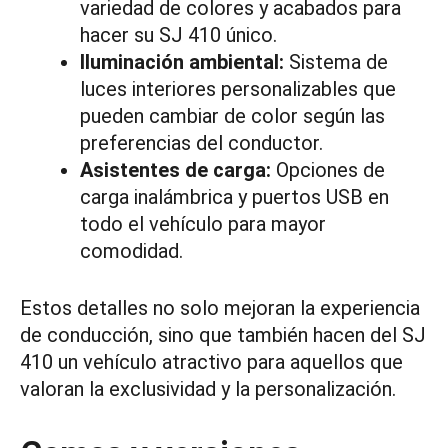
variedad de colores y acabados para
hacer su SJ 410 único.
Iluminación ambiental:
Sistema de
luces interiores personalizables que
pueden cambiar de color según las
preferencias del conductor.
Asistentes de carga:
Opciones de
carga inalámbrica y puertos USB en
todo el vehículo para mayor
comodidad.
Estos detalles no solo mejoran la experiencia
de conducción, sino que también hacen del SJ
410 un vehículo atractivo para aquellos que
valoran la exclusividad y la personalización.