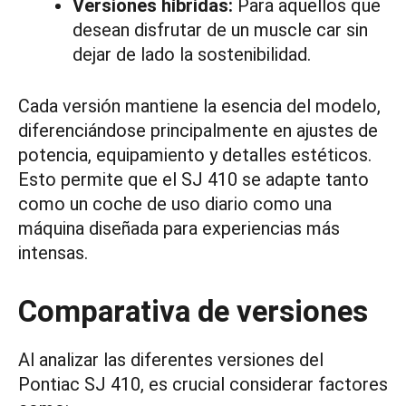
Versiones híbridas:
Para aquellos que
desean disfrutar de un muscle car sin
dejar de lado la sostenibilidad.
Cada versión mantiene la esencia del modelo,
diferenciándose principalmente en ajustes de
potencia, equipamiento y detalles estéticos.
Esto permite que el SJ 410 se adapte tanto
como un coche de uso diario como una
máquina diseñada para experiencias más
intensas.
Comparativa de versiones
Al analizar las diferentes versiones del
Pontiac SJ 410, es crucial considerar factores