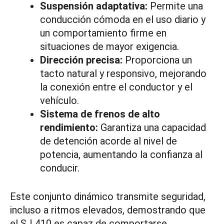
Suspensión adaptativa:
Permite una
conducción cómoda en el uso diario y
un comportamiento firme en
situaciones de mayor exigencia.
Dirección precisa:
Proporciona un
tacto natural y responsivo, mejorando
la conexión entre el conductor y el
vehículo.
Sistema de frenos de alto
rendimiento:
Garantiza una capacidad
de detención acorde al nivel de
potencia, aumentando la confianza al
conducir.
Este conjunto dinámico transmite seguridad,
incluso a ritmos elevados, demostrando que
el SJ 410 es capaz de comportarse