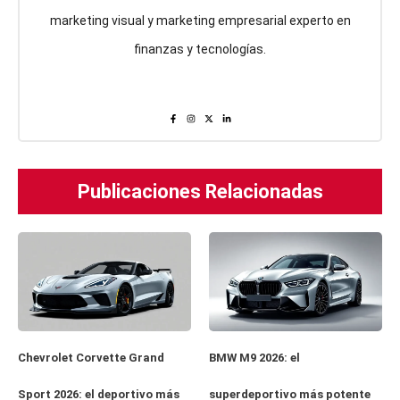
marketing visual y marketing empresarial experto en
finanzas y tecnologías.
Publicaciones Relacionadas
Chevrolet Corvette Grand
BMW M9 2026: el
Sport 2026: el deportivo más
superdeportivo más potente