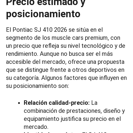
Precio estimado y
posicionamiento
El Pontiac SJ 410 2026 se sitúa en el
segmento de los muscle cars premium, con
un precio que refleja su nivel tecnológico y de
rendimiento. Aunque no busca ser el más
accesible del mercado, ofrece una propuesta
que se distingue frente a otros deportivos en
su categoría. Algunos factores que influyen en
su posicionamiento son:
Relación calidad-precio:
La
combinación de prestaciones, diseño y
equipamiento justifica su precio en el
mercado.