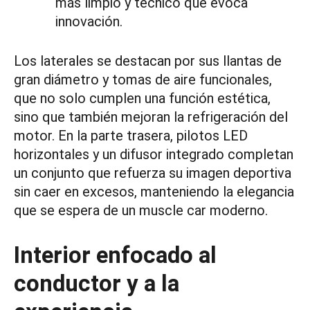
más limpio y técnico que evoca
innovación.
Los laterales se destacan por sus llantas de
gran diámetro y tomas de aire funcionales,
que no solo cumplen una función estética,
sino que también mejoran la refrigeración del
motor. En la parte trasera, pilotos LED
horizontales y un difusor integrado completan
un conjunto que refuerza su imagen deportiva
sin caer en excesos, manteniendo la elegancia
que se espera de un muscle car moderno.
Interior enfocado al
conductor y a la