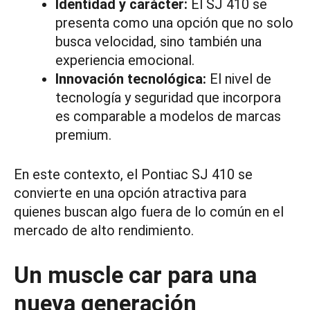
Identidad y carácter:
El SJ 410 se
presenta como una opción que no solo
busca velocidad, sino también una
experiencia emocional.
Innovación tecnológica:
El nivel de
tecnología y seguridad que incorpora
es comparable a modelos de marcas
premium.
En este contexto, el Pontiac SJ 410 se
convierte en una opción atractiva para
quienes buscan algo fuera de lo común en el
mercado de alto rendimiento.
Un muscle car para una
nueva generación