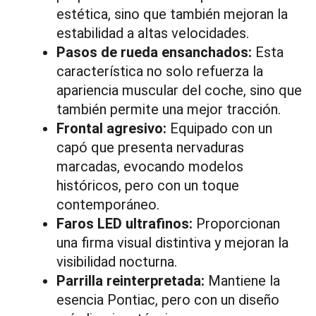
estética, sino que también mejoran la
estabilidad a altas velocidades.
Pasos de rueda ensanchados:
Esta
característica no solo refuerza la
apariencia muscular del coche, sino que
también permite una mejor tracción.
Frontal agresivo:
Equipado con un
capó que presenta nervaduras
marcadas, evocando modelos
históricos, pero con un toque
contemporáneo.
Faros LED ultrafinos:
Proporcionan
una firma visual distintiva y mejoran la
visibilidad nocturna.
Parrilla reinterpretada:
Mantiene la
esencia Pontiac, pero con un diseño