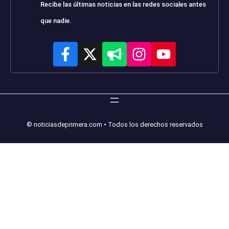
Recibe las últimas noticias en las redes sociales antes
que nadie.
© noticiasdeprimera.com • Todos los derechos reservados