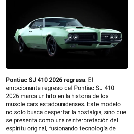
Pontiac SJ 410 2026 regresa
: El
emocionante regreso del Pontiac SJ 410
2026 marca un hito en la historia de los
muscle cars estadounidenses. Este modelo
no solo busca despertar la nostalgia, sino que
se presenta como una reinterpretación del
espíritu original, fusionando tecnología de