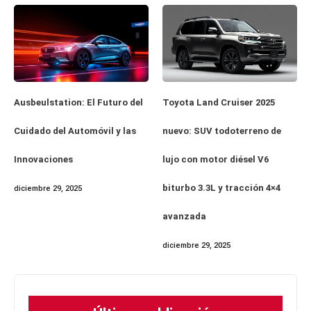
Ausbeulstation: El Futuro del
Toyota Land Cruiser 2025
Cuidado del Automóvil y las
nuevo: SUV todoterreno de
Innovaciones
lujo con motor diésel V6
biturbo 3.3L y tracción 4×4
diciembre 29, 2025
avanzada
diciembre 29, 2025