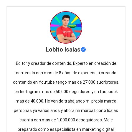
Lobito Isaias
Editor y creador de contenido, Experto en creación de
contenido con mas de 8 años de experiencia creando
contenido en Youtube tengo mas de 27.000 sucriptores,
en Instagram mas de 50.000 seguidores y en facebook
mas de 40.000. He venido trabajando mi propia marca
personas ya varios años y ahora mi marca Lobito Isaias
cuenta con mas de 1.000.000 deseguidores. Me e
preparado como esspecialista en marketing digital,