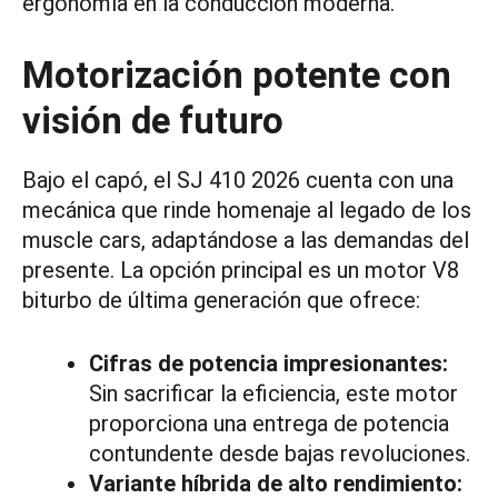
ergonomía en la conducción moderna.
Motorización potente con
visión de futuro
Bajo el capó, el SJ 410 2026 cuenta con una
mecánica que rinde homenaje al legado de los
muscle cars, adaptándose a las demandas del
presente. La opción principal es un motor V8
biturbo de última generación que ofrece:
Cifras de potencia impresionantes:
Sin sacrificar la eficiencia, este motor
proporciona una entrega de potencia
contundente desde bajas revoluciones.
Variante híbrida de alto rendimiento: