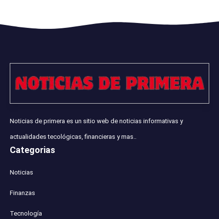
Noticias de primera es un sitio web de noticias informativas y
actualidades tecológicas, financieras y mas..
Categorias
Noticias
Finanzas
Tecnología