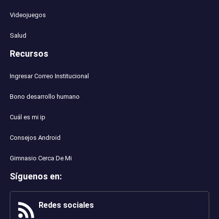
Videojuegos
Salud
Recursos
Ingresar Correo Institucional
Bono desarrollo humano
Cuál es mi ip
Consejos Android
Gimnasio Cerca De Mi
Síguenos en
:
Redes sociales