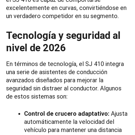
excelentemente en curvas, convirtiéndose en
un verdadero competidor en su segmento.
Tecnología y seguridad al
nivel de 2026
En términos de tecnología, el SJ 410 integra
una serie de asistentes de conducción
avanzados diseñados para mejorar la
seguridad sin distraer al conductor. Algunos
de estos sistemas son:
Control de crucero adaptativo:
Ajusta
automáticamente la velocidad del
vehículo para mantener una distancia