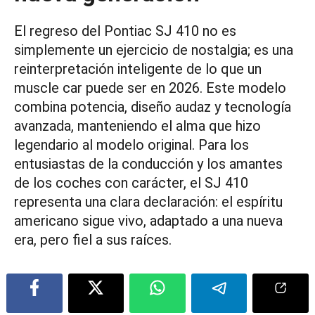
El regreso del Pontiac SJ 410 no es
simplemente un ejercicio de nostalgia; es una
reinterpretación inteligente de lo que un
muscle car puede ser en 2026. Este modelo
combina potencia, diseño audaz y tecnología
avanzada, manteniendo el alma que hizo
legendario al modelo original. Para los
entusiastas de la conducción y los amantes
de los coches con carácter, el SJ 410
representa una clara declaración: el espíritu
americano sigue vivo, adaptado a una nueva
era, pero fiel a sus raíces.