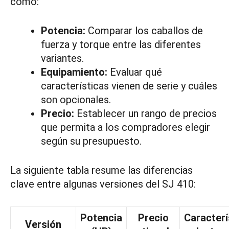
como:
Potencia:
Comparar los caballos de
fuerza y torque entre las diferentes
variantes.
Equipamiento:
Evaluar qué
características vienen de serie y cuáles
son opcionales.
Precio:
Establecer un rango de precios
que permita a los compradores elegir
según su presupuesto.
La siguiente tabla resume las diferencias
clave entre algunas versiones del SJ 410:
Potencia
Precio
Caracterí
Versión