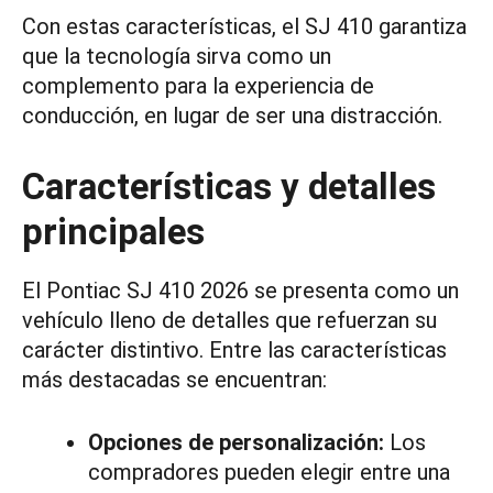
Con estas características, el SJ 410 garantiza
que la tecnología sirva como un
complemento para la experiencia de
conducción, en lugar de ser una distracción.
Características y detalles
principales
El Pontiac SJ 410 2026 se presenta como un
vehículo lleno de detalles que refuerzan su
carácter distintivo. Entre las características
más destacadas se encuentran:
Opciones de personalización:
Los
compradores pueden elegir entre una