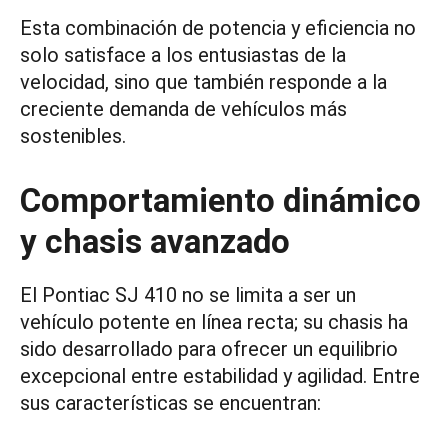
Esta combinación de potencia y eficiencia no
solo satisface a los entusiastas de la
velocidad, sino que también responde a la
creciente demanda de vehículos más
sostenibles.
Comportamiento dinámico
y chasis avanzado
El Pontiac SJ 410 no se limita a ser un
vehículo potente en línea recta; su chasis ha
sido desarrollado para ofrecer un equilibrio
excepcional entre estabilidad y agilidad. Entre
sus características se encuentran: