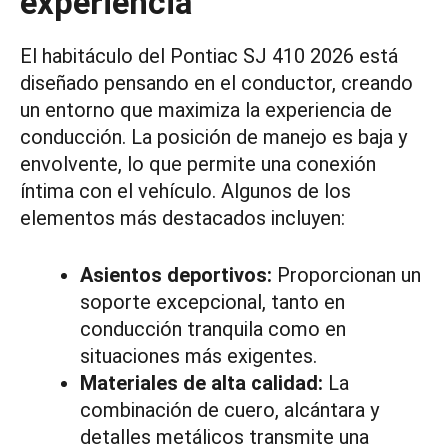
experiencia
El habitáculo del Pontiac SJ 410 2026 está
diseñado pensando en el conductor, creando
un entorno que maximiza la experiencia de
conducción. La posición de manejo es baja y
envolvente, lo que permite una conexión
íntima con el vehículo. Algunos de los
elementos más destacados incluyen:
Asientos deportivos:
Proporcionan un
soporte excepcional, tanto en
conducción tranquila como en
situaciones más exigentes.
Materiales de alta calidad:
La
combinación de cuero, alcántara y
detalles metálicos transmite una