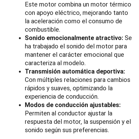
Este motor combina un motor térmico
con apoyo eléctrico, mejorando tanto
la aceleración como el consumo de
combustible.
Sonido emocionalmente atractivo:
Se
ha trabajado el sonido del motor para
mantener el carácter emocional que
caracteriza al modelo.
Transmisión automática deportiva:
Con múltiples relaciones para cambios
rápidos y suaves, optimizando la
experiencia de conducción.
Modos de conducción ajustables:
Permiten al conductor ajustar la
respuesta del motor, la suspensión y el
sonido según sus preferencias.