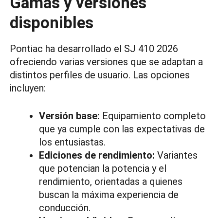
Gamas y versiones
disponibles
Pontiac ha desarrollado el SJ 410 2026
ofreciendo varias versiones que se adaptan a
distintos perfiles de usuario. Las opciones
incluyen:
Versión base:
Equipamiento completo
que ya cumple con las expectativas de
los entusiastas.
Ediciones de rendimiento:
Variantes
que potencian la potencia y el
rendimiento, orientadas a quienes
buscan la máxima experiencia de
conducción.