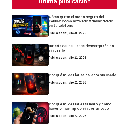
Última publicación
Cómo quitar el modo seguro del
celular: cómo activarlo y desactivarlo
en tu teléfono
Publicado en: julio 30, 2026
Batería del celular se descarga rápido
sin usarlo
Publicado en: julio 22, 2026
Por qué mi celular se calienta sin usarlo
Publicado en: julio 22, 2026
Por qué mi celular está lento y cómo
hacerlo más rápido sin borrar todo
Publicado en: julio 22, 2026