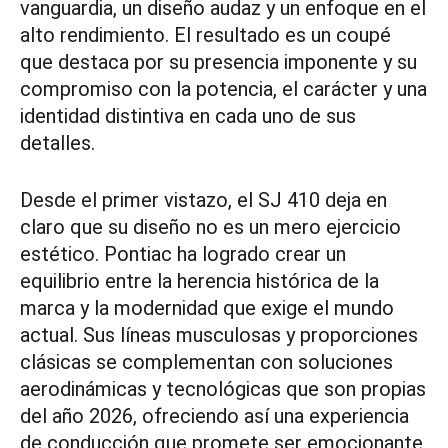
vanguardia, un diseño audaz y un enfoque en el
alto rendimiento. El resultado es un coupé
que destaca por su presencia imponente y su
compromiso con la potencia, el carácter y una
identidad distintiva en cada uno de sus
detalles.
Desde el primer vistazo, el SJ 410 deja en
claro que su diseño no es un mero ejercicio
estético. Pontiac ha logrado crear un
equilibrio entre la herencia histórica de la
marca y la modernidad que exige el mundo
actual. Sus líneas musculosas y proporciones
clásicas se complementan con soluciones
aerodinámicas y tecnológicas que son propias
del año 2026, ofreciendo así una experiencia
de conducción que promete ser emocionante