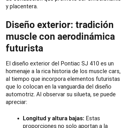
y placentera.
Diseño exterior: tradición
muscle con aerodinámica
futurista
El diseño exterior del Pontiac SJ 410 es un
homenaje a la rica historia de los muscle cars,
al tiempo que incorpora elementos futuristas
que lo colocan en la vanguardia del diseño
automotriz. Al observar su silueta, se puede
apreciar:
Longitud y altura bajas:
Estas
proporciones no solo aportan a la