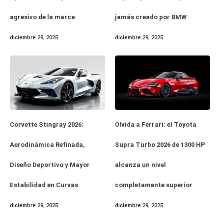
agresivo de la marca
jamás creado por BMW
diciembre 29, 2025
diciembre 29, 2025
Corvette Stingray 2026:
Olvida a Ferrari: el Toyota
Aerodinámica Refinada,
Supra Turbo 2026 de 1300 HP
Diseño Deportivo y Mayor
alcanza un nivel
Estabilidad en Curvas
completamente superior
diciembre 29, 2025
diciembre 29, 2025