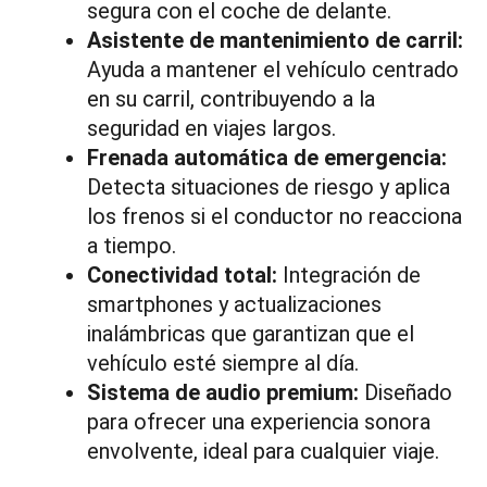
segura con el coche de delante.
Asistente de mantenimiento de carril:
Ayuda a mantener el vehículo centrado
en su carril, contribuyendo a la
seguridad en viajes largos.
Frenada automática de emergencia:
Detecta situaciones de riesgo y aplica
los frenos si el conductor no reacciona
a tiempo.
Conectividad total:
Integración de
smartphones y actualizaciones
inalámbricas que garantizan que el
vehículo esté siempre al día.
Sistema de audio premium:
Diseñado
para ofrecer una experiencia sonora
envolvente, ideal para cualquier viaje.