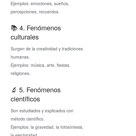
Ejemplos: emociones, sueños,
percepciones, recuerdos.
📚 4. Fenómenos
culturales
Surgen de la creatividad y tradiciones
humanas.
Ejemplos: música, arte, fiestas,
religiones.
🔬 5. Fenómenos
científicos
Son estudiados y explicados con
método científico.
Ejemplos: la gravedad, la fotosíntesis,
la electricidad.