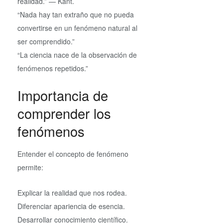
realidad.” — Kant.
“Nada hay tan extraño que no pueda
convertirse en un fenómeno natural al
ser comprendido.”
“La ciencia nace de la observación de
fenómenos repetidos.”
Importancia de
comprender los
fenómenos
Entender el concepto de fenómeno
permite:
Explicar la realidad que nos rodea.
Diferenciar apariencia de esencia.
Desarrollar conocimiento científico.