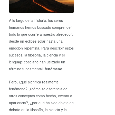
A lo largo de la historia, los seres
humanos hemos buscado comprender
todo lo que ocurre a nuestro alrededor:
desde un eclipse solar hasta una
emoción repentina. Para describir estos
sucesos, la filosofía, la ciencia y el
lenguaje cotidiano han utilizado un
término fundamental:
fenómeno
.
Pero, ¿qué significa realmente
fenómeno?, ¿cómo se diferencia de
otros conceptos como hecho, evento o
apariencia?, ¿por qué ha sido objeto de
debate en la filosofía, la ciencia y la