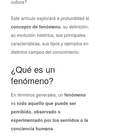
cultura?
Este artículo explorará a profundidad el
concepto de fenómeno
, su definición,
su evolución histórica, sus principales
características, sus tipos y ejemplos en
distintos campos del conocimiento.
¿Qué es un
fenómeno?
En términos generales, un
fenómeno
es
todo aquello que puede ser
percibido, observado o
experimentado por los sentidos o la
conciencia humana
.