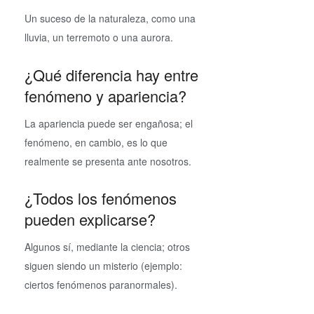
Un suceso de la naturaleza, como una
lluvia, un terremoto o una aurora.
¿Qué diferencia hay entre
fenómeno y apariencia?
La apariencia puede ser engañosa; el
fenómeno, en cambio, es lo que
realmente se presenta ante nosotros.
¿Todos los fenómenos
pueden explicarse?
Algunos sí, mediante la ciencia; otros
siguen siendo un misterio (ejemplo:
ciertos fenómenos paranormales).