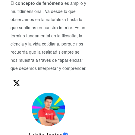
El
concepto de fenómeno
es amplio y
multidimensional. Va desde lo que
observamos en la naturaleza hasta lo
que sentimos en nuestro interior. Es un
término fundamental en la filosofía, la
ciencia y la vida cotidiana, porque nos
recuerda que la realidad siempre se
nos muestra a través de “apariencias”
que debemos interpretar y comprender.