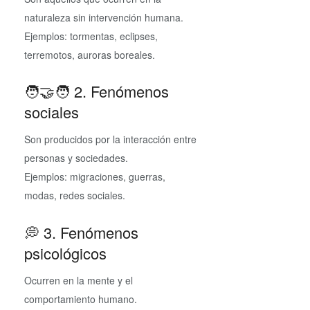
naturaleza sin intervención humana.
Ejemplos: tormentas, eclipses,
terremotos, auroras boreales.
🧑‍🤝‍🧑 2. Fenómenos
sociales
Son producidos por la interacción entre
personas y sociedades.
Ejemplos: migraciones, guerras,
modas, redes sociales.
💭 3. Fenómenos
psicológicos
Ocurren en la mente y el
comportamiento humano.