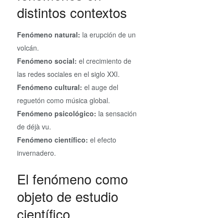
distintos contextos
Fenómeno natural:
la erupción de un
volcán.
Fenómeno social:
el crecimiento de
las redes sociales en el siglo XXI.
Fenómeno cultural:
el auge del
reguetón como música global.
Fenómeno psicológico:
la sensación
de déjà vu.
Fenómeno científico:
el efecto
invernadero.
El fenómeno como
objeto de estudio
científico