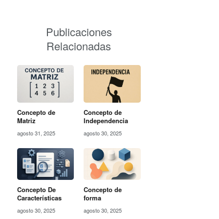
Publicaciones
Relacionadas
Concepto de
Concepto de
Matriz
Independencia
agosto 31, 2025
agosto 30, 2025
Concepto De
Concepto de
Características
forma
agosto 30, 2025
agosto 30, 2025