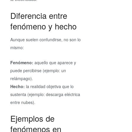
Diferencia entre
fenómeno y hecho
Aunque suelen confundirse, no son lo
mismo:
Fenómeno:
aquello que aparece y
puede percibirse (ejemplo: un
relámpago).
Hecho:
la realidad objetiva que lo
sustenta (ejemplo: descarga eléctrica
entre nubes).
Ejemplos de
fenómenos en