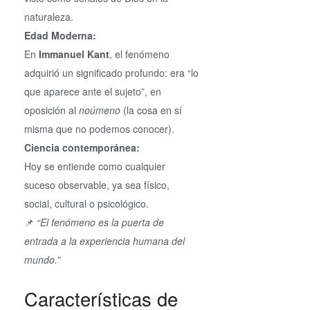
naturaleza.
Edad Moderna:
En
Immanuel Kant
, el fenómeno
adquirió un significado profundo: era “lo
que aparece ante el sujeto”, en
oposición al
noúmeno
(la cosa en sí
misma que no podemos conocer).
Ciencia contemporánea:
Hoy se entiende como cualquier
suceso observable, ya sea físico,
social, cultural o psicológico.
📌
“El fenómeno es la puerta de
entrada a la experiencia humana del
mundo.”
Características de