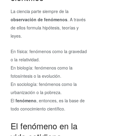
La ciencia parte siempre de la
observación de fenómenos
. A través
de ellos formula hipótesis, teorías y
leyes.
En física: fenómenos como la gravedad
o la relatividad.
En biología: fenómenos como la
fotosíntesis o la evolución.
En sociología: fenómenos como la
urbanización o la pobreza.
El
fenómeno
, entonces, es la base de
todo conocimiento científico.
El fenómeno en la