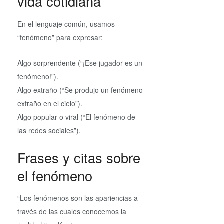
vida cotidiana
En el lenguaje común, usamos
“fenómeno” para expresar:
Algo sorprendente (“¡Ese jugador es un
fenómeno!”).
Algo extraño (“Se produjo un fenómeno
extraño en el cielo”).
Algo popular o viral (“El fenómeno de
las redes sociales”).
Frases y citas sobre
el fenómeno
“Los fenómenos son las apariencias a
través de las cuales conocemos la