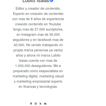
Lobito Isaias
Editor y creador de contenido,
Experto en creación de contenido
con mas de 8 años de experiencia
creando contenido en Youtube
tengo mas de 27.000 sucriptores,
en Instagram mas de 50.000
seguidores y en facebook mas de
40.000. He venido trabajando mi
propia marca personas ya varios
años y ahora mi marca Lobito
Isaias cuenta con mas de
1.000.000 deseguidores. Me e
preparado como esspecialista en
marketing digital, marketing visual
y marketing empresarial experto
en finanzas y tecnologías.