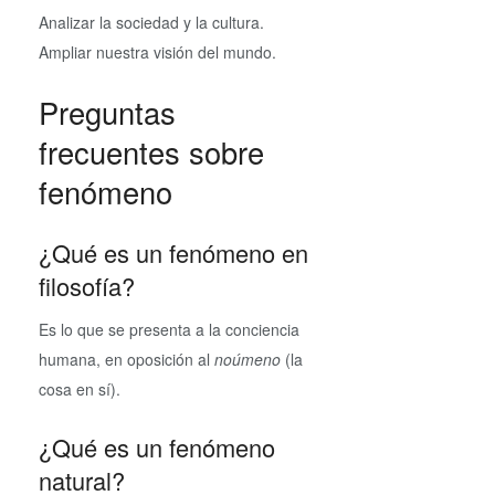
Analizar la sociedad y la cultura.
Ampliar nuestra visión del mundo.
Preguntas
frecuentes sobre
fenómeno
¿Qué es un fenómeno en
filosofía?
Es lo que se presenta a la conciencia
humana, en oposición al
noúmeno
(la
cosa en sí).
¿Qué es un fenómeno
natural?