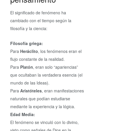
El significado de fenómeno ha
cambiado con el tiempo según la
filosofía y la ciencia:
Filosofía griega:
Para
Heráclito
, los fenómenos eran el
flujo constante de la realidad.
Para
Platón
, eran solo “apariencias”
que ocultaban la verdadera esencia (el
mundo de las Ideas).
Para
Aristóteles
, eran manifestaciones
naturales que podían estudiarse
mediante la experiencia y la lógica.
Edad Media:
El fenómeno se vinculó con lo divino,
visto como señales de Dios en la