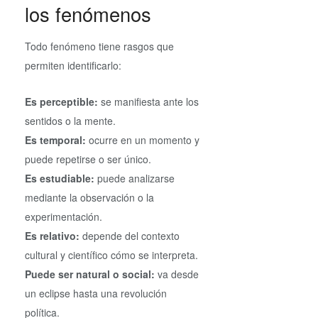
los fenómenos
Todo fenómeno tiene rasgos que
permiten identificarlo:
Es perceptible:
se manifiesta ante los
sentidos o la mente.
Es temporal:
ocurre en un momento y
puede repetirse o ser único.
Es estudiable:
puede analizarse
mediante la observación o la
experimentación.
Es relativo:
depende del contexto
cultural y científico cómo se interpreta.
Puede ser natural o social:
va desde
un eclipse hasta una revolución
política.