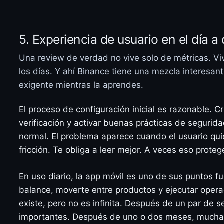
5. Experiencia de usuario en el día a 
Una review de verdad no vive solo de métricas. Vi
los días. Y ahí Binance tiene una mezcla interesa
exigente mientras la aprendes.
El proceso de configuración inicial es razonable. C
verificación y activar buenas prácticas de segur
normal. El problema aparece cuando el usuario quie
fricción. Te obliga a leer mejor. A veces eso prote
En uso diario, la app móvil es uno de sus puntos f
balance, moverte entre productos y ejecutar oper
existe, pero no es infinita. Después de un par de
importantes. Después de uno o dos meses, muchas