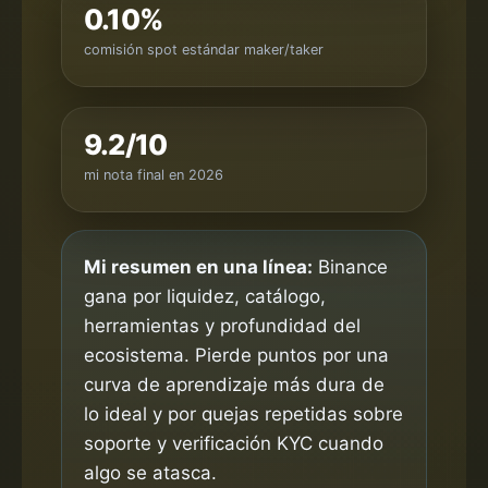
0.10%
comisión spot estándar maker/taker
9.2/10
mi nota final en 2026
Mi resumen en una línea:
Binance
gana por liquidez, catálogo,
herramientas y profundidad del
ecosistema. Pierde puntos por una
curva de aprendizaje más dura de
lo ideal y por quejas repetidas sobre
soporte y verificación KYC cuando
algo se atasca.