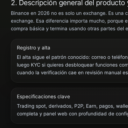
2. Descripción general del producto 
Binance en 2026 no es solo un exchange. Es una ca
exchange. Esa diferencia importa mucho, porque ex
compra básica y termina usando otras partes del 
Registro y alta
El alta sigue el patrón conocido: correo o teléfon
luego KYC si quieres desbloquear funciones comp
cuando la verificación cae en revisión manual 
Especificaciones clave
Trading spot, derivados, P2P, Earn, pagos, wal
completa y panel web con profundidad de config