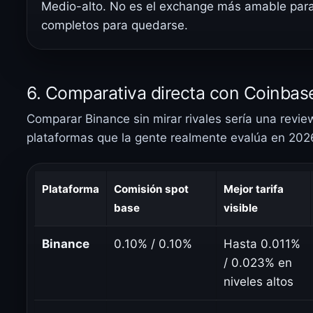
Medio-alto. No es el exchange más amable para 
completos para quedarse.
6. Comparativa directa con Coinbas
Comparar Binance sin mirar rivales sería una revie
plataformas que la gente realmente evalúa en 202
Plataforma
Comisión spot
Mejor tarifa
base
visible
Binance
0.10% / 0.10%
Hasta 0.011%
/ 0.023% en
niveles altos