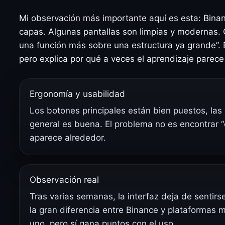
Mi observación más importante aquí es esta: Bina
capas. Algunas pantallas son limpias y modernas. 
una función más sobre una estructura ya grande”. E
pero explica por qué a veces el aprendizaje parec
Ergonomía y usabilidad
Los botones principales están bien puestos, las 
general es buena. El problema no es encontrar 
aparece alrededor.
Observación real
Tras varias semanas, la interfaz deja de sentirs
la gran diferencia entre Binance y plataformas 
uno, pero sí gana puntos con el uso.