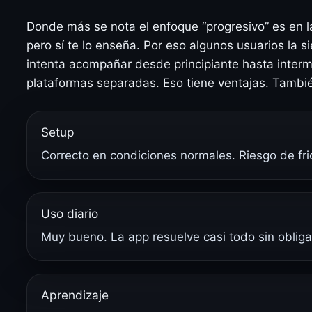
Donde más se nota el enfoque “progresivo” es en la
pero sí te lo enseña. Por eso algunos usuarios la s
intenta acompañar desde principiante hasta inter
plataformas separadas. Eso tiene ventajas. Tambié
Setup
Correcto en condiciones normales. Riesgo de fri
Uso diario
Muy bueno. La app resuelve casi todo sin obliga
Aprendizaje