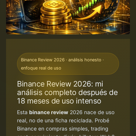
Binance Review 2026 · análisis honesto ·
enfoque real de uso
Binance Review 2026: mi
análisis completo después de
18 meses de uso intenso
Esta
binance review
2026 nace de uso
real, no de una ficha reciclada. Probé
Binance en compras simples, trading