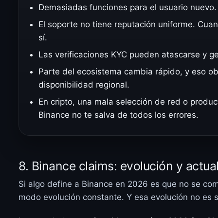
Demasiadas funciones para el usuario nuevo.
El soporte no tiene reputación uniforme. Cuan
sí.
Las verificaciones KYC pueden atascarse y gen
Parte del ecosistema cambia rápido, y eso ob
disponibilidad regional.
En cripto, una mala selección de red o produc
Binance no te salva de todos los errores.
8. Binance claims: evolución y actu
Si algo define a Binance en 2026 es que no se co
modo evolución constante. Y esa evolución no es s