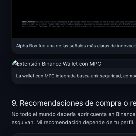
Alpha Box fue una de las señales más claras de innovació
La wallet con MPC integrada busca unir seguridad, como
9. Recomendaciones de compra o re
No todo el mundo debería abrir cuenta en Binance
esquivan. Mi recomendación depende de tu perfil.