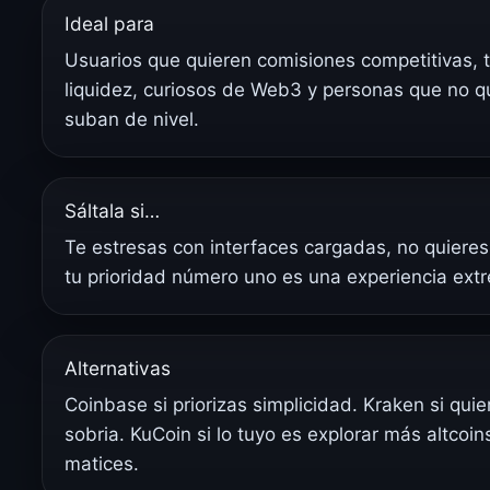
Ideal para
Usuarios que quieren comisiones competitivas, t
liquidez, curiosos de Web3 y personas que no 
suban de nivel.
Sáltala si…
Te estresas con interfaces cargadas, no quieres
tu prioridad número uno es una experiencia ex
Alternativas
Coinbase si priorizas simplicidad. Kraken si qu
sobria. KuCoin si lo tuyo es explorar más altcoi
matices.