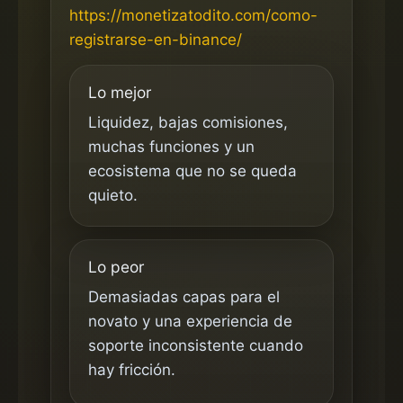
https://monetizatodito.com/como-
registrarse-en-binance/
Lo mejor
Liquidez, bajas comisiones,
muchas funciones y un
ecosistema que no se queda
quieto.
Lo peor
Demasiadas capas para el
novato y una experiencia de
soporte inconsistente cuando
hay fricción.