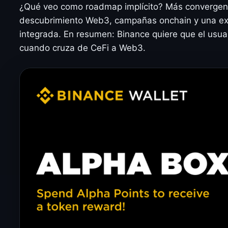
¿Qué veo como roadmap implícito? Más convergenc
descubrimiento Web3, campañas onchain y una exp
integrada. En resumen: Binance quiere que el usua
cuando cruza de CeFi a Web3.