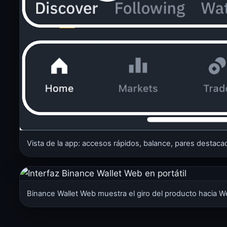
Vista de la app: accesos rápidos, balance, pares destaca
Binance Wallet Web muestra el giro del producto hacia W