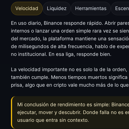
Velocidad
Liquidez
Herramientas
Escen
En uso diario, Binance responde rápido. Abrir pare
internos o lanzar una orden simple rara vez se sie
del mercado, la plataforma mantiene una sensació
de milisegundos de alta frecuencia, hablo de exper
no institucional. En esa liga, responde bien.
La velocidad importante no es solo la de la orden, 
también cumple. Menos tiempos muertos significa
prisa, algo que en cripto vale mucho más de lo que
Mi conclusión de rendimiento es simple: Binanc
ejecutar, mover y descubrir. Donde falla no es e
usuario que entra sin contexto.