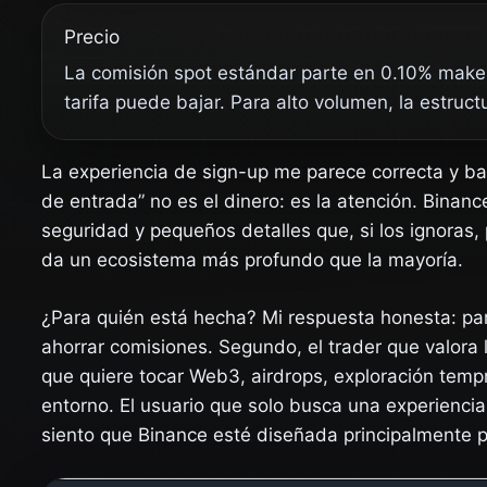
Precio
La comisión spot estándar parte en 0.10% maker
tarifa puede bajar. Para alto volumen, la estruc
La experiencia de sign-up me parece correcta y ba
de entrada” no es el dinero: es la atención. Binan
seguridad y pequeños detalles que, si los ignoras,
da un ecosistema más profundo que la mayoría.
¿Para quién está hecha? Mi respuesta honesta: para
ahorrar comisiones. Segundo, el trader que valora l
que quiere tocar Web3, airdrops, exploración tempr
entorno. El usuario que solo busca una experiencia
siento que Binance esté diseñada principalmente 