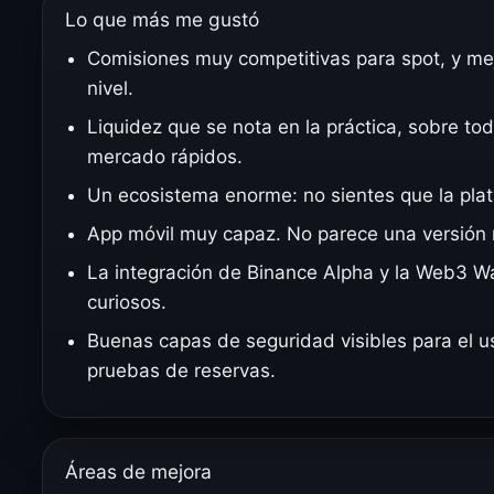
Lo que más me gustó
Comisiones muy competitivas para spot, y me
nivel.
Liquidez que se nota en la práctica, sobre 
mercado rápidos.
Un ecosistema enorme: no sientes que la pla
App móvil muy capaz. No parece una versión 
La integración de Binance Alpha y la Web3 W
curiosos.
Buenas capas de seguridad visibles para el usu
pruebas de reservas.
Áreas de mejora