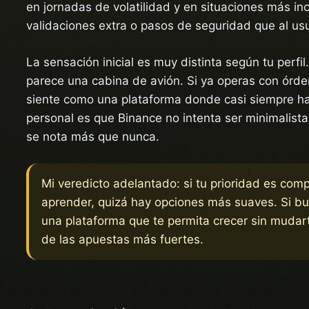
en jornadas de volatilidad y en situaciones más i
validaciones extra o pasos de seguridad que al us
La sensación inicial es muy distinta según tu perfi
parece una cabina de avión. Si ya operas con órden
siente como una plataforma donde casi siempre hay
personal es que Binance no intenta ser minimalista.
se nota más que nunca.
Mi veredicto adelantado: si tu prioridad es co
aprender, quizá hay opciones más suaves. Si bu
una plataforma que te permita crecer sin mudar
de las apuestas más fuertes.