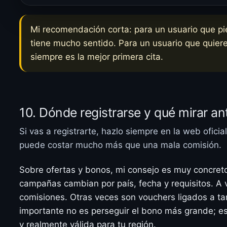
Mi recomendación corta: para un usuario que pi
tiene mucho sentido. Para un usuario que quie
siempre es la mejor primera cita.
10. Dónde registrarse y qué mirar an
Si vas a registrarte, hazlo siempre en la web oficial
puede costar mucho más que una mala comisión.
Sobre ofertas y bonos, mi consejo es muy concreto
campañas cambian por país, fecha y requisitos. A 
comisiones. Otras veces son vouchers ligados a ta
importante no es perseguir el bono más grande; es 
y realmente válida para tu región.