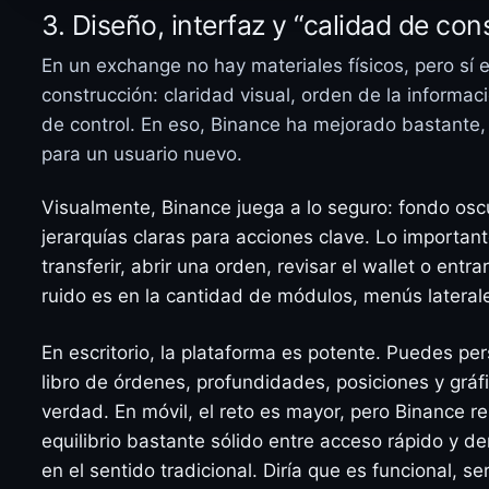
3. Diseño, interfaz y “calidad de cons
En un exchange no hay materiales físicos, pero sí e
construcción: claridad visual, orden de la informac
de control. En eso, Binance ha mejorado bastant
para un usuario nuevo.
Visualmente, Binance juega a lo seguro: fondo oscu
jerarquías claras para acciones clave. Lo important
transferir, abrir una orden, revisar el wallet o ent
ruido es en la cantidad de módulos, menús laterale
En escritorio, la plataforma es potente. Puedes pe
libro de órdenes, profundidades, posiciones y gráf
verdad. En móvil, el reto es mayor, pero Binance r
equilibrio bastante sólido entre acceso rápido y d
en el sentido tradicional. Diría que es funcional, 