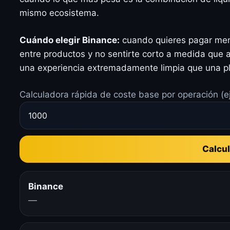
mismo ecosistema.
Cuándo elegir Binance:
cuando quieres pagar men
entre productos y no sentirte corto a medida que
una experiencia extremadamente limpia que una pl
Calculadora rápida de coste base por operación (e
Calcul
Binance
—