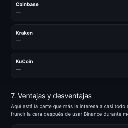
Coinbase
—
Kraken
—
KuCoin
—
7. Ventajas y desventajas
Aquí está la parte que más le interesa a casi tod
fruncir la cara después de usar Binance durante m