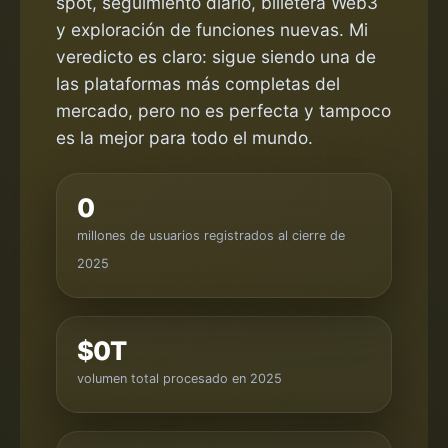
spot, seguimiento diario, billetera Web3
y exploración de funciones nuevas. Mi
veredicto es claro: sigue siendo una de
las plataformas más completas del
mercado, pero no es perfecta y tampoco
es la mejor para todo el mundo.
0
millones de usuarios registrados al cierre de
2025
$
0
T
volumen total procesado en 2025