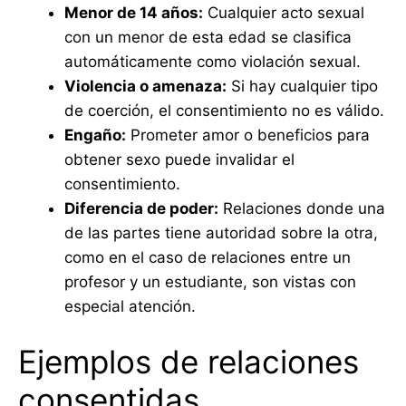
Menor de 14 años:
Cualquier acto sexual
con un menor de esta edad se clasifica
automáticamente como violación sexual.
Violencia o amenaza:
Si hay cualquier tipo
de coerción, el consentimiento no es válido.
Engaño:
Prometer amor o beneficios para
obtener sexo puede invalidar el
consentimiento.
Diferencia de poder:
Relaciones donde una
de las partes tiene autoridad sobre la otra,
como en el caso de relaciones entre un
profesor y un estudiante, son vistas con
especial atención.
Ejemplos de relaciones
consentidas