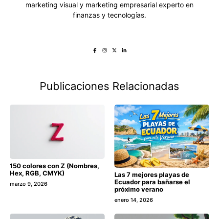
marketing visual y marketing empresarial experto en
finanzas y tecnologías.
Publicaciones Relacionadas
150 colores con Z (Nombres,
Hex, RGB, CMYK)
Las 7 mejores playas de
Ecuador para bañarse el
marzo 9, 2026
próximo verano
enero 14, 2026