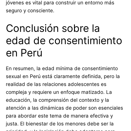
jóvenes es vital para construir un entorno más
seguro y consciente.
Conclusión sobre la
edad de consentimiento
en Perú
En resumen, la edad mínima de consentimiento
sexual en Perú está claramente definida, pero la
realidad de las relaciones adolescentes es
compleja y requiere un enfoque matizado. La
educación, la comprensión del contexto y la
atención a las dinámicas de poder son esenciales
para abordar este tema de manera efectiva y
justa. El bienestar de los menores debe ser la