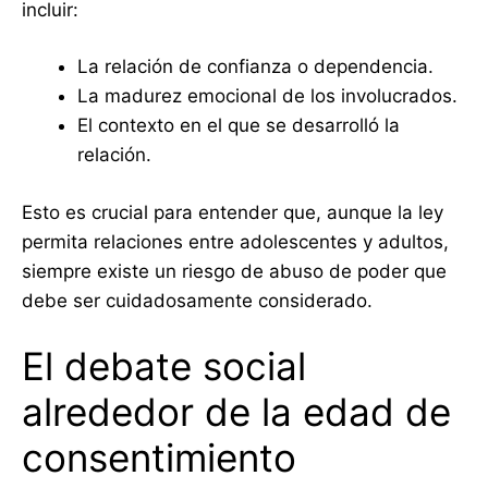
incluir:
La relación de confianza o dependencia.
La madurez emocional de los involucrados.
El contexto en el que se desarrolló la
relación.
Esto es crucial para entender que, aunque la ley
permita relaciones entre adolescentes y adultos,
siempre existe un riesgo de abuso de poder que
debe ser cuidadosamente considerado.
El debate social
alrededor de la edad de
consentimiento