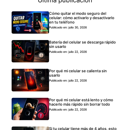
Cómo quitar el modo seguro del
celular: cómo activarlo y desactivarlo
en tu teléfono
Publicado en: julio 30, 2026
Batería del celular se descarga rápido
sin usarlo
Publicado en: julio 22, 2026
Por qué mi celular se calienta sin
usarlo
Publicado en: julio 22, 2026
Por qué mi celular está lento y cómo
hacerlo más rápido sin borrar todo
Publicado en: julio 22, 2026
Si tu celular tiene más de 4 años, esto