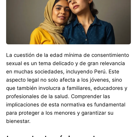
La cuestión de la edad mínima de consentimiento
sexual es un tema delicado y de gran relevancia
en muchas sociedades, incluyendo Perú. Este
aspecto legal no solo afecta a los jóvenes, sino
que también involucra a familiares, educadores y
profesionales de la salud. Comprender las
implicaciones de esta normativa es fundamental
para proteger a los menores y garantizar su
bienestar.