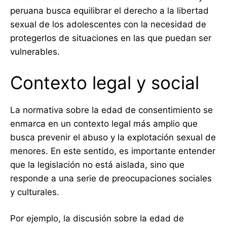
peruana busca equilibrar el derecho a la libertad
sexual de los adolescentes con la necesidad de
protegerlos de situaciones en las que puedan ser
vulnerables.
Contexto legal y social
La normativa sobre la edad de consentimiento se
enmarca en un contexto legal más amplio que
busca prevenir el abuso y la explotación sexual de
menores. En este sentido, es importante entender
que la legislación no está aislada, sino que
responde a una serie de preocupaciones sociales
y culturales.
Por ejemplo, la discusión sobre la edad de