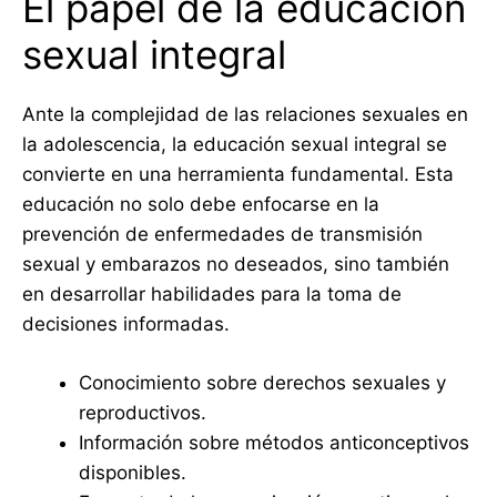
El papel de la educación
sexual integral
Ante la complejidad de las relaciones sexuales en
la adolescencia, la educación sexual integral se
convierte en una herramienta fundamental. Esta
educación no solo debe enfocarse en la
prevención de enfermedades de transmisión
sexual y embarazos no deseados, sino también
en desarrollar habilidades para la toma de
decisiones informadas.
Conocimiento sobre derechos sexuales y
reproductivos.
Información sobre métodos anticonceptivos
disponibles.