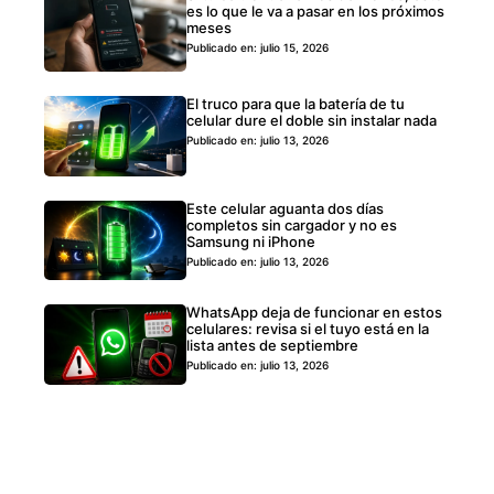
es lo que le va a pasar en los próximos
meses
Publicado en: julio 15, 2026
El truco para que la batería de tu
celular dure el doble sin instalar nada
Publicado en: julio 13, 2026
Este celular aguanta dos días
completos sin cargador y no es
Samsung ni iPhone
Publicado en: julio 13, 2026
WhatsApp deja de funcionar en estos
celulares: revisa si el tuyo está en la
lista antes de septiembre
Publicado en: julio 13, 2026