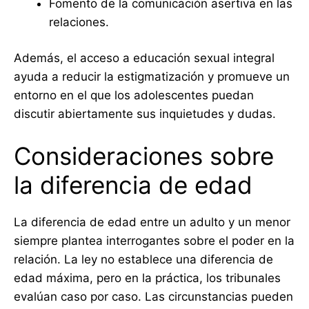
Fomento de la comunicación asertiva en las
relaciones.
Además, el acceso a educación sexual integral
ayuda a reducir la estigmatización y promueve un
entorno en el que los adolescentes puedan
discutir abiertamente sus inquietudes y dudas.
Consideraciones sobre
la diferencia de edad
La diferencia de edad entre un adulto y un menor
siempre plantea interrogantes sobre el poder en la
relación. La ley no establece una diferencia de
edad máxima, pero en la práctica, los tribunales
evalúan caso por caso. Las circunstancias pueden