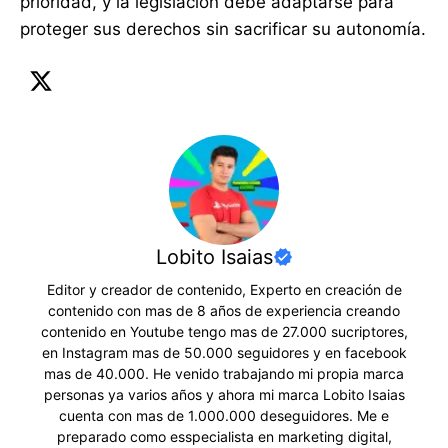
prioridad, y la legislación debe adaptarse para
proteger sus derechos sin sacrificar su autonomía.
Lobito Isaias
Editor y creador de contenido, Experto en creación de
contenido con mas de 8 años de experiencia creando
contenido en Youtube tengo mas de 27.000 sucriptores,
en Instagram mas de 50.000 seguidores y en facebook
mas de 40.000. He venido trabajando mi propia marca
personas ya varios años y ahora mi marca Lobito Isaias
cuenta con mas de 1.000.000 deseguidores. Me e
preparado como esspecialista en marketing digital,