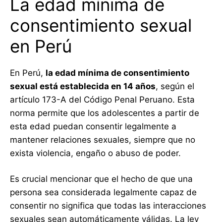
La edad mínima de
consentimiento sexual
en Perú
En Perú,
la edad mínima de consentimiento
sexual está establecida en 14 años
, según el
artículo 173-A del Código Penal Peruano. Esta
norma permite que los adolescentes a partir de
esta edad puedan consentir legalmente a
mantener relaciones sexuales, siempre que no
exista violencia, engaño o abuso de poder.
Es crucial mencionar que el hecho de que una
persona sea considerada legalmente capaz de
consentir no significa que todas las interacciones
sexuales sean automáticamente válidas. La ley