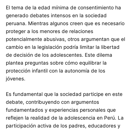
El tema de la edad mínima de consentimiento ha
generado debates intensos en la sociedad
peruana. Mientras algunos creen que es necesario
proteger a los menores de relaciones
potencialmente abusivas, otros argumentan que el
cambio en la legislación podría limitar la libertad
de decisión de los adolescentes. Este dilema
plantea preguntas sobre cómo equilibrar la
protección infantil con la autonomía de los
jóvenes.
Es fundamental que la sociedad participe en este
debate, contribuyendo con argumentos
fundamentados y experiencias personales que
reflejen la realidad de la adolescencia en Perú. La
participación activa de los padres, educadores y