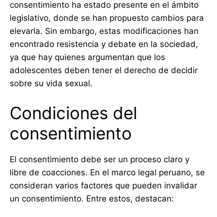
consentimiento ha estado presente en el ámbito
legislativo, donde se han propuesto cambios para
elevarla. Sin embargo, estas modificaciones han
encontrado resistencia y debate en la sociedad,
ya que hay quienes argumentan que los
adolescentes deben tener el derecho de decidir
sobre su vida sexual.
Condiciones del
consentimiento
El consentimiento debe ser un proceso claro y
libre de coacciones. En el marco legal peruano, se
consideran varios factores que pueden invalidar
un consentimiento. Entre estos, destacan: