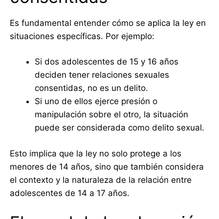
Es fundamental entender cómo se aplica la ley en
situaciones específicas. Por ejemplo:
Si dos adolescentes de 15 y 16 años
deciden tener relaciones sexuales
consentidas, no es un delito.
Si uno de ellos ejerce presión o
manipulación sobre el otro, la situación
puede ser considerada como delito sexual.
Esto implica que la ley no solo protege a los
menores de 14 años, sino que también considera
el contexto y la naturaleza de la relación entre
adolescentes de 14 a 17 años.