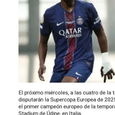
El próximo miércoles, a las cuatro de la 
disputarán la Supercopa Europea de 2025
el primer campeón europeo de la tempora
Stadium de Údine, en Italia.