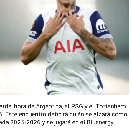
tarde, hora de Argentina, el PSG y el Tottenham
. Este encuentro definirá quién se alzará como
da 2025-2026 y se jugará en el Bluenergy