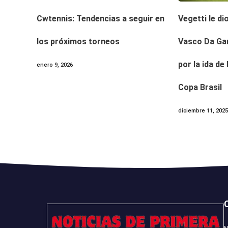
Cwtennis: Tendencias a seguir en
Vegetti le di
los próximos torneos
Vasco Da Ga
por la ida de
enero 9, 2026
Copa Brasil
diciembre 11, 202