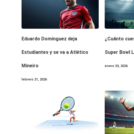
Eduardo Domínguez deja
¿Cuánto cues
Estudiantes y se va a Atlético
Super Bowl 
Mineiro
enero 30, 2026
febrero 21, 2026