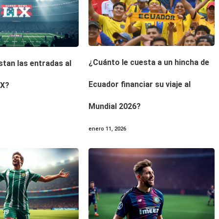
¿Cuánto le cuesta a un hincha de
tan las entradas al
Ecuador financiar su viaje al
LX?
Mundial 2026?
enero 11, 2026