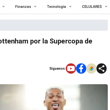
Finanzas
Tecnología
CELULARES
ottenham por la Supercopa de
Síguenos: