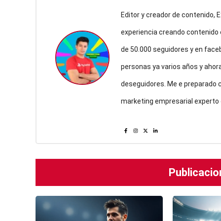
Editor y creador de contenido,
experiencia creando contenido
de 50.000 seguidores y en face
personas ya varios años y ahor
deseguidores. Me e preparado co
marketing empresarial experto 
Publicacio