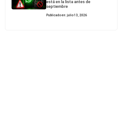
está en la lista antes de
septiembre
Publicado en: julio 13, 2026