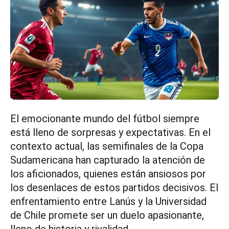
El emocionante mundo del fútbol siempre
está lleno de sorpresas y expectativas. En el
contexto actual, las semifinales de la Copa
Sudamericana han capturado la atención de
los aficionados, quienes están ansiosos por
los desenlaces de estos partidos decisivos. El
enfrentamiento entre Lanús y la Universidad
de Chile promete ser un duelo apasionante,