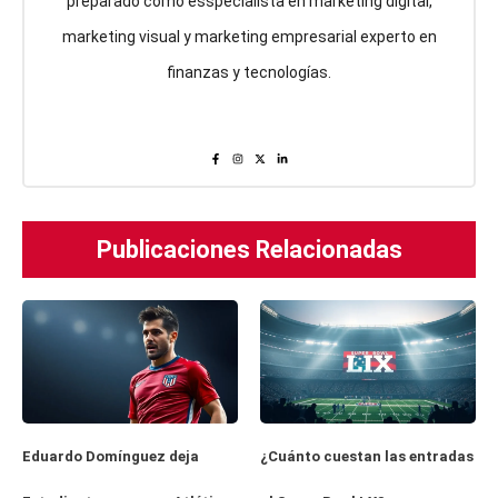
preparado como esspecialista en marketing digital,
marketing visual y marketing empresarial experto en
finanzas y tecnologías.
Publicaciones Relacionadas
Eduardo Domínguez deja
¿Cuánto cuestan las entradas