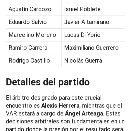
Agustín Cardozo
Israel Poblete
Eduardo Salvio
Javier Altamirano
Marcelino Moreno
Lucas Di Yorio
Ramiro Carrera
Maximiliano Guerrero
Rodrigo Castillo
Nicolás Guerra
Detalles del partido
El árbitro designado para este crucial
encuentro es
Alexis Herrera
, mientras que el
VAR estará a cargo de
Ángel Arteaga
. Estas
decisiones arbitrales son fundamentales en un
partido donde la presión por el resultado será