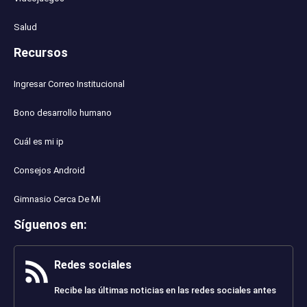
Salud
Recursos
Ingresar Correo Institucional
Bono desarrollo humano
Cuál es mi ip
Consejos Android
Gimnasio Cerca De Mi
Síguenos en
:
Redes sociales
Recibe las últimas noticias en las redes sociales antes