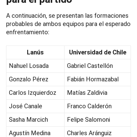
A continuación, se presentan las formaciones
probables de ambos equipos para el esperado
enfrentamiento:
Lanús
Universidad de Chile
Nahuel Losada
Gabriel Castellón
Gonzalo Pérez
Fabián Hormazabal
Carlos Izquierdoz
Matías Zaldivia
José Canale
Franco Calderón
Sasha Marcich
Felipe Salomoni
Agustín Medina
Charles Aránguiz