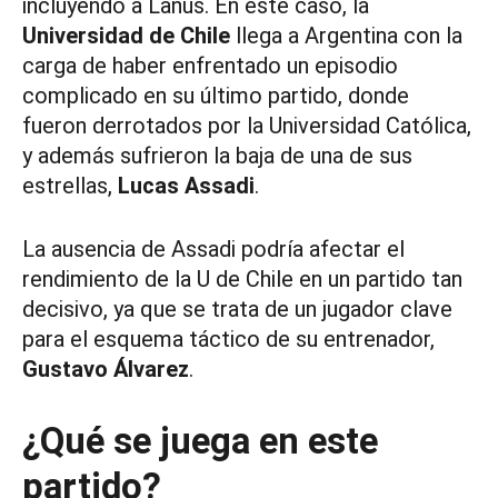
incluyendo a Lanús. En este caso, la
Universidad de Chile
llega a Argentina con la
carga de haber enfrentado un episodio
complicado en su último partido, donde
fueron derrotados por la Universidad Católica,
y además sufrieron la baja de una de sus
estrellas,
Lucas Assadi
.
La ausencia de Assadi podría afectar el
rendimiento de la U de Chile en un partido tan
decisivo, ya que se trata de un jugador clave
para el esquema táctico de su entrenador,
Gustavo Álvarez
.
¿Qué se juega en este
partido?