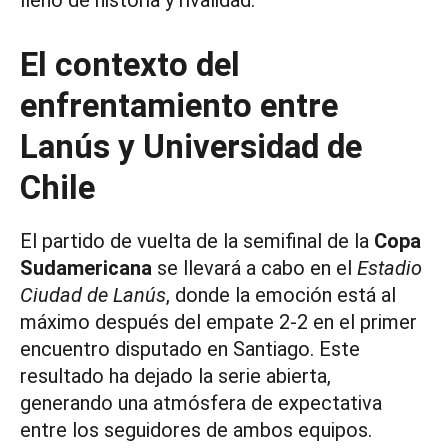
lleno de historia y rivalidad.
El contexto del
enfrentamiento entre
Lanús y Universidad de
Chile
El partido de vuelta de la semifinal de la
Copa
Sudamericana
se llevará a cabo en el
Estadio
Ciudad de Lanús
, donde la emoción está al
máximo después del empate 2-2 en el primer
encuentro disputado en Santiago. Este
resultado ha dejado la serie abierta,
generando una atmósfera de expectativa
entre los seguidores de ambos equipos.