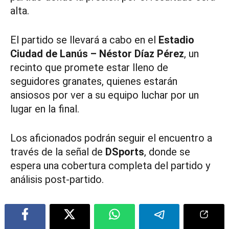
alta.
El partido se llevará a cabo en el
Estadio
Ciudad de Lanús – Néstor Díaz Pérez
, un
recinto que promete estar lleno de
seguidores granates, quienes estarán
ansiosos por ver a su equipo luchar por un
lugar en la final.
Los aficionados podrán seguir el encuentro a
través de la señal de
DSports
, donde se
espera una cobertura completa del partido y
análisis post-partido.