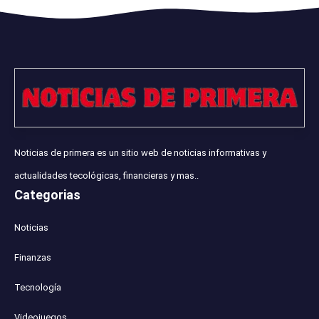
Noticias de primera es un sitio web de noticias informativas y
actualidades tecológicas, financieras y mas..
Categorias
Noticias
Finanzas
Tecnología
Videojuegos