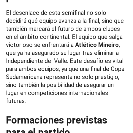
El desenlace de esta semifinal no solo
decidirá qué equipo avanza a la final, sino que
también marcará el futuro de ambos clubes
en el ámbito continental. El equipo que salga
victorioso se enfrentará a
Atlético Mineiro
,
que ya ha asegurado su lugar tras eliminar a
Independiente del Valle. Este desafío es vital
para ambos equipos, ya que una final de Copa
Sudamericana representa no solo prestigio,
sino también la posibilidad de asegurar un
lugar en competiciones internacionales
futuras.
Formaciones previstas
para el partido