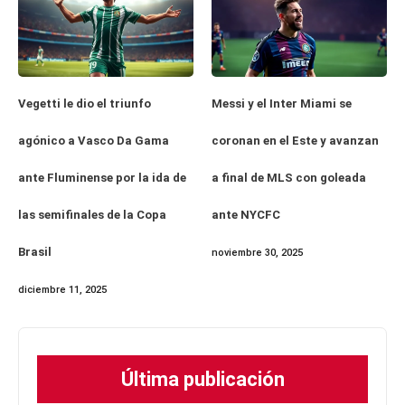
Messi y el Inter Miami se
Vegetti le dio el triunfo
coronan en el Este y avanzan
agónico a Vasco Da Gama
a final de MLS con goleada
ante Fluminense por la ida de
ante NYCFC
las semifinales de la Copa
Brasil
noviembre 30, 2025
diciembre 11, 2025
Última publicación