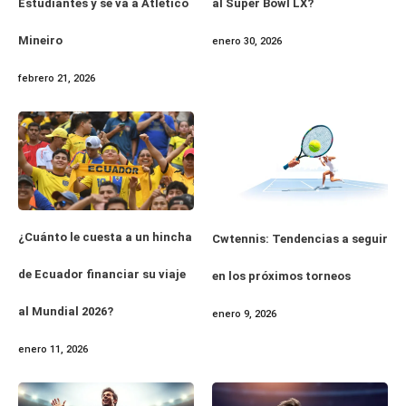
Estudiantes y se va a Atlético
al Super Bowl LX?
Mineiro
enero 30, 2026
febrero 21, 2026
¿Cuánto le cuesta a un hincha
Cwtennis: Tendencias a seguir
de Ecuador financiar su viaje
en los próximos torneos
al Mundial 2026?
enero 9, 2026
enero 11, 2026