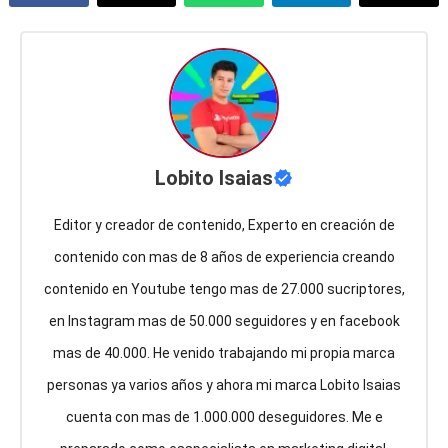
Lobito Isaias
Editor y creador de contenido, Experto en creación de
contenido con mas de 8 años de experiencia creando
contenido en Youtube tengo mas de 27.000 sucriptores,
en Instagram mas de 50.000 seguidores y en facebook
mas de 40.000. He venido trabajando mi propia marca
personas ya varios años y ahora mi marca Lobito Isaias
cuenta con mas de 1.000.000 deseguidores. Me e