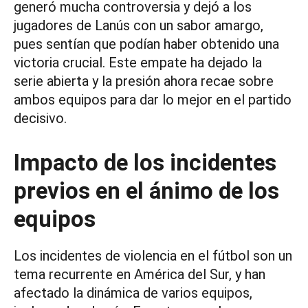
generó mucha controversia y dejó a los
jugadores de Lanús con un sabor amargo,
pues sentían que podían haber obtenido una
victoria crucial. Este empate ha dejado la
serie abierta y la presión ahora recae sobre
ambos equipos para dar lo mejor en el partido
decisivo.
Impacto de los incidentes
previos en el ánimo de los
equipos
Los incidentes de violencia en el fútbol son un
tema recurrente en América del Sur, y han
afectado la dinámica de varios equipos,