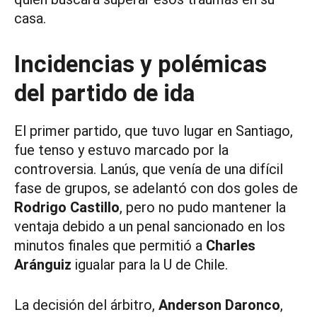
casa.
Incidencias y polémicas
del partido de ida
El primer partido, que tuvo lugar en Santiago,
fue tenso y estuvo marcado por la
controversia. Lanús, que venía de una difícil
fase de grupos, se adelantó con dos goles de
Rodrigo Castillo
, pero no pudo mantener la
ventaja debido a un penal sancionado en los
minutos finales que permitió a
Charles
Aránguiz
igualar para la U de Chile.
La decisión del árbitro,
Anderson Daronco
,