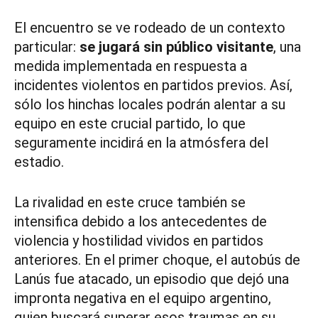
El encuentro se ve rodeado de un contexto
particular:
se jugará sin público visitante
, una
medida implementada en respuesta a
incidentes violentos en partidos previos. Así,
sólo los hinchas locales podrán alentar a su
equipo en este crucial partido, lo que
seguramente incidirá en la atmósfera del
estadio.
La rivalidad en este cruce también se
intensifica debido a los antecedentes de
violencia y hostilidad vividos en partidos
anteriores. En el primer choque, el autobús de
Lanús fue atacado, un episodio que dejó una
impronta negativa en el equipo argentino,
quien buscará superar esos traumas en su