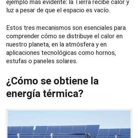
ejemplo más evidente: la Tierra recibe calor y
luz a pesar de que el espacio es vacío.
Estos tres mecanismos son esenciales para
comprender cómo se distribuye el calor en
nuestro planeta, en la atmósfera y en
aplicaciones tecnológicas como hornos,
estufas o paneles solares.
¿Cómo se obtiene la
energía térmica?