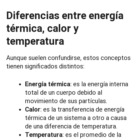
Diferencias entre energía
térmica, calor y
temperatura
Aunque suelen confundirse, estos conceptos
tienen significados distintos:
Energía térmica
: es la energía interna
total de un cuerpo debido al
movimiento de sus partículas.
Calor
: es la transferencia de energía
térmica de un sistema a otro a causa
de una diferencia de temperatura.
Temperatura
: es el promedio de la