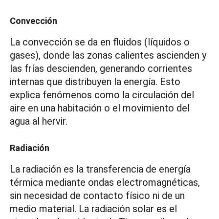
Convección
La convección se da en fluidos (líquidos o
gases), donde las zonas calientes ascienden y
las frías descienden, generando corrientes
internas que distribuyen la energía. Esto
explica fenómenos como la circulación del
aire en una habitación o el movimiento del
agua al hervir.
Radiación
La radiación es la transferencia de energía
térmica mediante ondas electromagnéticas,
sin necesidad de contacto físico ni de un
medio material. La radiación solar es el