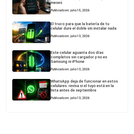
meses
Publicado en: julio 15, 2026
El truco para que la batería de tu
celular dure el doble sin instalar nada
Publicado en: julio 13, 2026
Este celular aguanta dos días
completos sin cargador y no es
Samsung ni iPhone
Publicado en: julio 13, 2026
WhatsApp deja de funcionar en estos
celulares: revisa si el tuyo está en la
lista antes de septiembre
Publicado en: julio 13, 2026