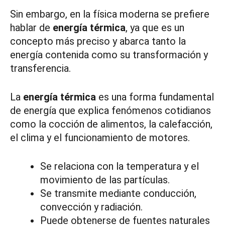
Sin embargo, en la física moderna se prefiere
hablar de
energía térmica
, ya que es un
concepto más preciso y abarca tanto la
energía contenida como su transformación y
transferencia.
La
energía térmica
es una forma fundamental
de energía que explica fenómenos cotidianos
como la cocción de alimentos, la calefacción,
el clima y el funcionamiento de motores.
Se relaciona con la temperatura y el
movimiento de las partículas.
Se transmite mediante conducción,
convección y radiación.
Puede obtenerse de fuentes naturales