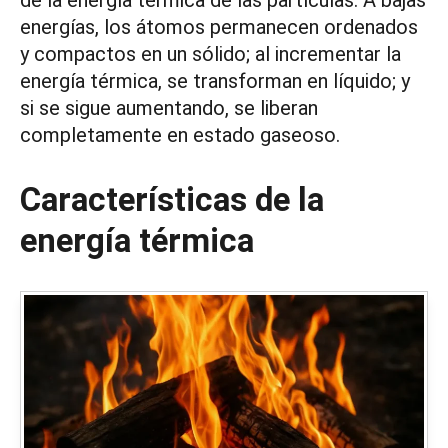
energías, los átomos permanecen ordenados
y compactos en un sólido; al incrementar la
energía térmica, se transforman en líquido; y
si se sigue aumentando, se liberan
completamente en estado gaseoso.
Características de la
energía térmica