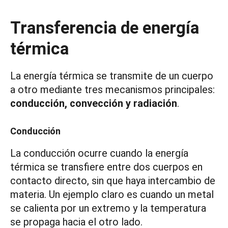
Transferencia de energía
térmica
La energía térmica se transmite de un cuerpo
a otro mediante tres mecanismos principales:
conducción, convección y radiación
.
Conducción
La conducción ocurre cuando la energía
térmica se transfiere entre dos cuerpos en
contacto directo, sin que haya intercambio de
materia. Un ejemplo claro es cuando un metal
se calienta por un extremo y la temperatura
se propaga hacia el otro lado.