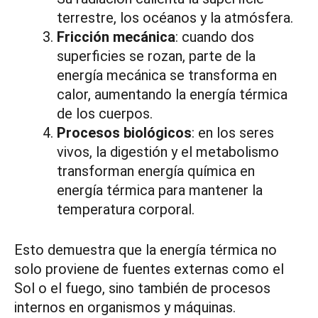
terrestre, los océanos y la atmósfera.
Fricción mecánica
: cuando dos
superficies se rozan, parte de la
energía mecánica se transforma en
calor, aumentando la energía térmica
de los cuerpos.
Procesos biológicos
: en los seres
vivos, la digestión y el metabolismo
transforman energía química en
energía térmica para mantener la
temperatura corporal.
Esto demuestra que la energía térmica no
solo proviene de fuentes externas como el
Sol o el fuego, sino también de procesos
internos en organismos y máquinas.