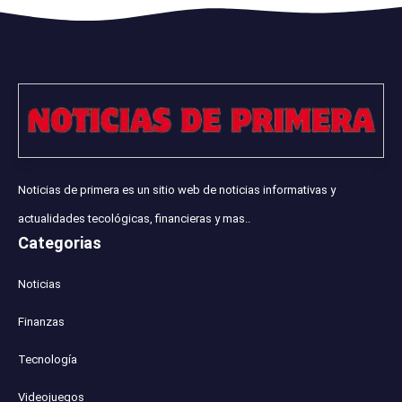
Noticias de primera es un sitio web de noticias informativas y
actualidades tecológicas, financieras y mas..
Categorias
Noticias
Finanzas
Tecnología
Videojuegos