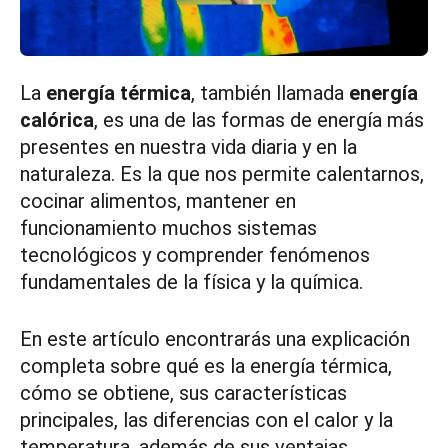
La
energía térmica
, también llamada
energía
calórica
, es una de las formas de energía más
presentes en nuestra vida diaria y en la
naturaleza. Es la que nos permite calentarnos,
cocinar alimentos, mantener en
funcionamiento muchos sistemas
tecnológicos y comprender fenómenos
fundamentales de la física y la química.
En este artículo encontrarás una explicación
completa sobre qué es la energía térmica,
cómo se obtiene, sus características
principales, las diferencias con el calor y la
temperatura, además de sus ventajas,