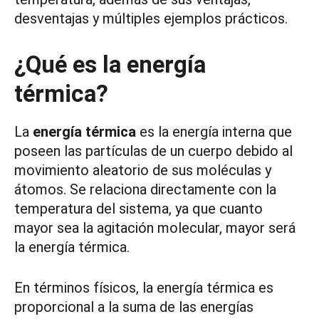
desventajas y múltiples ejemplos prácticos.
¿Qué es la energía
térmica?
La
energía térmica
es la energía interna que
poseen las partículas de un cuerpo debido al
movimiento aleatorio de sus moléculas y
átomos. Se relaciona directamente con la
temperatura del sistema, ya que cuanto
mayor sea la agitación molecular, mayor será
la energía térmica.
En términos físicos, la energía térmica es
proporcional a la suma de las energías