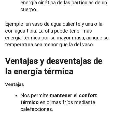
energía cinética de las partículas de un
cuerpo.
Ejemplo: un vaso de agua caliente y una olla
con agua tibia. La olla puede tener más
energía térmica por su mayor masa, aunque su
temperatura sea menor que la del vaso.
Ventajas y desventajas de
la energía térmica
Ventajas
Nos permite
mantener el confort
térmico
en climas fríos mediante
calefacciones.