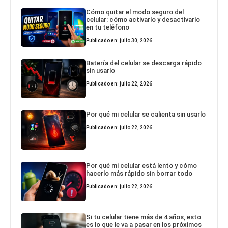
Cómo quitar el modo seguro del
celular: cómo activarlo y desactivarlo
en tu teléfono
Publicado en: julio 30, 2026
Batería del celular se descarga rápido
sin usarlo
Publicado en: julio 22, 2026
Por qué mi celular se calienta sin usarlo
Publicado en: julio 22, 2026
Por qué mi celular está lento y cómo
hacerlo más rápido sin borrar todo
Publicado en: julio 22, 2026
Si tu celular tiene más de 4 años, esto
es lo que le va a pasar en los próximos