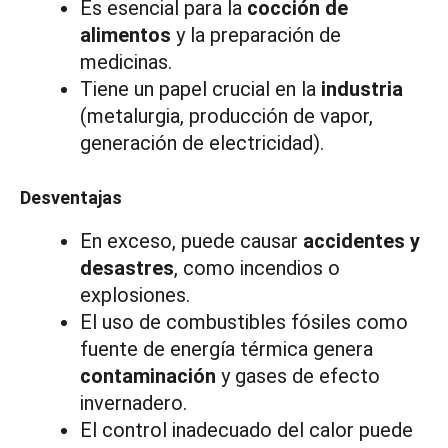
Es esencial para la
cocción de
alimentos
y la preparación de
medicinas.
Tiene un papel crucial en la
industria
(metalurgia, producción de vapor,
generación de electricidad).
Desventajas
En exceso, puede causar
accidentes y
desastres
, como incendios o
explosiones.
El uso de combustibles fósiles como
fuente de energía térmica genera
contaminación
y gases de efecto
invernadero.
El control inadecuado del calor puede