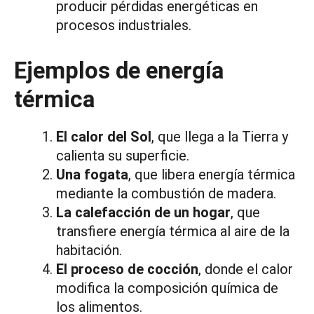
producir pérdidas energéticas en
procesos industriales.
Ejemplos de energía
térmica
El calor del Sol
, que llega a la Tierra y
calienta su superficie.
Una fogata
, que libera energía térmica
mediante la combustión de madera.
La calefacción de un hogar
, que
transfiere energía térmica al aire de la
habitación.
El proceso de cocción
, donde el calor
modifica la composición química de
los alimentos.