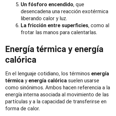
Un fósforo encendido
, que
desencadena una reacción exotérmica
liberando calor y luz.
La fricción entre superficies
, como al
frotar las manos para calentarlas.
Energía térmica y energía
calórica
En el lenguaje cotidiano, los términos
energía
térmica
y
energía calórica
suelen usarse
como sinónimos. Ambos hacen referencia a la
energía interna asociada al movimiento de las
partículas y a la capacidad de transferirse en
forma de calor.