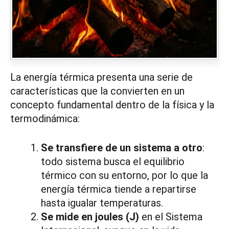
La energía térmica presenta una serie de
características que la convierten en un
concepto fundamental dentro de la física y la
termodinámica:
Se transfiere de un sistema a otro
:
todo sistema busca el equilibrio
térmico con su entorno, por lo que la
energía térmica tiende a repartirse
hasta igualar temperaturas.
Se mide en joules (J)
en el Sistema