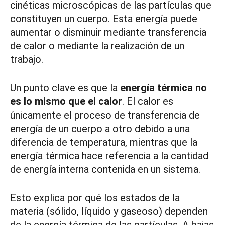
cinéticas microscópicas de las partículas que
constituyen un cuerpo. Esta energía puede
aumentar o disminuir mediante transferencia
de calor o mediante la realización de un
trabajo.
Un punto clave es que la
energía térmica no
es lo mismo que el calor
. El calor es
únicamente el proceso de transferencia de
energía de un cuerpo a otro debido a una
diferencia de temperatura, mientras que la
energía térmica hace referencia a la cantidad
de energía interna contenida en un sistema.
Esto explica por qué los estados de la
materia (sólido, líquido y gaseoso) dependen
de la energía térmica de las partículas. A bajas