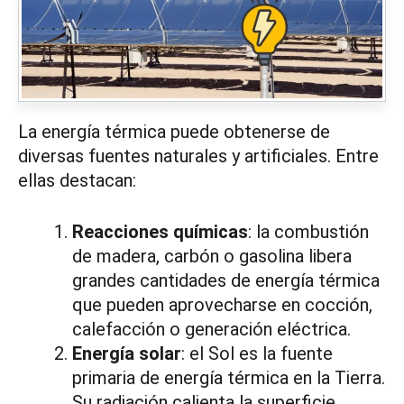
La energía térmica puede obtenerse de
diversas fuentes naturales y artificiales. Entre
ellas destacan:
Reacciones químicas
: la combustión
de madera, carbón o gasolina libera
grandes cantidades de energía térmica
que pueden aprovecharse en cocción,
calefacción o generación eléctrica.
Energía solar
: el Sol es la fuente
primaria de energía térmica en la Tierra.
Su radiación calienta la superficie