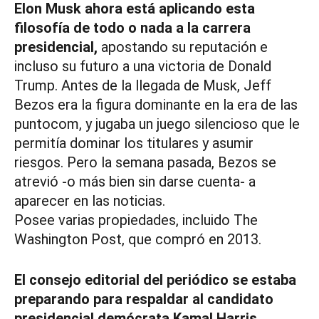
Elon Musk ahora está aplicando esta
filosofía de todo o nada a la carrera
presidencial,
apostando su reputación e
incluso su futuro a una victoria de Donald
Trump. Antes de la llegada de Musk, Jeff
Bezos era la figura dominante en la era de las
puntocom, y jugaba un juego silencioso que le
permitía dominar los titulares y asumir
riesgos. Pero la semana pasada, Bezos se
atrevió -o más bien sin darse cuenta- a
aparecer en las noticias.
Posee varias propiedades, incluido The
Washington Post, que compró en 2013.
El consejo editorial del periódico se estaba
preparando para respaldar al candidato
presidencial demócrata Kamal Harris