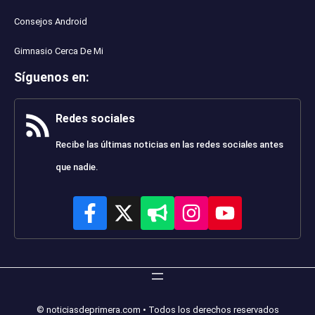
Consejos Android
Gimnasio Cerca De Mi
Síguenos en
:
Redes sociales
Recibe las últimas noticias en las redes sociales antes
que nadie.
© noticiasdeprimera.com • Todos los derechos reservados