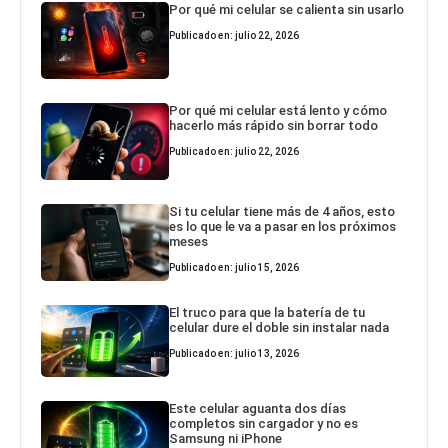
Por qué mi celular se calienta sin usarlo
Publicado en: julio 22, 2026
Por qué mi celular está lento y cómo
hacerlo más rápido sin borrar todo
Publicado en: julio 22, 2026
Si tu celular tiene más de 4 años, esto
es lo que le va a pasar en los próximos
meses
Publicado en: julio 15, 2026
El truco para que la batería de tu
celular dure el doble sin instalar nada
Publicado en: julio 13, 2026
Este celular aguanta dos días
completos sin cargador y no es
Samsung ni iPhone