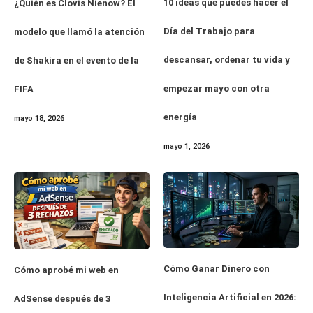
10 ideas que puedes hacer el
¿Quién es Clovis Nienow? El
Día del Trabajo para
modelo que llamó la atención
descansar, ordenar tu vida y
de Shakira en el evento de la
empezar mayo con otra
FIFA
energía
mayo 18, 2026
mayo 1, 2026
Cómo Ganar Dinero con
Cómo aprobé mi web en
Inteligencia Artificial en 2026:
AdSense después de 3