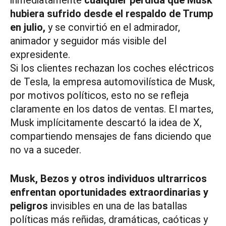
inmediatamente
cualquier pérdida que Musk
hubiera sufrido desde el respaldo de Trump
en julio,
y se convirtió en el admirador,
animador y seguidor más visible del
expresidente.
Si los clientes rechazan los coches eléctricos
de Tesla, la empresa automovilística de Musk,
por motivos políticos, esto no se refleja
claramente en los datos de ventas. El martes,
Musk implícitamente descartó la idea de X,
compartiendo mensajes de fans diciendo que
no va a suceder.
Musk, Bezos y otros individuos ultrarricos
enfrentan oportunidades extraordinarias y
peligros
invisibles en una de las batallas
políticas más reñidas, dramáticas, caóticas y