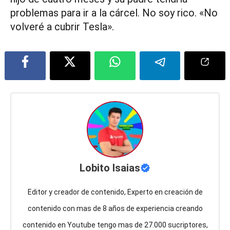
problemas para ir a la cárcel. No soy rico. «No
volveré a cubrir Tesla».
Lobito Isaias
Editor y creador de contenido, Experto en creación de
contenido con mas de 8 años de experiencia creando
contenido en Youtube tengo mas de 27.000 sucriptores,