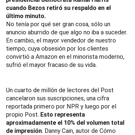
cuando Bezos retiró su respaldo en el
último minuto.
No tenía por qué ser gran cosa, sólo un
anuncio aburrido de que algo no iba a suceder.
En cambio, el mayor vendedor de nuestro
tiempo, cuya obsesión por los clientes
convirtió a Amazon en el minorista moderno,
sufrió el mayor fracaso de su vida.
Un cuarto de millón de lectores del Post
cancelaron sus suscripciones, una cifra
reportada primero por NPR y luego por el
propio Post.
Esto representa
aproximadamente el 10% del volumen total
de impresión
. Danny Cain, autor de Cómo