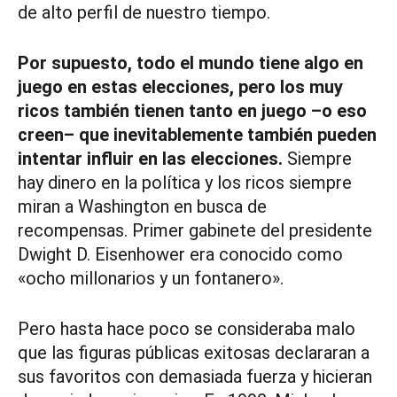
de alto perfil de nuestro tiempo.
Por supuesto, todo el mundo tiene algo en
juego en estas elecciones, pero los muy
ricos también tienen tanto en juego –o eso
creen– que inevitablemente también pueden
intentar influir en las elecciones.
Siempre
hay dinero en la política y los ricos siempre
miran a Washington en busca de
recompensas. Primer gabinete del presidente
Dwight D. Eisenhower era conocido como
«ocho millonarios y un fontanero».
Pero hasta hace poco se consideraba malo
que las figuras públicas exitosas declararan a
sus favoritos con demasiada fuerza y ​​hicieran