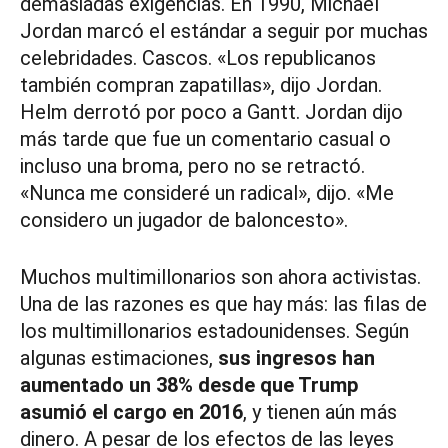
demasiadas exigencias. En 1990, Michael
Jordan marcó el estándar a seguir por muchas
celebridades. Cascos. «Los republicanos
también compran zapatillas», dijo Jordan.
Helm derrotó por poco a Gantt. Jordan dijo
más tarde que fue un comentario casual o
incluso una broma, pero no se retractó.
«Nunca me consideré un radical», dijo. «Me
considero un jugador de baloncesto».
Muchos multimillonarios son ahora activistas.
Una de las razones es que hay más: las filas de
los multimillonarios estadounidenses. Según
algunas estimaciones,
sus ingresos han
aumentado un 38% desde que Trump
asumió el cargo en 2016
, y tienen aún más
dinero. A pesar de los efectos de las leyes