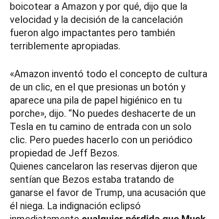
boicotear a Amazon y por qué, dijo que la
velocidad y la decisión de la cancelación
fueron algo impactantes pero también
terriblemente apropiadas.
«Amazon inventó todo el concepto de cultura
de un clic, en el que presionas un botón y
aparece una pila de papel higiénico en tu
porche», dijo. “No puedes deshacerte de un
Tesla en tu camino de entrada con un solo
clic. Pero puedes hacerlo con un periódico
propiedad de Jeff Bezos.
Quienes cancelaron las reservas dijeron que
sentían que Bezos estaba tratando de
ganarse el favor de Trump, una acusación que
él niega. La indignación eclipsó