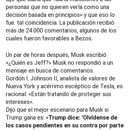
personas que no quieren verla como una
decisión basada en principios» y que eso lo
fue. tal coincidencia. La publicación recibió
más de 24.000 comentarios, algunos de los
cuales fueron favorables a Bezos.
Un par de horas después, Musk escribió
«¿Quién es Jeff?» Musk no respondió a un
mensaje en busca de comentarios.
Gordon l. Johnson II, analista de valores de
Nueva York y acérrimo escéptico de Tesla, es
racional: «Están tratando de proteger sus
intereses».
Dijo que el mejor escenario para Musk si
Trump gana es: «
Trump dice: ‘Olvídense de
los casos pendientes en su contra por parte