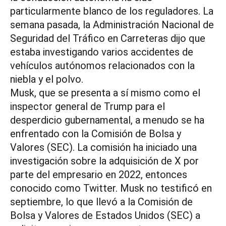
particularmente blanco de los reguladores. La
semana pasada, la Administración Nacional de
Seguridad del Tráfico en Carreteras dijo que
estaba investigando varios accidentes de
vehículos autónomos relacionados con la
niebla y el polvo.
Musk, que se presenta a sí mismo como el
inspector general de Trump para el
desperdicio gubernamental, a menudo se ha
enfrentado con la Comisión de Bolsa y
Valores (SEC). La comisión ha iniciado una
investigación sobre la adquisición de X por
parte del empresario en 2022, entonces
conocido como Twitter. Musk no testificó en
septiembre, lo que llevó a la Comisión de
Bolsa y Valores de Estados Unidos (SEC) a