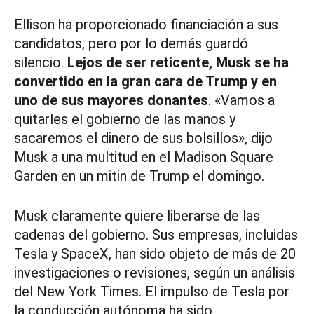
Ellison ha proporcionado financiación a sus
candidatos, pero por lo demás guardó
silencio.
Lejos de ser reticente, Musk se ha
convertido en la gran cara de Trump y en
uno de sus mayores donantes
. «Vamos a
quitarles el gobierno de las manos y
sacaremos el dinero de sus bolsillos», dijo
Musk a una multitud en el Madison Square
Garden en un mitin de Trump el domingo.
Musk claramente quiere liberarse de las
cadenas del gobierno. Sus empresas, incluidas
Tesla y SpaceX, han sido objeto de más de 20
investigaciones o revisiones, según un análisis
del New York Times. El impulso de Tesla por
la conducción autónoma ha sido