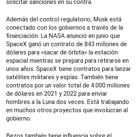
solicitar sanciones en su contra.
Además del control regulatorio, Musk está
conectado con los gobiernos a través de la
financiación. La NASA anunció en junio que
SpaceX ganó un contrato de 843 millones de
dólares para «sacar de órbita» la estación
espacial mientras se prepara para retirarse en
unos años. SpaceX tiene contratos para lanzar
satélites militares y espías. También tiene
contratos por un valor total de 4.000 millones
de dólares en 2021 y 2022 para enviar
hombres a la Luna dos veces. Está trabajando
en muchos otros proyectos que involucran al
gobierno.
Bezos también tiene influencia sobre el