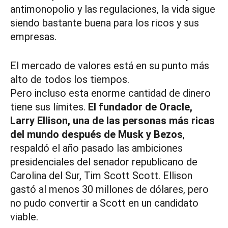
antimonopolio y las regulaciones, la vida sigue
siendo bastante buena para los ricos y sus
empresas.
El mercado de valores está en su punto más
alto de todos los tiempos.
Pero incluso esta enorme cantidad de dinero
tiene sus límites.
El fundador de Oracle,
Larry Ellison, una de las personas más ricas
del mundo después de Musk y Bezos
,
respaldó el año pasado las ambiciones
presidenciales del senador republicano de
Carolina del Sur, Tim Scott Scott. Ellison
gastó al menos 30 millones de dólares, pero
no pudo convertir a Scott en un candidato
viable.