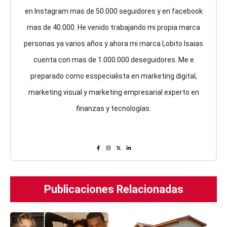
en Instagram mas de 50.000 seguidores y en facebook
mas de 40.000. He venido trabajando mi propia marca
personas ya varios años y ahora mi marca Lobito Isaias
cuenta con mas de 1.000.000 deseguidores. Me e
preparado como esspecialista en marketing digital,
marketing visual y marketing empresarial experto en
finanzas y tecnologías.
Publicaciones Relacionadas