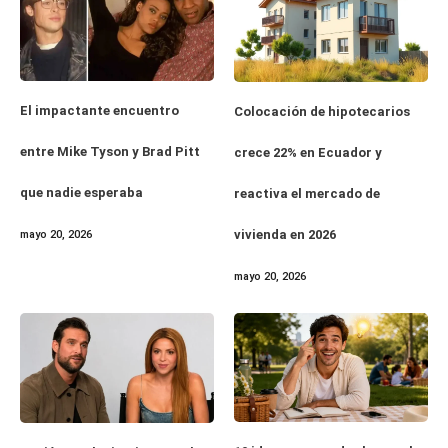
El impactante encuentro
Colocación de hipotecarios
entre Mike Tyson y Brad Pitt
crece 22% en Ecuador y
que nadie esperaba
reactiva el mercado de
vivienda en 2026
mayo 20, 2026
mayo 20, 2026