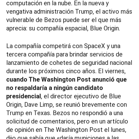
computación en la nube. En la nueva y
vengativa administración Trump, el activo más
vulnerable de Bezos puede ser el que más
aprecia: su compañía espacial, Blue Origin.
La compañía competirá con SpaceX y una
tercera compañía para brindar servicios de
lanzamiento de cohetes de seguridad nacional
durante los próximos cinco años. El viernes,
cuando The Washington Post anunció que
no respaldaría a ningún candidato
presidencial
, el director ejecutivo de Blue
Origin, Dave Limp, se reunió brevemente con
Trump en Texas. Bezos no respondió a una
solicitud de comentarios, pero en un artículo
de opinión en The Washington Post el lunes,
dijo que sabía que «daría municiones a las