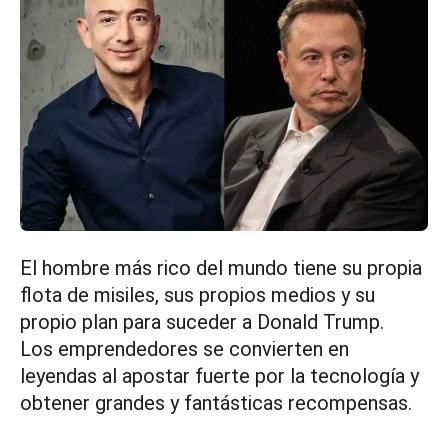
El hombre más rico del mundo tiene su propia
flota de misiles, sus propios medios y su
propio plan para suceder a Donald Trump.
Los emprendedores se convierten en
leyendas al apostar fuerte por la tecnología y
obtener grandes y fantásticas recompensas.