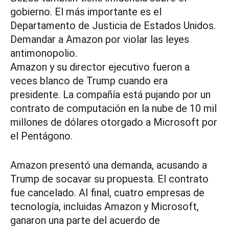
gobierno. El más importante es el
Departamento de Justicia de Estados Unidos.
Demandar a Amazon por violar las leyes
antimonopolio.
Amazon y su director ejecutivo fueron a
veces blanco de Trump cuando era
presidente. La compañía está pujando por un
contrato de computación en la nube de 10 mil
millones de dólares otorgado a Microsoft por
el Pentágono.
Amazon presentó una demanda, acusando a
Trump de socavar su propuesta. El contrato
fue cancelado. Al final, cuatro empresas de
tecnología, incluidas Amazon y Microsoft,
ganaron una parte del acuerdo de