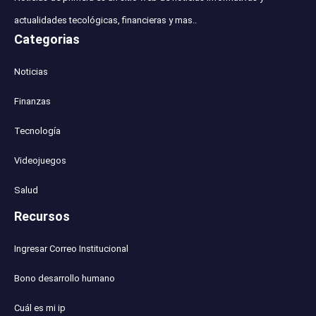
actualidades tecológicas, financieras y mas..
Categorias
Noticias
Finanzas
Tecnología
Videojuegos
Salud
Recursos
Ingresar Correo Institucional
Bono desarrollo humano
Cuál es mi ip