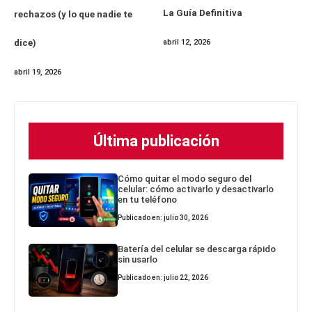
La Guía Definitiva
rechazos (y lo que nadie te
dice)
abril 12, 2026
abril 19, 2026
Última publicación
Cómo quitar el modo seguro del
celular: cómo activarlo y desactivarlo
en tu teléfono
Publicado en: julio 30, 2026
Batería del celular se descarga rápido
sin usarlo
Publicado en: julio 22, 2026