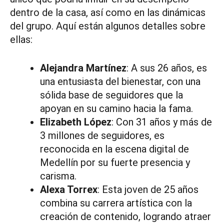
dentro de la casa, así como en las dinámicas
del grupo. Aquí están algunos detalles sobre
ellas:
Alejandra Martínez
: A sus 26 años, es
una entusiasta del bienestar, con una
sólida base de seguidores que la
apoyan en su camino hacia la fama.
Elizabeth López
: Con 31 años y más de
3 millones de seguidores, es
reconocida en la escena digital de
Medellín por su fuerte presencia y
carisma.
Alexa Torrex
: Esta joven de 25 años
combina su carrera artística con la
creación de contenido, logrando atraer