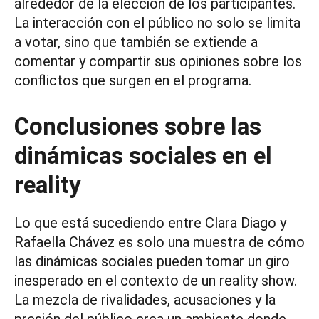
alrededor de la elección de los participantes.
La interacción con el público no solo se limita
a votar, sino que también se extiende a
comentar y compartir sus opiniones sobre los
conflictos que surgen en el programa.
Conclusiones sobre las
dinámicas sociales en el
reality
Lo que está sucediendo entre Clara Diago y
Rafaella Chávez es solo una muestra de cómo
las dinámicas sociales pueden tomar un giro
inesperado en el contexto de un reality show.
La mezcla de rivalidades, acusaciones y la