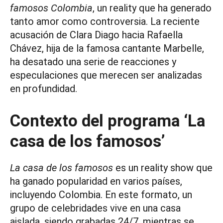
famosos Colombia
, un reality que ha generado
tanto amor como controversia. La reciente
acusación de Clara Diago hacia Rafaella
Chávez, hija de la famosa cantante Marbelle,
ha desatado una serie de reacciones y
especulaciones que merecen ser analizadas
en profundidad.
Contexto del programa ‘La
casa de los famosos’
La casa de los famosos
es un reality show que
ha ganado popularidad en varios países,
incluyendo Colombia. En este formato, un
grupo de celebridades vive en una casa
aislada, siendo grabadas 24/7, mientras se