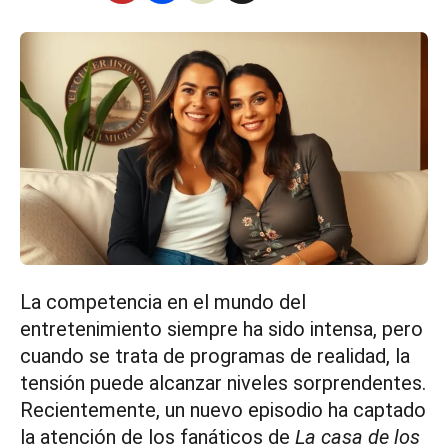
La competencia en el mundo del
entretenimiento siempre ha sido intensa, pero
cuando se trata de programas de realidad, la
tensión puede alcanzar niveles sorprendentes.
Recientemente, un nuevo episodio ha captado
la atención de los fanáticos de
La casa de los