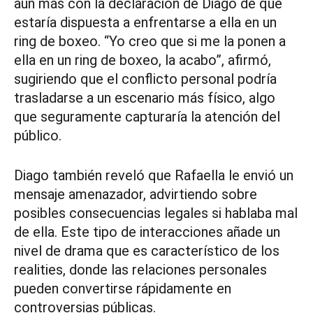
aún más con la declaración de Diago de que
estaría dispuesta a enfrentarse a ella en un
ring de boxeo. “Yo creo que si me la ponen a
ella en un ring de boxeo, la acabo”, afirmó,
sugiriendo que el conflicto personal podría
trasladarse a un escenario más físico, algo
que seguramente capturaría la atención del
público.
Diago también reveló que Rafaella le envió un
mensaje amenazador, advirtiendo sobre
posibles consecuencias legales si hablaba mal
de ella. Este tipo de interacciones añade un
nivel de drama que es característico de los
realities, donde las relaciones personales
pueden convertirse rápidamente en
controversias públicas.