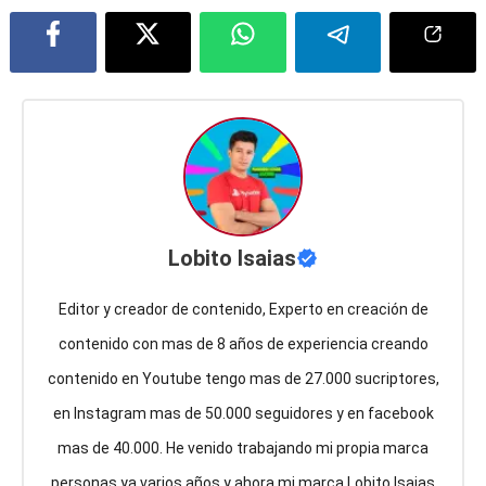
Lobito Isaias
Editor y creador de contenido, Experto en creación de
contenido con mas de 8 años de experiencia creando
contenido en Youtube tengo mas de 27.000 sucriptores,
en Instagram mas de 50.000 seguidores y en facebook
mas de 40.000. He venido trabajando mi propia marca
personas ya varios años y ahora mi marca Lobito Isaias