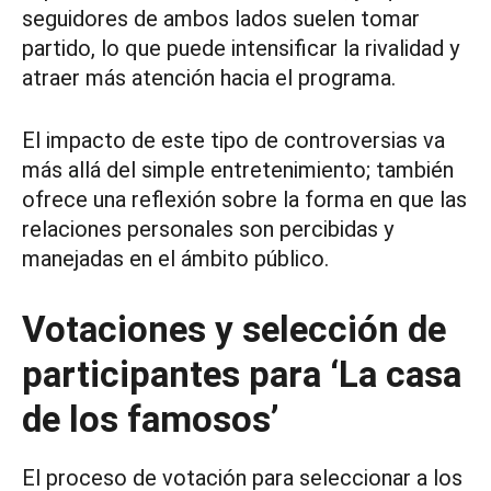
seguidores de ambos lados suelen tomar
partido, lo que puede intensificar la rivalidad y
atraer más atención hacia el programa.
El impacto de este tipo de controversias va
más allá del simple entretenimiento; también
ofrece una reflexión sobre la forma en que las
relaciones personales son percibidas y
manejadas en el ámbito público.
Votaciones y selección de
participantes para ‘La casa
de los famosos’
El proceso de votación para seleccionar a los