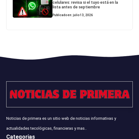
celulares: revisa si el tuyo está en la
lista antes de septiembre
Publicado en: julio 13, 2026
Noticias de primera es un sitio web de noticias informativas y
actualidades tecológicas, financieras y mas..
Categorias