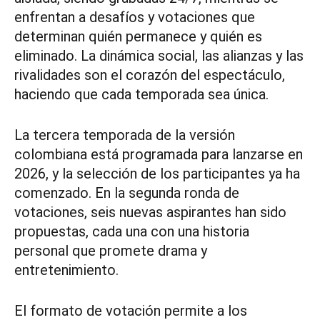
enfrentan a desafíos y votaciones que
determinan quién permanece y quién es
eliminado. La dinámica social, las alianzas y las
rivalidades son el corazón del espectáculo,
haciendo que cada temporada sea única.
La tercera temporada de la versión
colombiana está programada para lanzarse en
2026, y la selección de los participantes ya ha
comenzado. En la segunda ronda de
votaciones, seis nuevas aspirantes han sido
propuestas, cada una con una historia
personal que promete drama y
entretenimiento.
El formato de votación permite a los