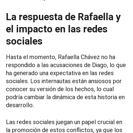
La respuesta de Rafaella y
el impacto en las redes
sociales
Hasta el momento, Rafaella Chávez no ha
respondido a las acusaciones de Diago, lo que
ha generado una expectativa en las redes
sociales. Los internautas están ansiosos por
conocer su versión de los hechos, lo cual
podría cambiar la dinámica de esta historia en
desarrollo.
Las redes sociales juegan un papel crucial en
la promoción de estos conflictos, ya que los