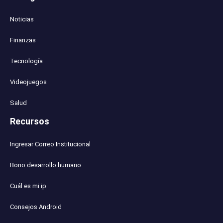
Noticias
Finanzas
Tecnología
Videojuegos
Salud
Recursos
Ingresar Correo Institucional
Bono desarrollo humano
Cuál es mi ip
Consejos Android