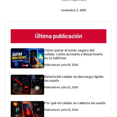
noviembre 3, 2025
Última publicación
Cómo quitar el modo seguro del
celular: cómo activarlo y desactivarlo
en tu teléfono
Publicado en: julio 30, 2026
Batería del celular se descarga rápido
sin usarlo
Publicado en: julio 22, 2026
Por qué mi celular se calienta sin usarlo
Publicado en: julio 22, 2026