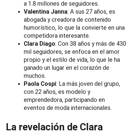
a 1.8 millones de seguidores.
Valentina Janna
: A sus 27 años, es
abogada y creadora de contenido
humorístico, lo que la convierte en una
competidora interesante.
Clara Diago
: Con 38 años y más de 430
mil seguidores, se enfoca en el amor
propio y el estilo de vida, lo que le ha
ganado un lugar en el corazón de
muchos.
Paola Cospi
: La más joven del grupo,
con 22 años, es modelo y
emprendedora, participando en
eventos de moda internacionales.
La revelación de Clara