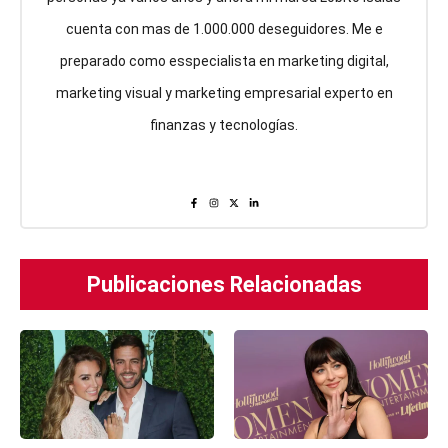
cuenta con mas de 1.000.000 deseguidores. Me e
preparado como esspecialista en marketing digital,
marketing visual y marketing empresarial experto en
finanzas y tecnologías.
Publicaciones Relacionadas