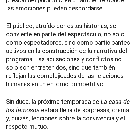
presión del público crea un ambiente donde
las emociones pueden desbordarse.
El público, atraído por estas historias, se
convierte en parte del espectáculo, no solo
como espectadores, sino como participantes
activos en la construcción de la narrativa del
programa. Las acusaciones y conflictos no
solo son entretenidos, sino que también
reflejan las complejidades de las relaciones
humanas en un entorno competitivo.
Sin duda, la próxima temporada de
La casa de
los famosos
estará llena de sorpresas, drama
y, quizás, lecciones sobre la convivencia y el
respeto mutuo.