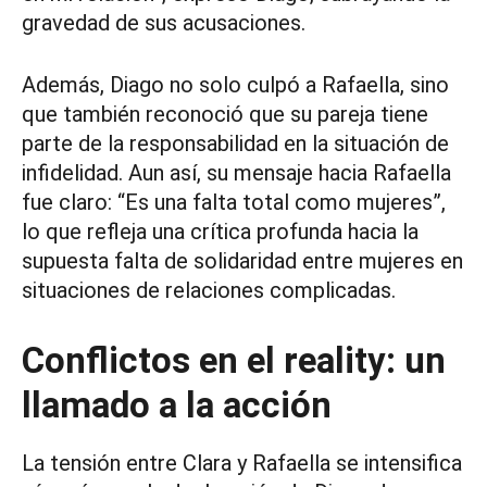
gravedad de sus acusaciones.
Además, Diago no solo culpó a Rafaella, sino
que también reconoció que su pareja tiene
parte de la responsabilidad en la situación de
infidelidad. Aun así, su mensaje hacia Rafaella
fue claro: “Es una falta total como mujeres”,
lo que refleja una crítica profunda hacia la
supuesta falta de solidaridad entre mujeres en
situaciones de relaciones complicadas.
Conflictos en el reality: un
llamado a la acción
La tensión entre Clara y Rafaella se intensifica