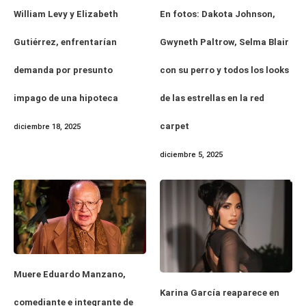
En fotos: Dakota Johnson,
William Levy y Elizabeth
Gwyneth Paltrow, Selma Blair
Gutiérrez, enfrentarían
con su perro y todos los looks
demanda por presunto
de las estrellas en la red
impago de una hipoteca
carpet
diciembre 18, 2025
diciembre 5, 2025
Muere Eduardo Manzano,
Karina García reaparece en
comediante e integrante de