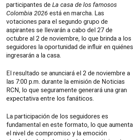
participantes de
La casa de los famosos
Colombia 2026
está en marcha. Las
votaciones para el segundo grupo de
aspirantes se llevarán a cabo del 27 de
octubre al 2 de noviembre, lo que brinda a los
seguidores la oportunidad de influir en quiénes
ingresarán a la casa.
El resultado se anunciará el 2 de noviembre a
las 7:00 p.m. durante la emisión de Noticias
RCN, lo que seguramente generará una gran
expectativa entre los fanáticos.
La participación de los seguidores es
fundamental en este formato, lo que aumenta
el nivel de compromiso y la emoción