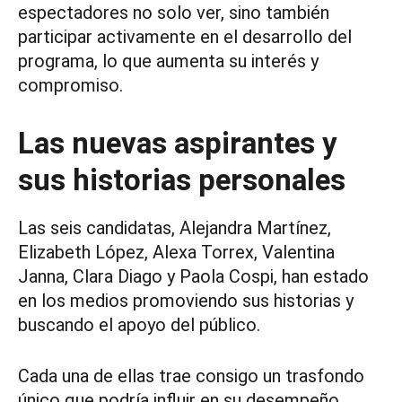
espectadores no solo ver, sino también
participar activamente en el desarrollo del
programa, lo que aumenta su interés y
compromiso.
Las nuevas aspirantes y
sus historias personales
Las seis candidatas, Alejandra Martínez,
Elizabeth López, Alexa Torrex, Valentina
Janna, Clara Diago y Paola Cospi, han estado
en los medios promoviendo sus historias y
buscando el apoyo del público.
Cada una de ellas trae consigo un trasfondo
único que podría influir en su desempeño