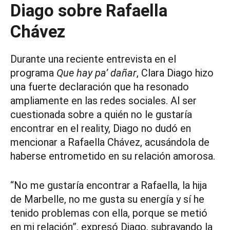
Diago sobre Rafaella
Chávez
Durante una reciente entrevista en el
programa
Que hay pa’ dañar
, Clara Diago hizo
una fuerte declaración que ha resonado
ampliamente en las redes sociales. Al ser
cuestionada sobre a quién no le gustaría
encontrar en el reality, Diago no dudó en
mencionar a Rafaella Chávez, acusándola de
haberse entrometido en su relación amorosa.
“No me gustaría encontrar a Rafaella, la hija
de Marbelle, no me gusta su energía y sí he
tenido problemas con ella, porque se metió
en mi relación”, expresó Diago, subrayando la