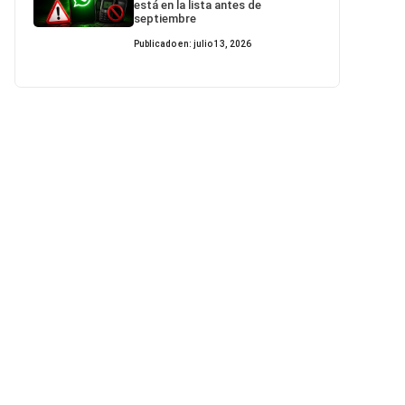
está en la lista antes de
septiembre
Publicado en: julio 13, 2026