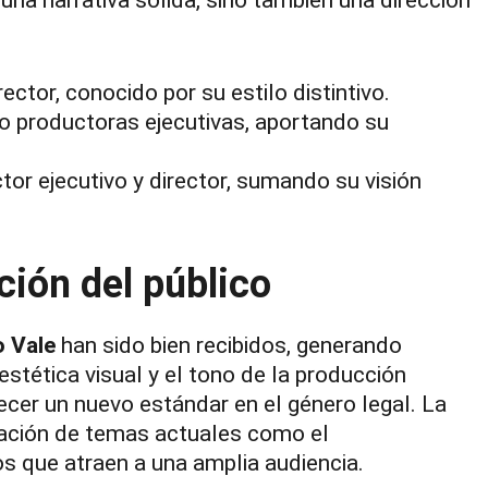
tor, conocido por su estilo distintivo.
 productoras ejecutivas, aportando su
 ejecutivo y director, sumando su visión
ción del público
 Vale
han sido bien recibidos, generando
stética visual y el tono de la producción
ecer un nuevo estándar en el género legal. La
oración de temas actuales como el
que atraen a una amplia audiencia.