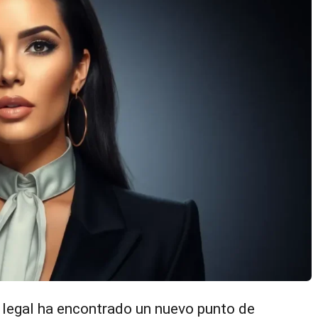
o legal ha encontrado un nuevo punto de