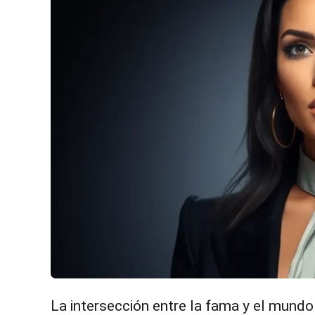
La intersección entre la fama y el mund