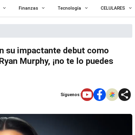
Finanzas
Tecnología
CELULARES
n su impactante debut como
Ryan Murphy, ¡no te lo puedes
Síguenos: