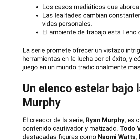
Los casos mediáticos que aborda
Las lealtades cambian constantem
vidas personales.
El ambiente de trabajo está lleno
La serie promete ofrecer un vistazo intr
herramientas en la lucha por el éxito, y 
juego en un mundo tradicionalmente mas
Un elenco estelar bajo 
Murphy
El creador de la serie,
Ryan Murphy
, es 
contenido cautivador y matizado.
Todo V
destacadas figuras como
Naomi Watts
,