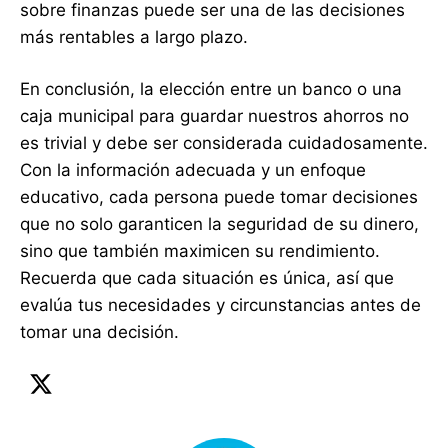
sobre finanzas puede ser una de las decisiones
más rentables a largo plazo.
En conclusión, la elección entre un banco o una
caja municipal para guardar nuestros ahorros no
es trivial y debe ser considerada cuidadosamente.
Con la información adecuada y un enfoque
educativo, cada persona puede tomar decisiones
que no solo garanticen la seguridad de su dinero,
sino que también maximicen su rendimiento.
Recuerda que cada situación es única, así que
evalúa tus necesidades y circunstancias antes de
tomar una decisión.