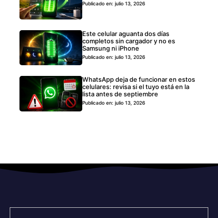
Publicado en: julio 13, 2026
Este celular aguanta dos días
completos sin cargador y no es
Samsung ni iPhone
Publicado en: julio 13, 2026
WhatsApp deja de funcionar en estos
celulares: revisa si el tuyo está en la
lista antes de septiembre
Publicado en: julio 13, 2026