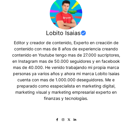
Lobito Isaias
Editor y creador de contenido, Experto en creación de
contenido con mas de 8 años de experiencia creando
contenido en Youtube tengo mas de 27.000 sucriptores,
en Instagram mas de 50.000 seguidores y en facebook
mas de 40.000. He venido trabajando mi propia marca
personas ya varios años y ahora mi marca Lobito Isaias
cuenta con mas de 1.000.000 deseguidores. Me e
preparado como esspecialista en marketing digital,
marketing visual y marketing empresarial experto en
finanzas y tecnologías.