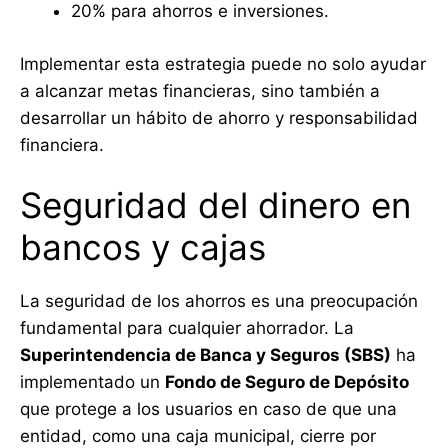
20% para ahorros e inversiones.
Implementar esta estrategia puede no solo ayudar
a alcanzar metas financieras, sino también a
desarrollar un hábito de ahorro y responsabilidad
financiera.
Seguridad del dinero en
bancos y cajas
La seguridad de los ahorros es una preocupación
fundamental para cualquier ahorrador. La
Superintendencia de Banca y Seguros (SBS)
ha
implementado un
Fondo de Seguro de Depósito
que protege a los usuarios en caso de que una
entidad, como una caja municipal, cierre por