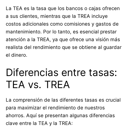
La TEA es la tasa que los bancos o cajas ofrecen
a sus clientes, mientras que la TREA incluye
costos adicionales como comisiones y gastos de
mantenimiento. Por lo tanto, es esencial prestar
atención a la TREA, ya que ofrece una visión más
realista del rendimiento que se obtiene al guardar
el dinero.
Diferencias entre tasas:
TEA vs. TREA
La comprensión de las diferentes tasas es crucial
para maximizar el rendimiento de nuestros
ahorros. Aquí se presentan algunas diferencias
clave entre la TEA y la TREA: