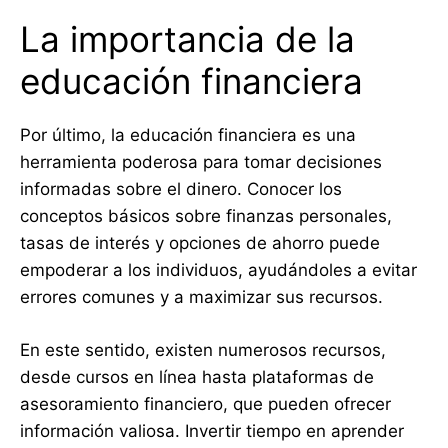
La importancia de la
educación financiera
Por último, la educación financiera es una
herramienta poderosa para tomar decisiones
informadas sobre el dinero. Conocer los
conceptos básicos sobre finanzas personales,
tasas de interés y opciones de ahorro puede
empoderar a los individuos, ayudándoles a evitar
errores comunes y a maximizar sus recursos.
En este sentido, existen numerosos recursos,
desde cursos en línea hasta plataformas de
asesoramiento financiero, que pueden ofrecer
información valiosa. Invertir tiempo en aprender