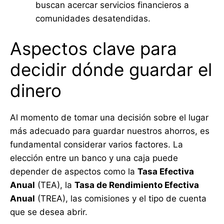
buscan acercar servicios financieros a
comunidades desatendidas.
Aspectos clave para
decidir dónde guardar el
dinero
Al momento de tomar una decisión sobre el lugar
más adecuado para guardar nuestros ahorros, es
fundamental considerar varios factores. La
elección entre un banco y una caja puede
depender de aspectos como la
Tasa Efectiva
Anual
(TEA), la
Tasa de Rendimiento Efectiva
Anual
(TREA), las comisiones y el tipo de cuenta
que se desea abrir.