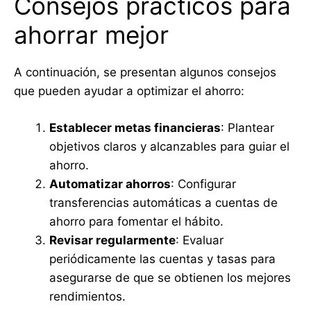
Consejos prácticos para
ahorrar mejor
A continuación, se presentan algunos consejos
que pueden ayudar a optimizar el ahorro:
Establecer metas financieras
: Plantear
objetivos claros y alcanzables para guiar el
ahorro.
Automatizar ahorros
: Configurar
transferencias automáticas a cuentas de
ahorro para fomentar el hábito.
Revisar regularmente
: Evaluar
periódicamente las cuentas y tasas para
asegurarse de que se obtienen los mejores
rendimientos.