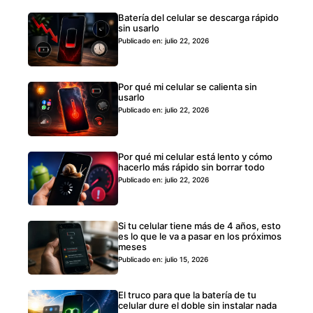
Batería del celular se descarga rápido
sin usarlo
Publicado en: julio 22, 2026
Por qué mi celular se calienta sin
usarlo
Publicado en: julio 22, 2026
Por qué mi celular está lento y cómo
hacerlo más rápido sin borrar todo
Publicado en: julio 22, 2026
Si tu celular tiene más de 4 años, esto
es lo que le va a pasar en los próximos
meses
Publicado en: julio 15, 2026
El truco para que la batería de tu
celular dure el doble sin instalar nada