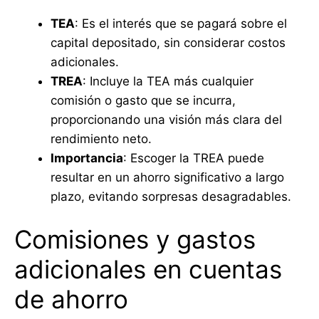
TEA
: Es el interés que se pagará sobre el
capital depositado, sin considerar costos
adicionales.
TREA
: Incluye la TEA más cualquier
comisión o gasto que se incurra,
proporcionando una visión más clara del
rendimiento neto.
Importancia
: Escoger la TREA puede
resultar en un ahorro significativo a largo
plazo, evitando sorpresas desagradables.
Comisiones y gastos
adicionales en cuentas
de ahorro