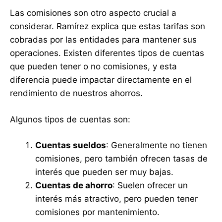
Las comisiones son otro aspecto crucial a
considerar. Ramírez explica que estas tarifas son
cobradas por las entidades para mantener sus
operaciones. Existen diferentes tipos de cuentas
que pueden tener o no comisiones, y esta
diferencia puede impactar directamente en el
rendimiento de nuestros ahorros.
Algunos tipos de cuentas son:
Cuentas sueldos
: Generalmente no tienen
comisiones, pero también ofrecen tasas de
interés que pueden ser muy bajas.
Cuentas de ahorro
: Suelen ofrecer un
interés más atractivo, pero pueden tener
comisiones por mantenimiento.