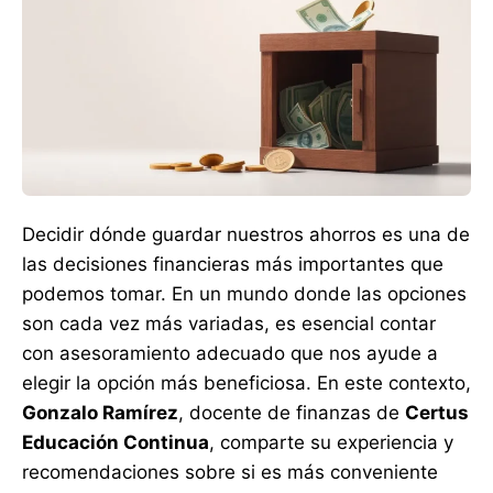
Decidir dónde guardar nuestros ahorros es una de
las decisiones financieras más importantes que
podemos tomar. En un mundo donde las opciones
son cada vez más variadas, es esencial contar
con asesoramiento adecuado que nos ayude a
elegir la opción más beneficiosa. En este contexto,
Gonzalo Ramírez
, docente de finanzas de
Certus
Educación Continua
, comparte su experiencia y
recomendaciones sobre si es más conveniente