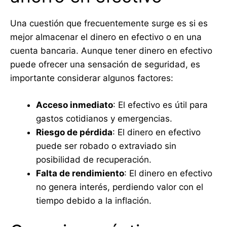
Una cuestión que frecuentemente surge es si es
mejor almacenar el dinero en efectivo o en una
cuenta bancaria. Aunque tener dinero en efectivo
puede ofrecer una sensación de seguridad, es
importante considerar algunos factores:
Acceso inmediato
: El efectivo es útil para
gastos cotidianos y emergencias.
Riesgo de pérdida
: El dinero en efectivo
puede ser robado o extraviado sin
posibilidad de recuperación.
Falta de rendimiento
: El dinero en efectivo
no genera interés, perdiendo valor con el
tiempo debido a la inflación.