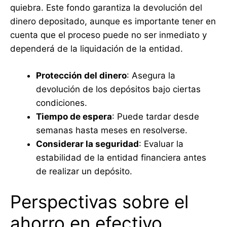
quiebra. Este fondo garantiza la devolución del
dinero depositado, aunque es importante tener en
cuenta que el proceso puede no ser inmediato y
dependerá de la liquidación de la entidad.
Protección del dinero
: Asegura la
devolución de los depósitos bajo ciertas
condiciones.
Tiempo de espera
: Puede tardar desde
semanas hasta meses en resolverse.
Considerar la seguridad
: Evaluar la
estabilidad de la entidad financiera antes
de realizar un depósito.
Perspectivas sobre el
ahorro en efectivo