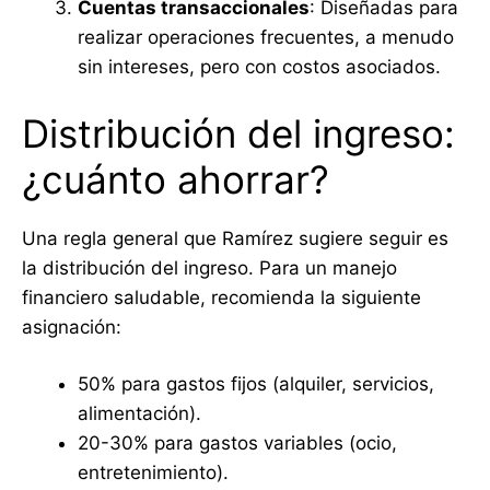
Cuentas transaccionales
: Diseñadas para
realizar operaciones frecuentes, a menudo
sin intereses, pero con costos asociados.
Distribución del ingreso:
¿cuánto ahorrar?
Una regla general que Ramírez sugiere seguir es
la distribución del ingreso. Para un manejo
financiero saludable, recomienda la siguiente
asignación:
50% para gastos fijos (alquiler, servicios,
alimentación).
20-30% para gastos variables (ocio,
entretenimiento).