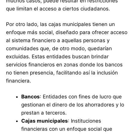
muchos casos, puede resultar en restricciones
que limitan el acceso a ciertos ciudadanos.
Por otro lado, las cajas municipales tienen un
enfoque más social, diseñado para ofrecer acceso
al sistema financiero a aquellas personas y
comunidades que, de otro modo, quedarían
excluidas. Estas entidades buscan brindar
servicios financieros en zonas donde los bancos
no tienen presencia, facilitando así la inclusión
financiera.
Bancos
: Entidades con fines de lucro que
gestionan el dinero de los ahorradores y lo
prestan a terceros.
Cajas municipales
: Instituciones
financieras con un enfoque social que