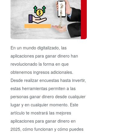
En un mundo digitalizado, las
aplicaciones para ganar dinero han
revolucionado la forma en que
obtenemos ingresos adicionales.
Desde realizar encuestas hasta invertir,
estas herramientas permiten a las
personas ganar dinero desde cualquier
lugar y en cualquier momento. Este
artículo te mostrará las mejores
aplicaciones para ganar dinero en
2025, cómo funcionan y cómo puedes