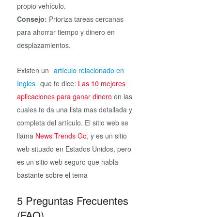
propio vehículo.
Consejo:
Prioriza tareas cercanas
para ahorrar tiempo y dinero en
desplazamientos.
Existen un
artículo relacionado en
Ingles
que te dice:
Las 10 mejores
aplicaciones
para ganar dinero
en las
cuales te da una lista mas detallada y
completa del artículo. El sitio web se
llama
News Trends Go
, y es un sitio
web situado en Estados Unidos, pero
es un sitio web seguro que habla
bastante sobre el tema
5 Preguntas Frecuentes
(FAQ)