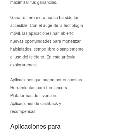
maximizar tus ganancias.
Ganar dinero extra nunca ha sido tan
accesible. Con el auge de la tecnología
móvil, las aplicaciones han abierto
nuevas oportunidades para monetizar
habilidades, tiempo libre o simplemente
el uso del teléfono. En este artículo,
exploraremos:
Aplicaciones que pagan por encuestas.
Herramientas para freelancers.
Plataformas de inversión.
Aplicaciones de cashback y
recompensas.
Aplicaciones para