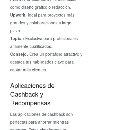
como diseño gráfico o redacción.
Upwork:
Ideal para proyectos más
grandes y colaboraciones a largo
plazo.
Toptal:
Exclusiva para profesionales
altamente cualificados.
Consejo:
Crea un portafolio atractivo y
destaca tus habilidades clave para
captar más clientes.
Aplicaciones de
Cashback y
Recompensas
Las aplicaciones de cashback son
perfectas para ahorrar mientras
compras. Estas plataformas te