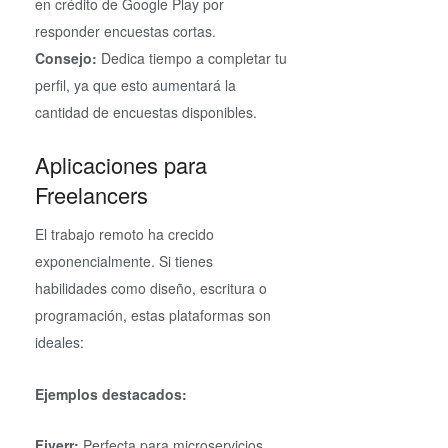
en crédito de Google Play por
responder encuestas cortas.
Consejo:
Dedica tiempo a completar tu
perfil, ya que esto aumentará la
cantidad de encuestas disponibles.
Aplicaciones para
Freelancers
El trabajo remoto ha crecido
exponencialmente. Si tienes
habilidades como diseño, escritura o
programación, estas plataformas son
ideales:
Ejemplos destacados:
Fiverr:
Perfecta para microservicios