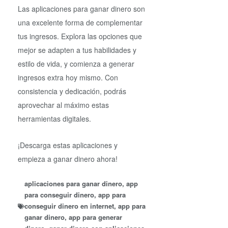
Las aplicaciones para ganar dinero son
una excelente forma de complementar
tus ingresos. Explora las opciones que
mejor se adapten a tus habilidades y
estilo de vida, y comienza a generar
ingresos extra hoy mismo. Con
consistencia y dedicación, podrás
aprovechar al máximo estas
herramientas digitales.
¡Descarga estas aplicaciones y
empieza a ganar dinero ahora!
aplicaciones para ganar dinero
,
app
para conseguir dinero
,
app para
conseguir dinero en internet
,
app para
ganar dinero
,
app para generar