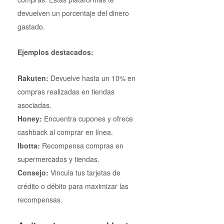
devuelven un porcentaje del dinero
gastado.
Ejemplos destacados:
Rakuten:
Devuelve hasta un 10% en
compras realizadas en tiendas
asociadas.
Honey:
Encuentra cupones y ofrece
cashback al comprar en línea.
Ibotta:
Recompensa compras en
supermercados y tiendas.
Consejo:
Vincula tus tarjetas de
crédito o débito para maximizar las
recompensas.