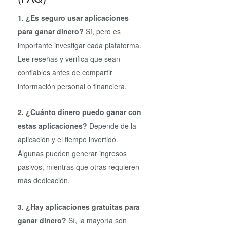
1. ¿Es seguro usar aplicaciones
para ganar dinero?
Sí, pero es
importante investigar cada plataforma.
Lee reseñas y verifica que sean
confiables antes de compartir
información personal o financiera.
2. ¿Cuánto dinero puedo ganar con
estas aplicaciones?
Depende de la
aplicación y el tiempo invertido.
Algunas pueden generar ingresos
pasivos, mientras que otras requieren
más dedicación.
3. ¿Hay aplicaciones gratuitas para
ganar dinero?
Sí, la mayoría son