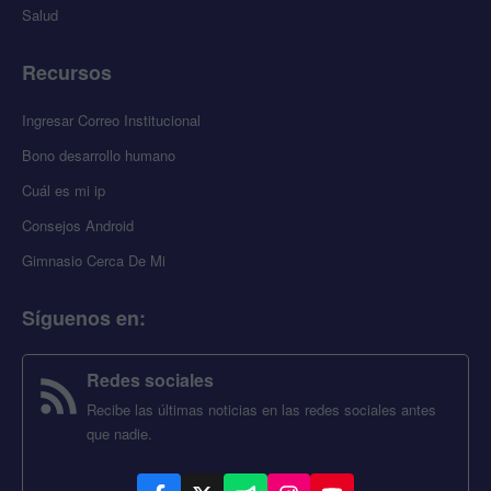
Salud
Recursos
Ingresar Correo Institucional
Bono desarrollo humano
Cuál es mi ip
Consejos Android
Gimnasio Cerca De Mi
Síguenos en
:
Redes sociales
Recibe las últimas noticias en las redes sociales antes
que nadie.