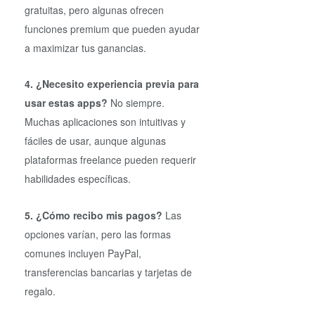
gratuitas, pero algunas ofrecen
funciones premium que pueden ayudar
a maximizar tus ganancias.
4. ¿Necesito experiencia previa para
usar estas apps?
No siempre.
Muchas aplicaciones son intuitivas y
fáciles de usar, aunque algunas
plataformas freelance pueden requerir
habilidades específicas.
5. ¿Cómo recibo mis pagos?
Las
opciones varían, pero las formas
comunes incluyen PayPal,
transferencias bancarias y tarjetas de
regalo.