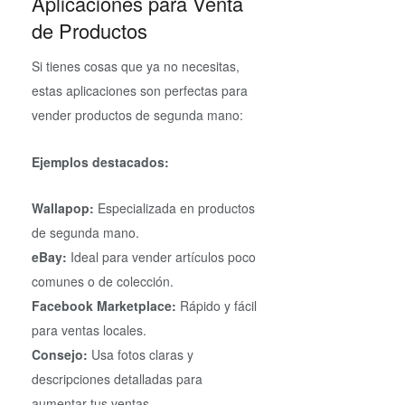
Aplicaciones para Venta
de Productos
Si tienes cosas que ya no necesitas,
estas aplicaciones son perfectas para
vender productos de segunda mano:
Ejemplos destacados:
Wallapop:
Especializada en productos
de segunda mano.
eBay:
Ideal para vender artículos poco
comunes o de colección.
Facebook Marketplace:
Rápido y fácil
para ventas locales.
Consejo:
Usa fotos claras y
descripciones detalladas para
aumentar tus ventas.