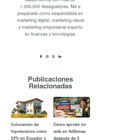
1.000.000 deseguidores. Me e
preparado como esspecialista en
marketing digital, marketing visual
y marketing empresarial experto
en finanzas y tecnologías.
Publicaciones
Relacionadas
Cómo aprobé mi
Colocación de
web en AdSense
hipotecarios crece
después de 3
22% en Ecuador y