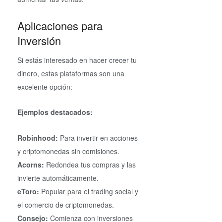
Aplicaciones para
Inversión
Si estás interesado en hacer crecer tu
dinero, estas plataformas son una
excelente opción:
Ejemplos destacados:
Robinhood:
Para invertir en acciones
y criptomonedas sin comisiones.
Acorns:
Redondea tus compras y las
invierte automáticamente.
eToro:
Popular para el trading social y
el comercio de criptomonedas.
Consejo:
Comienza con inversiones