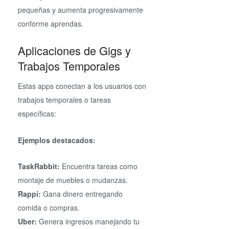
pequeñas y aumenta progresivamente
conforme aprendas.
Aplicaciones de Gigs y
Trabajos Temporales
Estas apps conectan a los usuarios con
trabajos temporales o tareas
específicas:
Ejemplos destacados:
TaskRabbit:
Encuentra tareas como
montaje de muebles o mudanzas.
Rappi:
Gana dinero entregando
comida o compras.
Uber:
Genera ingresos manejando tu