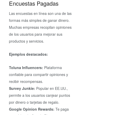
Encuestas Pagadas
Las encuestas en línea son una de las
formas más simples de ganar dinero.
Muchas empresas recopilan opiniones
de los usuarios para mejorar sus
productos y servicios.
Ejemplos destacados:
Toluna Influencers:
Plataforma
confiable para compartir opiniones y
recibir recompensas.
Survey Junkie:
Popular en EE.UU.,
permite a los usuarios canjear puntos
por dinero o tarjetas de regalo.
Google Opinion Rewards:
Te paga