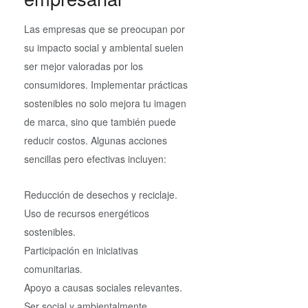
Las empresas que se preocupan por
su impacto social y ambiental suelen
ser mejor valoradas por los
consumidores. Implementar prácticas
sostenibles no solo mejora tu imagen
de marca, sino que también puede
reducir costos. Algunas acciones
sencillas pero efectivas incluyen:
Reducción de desechos y reciclaje.
Uso de recursos energéticos
sostenibles.
Participación en iniciativas
comunitarias.
Apoyo a causas sociales relevantes.
Ser social y ambientalmente