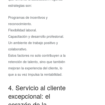
estrategias son:
Programas de incentivos y
reconocimiento.
Flexibilidad laboral.
Capacitación y desarrollo profesional.
Un ambiente de trabajo positivo y
colaborativo.
Estos factores no solo contribuyen a la
retención de talento, sino que también
mejoran la experiencia del cliente, lo
que a su vez impulsa la rentabilidad.
4. Servicio al cliente
excepcional: el
corazón de la