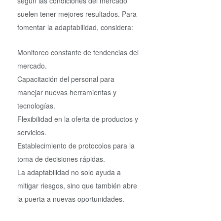
según las condiciones del mercado
suelen tener mejores resultados. Para
fomentar la adaptabilidad, considera:
Monitoreo constante de tendencias del
mercado.
Capacitación del personal para
manejar nuevas herramientas y
tecnologías.
Flexibilidad en la oferta de productos y
servicios.
Establecimiento de protocolos para la
toma de decisiones rápidas.
La adaptabilidad no solo ayuda a
mitigar riesgos, sino que también abre
la puerta a nuevas oportunidades.