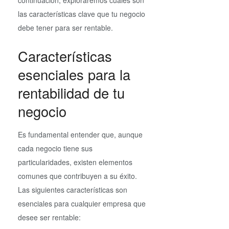
las características clave que tu negocio
debe tener para ser rentable.
Características
esenciales para la
rentabilidad de tu
negocio
Es fundamental entender que, aunque
cada negocio tiene sus
particularidades, existen elementos
comunes que contribuyen a su éxito.
Las siguientes características son
esenciales para cualquier empresa que
desee ser rentable: