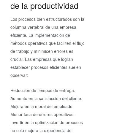
de la productividad
Los procesos bien estructurados son la
columna vertebral de una empresa
eficiente. La implementación de
métodos operativos que faciliten el flujo
de trabajo y minimicen errores es
crucial. Las empresas que logran
establecer procesos eficientes suelen
observar:
Reducción de tiempos de entrega.
Aumento en la satisfacción del cliente.
Mejora en la moral del empleado.
Menor tasa de errores operativos.
Invertir en la optimización de procesos
no solo mejora la experiencia del