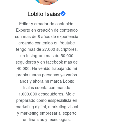
Lobito Isaias
Editor y creador de contenido,
Experto en creación de contenido
con mas de 8 años de experiencia
creando contenido en Youtube
tengo mas de 27.000 sucriptores,
en Instagram mas de 50.000
seguidores y en facebook mas de
40.000. He venido trabajando mi
propia marca personas ya varios
años y ahora mi marca Lobito
Isaias cuenta con mas de
1.000.000 deseguidores. Me e
preparado como esspecialista en
marketing digital, marketing visual
y marketing empresarial experto
en finanzas y tecnologías.