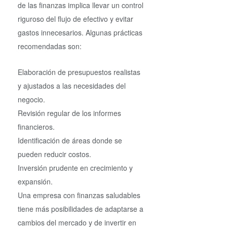
de las finanzas implica llevar un control
riguroso del flujo de efectivo y evitar
gastos innecesarios. Algunas prácticas
recomendadas son:
Elaboración de presupuestos realistas
y ajustados a las necesidades del
negocio.
Revisión regular de los informes
financieros.
Identificación de áreas donde se
pueden reducir costos.
Inversión prudente en crecimiento y
expansión.
Una empresa con finanzas saludables
tiene más posibilidades de adaptarse a
cambios del mercado y de invertir en