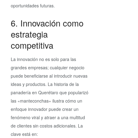
oportunidades futuras.
6. Innovación como
estrategia
competitiva
La innovación no es solo para las
grandes empresas; cualquier negocio
puede beneficiarse al introducir nuevas
ideas y productos. La historia de la
panadería en Querétaro que popularizó
las «manteconchas» ilustra cómo un
enfoque innovador puede crear un
fenómeno viral y atraer a una multitud
de clientes sin costos adicionales. La
clave está en: