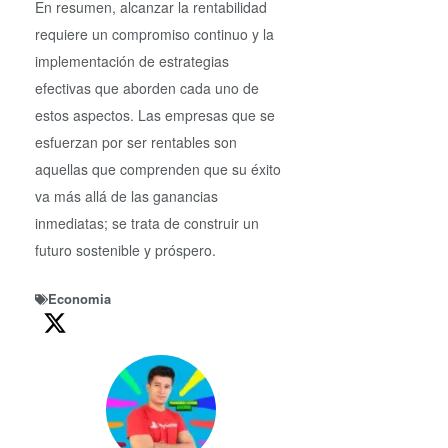
En resumen, alcanzar la rentabilidad
requiere un compromiso continuo y la
implementación de estrategias
efectivas que aborden cada uno de
estos aspectos. Las empresas que se
esfuerzan por ser rentables son
aquellas que comprenden que su éxito
va más allá de las ganancias
inmediatas; se trata de construir un
futuro sostenible y próspero.
Economia