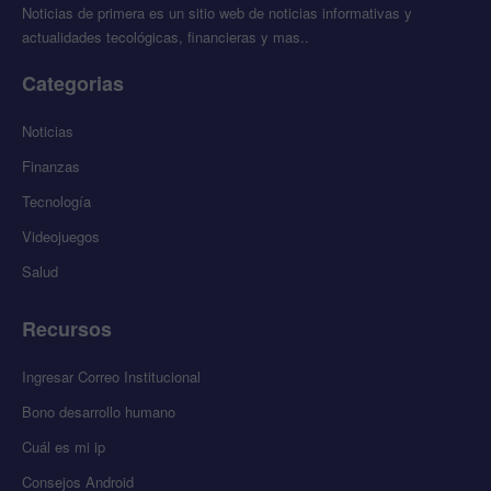
Noticias de primera es un sitio web de noticias informativas y
actualidades tecológicas, financieras y mas..
Categorias
Noticias
Finanzas
Tecnología
Videojuegos
Salud
Recursos
Ingresar Correo Institucional
Bono desarrollo humano
Cuál es mi ip
Consejos Android