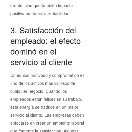
cliente, sino que también impacta
positivamente en la rentabilidad.
3. Satisfacción del
empleado: el efecto
dominó en el
servicio al cliente
Un equipo motivado y comprometido es
uno de los activos más valiosos de
cualquier negocio. Cuando los
empleados están felices en su trabajo,
esta energía se traduce en un mejor
servicio al cliente. Las empresas deben
enfocarse en crear un ambiente laboral
que fomente la satisfacción. Algunas