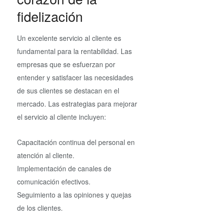
fidelización
Un excelente servicio al cliente es
fundamental para la rentabilidad. Las
empresas que se esfuerzan por
entender y satisfacer las necesidades
de sus clientes se destacan en el
mercado. Las estrategias para mejorar
el servicio al cliente incluyen:
Capacitación continua del personal en
atención al cliente.
Implementación de canales de
comunicación efectivos.
Seguimiento a las opiniones y quejas
de los clientes.