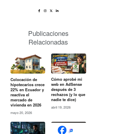
Publicaciones
Relacionadas
Cómo aprobé mi
Colocación de
web en AdSense
hipotecarios crece
después de 3
22% en Ecuador y
rechazos (y lo que
reactiva el
nadie te dice)
mercado de
vivienda en 2026
abril 19, 2026
mayo 20, 2026