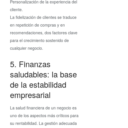
Personalización de la experiencia del
cliente.
La fidelización de clientes se traduce
en repetición de compras y en
recomendaciones, dos factores clave
para el crecimiento sostenido de
cualquier negocio.
5. Finanzas
saludables: la base
de la estabilidad
empresarial
La salud financiera de un negocio es
uno de los aspectos más críticos para
su rentabilidad. La gestión adecuada