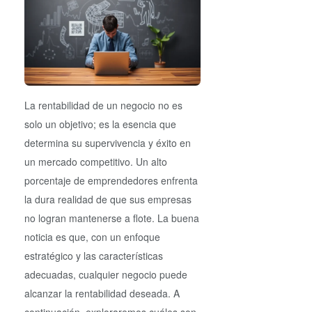
La rentabilidad de un negocio no es
solo un objetivo; es la esencia que
determina su supervivencia y éxito en
un mercado competitivo. Un alto
porcentaje de emprendedores enfrenta
la dura realidad de que sus empresas
no logran mantenerse a flote. La buena
noticia es que, con un enfoque
estratégico y las características
adecuadas, cualquier negocio puede
alcanzar la rentabilidad deseada. A
continuación, exploraremos cuáles son