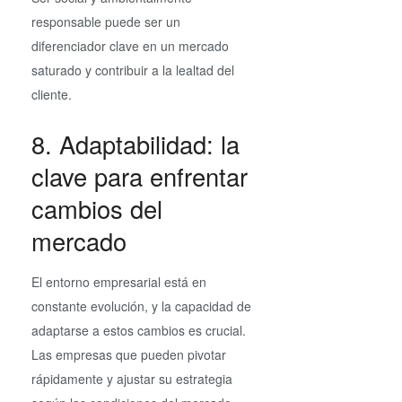
responsable puede ser un
diferenciador clave en un mercado
saturado y contribuir a la lealtad del
cliente.
8. Adaptabilidad: la
clave para enfrentar
cambios del
mercado
El entorno empresarial está en
constante evolución, y la capacidad de
adaptarse a estos cambios es crucial.
Las empresas que pueden pivotar
rápidamente y ajustar su estrategia