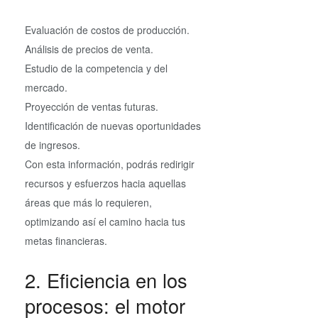
Evaluación de costos de producción.
Análisis de precios de venta.
Estudio de la competencia y del
mercado.
Proyección de ventas futuras.
Identificación de nuevas oportunidades
de ingresos.
Con esta información, podrás redirigir
recursos y esfuerzos hacia aquellas
áreas que más lo requieren,
optimizando así el camino hacia tus
metas financieras.
2. Eficiencia en los
procesos: el motor