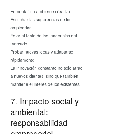
Fomentar un ambiente creativo.
Escuchar las sugerencias de los
empleados.
Estar al tanto de las tendencias del
mercado.
Probar nuevas ideas y adaptarse
rápidamente.
La innovación constante no solo atrae
a nuevos clientes, sino que también
mantiene el interés de los existentes.
7. Impacto social y
ambiental:
responsabilidad
empresarial