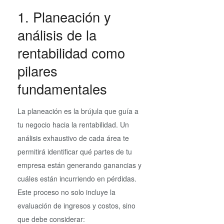
1. Planeación y
análisis de la
rentabilidad como
pilares
fundamentales
La planeación es la brújula que guía a
tu negocio hacia la rentabilidad. Un
análisis exhaustivo de cada área te
permitirá identificar qué partes de tu
empresa están generando ganancias y
cuáles están incurriendo en pérdidas.
Este proceso no solo incluye la
evaluación de ingresos y costos, sino
que debe considerar: