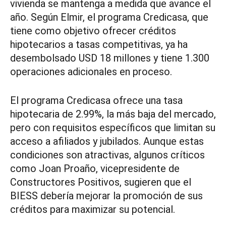
vivienda se mantenga a medida que avance el
año. Según Elmir, el programa Credicasa, que
tiene como objetivo ofrecer créditos
hipotecarios a tasas competitivas, ya ha
desembolsado USD 18 millones y tiene 1.300
operaciones adicionales en proceso.
El programa Credicasa ofrece una tasa
hipotecaria de 2.99%, la más baja del mercado,
pero con requisitos específicos que limitan su
acceso a afiliados y jubilados. Aunque estas
condiciones son atractivas, algunos críticos
como Joan Proaño, vicepresidente de
Constructores Positivos, sugieren que el
BIESS debería mejorar la promoción de sus
créditos para maximizar su potencial.