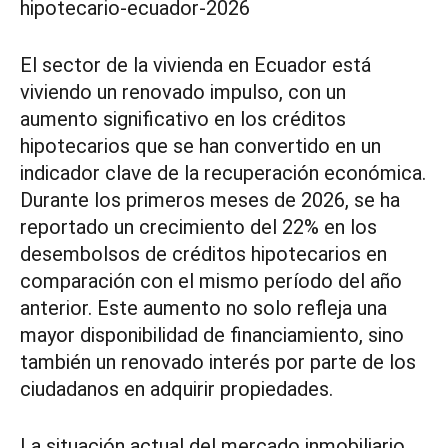
hipotecario-ecuador-2026
El sector de la vivienda en Ecuador está
viviendo un renovado impulso, con un
aumento significativo en los créditos
hipotecarios que se han convertido en un
indicador clave de la recuperación económica.
Durante los primeros meses de 2026, se ha
reportado un crecimiento del 22% en los
desembolsos de créditos hipotecarios en
comparación con el mismo período del año
anterior. Este aumento no solo refleja una
mayor disponibilidad de financiamiento, sino
también un renovado interés por parte de los
ciudadanos en adquirir propiedades.
La situación actual del mercado inmobiliario