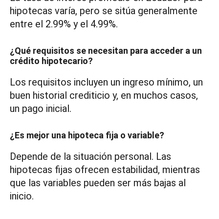
hipotecas varía, pero se sitúa generalmente
entre el 2.99% y el 4.99%.
¿Qué requisitos se necesitan para acceder a un
crédito hipotecario?
Los requisitos incluyen un ingreso mínimo, un
buen historial crediticio y, en muchos casos,
un pago inicial.
¿Es mejor una hipoteca fija o variable?
Depende de la situación personal. Las
hipotecas fijas ofrecen estabilidad, mientras
que las variables pueden ser más bajas al
inicio.