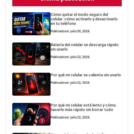
Cómo quitar el modo seguro del
celular: cómo activarlo y desactivarlo
en tu teléfono
Publicado en: julio 30, 2026
Batería del celular se descarga rápido
sin usarlo
Publicado en: julio 22, 2026
Por qué mi celular se calienta sin usarlo
Publicado en: julio 22, 2026
Por qué mi celular está lento y cómo
hacerlo más rápido sin borrar todo
Publicado en: julio 22, 2026