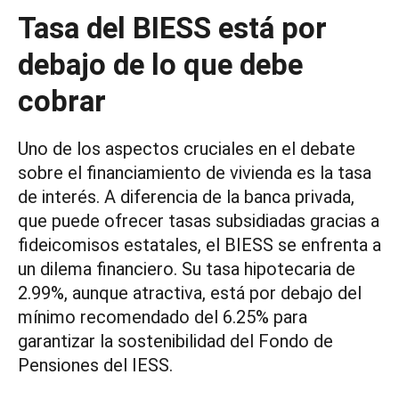
Tasa del BIESS está por
debajo de lo que debe
cobrar
Uno de los aspectos cruciales en el debate
sobre el financiamiento de vivienda es la tasa
de interés. A diferencia de la banca privada,
que puede ofrecer tasas subsidiadas gracias a
fideicomisos estatales, el BIESS se enfrenta a
un dilema financiero. Su tasa hipotecaria de
2.99%, aunque atractiva, está por debajo del
mínimo recomendado del 6.25% para
garantizar la sostenibilidad del Fondo de
Pensiones del IESS.