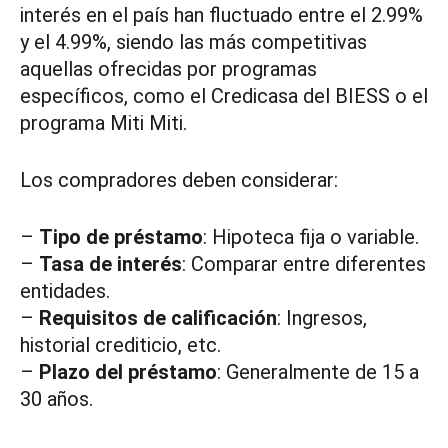
interés en el país han fluctuado entre el 2.99%
y el 4.99%, siendo las más competitivas
aquellas ofrecidas por programas
específicos, como el Credicasa del BIESS o el
programa Miti Miti.
Los compradores deben considerar:
–
Tipo de préstamo
: Hipoteca fija o variable.
–
Tasa de interés
: Comparar entre diferentes
entidades.
–
Requisitos de calificación
: Ingresos,
historial crediticio, etc.
–
Plazo del préstamo
: Generalmente de 15 a
30 años.