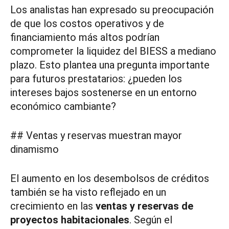
Los analistas han expresado su preocupación
de que los costos operativos y de
financiamiento más altos podrían
comprometer la liquidez del BIESS a mediano
plazo. Esto plantea una pregunta importante
para futuros prestatarios: ¿pueden los
intereses bajos sostenerse en un entorno
económico cambiante?
## Ventas y reservas muestran mayor
dinamismo
El aumento en los desembolsos de créditos
también se ha visto reflejado en un
crecimiento en las
ventas y reservas de
proyectos habitacionales
. Según el