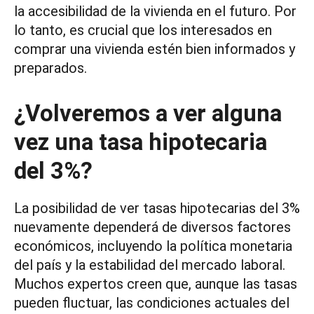
la accesibilidad de la vivienda en el futuro. Por
lo tanto, es crucial que los interesados en
comprar una vivienda estén bien informados y
preparados.
¿Volveremos a ver alguna
vez una tasa hipotecaria
del 3%?
La posibilidad de ver tasas hipotecarias del 3%
nuevamente dependerá de diversos factores
económicos, incluyendo la política monetaria
del país y la estabilidad del mercado laboral.
Muchos expertos creen que, aunque las tasas
pueden fluctuar, las condiciones actuales del