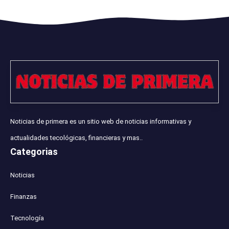
Noticias de primera es un sitio web de noticias informativas y
actualidades tecológicas, financieras y mas..
Categorias
Noticias
Finanzas
Tecnología