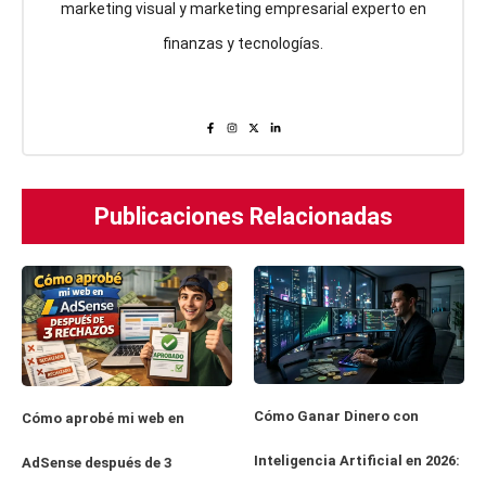
marketing visual y marketing empresarial experto en
finanzas y tecnologías.
Publicaciones Relacionadas
Cómo Ganar Dinero con
Cómo aprobé mi web en
Inteligencia Artificial en 2026:
AdSense después de 3