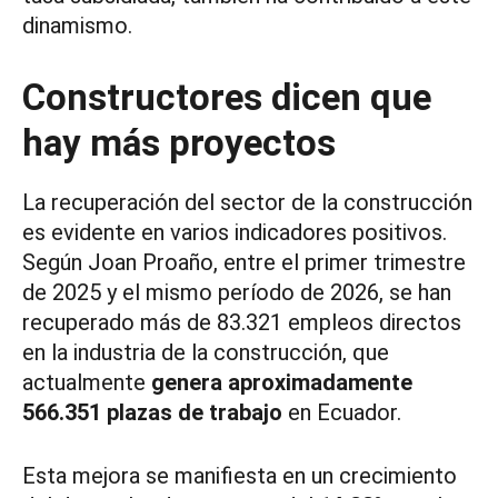
dinamismo.
Constructores dicen que
hay más proyectos
La recuperación del sector de la construcción
es evidente en varios indicadores positivos.
Según Joan Proaño, entre el primer trimestre
de 2025 y el mismo período de 2026, se han
recuperado más de 83.321 empleos directos
en la industria de la construcción, que
actualmente
genera aproximadamente
566.351 plazas de trabajo
en Ecuador.
Esta mejora se manifiesta en un crecimiento