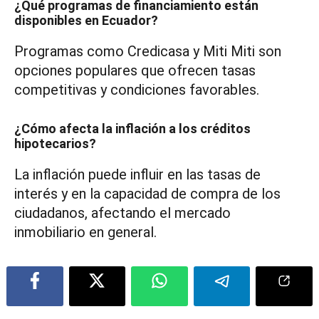
¿Qué programas de financiamiento están
disponibles en Ecuador?
Programas como Credicasa y Miti Miti son
opciones populares que ofrecen tasas
competitivas y condiciones favorables.
¿Cómo afecta la inflación a los créditos
hipotecarios?
La inflación puede influir en las tasas de
interés y en la capacidad de compra de los
ciudadanos, afectando el mercado
inmobiliario en general.