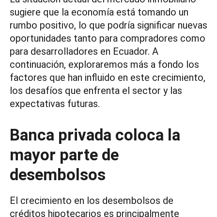
sugiere que la economía está tomando un
rumbo positivo, lo que podría significar nuevas
oportunidades tanto para compradores como
para desarrolladores en Ecuador. A
continuación, exploraremos más a fondo los
factores que han influido en este crecimiento,
los desafíos que enfrenta el sector y las
expectativas futuras.
Banca privada coloca la
mayor parte de
desembolsos
El crecimiento en los desembolsos de
créditos hipotecarios es principalmente