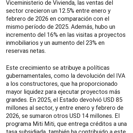
Viceministerio de Vivienda, las ventas del
sector crecieron un 12.5% entre enero y
febrero de 2026 en comparación con el
mismo período de 2025. Además, hubo un
incremento del 16% en las visitas a proyectos
inmobiliarios y un aumento del 23% en
reservas netas.
Este crecimiento se atribuye a políticas
gubernamentales, como la devolución del IVA
a los constructores, que ha proporcionado
mayor liquidez para ejecutar proyectos más
grandes. En 2025, el Estado devolvió USD 85
millones al sector, y entre enero y febrero de
2026, se sumaron otros USD 14 millones. El
programa Miti Miti, que entrega créditos a una
tasa subsidiada, también ha contribuido a este