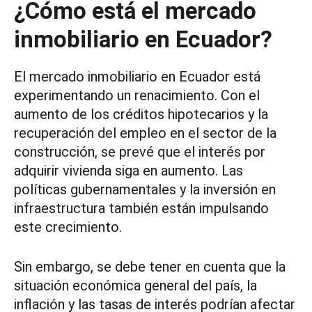
¿Cómo está el mercado
inmobiliario en Ecuador?
El mercado inmobiliario en Ecuador está
experimentando un renacimiento. Con el
aumento de los créditos hipotecarios y la
recuperación del empleo en el sector de la
construcción, se prevé que el interés por
adquirir vivienda siga en aumento. Las
políticas gubernamentales y la inversión en
infraestructura también están impulsando
este crecimiento.
Sin embargo, se debe tener en cuenta que la
situación económica general del país, la
inflación y las tasas de interés podrían afectar