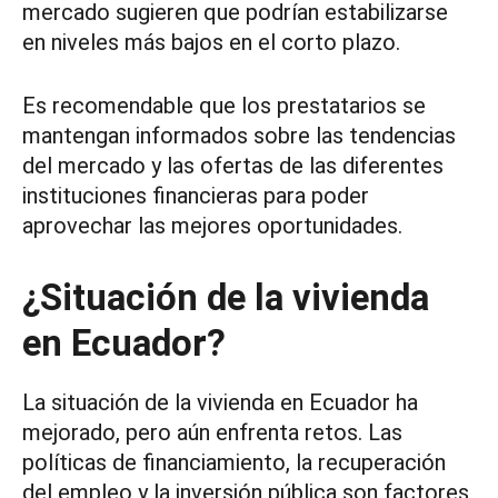
mercado sugieren que podrían estabilizarse
en niveles más bajos en el corto plazo.
Es recomendable que los prestatarios se
mantengan informados sobre las tendencias
del mercado y las ofertas de las diferentes
instituciones financieras para poder
aprovechar las mejores oportunidades.
¿Situación de la vivienda
en Ecuador?
La situación de la vivienda en Ecuador ha
mejorado, pero aún enfrenta retos. Las
políticas de financiamiento, la recuperación
del empleo y la inversión pública son factores