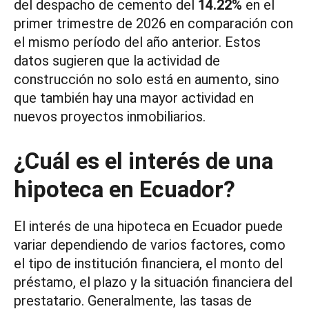
del despacho de cemento del
14.22%
en el
primer trimestre de 2026 en comparación con
el mismo período del año anterior. Estos
datos sugieren que la actividad de
construcción no solo está en aumento, sino
que también hay una mayor actividad en
nuevos proyectos inmobiliarios.
¿Cuál es el interés de una
hipoteca en Ecuador?
El interés de una hipoteca en Ecuador puede
variar dependiendo de varios factores, como
el tipo de institución financiera, el monto del
préstamo, el plazo y la situación financiera del
prestatario. Generalmente, las tasas de