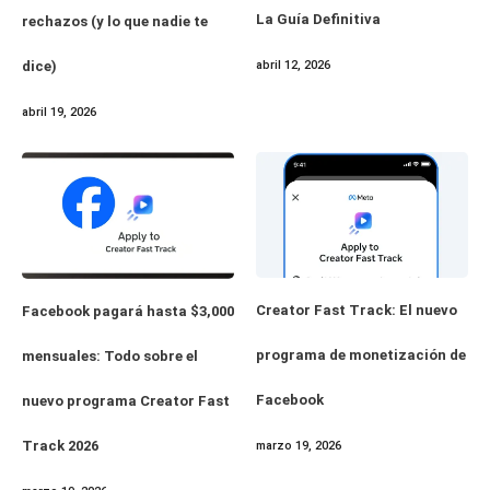
La Guía Definitiva
rechazos (y lo que nadie te
dice)
abril 12, 2026
abril 19, 2026
Creator Fast Track: El nuevo
Facebook pagará hasta $3,000
programa de monetización de
mensuales: Todo sobre el
Facebook
nuevo programa Creator Fast
Track 2026
marzo 19, 2026