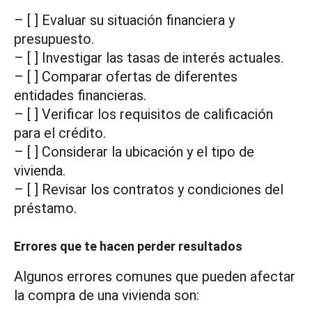
– [ ] Evaluar su situación financiera y
presupuesto.
– [ ] Investigar las tasas de interés actuales.
– [ ] Comparar ofertas de diferentes
entidades financieras.
– [ ] Verificar los requisitos de calificación
para el crédito.
– [ ] Considerar la ubicación y el tipo de
vivienda.
– [ ] Revisar los contratos y condiciones del
préstamo.
Errores que te hacen perder resultados
Algunos errores comunes que pueden afectar
la compra de una vivienda son: