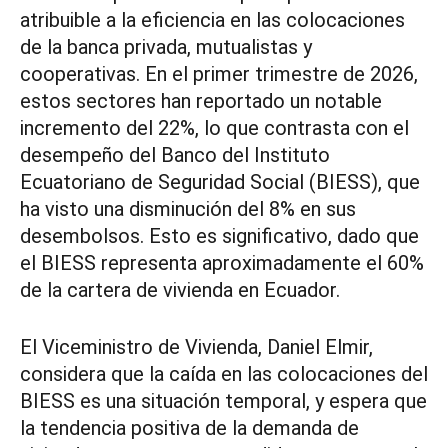
atribuible a la eficiencia en las colocaciones
de la banca privada, mutualistas y
cooperativas. En el primer trimestre de 2026,
estos sectores han reportado un notable
incremento del 22%, lo que contrasta con el
desempeño del Banco del Instituto
Ecuatoriano de Seguridad Social (BIESS), que
ha visto una disminución del 8% en sus
desembolsos. Esto es significativo, dado que
el BIESS representa aproximadamente el 60%
de la cartera de vivienda en Ecuador.
El Viceministro de Vivienda, Daniel Elmir,
considera que la caída en las colocaciones del
BIESS es una situación temporal, y espera que
la tendencia positiva de la demanda de