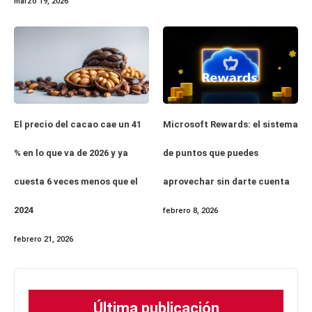
marzo 19, 2026
El precio del cacao cae un 41
Microsoft Rewards: el sistema
% en lo que va de 2026 y ya
de puntos que puedes
cuesta 6 veces menos que el
aprovechar sin darte cuenta
2024
febrero 8, 2026
febrero 21, 2026
Última publicación