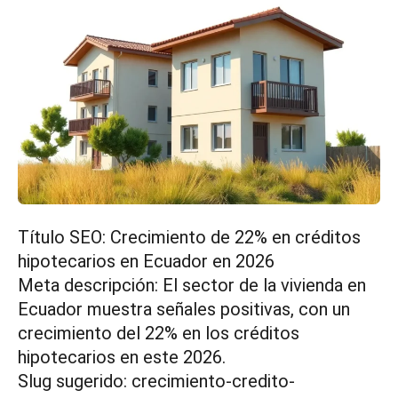
Título SEO: Crecimiento de 22% en créditos
hipotecarios en Ecuador en 2026
Meta descripción: El sector de la vivienda en
Ecuador muestra señales positivas, con un
crecimiento del 22% en los créditos
hipotecarios en este 2026.
Slug sugerido: crecimiento-credito-