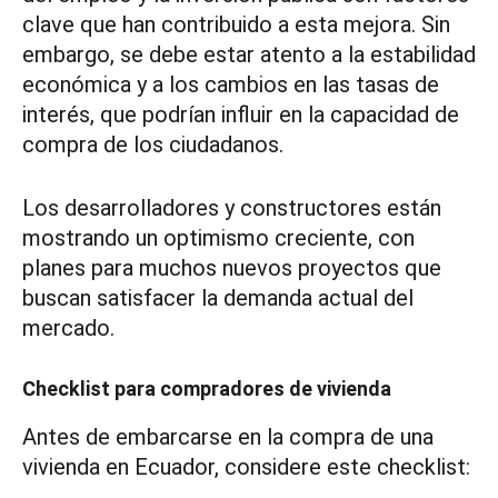
clave que han contribuido a esta mejora. Sin
embargo, se debe estar atento a la estabilidad
económica y a los cambios en las tasas de
interés, que podrían influir en la capacidad de
compra de los ciudadanos.
Los desarrolladores y constructores están
mostrando un optimismo creciente, con
planes para muchos nuevos proyectos que
buscan satisfacer la demanda actual del
mercado.
Checklist para compradores de vivienda
Antes de embarcarse en la compra de una
vivienda en Ecuador, considere este checklist: