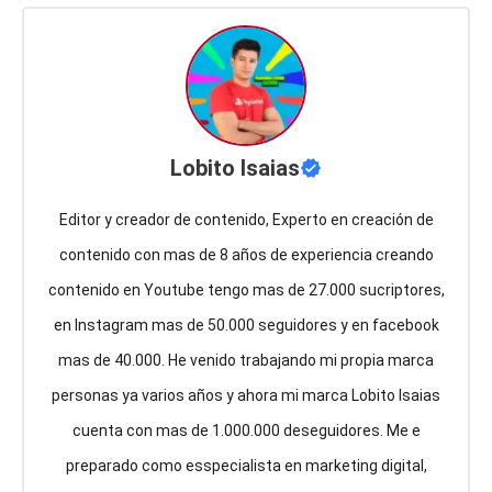
Lobito Isaias
Editor y creador de contenido, Experto en creación de
contenido con mas de 8 años de experiencia creando
contenido en Youtube tengo mas de 27.000 sucriptores,
en Instagram mas de 50.000 seguidores y en facebook
mas de 40.000. He venido trabajando mi propia marca
personas ya varios años y ahora mi marca Lobito Isaias
cuenta con mas de 1.000.000 deseguidores. Me e
preparado como esspecialista en marketing digital,