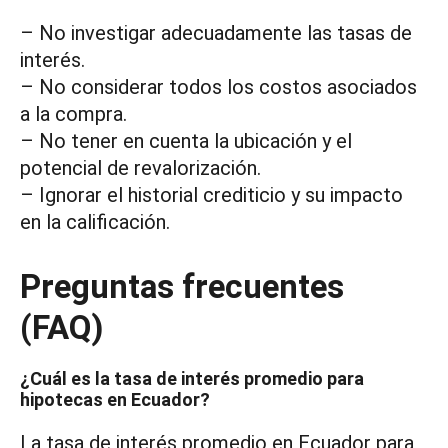
– No investigar adecuadamente las tasas de
interés.
– No considerar todos los costos asociados
a la compra.
– No tener en cuenta la ubicación y el
potencial de revalorización.
– Ignorar el historial crediticio y su impacto
en la calificación.
Preguntas frecuentes
(FAQ)
¿Cuál es la tasa de interés promedio para
hipotecas en Ecuador?
La tasa de interés promedio en Ecuador para