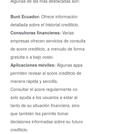
Algunas de las más destacadas son:
Buró Ecuador:
Ofrece información
detallada sobre el historial crediticio.
Consultoras financieras:
Varias
empresas ofrecen servicios de consulta
de score crediticio, a menudo de forma
gratuita o a bajo costo.
Aplicaciones móviles:
Algunas apps
permiten revisar el score crediticio de
manera rápida y sencilla.
Consultar el score regularmente no
solo ayuda a los usuarios a estar al
tanto de su situación financiera, sino
que también les permite tomar
decisiones informadas sobre su futuro
crediticio.