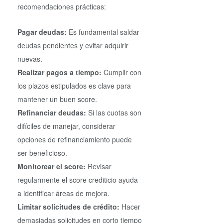
recomendaciones prácticas:
Pagar deudas:
Es fundamental saldar
deudas pendientes y evitar adquirir
nuevas.
Realizar pagos a tiempo:
Cumplir con
los plazos estipulados es clave para
mantener un buen score.
Refinanciar deudas:
Si las cuotas son
difíciles de manejar, considerar
opciones de refinanciamiento puede
ser beneficioso.
Monitorear el score:
Revisar
regularmente el score crediticio ayuda
a identificar áreas de mejora.
Limitar solicitudes de crédito:
Hacer
demasiadas solicitudes en corto tiempo