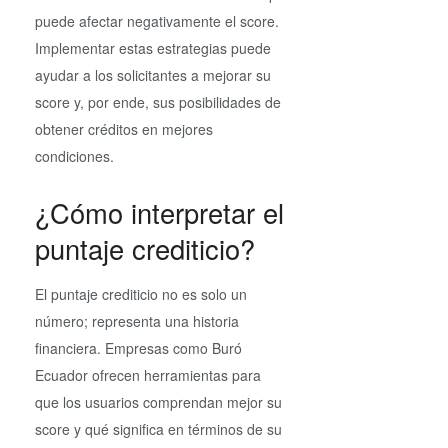
puede afectar negativamente el score.
Implementar estas estrategias puede
ayudar a los solicitantes a mejorar su
score y, por ende, sus posibilidades de
obtener créditos en mejores
condiciones.
¿Cómo interpretar el
puntaje crediticio?
El puntaje crediticio no es solo un
número; representa una historia
financiera. Empresas como Buró
Ecuador ofrecen herramientas para
que los usuarios comprendan mejor su
score y qué significa en términos de su