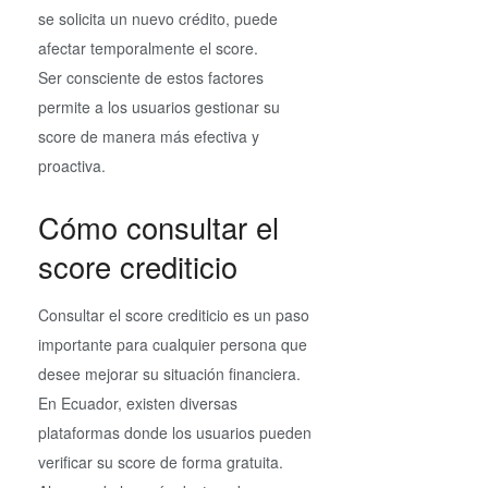
se solicita un nuevo crédito, puede
afectar temporalmente el score.
Ser consciente de estos factores
permite a los usuarios gestionar su
score de manera más efectiva y
proactiva.
Cómo consultar el
score crediticio
Consultar el score crediticio es un paso
importante para cualquier persona que
desee mejorar su situación financiera.
En Ecuador, existen diversas
plataformas donde los usuarios pueden
verificar su score de forma gratuita.