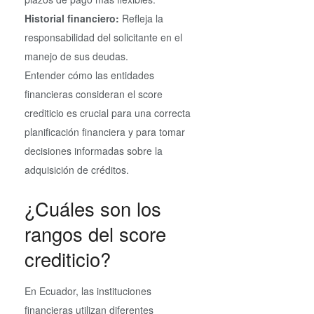
Historial financiero:
Refleja la
responsabilidad del solicitante en el
manejo de sus deudas.
Entender cómo las entidades
financieras consideran el score
crediticio es crucial para una correcta
planificación financiera y para tomar
decisiones informadas sobre la
adquisición de créditos.
¿Cuáles son los
rangos del score
crediticio?
En Ecuador, las instituciones
financieras utilizan diferentes