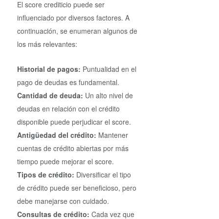
El score crediticio puede ser
influenciado por diversos factores. A
continuación, se enumeran algunos de
los más relevantes:
Historial de pagos:
Puntualidad en el
pago de deudas es fundamental.
Cantidad de deuda:
Un alto nivel de
deudas en relación con el crédito
disponible puede perjudicar el score.
Antigüedad del crédito:
Mantener
cuentas de crédito abiertas por más
tiempo puede mejorar el score.
Tipos de crédito:
Diversificar el tipo
de crédito puede ser beneficioso, pero
debe manejarse con cuidado.
Consultas de crédito:
Cada vez que