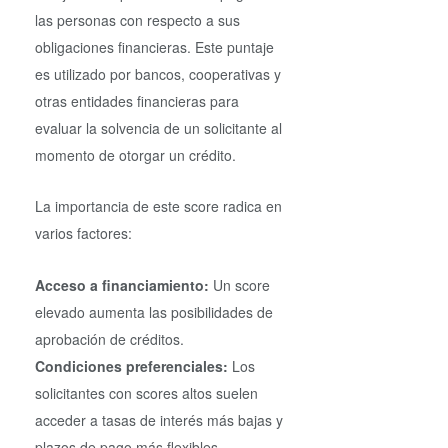
las personas con respecto a sus
obligaciones financieras. Este puntaje
es utilizado por bancos, cooperativas y
otras entidades financieras para
evaluar la solvencia de un solicitante al
momento de otorgar un crédito.
La importancia de este score radica en
varios factores:
Acceso a financiamiento:
Un score
elevado aumenta las posibilidades de
aprobación de créditos.
Condiciones preferenciales:
Los
solicitantes con scores altos suelen
acceder a tasas de interés más bajas y
plazos de pago más flexibles.