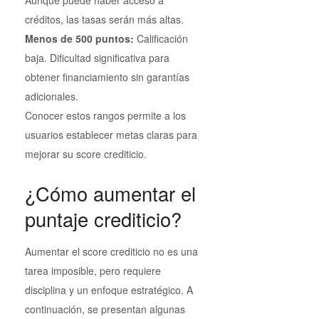
créditos, las tasas serán más altas.
Menos de 500 puntos:
Calificación
baja. Dificultad significativa para
obtener financiamiento sin garantías
adicionales.
Conocer estos rangos permite a los
usuarios establecer metas claras para
mejorar su score crediticio.
¿Cómo aumentar el
puntaje crediticio?
Aumentar el score crediticio no es una
tarea imposible, pero requiere
disciplina y un enfoque estratégico. A
continuación, se presentan algunas