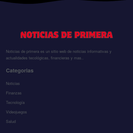
Noticias de primera es un sitio web de noticias informativas y
actualidades tecológicas, financieras y mas..
Categorias
Noticias
Finanzas
Tecnología
Videojuegos
Salud