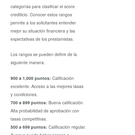
categorías para clasificar el score
crediticio. Conocer estos rangos
permite a los solicitantes entender
mejor su situación financiera y las
expectativas de los prestamistas.
Los rangos se pueden definir de la
siguiente manera:
900 a 1,000 puntos:
Calificación
excelente. Acceso a las mejores tasas
y condiciones.
700 a 899 puntos:
Buena calificación.
Alta probabilidad de aprobación con
tasas competitivas.
500 a 699 puntos:
Calificación regular.
Aunque puede haber acceso a