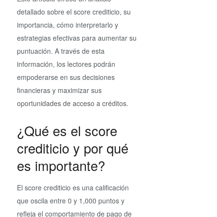
detallado sobre el score crediticio, su
importancia, cómo interpretarlo y
estrategias efectivas para aumentar su
puntuación. A través de esta
información, los lectores podrán
empoderarse en sus decisiones
financieras y maximizar sus
oportunidades de acceso a créditos.
¿Qué es el score
crediticio y por qué
es importante?
El score crediticio es una calificación
que oscila entre 0 y 1,000 puntos y
refleja el comportamiento de pago de