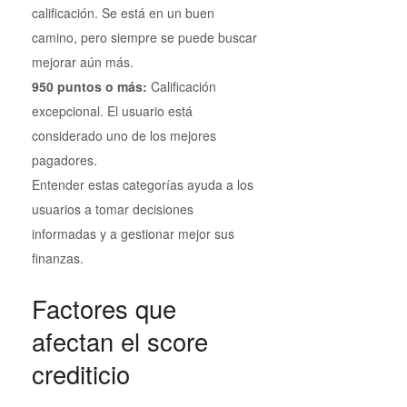
calificación. Se está en un buen
camino, pero siempre se puede buscar
mejorar aún más.
950 puntos o más:
Calificación
excepcional. El usuario está
considerado uno de los mejores
pagadores.
Entender estas categorías ayuda a los
usuarios a tomar decisiones
informadas y a gestionar mejor sus
finanzas.
Factores que
afectan el score
crediticio