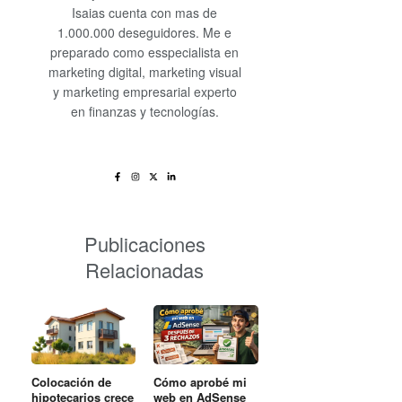
Isaias cuenta con mas de
1.000.000 deseguidores. Me e
preparado como esspecialista en
marketing digital, marketing visual
y marketing empresarial experto
en finanzas y tecnologías.
Publicaciones
Relacionadas
Cómo aprobé mi
Colocación de
web en AdSense
hipotecarios crece