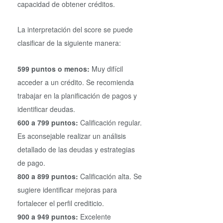
capacidad de obtener créditos.
La interpretación del score se puede
clasificar de la siguiente manera:
599 puntos o menos:
Muy difícil
acceder a un crédito. Se recomienda
trabajar en la planificación de pagos y
identificar deudas.
600 a 799 puntos:
Calificación regular.
Es aconsejable realizar un análisis
detallado de las deudas y estrategias
de pago.
800 a 899 puntos:
Calificación alta. Se
sugiere identificar mejoras para
fortalecer el perfil crediticio.
900 a 949 puntos:
Excelente