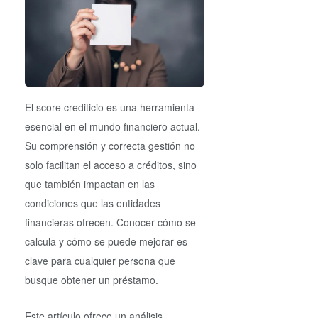
El score crediticio es una herramienta
esencial en el mundo financiero actual.
Su comprensión y correcta gestión no
solo facilitan el acceso a créditos, sino
que también impactan en las
condiciones que las entidades
financieras ofrecen. Conocer cómo se
calcula y cómo se puede mejorar es
clave para cualquier persona que
busque obtener un préstamo.
Este artículo ofrece un análisis