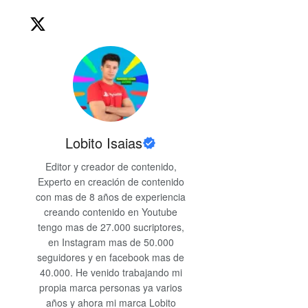
Lobito Isaias
Editor y creador de contenido,
Experto en creación de contenido
con mas de 8 años de experiencia
creando contenido en Youtube
tengo mas de 27.000 sucriptores,
en Instagram mas de 50.000
seguidores y en facebook mas de
40.000. He venido trabajando mi
propia marca personas ya varios
años y ahora mi marca Lobito