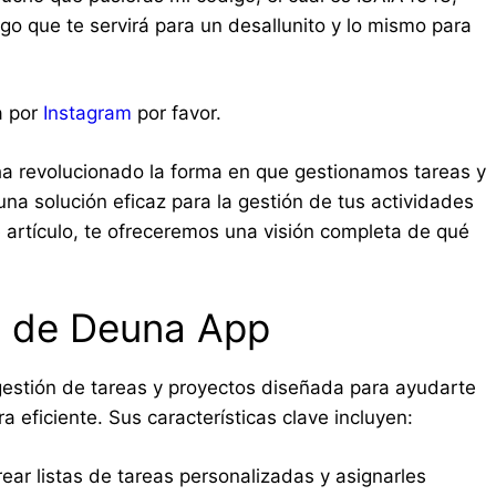
go que te servirá para un desallunito y lo mismo para
a por
Instagram
por favor.
a revolucionado la forma en que gestionamos tareas y
una solución eficaz para la gestión de tus actividades
e artículo, te ofreceremos una visión completa de qué
a de Deuna App
estión de tareas y proyectos diseñada para ayudarte
a eficiente. Sus características clave incluyen:
ar listas de tareas personalizadas y asignarles