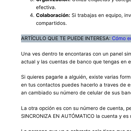
efectiva.
Colaboración:
Si trabajas en equipo, in
compartidos.
ARTÍCULO QUE TE PUEDE INTERESA:
Cómo en
Una ves dentro te encontaras con un panel simi
actual y las cuentas de banco que tengas en 
Si quieres pagarle a alguién, existe varias for
en tus contactos puedes hacerlo a traves de 
an cambiado su número de celular de sus ban
La otra opción es con su número de cuenta, pe
SINCRONIZA EN AUTÓMATICO la cuenta y es m