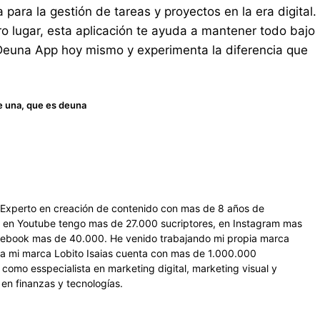
para la gestión de tareas y proyectos en la era digital.
tro lugar, esta aplicación te ayuda a mantener todo bajo
 Deuna App hoy mismo y experimenta la diferencia que
e una
,
que es deuna
, Experto en creación de contenido con mas de 8 años de
 en Youtube tengo mas de 27.000 sucriptores, en Instagram mas
cebook mas de 40.000. He venido trabajando mi propia marca
ra mi marca Lobito Isaias cuenta con mas de 1.000.000
omo esspecialista en marketing digital, marketing visual y
en finanzas y tecnologías.