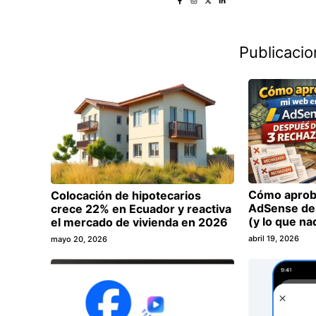
Publicaci
Cómo aprob
Colocación de hipotecarios
AdSense de
crece 22% en Ecuador y reactiva
(y lo que na
el mercado de vivienda en 2026
abril 19, 2026
mayo 20, 2026