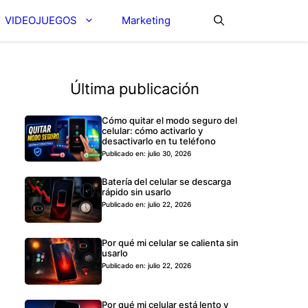
VIDEOJUEGOS
Marketing
Última publicación
Cómo quitar el modo seguro del
celular: cómo activarlo y
desactivarlo en tu teléfono
Publicado en: julio 30, 2026
Batería del celular se descarga
rápido sin usarlo
Publicado en: julio 22, 2026
Por qué mi celular se calienta sin
usarlo
Publicado en: julio 22, 2026
Por qué mi celular está lento y