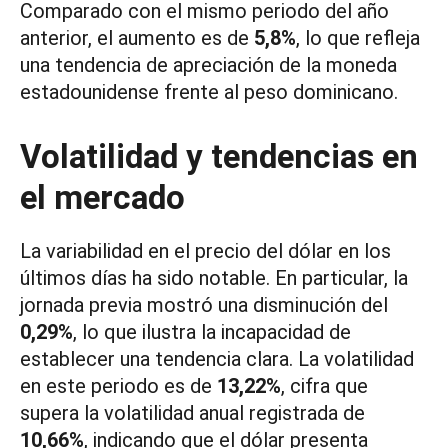
Comparado con el mismo periodo del año
anterior, el aumento es de
5,8%
, lo que refleja
una tendencia de apreciación de la moneda
estadounidense frente al peso dominicano.
Volatilidad y tendencias en
el mercado
La variabilidad en el precio del dólar en los
últimos días ha sido notable. En particular, la
jornada previa mostró una disminución del
0,29%
, lo que ilustra la incapacidad de
establecer una tendencia clara. La volatilidad
en este periodo es de
13,22%
, cifra que
supera la volatilidad anual registrada de
10,66%
, indicando que el dólar presenta