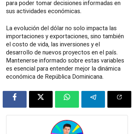
para poder tomar decisiones informadas en
sus actividades económicas.
La evolución del dólar no solo impacta las
importaciones y exportaciones, sino también
el costo de vida, las inversiones y el
desarrollo de nuevos proyectos en el país.
Mantenerse informado sobre estas variables
es esencial para entender mejor la dinámica
económica de República Dominicana.