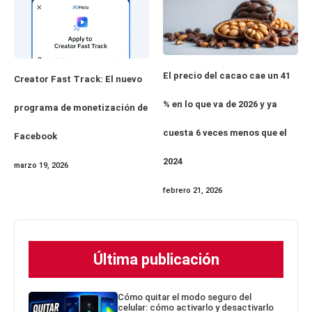
El precio del cacao cae un 41
Creator Fast Track: El nuevo
% en lo que va de 2026 y ya
programa de monetización de
cuesta 6 veces menos que el
Facebook
2024
marzo 19, 2026
febrero 21, 2026
Última publicación
Cómo quitar el modo seguro del
celular: cómo activarlo y desactivarlo