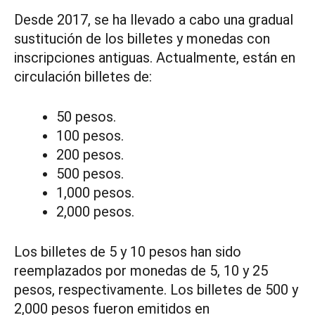
Desde 2017, se ha llevado a cabo una gradual
sustitución de los billetes y monedas con
inscripciones antiguas. Actualmente, están en
circulación billetes de:
50 pesos.
100 pesos.
200 pesos.
500 pesos.
1,000 pesos.
2,000 pesos.
Los billetes de 5 y 10 pesos han sido
reemplazados por monedas de 5, 10 y 25
pesos, respectivamente. Los billetes de 500 y
2,000 pesos fueron emitidos en