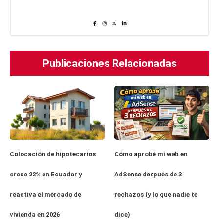
Publicaciones Relacionadas
Cómo aprobé mi web en
Colocación de hipotecarios
AdSense después de 3
crece 22% en Ecuador y
rechazos (y lo que nadie te
reactiva el mercado de
dice)
vivienda en 2026