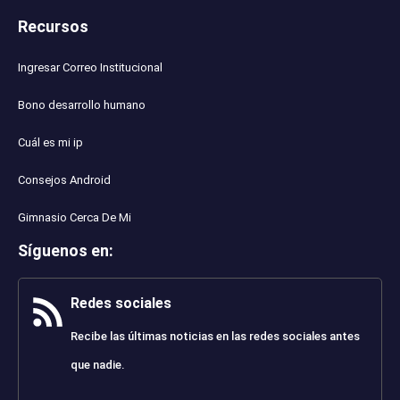
Recursos
Ingresar Correo Institucional
Bono desarrollo humano
Cuál es mi ip
Consejos Android
Gimnasio Cerca De Mi
Síguenos en
:
Redes sociales
Recibe las últimas noticias en las redes sociales antes
que nadie.