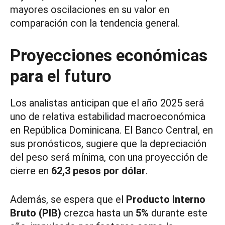
mayores oscilaciones en su valor en
comparación con la tendencia general.
Proyecciones económicas
para el futuro
Los analistas anticipan que el año 2025 será
uno de relativa estabilidad macroeconómica
en República Dominicana. El Banco Central, en
sus pronósticos, sugiere que la depreciación
del peso será mínima, con una proyección de
cierre en
62,3 pesos por dólar
.
Además, se espera que el
Producto Interno
Bruto (PIB)
crezca hasta un
5%
durante este