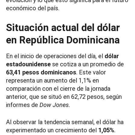
evolución y lo que esto significa para el futuro
económico del país.
Situación actual del dólar
en República Dominicana
En el inicio de operaciones del día, el
dólar
estadounidense
se cotiza a un promedio de
63,41 pesos dominicanos
. Este valor
representa un aumento del 1,1% en
comparación con el cierre de la jornada
anterior, que se situó en 62,72 pesos, según
informes de
Dow Jones
.
Al observar la tendencia semanal, el dólar ha
experimentado un crecimiento del
1,05%
.