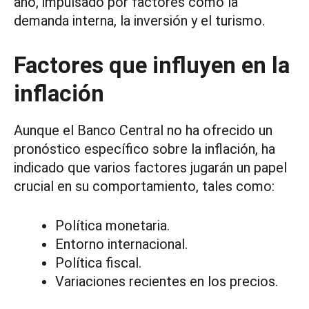
año, impulsado por factores como la
demanda interna, la inversión y el turismo.
Factores que influyen en la
inflación
Aunque el Banco Central no ha ofrecido un
pronóstico específico sobre la inflación, ha
indicado que varios factores jugarán un papel
crucial en su comportamiento, tales como:
Política monetaria.
Entorno internacional.
Política fiscal.
Variaciones recientes en los precios.