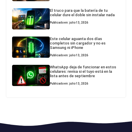
El truco para que la batería de tu
celular dure el doble sin instalar nada
Publicado en: julio 13, 2026
Este celular aguanta dos días
completos sin cargador y no es
Samsung ni iPhone
Publicado en: julio 13, 2026
WhatsApp deja de funcionar en estos
celulares: revisa si el tuyo está en la
lista antes de septiembre
Publicado en: julio 13, 2026