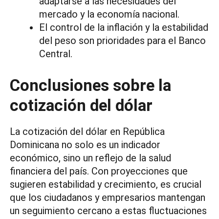
adaptarse a las necesidades del
mercado y la economía nacional.
El control de la inflación y la estabilidad
del peso son prioridades para el Banco
Central.
Conclusiones sobre la
cotización del dólar
La cotización del dólar en República
Dominicana no solo es un indicador
económico, sino un reflejo de la salud
financiera del país. Con proyecciones que
sugieren estabilidad y crecimiento, es crucial
que los ciudadanos y empresarios mantengan
un seguimiento cercano a estas fluctuaciones