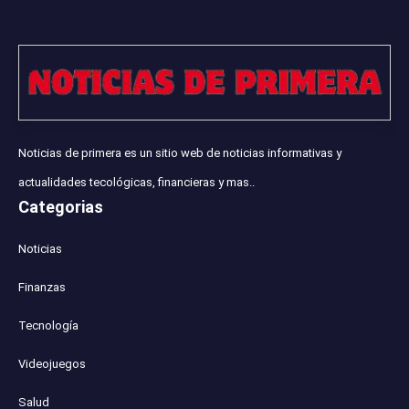
Noticias de primera es un sitio web de noticias informativas y
actualidades tecológicas, financieras y mas..
Categorias
Noticias
Finanzas
Tecnología
Videojuegos
Salud