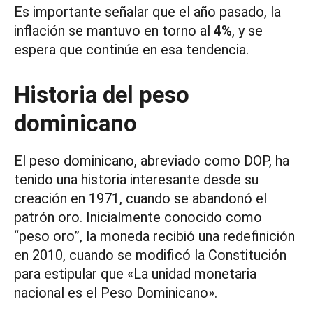
Es importante señalar que el año pasado, la
inflación se mantuvo en torno al
4%
, y se
espera que continúe en esa tendencia.
Historia del peso
dominicano
El peso dominicano, abreviado como DOP, ha
tenido una historia interesante desde su
creación en 1971, cuando se abandonó el
patrón oro. Inicialmente conocido como
“peso oro”, la moneda recibió una redefinición
en 2010, cuando se modificó la Constitución
para estipular que «La unidad monetaria
nacional es el Peso Dominicano».