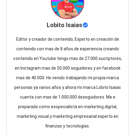
Lobito Isaias
Editor y creador de contenido, Experto en creación de
contenido con mas de 8 años de experiencia creando
contenido en Youtube tengo mas de 27.000 sucriptores,
en Instagram mas de 50.000 seguidores y en facebook
mas de 40.000. He venido trabajando mi propia marca
personas ya varios años y ahora mi marca Lobito Isaias
cuenta con mas de 1.000.000 deseguidores. Me e
preparado como esspecialista en marketing digital,
marketing visual y marketing empresarial experto en
finanzas y tecnologías.