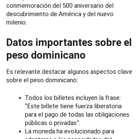
conmemoración del 500 aniversario del
descubrimiento de América y del nuevo
milenio.
Datos importantes sobre el
peso dominicano
Es relevante destacar algunos aspectos clave
sobre el peso dominicano:
Todos los billetes incluyen la frase:
“Este billete tiene fuerza liberatoria
para el pago de todas las obligaciones
públicas o privadas”.
La moneda ha evolucionado para