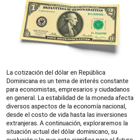
La cotización del dólar en República
Dominicana es un tema de interés constante
para economistas, empresarios y ciudadanos
en general. La estabilidad de la moneda afecta
diversos aspectos de la economía nacional,
desde el costo de vida hasta las inversiones
extranjeras. A continuación, exploraremos la
situación actual del dólar dominicano, su