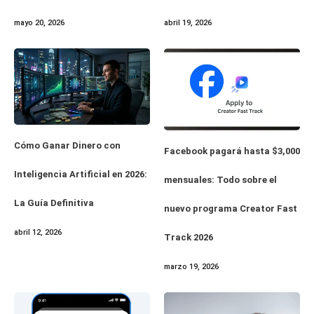
abril 19, 2026
mayo 20, 2026
Cómo Ganar Dinero con
Facebook pagará hasta $3,000
Inteligencia Artificial en 2026:
mensuales: Todo sobre el
La Guía Definitiva
nuevo programa Creator Fast
abril 12, 2026
Track 2026
marzo 19, 2026