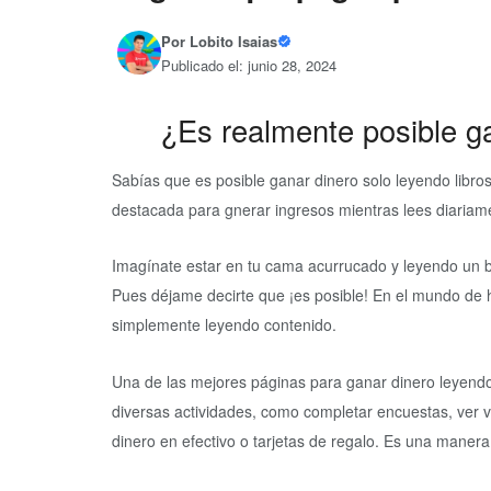
Por
Lobito Isaias
Publicado el: junio 28, 2024
¿Es realmente posible g
Sabías que es posible ganar dinero solo leyendo libros 
destacada para gnerar ingresos mientras lees diariam
Imagínate estar en tu cama acurrucado y leyendo un 
Pues déjame decirte que ¡es posible! En el mundo de 
simplemente leyendo contenido.
Una de las mejores páginas para ganar dinero leyendo
diversas actividades, como completar encuestas, ver vi
dinero en efectivo o tarjetas de regalo. Es una manera f