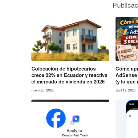
Publica
Cómo apr
Colocación de hipotecarios
AdSense 
crece 22% en Ecuador y reactiva
(y lo que 
el mercado de vivienda en 2026
abril 19, 2026
mayo 20, 2026