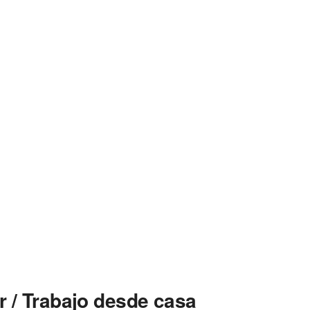
r / Trabajo desde casa