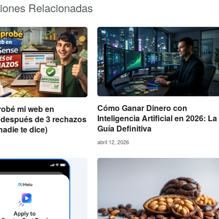
ciones Relacionadas
Cómo Ganar Dinero con
obé mi web en
Inteligencia Artificial en 2026: La
después de 3 rechazos
Guía Definitiva
nadie te dice)
abril 12, 2026