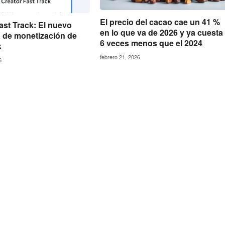
El precio del cacao cae un 41 %
ast Track: El nuevo
en lo que va de 2026 y ya cuesta
 de monetización de
6 veces menos que el 2024
k
febrero 21, 2026
6