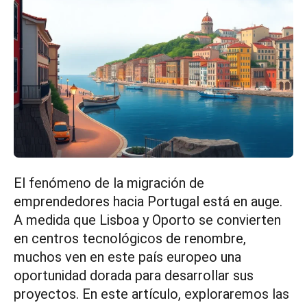
El fenómeno de la migración de
emprendedores hacia Portugal está en auge.
A medida que Lisboa y Oporto se convierten
en centros tecnológicos de renombre,
muchos ven en este país europeo una
oportunidad dorada para desarrollar sus
proyectos. En este artículo, exploraremos las