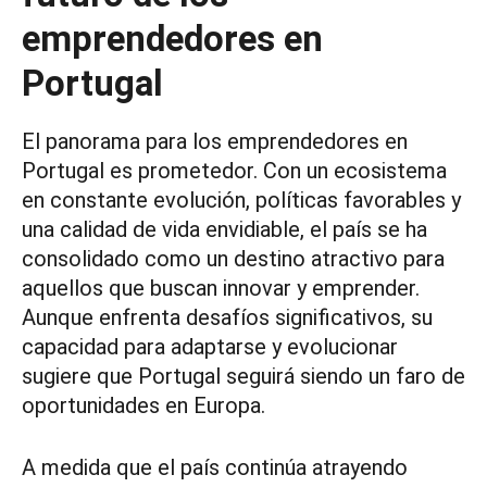
emprendedores en
Portugal
El panorama para los emprendedores en
Portugal es prometedor. Con un ecosistema
en constante evolución, políticas favorables y
una calidad de vida envidiable, el país se ha
consolidado como un destino atractivo para
aquellos que buscan innovar y emprender.
Aunque enfrenta desafíos significativos, su
capacidad para adaptarse y evolucionar
sugiere que Portugal seguirá siendo un faro de
oportunidades en Europa.
A medida que el país continúa atrayendo