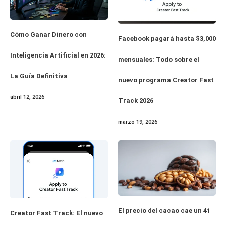
Cómo Ganar Dinero con
Facebook pagará hasta $3,000
Inteligencia Artificial en 2026:
mensuales: Todo sobre el
La Guía Definitiva
nuevo programa Creator Fast
abril 12, 2026
Track 2026
marzo 19, 2026
El precio del cacao cae un 41
Creator Fast Track: El nuevo