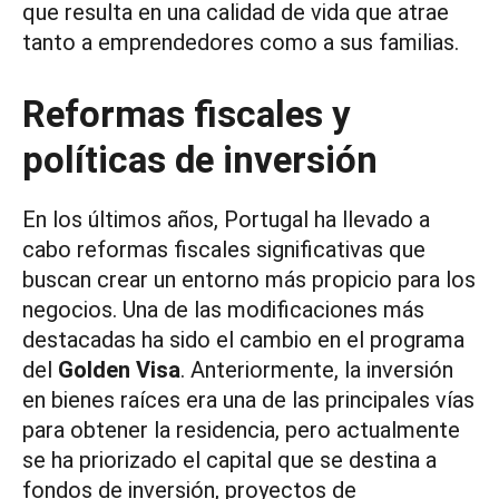
que resulta en una calidad de vida que atrae
tanto a emprendedores como a sus familias.
Reformas fiscales y
políticas de inversión
En los últimos años, Portugal ha llevado a
cabo reformas fiscales significativas que
buscan crear un entorno más propicio para los
negocios. Una de las modificaciones más
destacadas ha sido el cambio en el programa
del
Golden Visa
. Anteriormente, la inversión
en bienes raíces era una de las principales vías
para obtener la residencia, pero actualmente
se ha priorizado el capital que se destina a
fondos de inversión, proyectos de