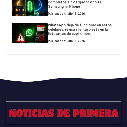
completos sin cargador y no es
Samsung ni iPhone
Publicado en: julio 13, 2026
WhatsApp deja de funcionar en estos
celulares: revisa si el tuyo está en la
lista antes de septiembre
Publicado en: julio 13, 2026