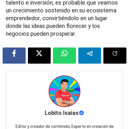
talento e inversión, es probable que veamos
un crecimiento sostenido en su ecosistema
emprendedor, convirtiéndolo en un lugar
donde las ideas pueden florecer y los
negocios pueden prosperar.
Lobito Isaias
Editor y creador de contenido, Experto en creación de