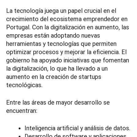
La tecnología juega un papel crucial en el
crecimiento del ecosistema emprendedor en
Portugal. Con la digitalización en aumento, las
empresas están adoptando nuevas
herramientas y tecnologías que permiten
optimizar procesos y mejorar la eficiencia. El
gobierno ha apoyado iniciativas que fomentan
la digitalización, lo que ha llevado a un
aumento en la creación de startups
tecnológicas.
Entre las áreas de mayor desarrollo se
encuentran:
Inteligencia artificial y análisis de datos.
Desarrollo de software y aplicaciones