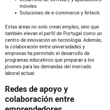
móviles.
Soluciones de e-commerce y fintech.
Estas áreas no solo crean empleo, sino que
también elevan el perfil de Portugal como un
centro de innovación en tecnología. Además,
la colaboración entre universidades y
empresas ha permitido el desarrollo de
programas educativos que preparan a los
jóvenes para las demandas del mercado
laboral actual.
Redes de apoyo y
colaboración entre
emprendedores