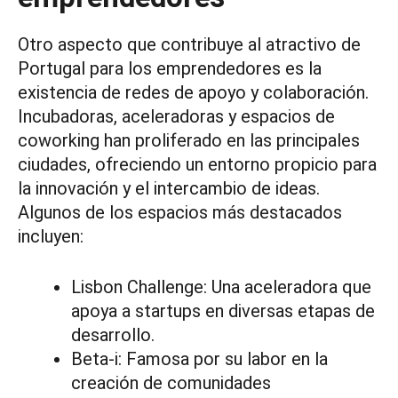
Otro aspecto que contribuye al atractivo de
Portugal para los emprendedores es la
existencia de redes de apoyo y colaboración.
Incubadoras, aceleradoras y espacios de
coworking han proliferado en las principales
ciudades, ofreciendo un entorno propicio para
la innovación y el intercambio de ideas.
Algunos de los espacios más destacados
incluyen:
Lisbon Challenge: Una aceleradora que
apoya a startups en diversas etapas de
desarrollo.
Beta-i: Famosa por su labor en la
creación de comunidades