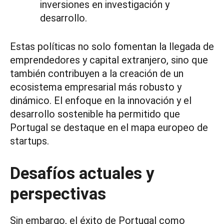
inversiones en investigación y
desarrollo.
Estas políticas no solo fomentan la llegada de
emprendedores y capital extranjero, sino que
también contribuyen a la creación de un
ecosistema empresarial más robusto y
dinámico. El enfoque en la innovación y el
desarrollo sostenible ha permitido que
Portugal se destaque en el mapa europeo de
startups.
Desafíos actuales y
perspectivas
Sin embargo, el éxito de Portugal como