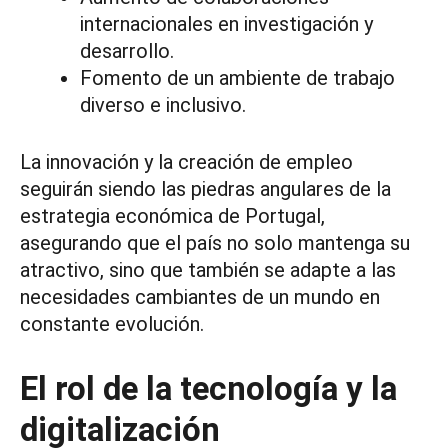
internacionales en investigación y
desarrollo.
Fomento de un ambiente de trabajo
diverso e inclusivo.
La innovación y la creación de empleo
seguirán siendo las piedras angulares de la
estrategia económica de Portugal,
asegurando que el país no solo mantenga su
atractivo, sino que también se adapte a las
necesidades cambiantes de un mundo en
constante evolución.
El rol de la tecnología y la
digitalización