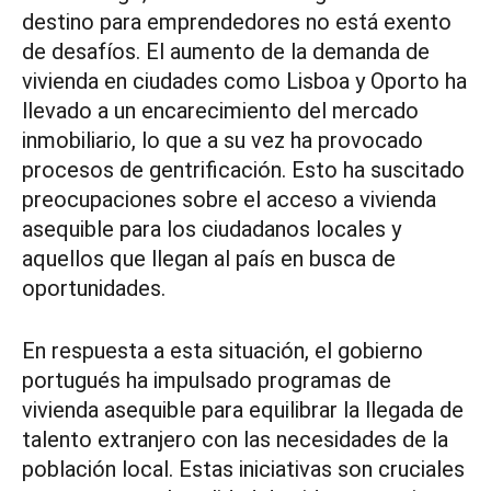
destino para emprendedores no está exento
de desafíos. El aumento de la demanda de
vivienda en ciudades como Lisboa y Oporto ha
llevado a un encarecimiento del mercado
inmobiliario, lo que a su vez ha provocado
procesos de gentrificación. Esto ha suscitado
preocupaciones sobre el acceso a vivienda
asequible para los ciudadanos locales y
aquellos que llegan al país en busca de
oportunidades.
En respuesta a esta situación, el gobierno
portugués ha impulsado programas de
vivienda asequible para equilibrar la llegada de
talento extranjero con las necesidades de la
población local. Estas iniciativas son cruciales