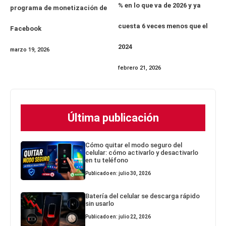
% en lo que va de 2026 y ya
programa de monetización de
cuesta 6 veces menos que el
Facebook
2024
marzo 19, 2026
febrero 21, 2026
Última publicación
Cómo quitar el modo seguro del
celular: cómo activarlo y desactivarlo
en tu teléfono
Publicado en: julio 30, 2026
Batería del celular se descarga rápido
sin usarlo
Publicado en: julio 22, 2026