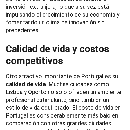
inversión extranjera, lo que a su vez está
impulsando el crecimiento de su economía y
fomentando un clima de innovación sin
precedentes.
Calidad de vida y costos
competitivos
Otro atractivo importante de Portugal es su
calidad de vida
. Muchas ciudades como
Lisboa y Oporto no solo ofrecen un ambiente
profesional estimulante, sino también un
estilo de vida equilibrado. El costo de vida en
Portugal es considerablemente más bajo en
comparación con otras grandes ciudades