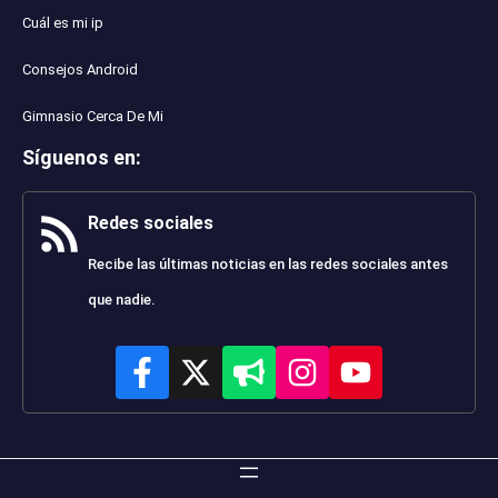
Cuál es mi ip
Consejos Android
Gimnasio Cerca De Mi
Síguenos en
:
Redes sociales
Recibe las últimas noticias en las redes sociales antes
que nadie.