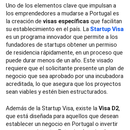
Uno de los elementos clave que impulsan a
los emprendedores a mudarse a Portugal es
la creación de
visas específicas
que facilitan
su establecimiento en el país. La
Startup Visa
es un programa innovador que permite a los
fundadores de startups obtener un permiso
de residencia rápidamente, en un proceso que
puede durar menos de un año. Este visado
requiere que el solicitante presente un plan de
negocio que sea aprobado por una incubadora
acreditada, lo que asegura que los proyectos
sean viables y estén bien estructurados.
Además de la Startup Visa, existe la
Visa D2
,
que está diseñada para aquellos que desean
establecer un negocio en Portugal o invertir