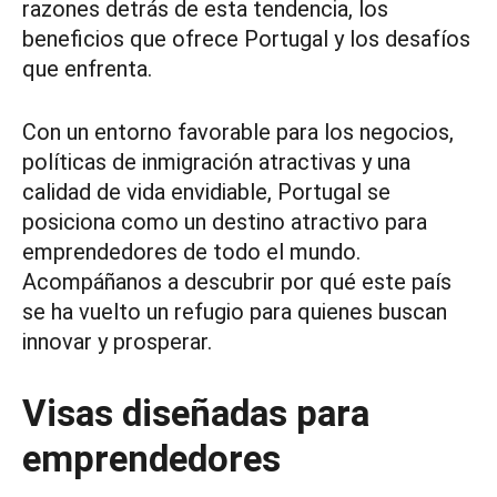
razones detrás de esta tendencia, los
beneficios que ofrece Portugal y los desafíos
que enfrenta.
Con un entorno favorable para los negocios,
políticas de inmigración atractivas y una
calidad de vida envidiable, Portugal se
posiciona como un destino atractivo para
emprendedores de todo el mundo.
Acompáñanos a descubrir por qué este país
se ha vuelto un refugio para quienes buscan
innovar y prosperar.
Visas diseñadas para
emprendedores