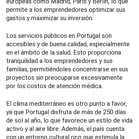
europeas como Madrid, París y Berlín, lo que
permite a los emprendedores optimizar sus
gastos y maximizar su inversión.
Los servicios públicos en Portugal son
accesibles y de buena calidad, especialmente
en el ámbito de la salud. Esto proporciona
tranquilidad a los emprendedores y sus
familias, permitiéndoles concentrarse en sus
proyectos sin preocuparse excesivamente
por los costos de atención médica.
El clima mediterráneo es otro punto a favor,
ya que Portugal disfruta de más de 250 días
de sol al año, lo que favorece un estilo de vida
activo y al aire libre. Además, el país cuenta
con un entorno cultural rico que estimula la