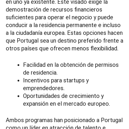
en uno ya existente. Este visado exige la
demostración de recursos financieros
suficientes para operar el negocio y puede
conducir a la residencia permanente e incluso
a la ciudadanía europea. Estas opciones hacen
que Portugal sea un destino preferido frente a
otros países que ofrecen menos flexibilidad.
Facilidad en la obtención de permisos
de residencia.
Incentivos para startups y
emprendedores.
Oportunidades de crecimiento y
expansión en el mercado europeo.
Ambos programas han posicionado a Portugal
como un líder en atracción de talento e