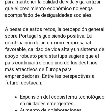
para mantener la calidad de vida y garantizar
que el crecimiento económico no venga
acompañado de desigualdades sociales.
A pesar de estos retos, la percepción general
sobre Portugal sigue siendo positiva. La
combinación de un entorno empresarial
favorable, calidad de vida alta y un sistema de
apoyo robusto para startups sugiere que el
país continuará siendo uno de los destinos
más atractivos de Europa para
emprendedores. Entre las perspectivas a
futuro, destacan:
Expansión del ecosistema tecnológico
en ciudades emergentes.
Aumento de colaboraciones