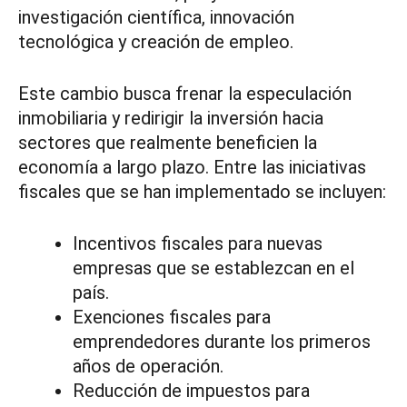
investigación científica, innovación
tecnológica y creación de empleo.
Este cambio busca frenar la especulación
inmobiliaria y redirigir la inversión hacia
sectores que realmente beneficien la
economía a largo plazo. Entre las iniciativas
fiscales que se han implementado se incluyen:
Incentivos fiscales para nuevas
empresas que se establezcan en el
país.
Exenciones fiscales para
emprendedores durante los primeros
años de operación.
Reducción de impuestos para