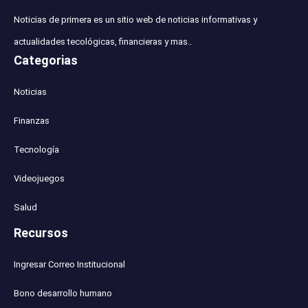
Noticias de primera es un sitio web de noticias informativas y
actualidades tecológicas, financieras y mas..
Categorias
Noticias
Finanzas
Tecnología
Videojuegos
Salud
Recursos
Ingresar Correo Institucional
Bono desarrollo humano