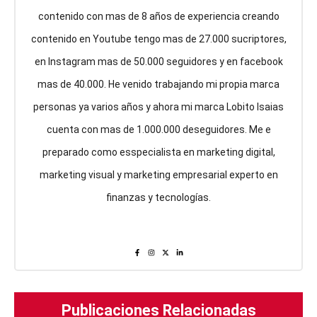
contenido con mas de 8 años de experiencia creando
contenido en Youtube tengo mas de 27.000 sucriptores,
en Instagram mas de 50.000 seguidores y en facebook
mas de 40.000. He venido trabajando mi propia marca
personas ya varios años y ahora mi marca Lobito Isaias
cuenta con mas de 1.000.000 deseguidores. Me e
preparado como esspecialista en marketing digital,
marketing visual y marketing empresarial experto en
finanzas y tecnologías.
Publicaciones Relacionadas