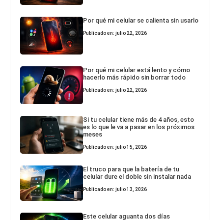
Por qué mi celular se calienta sin usarlo
Publicado en: julio 22, 2026
Por qué mi celular está lento y cómo
hacerlo más rápido sin borrar todo
Publicado en: julio 22, 2026
Si tu celular tiene más de 4 años, esto
es lo que le va a pasar en los próximos
meses
Publicado en: julio 15, 2026
El truco para que la batería de tu
celular dure el doble sin instalar nada
Publicado en: julio 13, 2026
Este celular aguanta dos días