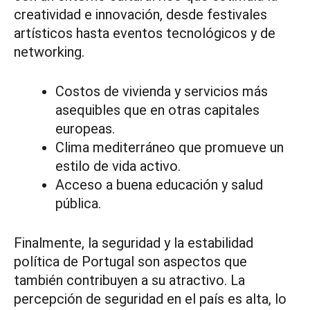
creatividad e innovación, desde festivales
artísticos hasta eventos tecnológicos y de
networking.
Costos de vivienda y servicios más
asequibles que en otras capitales
europeas.
Clima mediterráneo que promueve un
estilo de vida activo.
Acceso a buena educación y salud
pública.
Finalmente, la seguridad y la estabilidad
política de Portugal son aspectos que
también contribuyen a su atractivo. La
percepción de seguridad en el país es alta, lo