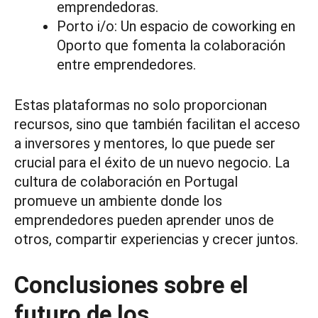
emprendedoras.
Porto i/o: Un espacio de coworking en
Oporto que fomenta la colaboración
entre emprendedores.
Estas plataformas no solo proporcionan
recursos, sino que también facilitan el acceso
a inversores y mentores, lo que puede ser
crucial para el éxito de un nuevo negocio. La
cultura de colaboración en Portugal
promueve un ambiente donde los
emprendedores pueden aprender unos de
otros, compartir experiencias y crecer juntos.
Conclusiones sobre el
futuro de los