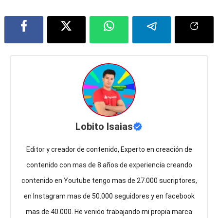
Lobito Isaias
Editor y creador de contenido, Experto en creación de
contenido con mas de 8 años de experiencia creando
contenido en Youtube tengo mas de 27.000 sucriptores,
en Instagram mas de 50.000 seguidores y en facebook
mas de 40.000. He venido trabajando mi propia marca