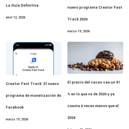
La Guía Definitiva
nuevo programa Creator Fast
abril 12, 2026
Track 2026
marzo 19, 2026
El precio del cacao cae un 41
Creator Fast Track: El nuevo
% en lo que va de 2026 y ya
programa de monetización de
cuesta 6 veces menos que el
Facebook
2024
marzo 19, 2026