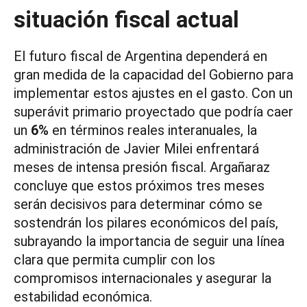
situación fiscal actual
El futuro fiscal de Argentina dependerá en
gran medida de la capacidad del Gobierno para
implementar estos ajustes en el gasto. Con un
superávit primario proyectado que podría caer
un
6%
en términos reales interanuales, la
administración de Javier Milei enfrentará
meses de intensa presión fiscal. Argañaraz
concluye que estos próximos tres meses
serán decisivos para determinar cómo se
sostendrán los pilares económicos del país,
subrayando la importancia de seguir una línea
clara que permita cumplir con los
compromisos internacionales y asegurar la
estabilidad económica.