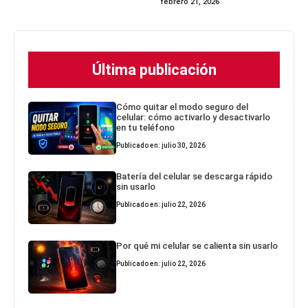
febrero 21, 2026
Última publicación
Cómo quitar el modo seguro del
celular: cómo activarlo y desactivarlo
en tu teléfono
Publicado en: julio 30, 2026
Batería del celular se descarga rápido
sin usarlo
Publicado en: julio 22, 2026
Por qué mi celular se calienta sin usarlo
Publicado en: julio 22, 2026