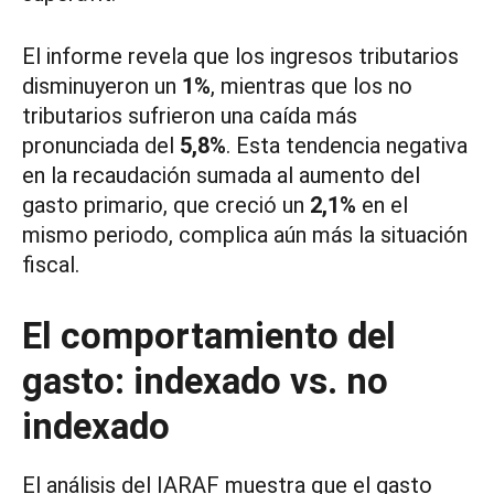
El informe revela que los ingresos tributarios
disminuyeron un
1%
, mientras que los no
tributarios sufrieron una caída más
pronunciada del
5,8%
. Esta tendencia negativa
en la recaudación sumada al aumento del
gasto primario, que creció un
2,1%
en el
mismo periodo, complica aún más la situación
fiscal.
El comportamiento del
gasto: indexado vs. no
indexado
El análisis del IARAF muestra que el gasto