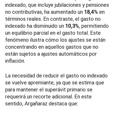
indexado, que incluye jubilaciones y pensiones
no contributivas, ha aumentado un
18,4%
en
términos reales. En contraste, el gasto no
indexado ha disminuido un
10,3%
, permitiendo
un equilibrio parcial en el gasto total. Este
fenómeno ilustra cómo los ajustes se están
concentrando en aquellos gastos que no
están sujetos a ajustes automáticos por
inflación.
La necesidad de reducir el gasto no indexado
se vuelve apremiante, ya que se estima que
para mantener el superávit primario se
requerirá un recorte adicional. En este
sentido, Argañaraz destaca que: