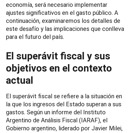
economía, será necesario implementar
ajustes significativos en el gasto público. A
continuación, examinaremos los detalles de
este desafío y las implicaciones que conlleva
para el futuro del país.
El superávit fiscal y sus
objetivos en el contexto
actual
El superávit fiscal se refiere a la situación en
la que los ingresos del Estado superan a sus
gastos. Según un informe del Instituto
Argentino de Análisis Fiscal (IARAF), el
Gobierno argentino, liderado por Javier Milei,