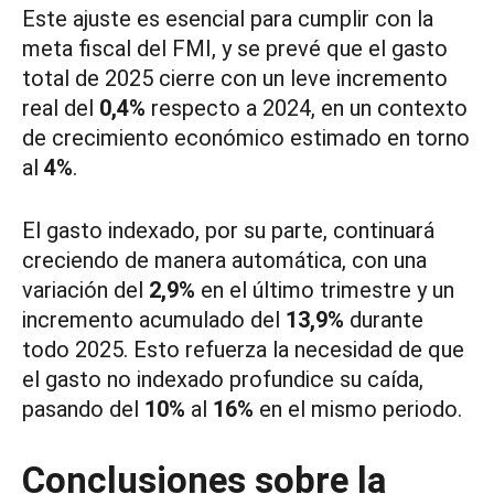
Este ajuste es esencial para cumplir con la
meta fiscal del FMI, y se prevé que el gasto
total de 2025 cierre con un leve incremento
real del
0,4%
respecto a 2024, en un contexto
de crecimiento económico estimado en torno
al
4%
.
El gasto indexado, por su parte, continuará
creciendo de manera automática, con una
variación del
2,9%
en el último trimestre y un
incremento acumulado del
13,9%
durante
todo 2025. Esto refuerza la necesidad de que
el gasto no indexado profundice su caída,
pasando del
10%
al
16%
en el mismo periodo.
Conclusiones sobre la