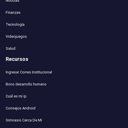
Noticias
Finanzas
Tecnología
Videojuegos
Salud
Recursos
Ingresar Correo Institucional
Bono desarrollo humano
Cuál es mi ip
Consejos Android
Gimnasio Cerca De Mi