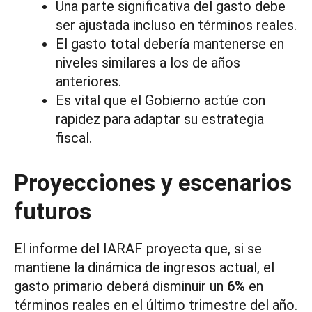
Una parte significativa del gasto debe
ser ajustada incluso en términos reales.
El gasto total debería mantenerse en
niveles similares a los de años
anteriores.
Es vital que el Gobierno actúe con
rapidez para adaptar su estrategia
fiscal.
Proyecciones y escenarios
futuros
El informe del IARAF proyecta que, si se
mantiene la dinámica de ingresos actual, el
gasto primario deberá disminuir un
6%
en
términos reales en el último trimestre del año.