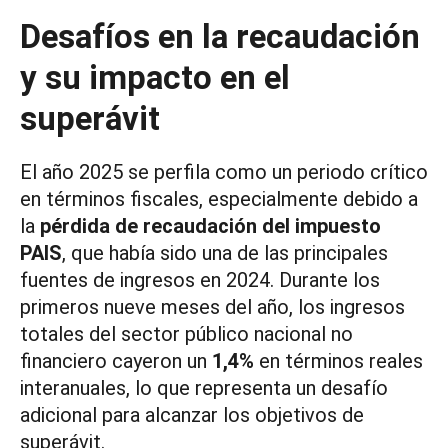
Desafíos en la recaudación
y su impacto en el
superávit
El año 2025 se perfila como un periodo crítico
en términos fiscales, especialmente debido a
la
pérdida de recaudación del impuesto
PAIS
, que había sido una de las principales
fuentes de ingresos en 2024. Durante los
primeros nueve meses del año, los ingresos
totales del sector público nacional no
financiero cayeron un
1,4%
en términos reales
interanuales, lo que representa un desafío
adicional para alcanzar los objetivos de
superávit.