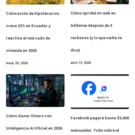
Cómo aprobé mi web en
Colocación de hipotecarios
AdSense después de 3
crece 22% en Ecuador y
rechazos (y lo que nadie te
reactiva el mercado de
dice)
vivienda en 2026
abril 19, 2026
mayo 20, 2026
Cómo Ganar Dinero con
Facebook pagará hasta $3,000
Inteligencia Artificial en 2026:
mensuales: Todo sobre el