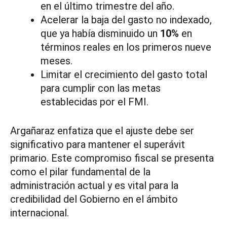
en el último trimestre del año.
Acelerar la baja del gasto no indexado,
que ya había disminuido un
10%
en
términos reales en los primeros nueve
meses.
Limitar el crecimiento del gasto total
para cumplir con las metas
establecidas por el FMI.
Argañaraz enfatiza que el ajuste debe ser
significativo para mantener el superávit
primario. Este compromiso fiscal se presenta
como el pilar fundamental de la
administración actual y es vital para la
credibilidad del Gobierno en el ámbito
internacional.