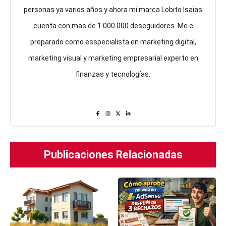
personas ya varios años y ahora mi marca Lobito Isaias
cuenta con mas de 1.000.000 deseguidores. Me e
preparado como esspecialista en marketing digital,
marketing visual y marketing empresarial experto en
finanzas y tecnologías.
Publicaciones Relacionadas