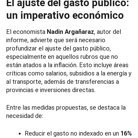
El ajuste del gasto público:
un imperativo económico
El economista
Nadin Argañaraz
, autor del
informe, advierte que será necesario
profundizar el ajuste del gasto público,
especialmente en aquellos rubros que no
están atados a la inflación. Esto incluye áreas
críticas como salarios, subsidios a la energía y
al transporte, además de transferencias a
provincias e inversiones directas.
Entre las medidas propuestas, se destaca la
necesidad de:
Reducir el gasto no indexado en un
16%