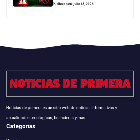
Publicado en: julio 13, 2026
Noticias de primera es un sitio web de noticias informativas y
actualidades tecológicas, financieras y mas..
Categorias