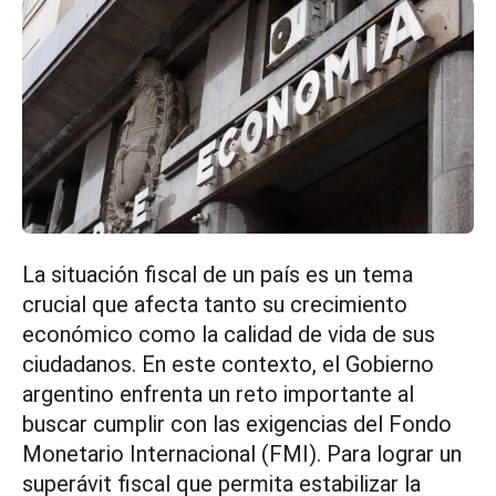
La situación fiscal de un país es un tema
crucial que afecta tanto su crecimiento
económico como la calidad de vida de sus
ciudadanos. En este contexto, el Gobierno
argentino enfrenta un reto importante al
buscar cumplir con las exigencias del Fondo
Monetario Internacional (FMI). Para lograr un
superávit fiscal que permita estabilizar la