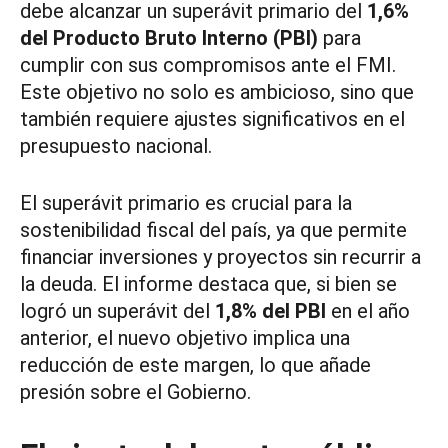
debe alcanzar un superávit primario del
1,6%
del Producto Bruto Interno (PBI)
para
cumplir con sus compromisos ante el FMI.
Este objetivo no solo es ambicioso, sino que
también requiere ajustes significativos en el
presupuesto nacional.
El superávit primario es crucial para la
sostenibilidad fiscal del país, ya que permite
financiar inversiones y proyectos sin recurrir a
la deuda. El informe destaca que, si bien se
logró un superávit del
1,8% del PBI
en el año
anterior, el nuevo objetivo implica una
reducción de este margen, lo que añade
presión sobre el Gobierno.