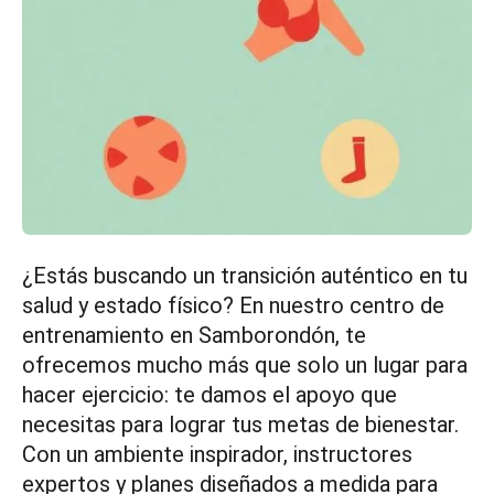
¿Estás buscando un transición auténtico en tu
salud y estado físico? En nuestro centro de
entrenamiento en Samborondón, te
ofrecemos mucho más que solo un lugar para
hacer ejercicio: te damos el apoyo que
necesitas para lograr tus metas de bienestar.
Con un ambiente inspirador, instructores
expertos y planes diseñados a medida para