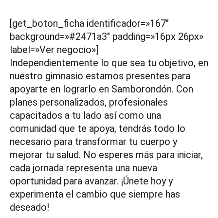
[get_boton_ficha identificador=»167″
background=»#2471a3″ padding=»16px 26px»
label=»Ver negocio»]
Independientemente lo que sea tu objetivo, en
nuestro gimnasio estamos presentes para
apoyarte en lograrlo en Samborondón. Con
planes personalizados, profesionales
capacitados a tu lado así como una
comunidad que te apoya, tendrás todo lo
necesario para transformar tu cuerpo y
mejorar tu salud. No esperes más para iniciar,
cada jornada representa una nueva
oportunidad para avanzar. ¡Únete hoy y
experimenta el cambio que siempre has
deseado!