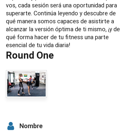
vos, cada sesión será una oportunidad para
superarte. Continúa leyendo y descubre de
qué manera somos capaces de asistirte a
alcanzar la versión óptima de ti mismo, ¡y de
qué forma hacer de tu fitness una parte
esencial de tu vida diaria!
Round One
Nombre