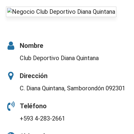
Nombre
Club Deportivo Diana Quintana
Dirección
C. Diana Quintana, Samborondón 092301
Teléfono
+593 4-283-2661