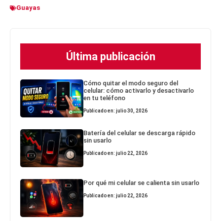
Guayas
Última publicación
Cómo quitar el modo seguro del
celular: cómo activarlo y desactivarlo
en tu teléfono
Publicado en: julio 30, 2026
Batería del celular se descarga rápido
sin usarlo
Publicado en: julio 22, 2026
Por qué mi celular se calienta sin usarlo
Publicado en: julio 22, 2026