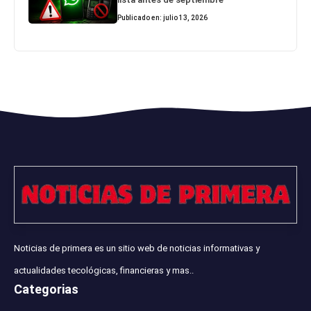
Publicado en: julio 13, 2026
Noticias de primera es un sitio web de noticias informativas y
actualidades tecológicas, financieras y mas..
Categorias