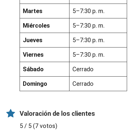
Martes
5–7:30 p. m.
Miércoles
5–7:30 p. m.
Jueves
5–7:30 p. m.
Viernes
5–7:30 p. m.
Sábado
Cerrado
Domingo
Cerrado
Valoración de los clientes
5 / 5 (7 votos)