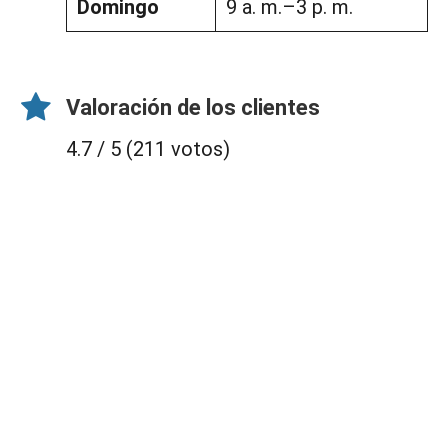
Domingo
9 a. m.–3 p. m.
Valoración de los clientes
4.7 / 5 (211 votos)