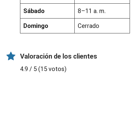
Sábado
8–11 a. m.
Domingo
Cerrado
Valoración de los clientes
4.9 / 5 (15 votos)