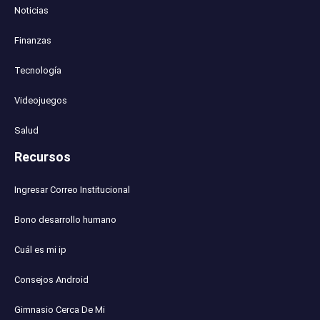
Noticias
Finanzas
Tecnología
Videojuegos
Salud
Recursos
Ingresar Correo Institucional
Bono desarrollo humano
Cuál es mi ip
Consejos Android
Gimnasio Cerca De Mi