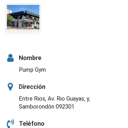
Nombre
Pump Gym
Dirección
Entre Rios, Av. Rio Guayas, y,
Samborondón 092301
Teléfono