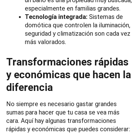
un baño es una propiedad muy buscada,
especialmente en familias grandes.
Tecnología integrada:
Sistemas de
domótica que controlen la iluminación,
seguridad y climatización son cada vez
más valorados.
Transformaciones rápidas
y económicas que hacen la
diferencia
No siempre es necesario gastar grandes
sumas para hacer que tu casa se vea más
cara. Aquí hay algunas transformaciones
rápidas y económicas que puedes considerar: