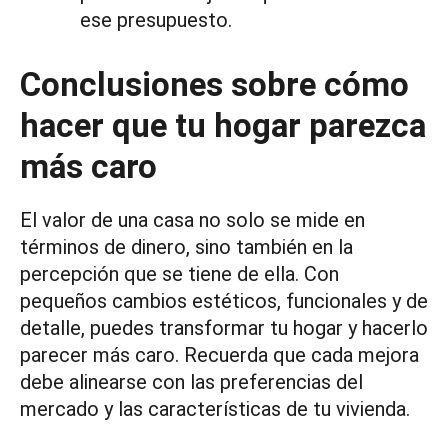
ese presupuesto.
Conclusiones sobre cómo
hacer que tu hogar parezca
más caro
El valor de una casa no solo se mide en
términos de dinero, sino también en la
percepción que se tiene de ella. Con
pequeños cambios estéticos, funcionales y de
detalle, puedes transformar tu hogar y hacerlo
parecer más caro. Recuerda que cada mejora
debe alinearse con las preferencias del
mercado y las características de tu vivienda.