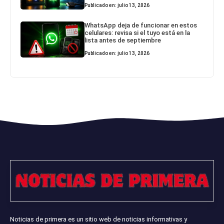
Publicado en: julio 13, 2026
WhatsApp deja de funcionar en estos
celulares: revisa si el tuyo está en la
lista antes de septiembre
Publicado en: julio 13, 2026
Noticias de primera es un sitio web de noticias informativas y