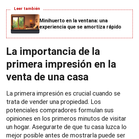
Leer también
Minihuerto en la ventana: una
experiencia que se amortiza rápido
La importancia de la
primera impresión en la
venta de una casa
La primera impresión es crucial cuando se
trata de vender una propiedad. Los
potenciales compradores formulan sus
opiniones en los primeros minutos de visitar
un hogar. Asegurarte de que tu casa luzca lo
mejor posible antes de mostrarla puede ser