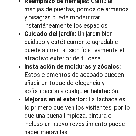
Reemplazo de herrajes:
Cambiar
manijas de puertas, pomos de armarios
y bisagras puede modernizar
instantáneamente los espacios.
Cuidado del jardín:
Un jardín bien
cuidado y estéticamente agradable
puede aumentar significativamente el
atractivo exterior de tu casa.
Instalación de molduras y zócalos:
Estos elementos de acabado pueden
añadir un toque de elegancia y
sofisticación a cualquier habitación.
Mejoras en el exterior:
La fachada es
lo primero que ven los visitantes, por lo
que una buena limpieza, pintura o
incluso un nuevo revestimiento puede
hacer maravillas.