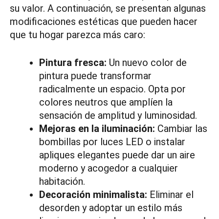
su valor. A continuación, se presentan algunas
modificaciones estéticas que pueden hacer
que tu hogar parezca más caro:
Pintura fresca:
Un nuevo color de
pintura puede transformar
radicalmente un espacio. Opta por
colores neutros que amplíen la
sensación de amplitud y luminosidad.
Mejoras en la iluminación:
Cambiar las
bombillas por luces LED o instalar
apliques elegantes puede dar un aire
moderno y acogedor a cualquier
habitación.
Decoración minimalista:
Eliminar el
desorden y adoptar un estilo más