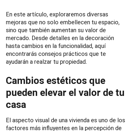
En este artículo, exploraremos diversas
mejoras que no solo embellecen tu espacio,
sino que también aumentan su valor de
mercado. Desde detalles en la decoración
hasta cambios en la funcionalidad, aquí
encontrarás consejos prácticos que te
ayudarán a realzar tu propiedad.
Cambios estéticos que
pueden elevar el valor de tu
casa
El aspecto visual de una vivienda es uno de los
factores más influyentes en la percepción de