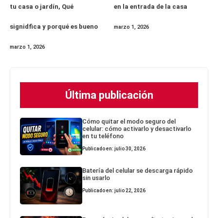
tu casa o jardín, Qué
en la entrada de la casa
signidfica y porqué es bueno
marzo 1, 2026
marzo 1, 2026
Última publicación
Cómo quitar el modo seguro del
celular: cómo activarlo y desactivarlo
en tu teléfono
Publicado en: julio 30, 2026
Batería del celular se descarga rápido
sin usarlo
Publicado en: julio 22, 2026