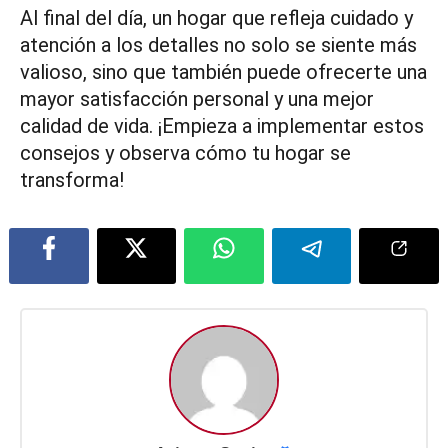
Al final del día, un hogar que refleja cuidado y
atención a los detalles no solo se siente más
valioso, sino que también puede ofrecerte una
mayor satisfacción personal y una mejor
calidad de vida. ¡Empieza a implementar estos
consejos y observa cómo tu hogar se
transforma!