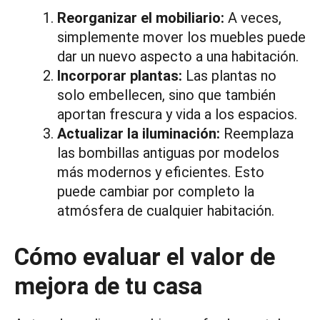
Reorganizar el mobiliario:
A veces,
simplemente mover los muebles puede
dar un nuevo aspecto a una habitación.
Incorporar plantas:
Las plantas no
solo embellecen, sino que también
aportan frescura y vida a los espacios.
Actualizar la iluminación:
Reemplaza
las bombillas antiguas por modelos
más modernos y eficientes. Esto
puede cambiar por completo la
atmósfera de cualquier habitación.
Cómo evaluar el valor de
mejora de tu casa