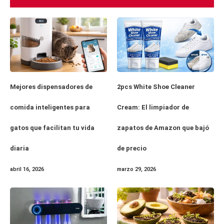
Mejores dispensadores de
2pcs White Shoe Cleaner
comida inteligentes para
Cream: El limpiador de
gatos que facilitan tu vida
zapatos de Amazon que bajó
diaria
de precio
abril 16, 2026
marzo 29, 2026