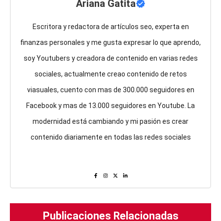
Ariana Gatita
Escritora y redactora de artículos seo, experta en
finanzas personales y me gusta expresar lo que aprendo,
soy Youtubers y creadora de contenido en varias redes
sociales, actualmente creao contenido de retos
viasuales, cuento con mas de 300.000 seguidores en
Facebook y mas de 13.000 seguidores en Youtube. La
modernidad está cambiando y mi pasión es crear
contenido diariamente en todas las redes sociales
Publicaciones Relacionadas