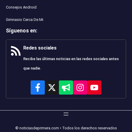
Consejos Android
Gimnasio Cerca De Mi
Síguenos en
:
Redes sociales
Recibe las últimas noticias en las redes sociales antes
que nadie.
© noticiasdeprimera.com • Todos los derechos reservados