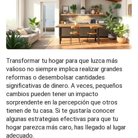
Transformar tu hogar para que luzca más
valioso no siempre implica realizar grandes
reformas o desembolsar cantidades
significativas de dinero. A veces, pequeños
cambios pueden tener un impacto
sorprendente en la percepción que otros
tienen de tu casa. Si te gustaría conocer
algunas estrategias efectivas para que tu
hogar parezca más caro, has llegado al lugar
adecuado.