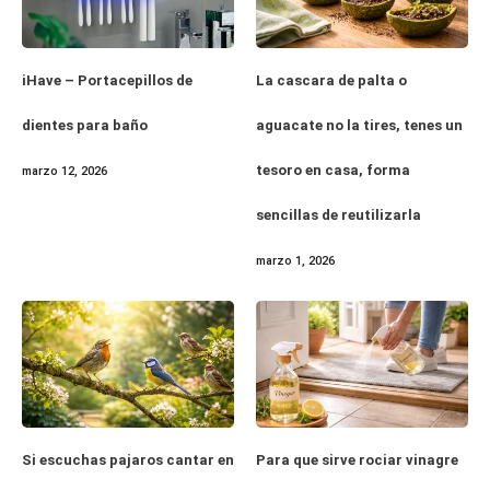
iHave – Portacepillos de
La cascara de palta o
dientes para baño
aguacate no la tires, tenes un
tesoro en casa, forma
marzo 12, 2026
sencillas de reutilizarla
marzo 1, 2026
Si escuchas pajaros cantar en
Para que sirve rociar vinagre