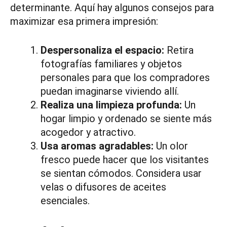
determinante. Aquí hay algunos consejos para
maximizar esa primera impresión:
Despersonaliza el espacio:
Retira
fotografías familiares y objetos
personales para que los compradores
puedan imaginarse viviendo allí.
Realiza una limpieza profunda:
Un
hogar limpio y ordenado se siente más
acogedor y atractivo.
Usa aromas agradables:
Un olor
fresco puede hacer que los visitantes
se sientan cómodos. Considera usar
velas o difusores de aceites
esenciales.