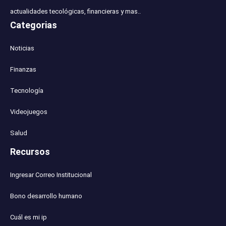
actualidades tecológicas, financieras y mas..
Categorias
Noticias
Finanzas
Tecnología
Videojuegos
Salud
Recursos
Ingresar Correo Institucional
Bono desarrollo humano
Cuál es mi ip