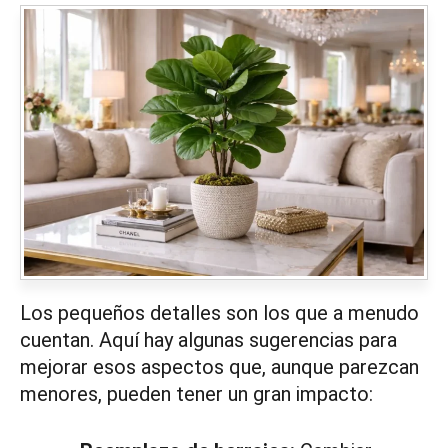
Los pequeños detalles son los que a menudo
cuentan. Aquí hay algunas sugerencias para
mejorar esos aspectos que, aunque parezcan
menores, pueden tener un gran impacto: