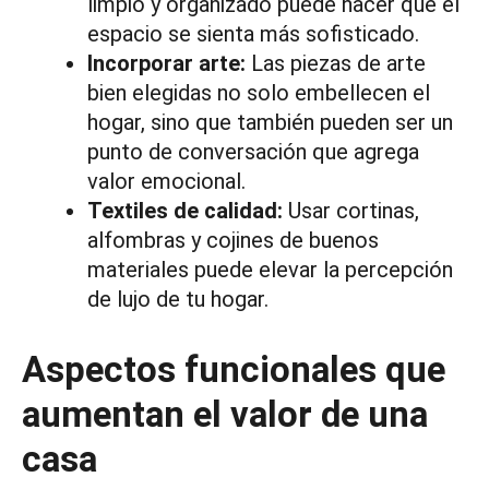
limpio y organizado puede hacer que el
espacio se sienta más sofisticado.
Incorporar arte:
Las piezas de arte
bien elegidas no solo embellecen el
hogar, sino que también pueden ser un
punto de conversación que agrega
valor emocional.
Textiles de calidad:
Usar cortinas,
alfombras y cojines de buenos
materiales puede elevar la percepción
de lujo de tu hogar.
Aspectos funcionales que
aumentan el valor de una
casa