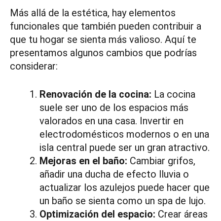
Más allá de la estética, hay elementos
funcionales que también pueden contribuir a
que tu hogar se sienta más valioso. Aquí te
presentamos algunos cambios que podrías
considerar:
Renovación de la cocina:
La cocina
suele ser uno de los espacios más
valorados en una casa. Invertir en
electrodomésticos modernos o en una
isla central puede ser un gran atractivo.
Mejoras en el baño:
Cambiar grifos,
añadir una ducha de efecto lluvia o
actualizar los azulejos puede hacer que
un baño se sienta como un spa de lujo.
Optimización del espacio:
Crear áreas