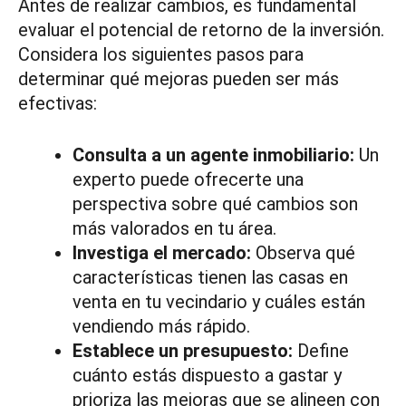
Antes de realizar cambios, es fundamental
evaluar el potencial de retorno de la inversión.
Considera los siguientes pasos para
determinar qué mejoras pueden ser más
efectivas:
Consulta a un agente inmobiliario:
Un
experto puede ofrecerte una
perspectiva sobre qué cambios son
más valorados en tu área.
Investiga el mercado:
Observa qué
características tienen las casas en
venta en tu vecindario y cuáles están
vendiendo más rápido.
Establece un presupuesto:
Define
cuánto estás dispuesto a gastar y
prioriza las mejoras que se alineen con