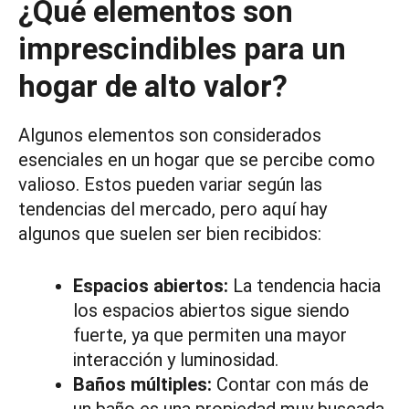
¿Qué elementos son
imprescindibles para un
hogar de alto valor?
Algunos elementos son considerados
esenciales en un hogar que se percibe como
valioso. Estos pueden variar según las
tendencias del mercado, pero aquí hay
algunos que suelen ser bien recibidos:
Espacios abiertos:
La tendencia hacia
los espacios abiertos sigue siendo
fuerte, ya que permiten una mayor
interacción y luminosidad.
Baños múltiples:
Contar con más de