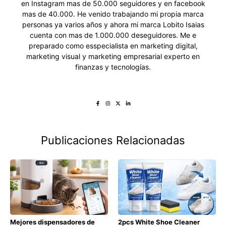
en Instagram mas de 50.000 seguidores y en facebook
mas de 40.000. He venido trabajando mi propia marca
personas ya varios años y ahora mi marca Lobito Isaias
cuenta con mas de 1.000.000 deseguidores. Me e
preparado como esspecialista en marketing digital,
marketing visual y marketing empresarial experto en
finanzas y tecnologías.
Publicaciones Relacionadas
Mejores dispensadores de
2pcs White Shoe Cleaner