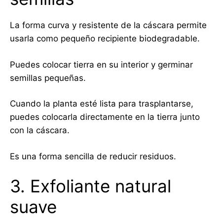
La forma curva y resistente de la cáscara permite
usarla como pequeño recipiente biodegradable.
Puedes colocar tierra en su interior y germinar
semillas pequeñas.
Cuando la planta esté lista para trasplantarse,
puedes colocarla directamente en la tierra junto
con la cáscara.
Es una forma sencilla de reducir residuos.
3. Exfoliante natural
suave