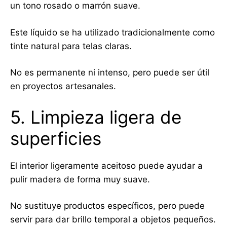
un tono rosado o marrón suave.
Este líquido se ha utilizado tradicionalmente como
tinte natural para telas claras.
No es permanente ni intenso, pero puede ser útil
en proyectos artesanales.
5. Limpieza ligera de
superficies
El interior ligeramente aceitoso puede ayudar a
pulir madera de forma muy suave.
No sustituye productos específicos, pero puede
servir para dar brillo temporal a objetos pequeños.