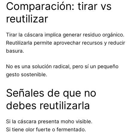
Comparación: tirar vs
reutilizar
Tirar la cáscara implica generar residuo orgánico.
Reutilizarla permite aprovechar recursos y reducir
basura.
No es una solución radical, pero sí un pequeño
gesto sostenible.
Señales de que no
debes reutilizarla
Si la cáscara presenta moho visible.
Si tiene olor fuerte o fermentado.