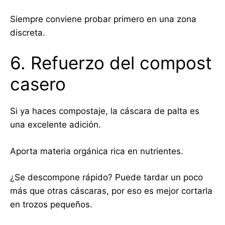
Siempre conviene probar primero en una zona
discreta.
6. Refuerzo del compost
casero
Si ya haces compostaje, la cáscara de palta es
una excelente adición.
Aporta materia orgánica rica en nutrientes.
¿Se descompone rápido? Puede tardar un poco
más que otras cáscaras, por eso es mejor cortarla
en trozos pequeños.