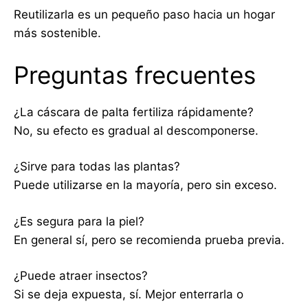
Reutilizarla es un pequeño paso hacia un hogar
más sostenible.
Preguntas frecuentes
¿La cáscara de palta fertiliza rápidamente?
No, su efecto es gradual al descomponerse.
¿Sirve para todas las plantas?
Puede utilizarse en la mayoría, pero sin exceso.
¿Es segura para la piel?
En general sí, pero se recomienda prueba previa.
¿Puede atraer insectos?
Si se deja expuesta, sí. Mejor enterrarla o