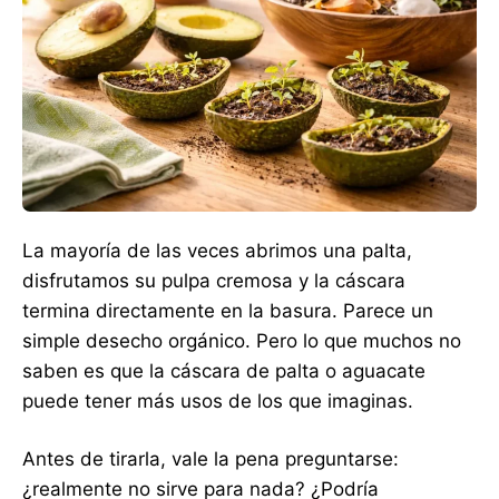
La mayoría de las veces abrimos una palta,
disfrutamos su pulpa cremosa y la cáscara
termina directamente en la basura. Parece un
simple desecho orgánico. Pero lo que muchos no
saben es que la cáscara de palta o aguacate
puede tener más usos de los que imaginas.
Antes de tirarla, vale la pena preguntarse:
¿realmente no sirve para nada? ¿Podría