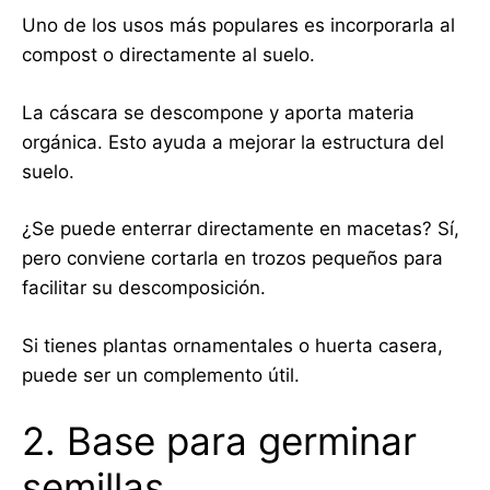
Uno de los usos más populares es incorporarla al
compost o directamente al suelo.
La cáscara se descompone y aporta materia
orgánica. Esto ayuda a mejorar la estructura del
suelo.
¿Se puede enterrar directamente en macetas? Sí,
pero conviene cortarla en trozos pequeños para
facilitar su descomposición.
Si tienes plantas ornamentales o huerta casera,
puede ser un complemento útil.
2. Base para germinar
semillas