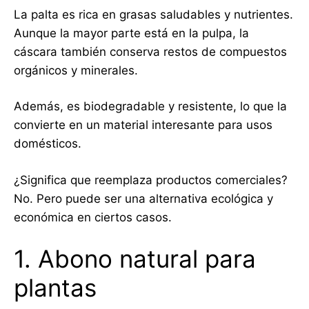
La palta es rica en grasas saludables y nutrientes.
Aunque la mayor parte está en la pulpa, la
cáscara también conserva restos de compuestos
orgánicos y minerales.
Además, es biodegradable y resistente, lo que la
convierte en un material interesante para usos
domésticos.
¿Significa que reemplaza productos comerciales?
No. Pero puede ser una alternativa ecológica y
económica en ciertos casos.
1. Abono natural para
plantas