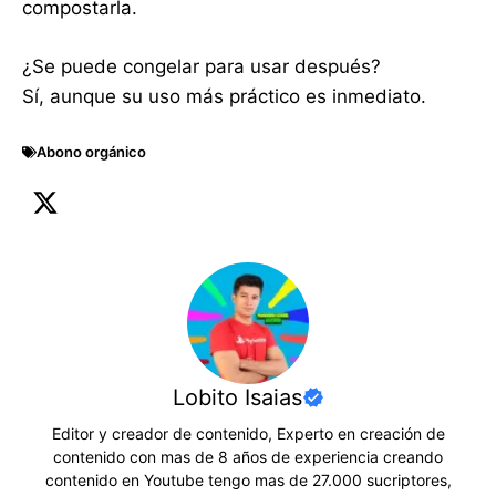
compostarla.
¿Se puede congelar para usar después?
Sí, aunque su uso más práctico es inmediato.
Abono orgánico
Lobito Isaias
Editor y creador de contenido, Experto en creación de
contenido con mas de 8 años de experiencia creando
contenido en Youtube tengo mas de 27.000 sucriptores,