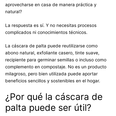
aprovecharse en casa de manera práctica y
natural?
La respuesta es sí. Y no necesitas procesos
complicados ni conocimientos técnicos.
La cáscara de palta puede reutilizarse como
abono natural, exfoliante casero, tinte suave,
recipiente para germinar semillas o incluso como
complemento en compostaje. No es un producto
milagroso, pero bien utilizada puede aportar
beneficios sencillos y sostenibles en el hogar.
¿Por qué la cáscara de
palta puede ser útil?