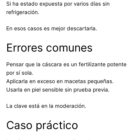
Si ha estado expuesta por varios días sin
refrigeración.
En esos casos es mejor descartarla.
Errores comunes
Pensar que la cáscara es un fertilizante potente
por sí sola.
Aplicarla en exceso en macetas pequeñas.
Usarla en piel sensible sin prueba previa.
La clave está en la moderación.
Caso práctico