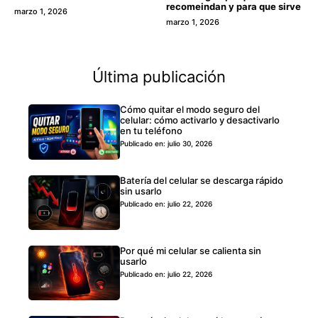
recomeindan y para que sirve
marzo 1, 2026
marzo 1, 2026
Última publicación
Cómo quitar el modo seguro del
celular: cómo activarlo y desactivarlo
en tu teléfono
Publicado en: julio 30, 2026
Batería del celular se descarga rápido
sin usarlo
Publicado en: julio 22, 2026
Por qué mi celular se calienta sin
usarlo
Publicado en: julio 22, 2026