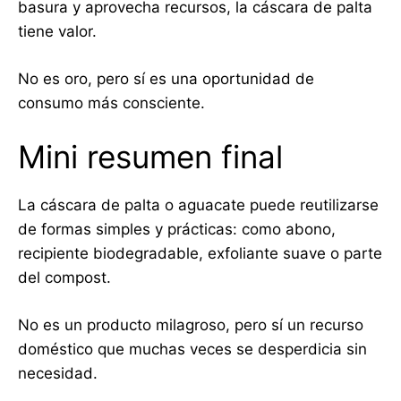
basura y aprovecha recursos, la cáscara de palta
tiene valor.
No es oro, pero sí es una oportunidad de
consumo más consciente.
Mini resumen final
La cáscara de palta o aguacate puede reutilizarse
de formas simples y prácticas: como abono,
recipiente biodegradable, exfoliante suave o parte
del compost.
No es un producto milagroso, pero sí un recurso
doméstico que muchas veces se desperdicia sin
necesidad.