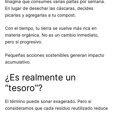
Imagina que consumes varias paltas por semana.
En lugar de desechar las cáscaras, decides
picarlas y agregarlas a tu compost.
Con el tiempo, tu tierra se vuelve más rica en
materia orgánica. No es un cambio inmediato,
pero sí progresivo.
Pequeñas acciones sostenibles generan impacto
acumulativo.
¿Es realmente un
“tesoro”?
El término puede sonar exagerado. Pero si
consideramos que cada residuo reutilizado reduce