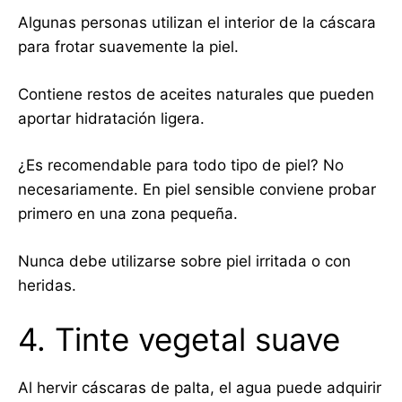
Algunas personas utilizan el interior de la cáscara
para frotar suavemente la piel.
Contiene restos de aceites naturales que pueden
aportar hidratación ligera.
¿Es recomendable para todo tipo de piel? No
necesariamente. En piel sensible conviene probar
primero en una zona pequeña.
Nunca debe utilizarse sobre piel irritada o con
heridas.
4. Tinte vegetal suave
Al hervir cáscaras de palta, el agua puede adquirir