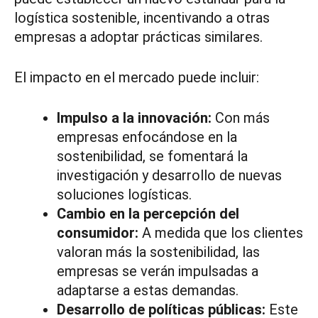
logística sostenible, incentivando a otras
empresas a adoptar prácticas similares.
El impacto en el mercado puede incluir:
Impulso a la innovación:
Con más
empresas enfocándose en la
sostenibilidad, se fomentará la
investigación y desarrollo de nuevas
soluciones logísticas.
Cambio en la percepción del
consumidor:
A medida que los clientes
valoran más la sostenibilidad, las
empresas se verán impulsadas a
adaptarse a estas demandas.
Desarrollo de políticas públicas:
Este