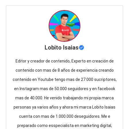
Lobito Isaias
Editor y creador de contenido, Experto en creación de
contenido con mas de 8 años de experiencia creando
contenido en Youtube tengo mas de 27.000 sucriptores,
en Instagram mas de 50.000 seguidores y en facebook
mas de 40.000. He venido trabajando mi propia marca
personas ya varios años y ahora mi marca Lobito Isaias
cuenta con mas de 1.000.000 deseguidores. Me e
preparado como esspecialista en marketing digital,