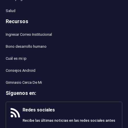
Salud
Recursos
Ingresar Correo Institucional
Bono desarrollo humano
Cuál es mi ip
Consejos Android
Gimnasio Cerca De Mi
Síguenos en
:
Redes sociales
Recibe las últimas noticias en las redes sociales antes