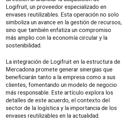
Logifruit, un proveedor especializado en
envases reutilizables. Esta operación no solo
simboliza un avance en la gestión de recursos,
sino que también enfatiza un compromiso
más amplio con la economía circular y la
sostenibilidad.
La integración de Logifruit en la estructura de
Mercadona promete generar sinergias que
beneficiarán tanto a la empresa como a sus
clientes, fomentando un modelo de negocio
más responsable. Este artículo explora los
detalles de este acuerdo, el contexto del
sector de la logística y la importancia de los
envases reutilizables en la actualidad.