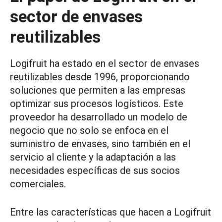
sector de envases
reutilizables
Logifruit ha estado en el sector de envases
reutilizables desde 1996, proporcionando
soluciones que permiten a las empresas
optimizar sus procesos logísticos. Este
proveedor ha desarrollado un modelo de
negocio que no solo se enfoca en el
suministro de envases, sino también en el
servicio al cliente y la adaptación a las
necesidades específicas de sus socios
comerciales.
Entre las características que hacen a Logifruit