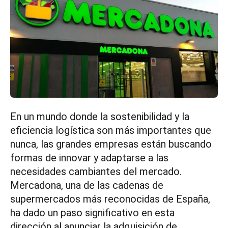
En un mundo donde la sostenibilidad y la
eficiencia logística son más importantes que
nunca, las grandes empresas están buscando
formas de innovar y adaptarse a las
necesidades cambiantes del mercado.
Mercadona, una de las cadenas de
supermercados más reconocidas de España,
ha dado un paso significativo en esta
dirección al anunciar la adquisición de