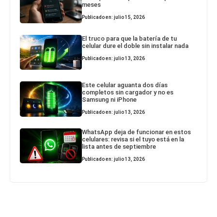
meses
Publicado en: julio 15, 2026
El truco para que la batería de tu
celular dure el doble sin instalar nada
Publicado en: julio 13, 2026
Este celular aguanta dos días
completos sin cargador y no es
Samsung ni iPhone
Publicado en: julio 13, 2026
WhatsApp deja de funcionar en estos
celulares: revisa si el tuyo está en la
lista antes de septiembre
Publicado en: julio 13, 2026