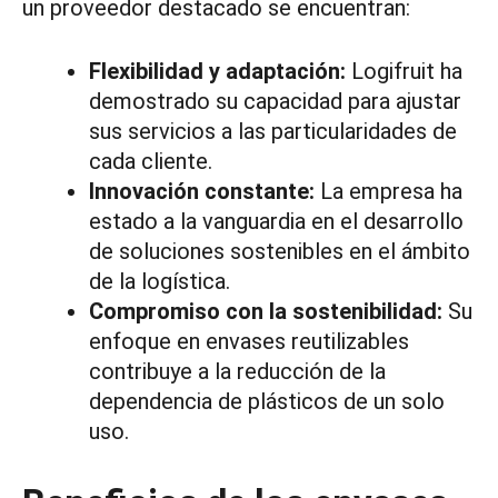
un proveedor destacado se encuentran:
Flexibilidad y adaptación:
Logifruit ha
demostrado su capacidad para ajustar
sus servicios a las particularidades de
cada cliente.
Innovación constante:
La empresa ha
estado a la vanguardia en el desarrollo
de soluciones sostenibles en el ámbito
de la logística.
Compromiso con la sostenibilidad:
Su
enfoque en envases reutilizables
contribuye a la reducción de la
dependencia de plásticos de un solo
uso.