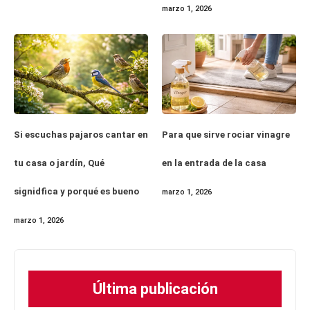
marzo 1, 2026
Si escuchas pajaros cantar en
Para que sirve rociar vinagre
tu casa o jardín, Qué
en la entrada de la casa
signidfica y porqué es bueno
marzo 1, 2026
marzo 1, 2026
Última publicación