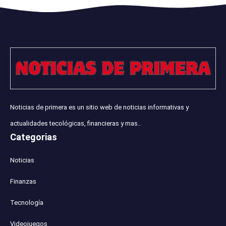
Noticias de primera es un sitio web de noticias informativas y
actualidades tecológicas, financieras y mas..
Categorias
Noticias
Finanzas
Tecnología
Videojuegos