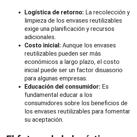
Logística de retorno:
La recolección y
limpieza de los envases reutilizables
exige una planificación y recursos
adicionales.
Costo inicial:
Aunque los envases
reutilizables pueden ser más
económicos a largo plazo, el costo
inicial puede ser un factor disuasorio
para algunas empresas.
Educación del consumidor:
Es
fundamental educar a los
consumidores sobre los beneficios de
los envases reutilizables para fomentar
su aceptación.