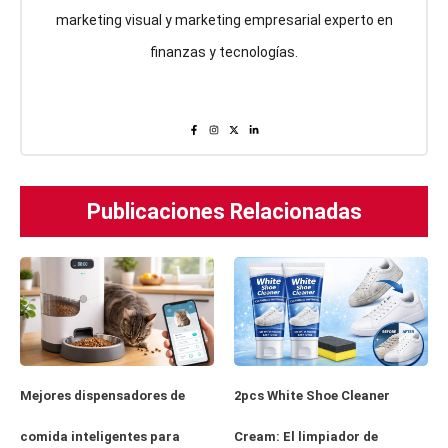
marketing visual y marketing empresarial experto en
finanzas y tecnologías.
Publicaciones Relacionadas
Mejores dispensadores de
2pcs White Shoe Cleaner
comida inteligentes para
Cream: El limpiador de