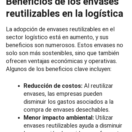
Beneficios de los envases
reutilizables en la logística
La adopción de envases reutilizables en el
sector logístico está en aumento, y sus
beneficios son numerosos. Estos envases no
solo son más sostenibles, sino que también
ofrecen ventajas económicas y operativas.
Algunos de los beneficios clave incluyen:
Reducción de costos:
Al reutilizar
envases, las empresas pueden
disminuir los gastos asociados a la
compra de envases desechables.
Menor impacto ambiental:
Utilizar
envases reutilizables ayuda a disminuir