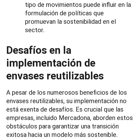
tipo de movimientos puede influir en la
formulación de políticas que
promuevan la sostenibilidad en el
sector.
Desafíos en la
implementación de
envases reutilizables
A pesar de los numerosos beneficios de los
envases reutilizables, su implementación no
está exenta de desafíos. Es crucial que las
empresas, incluido Mercadona, aborden estos
obstáculos para garantizar una transición
exitosa hacia un modelo más sostenible.