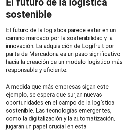
El futuro de la logística
sostenible
El futuro de la logística parece estar en un
camino marcado por la sostenibilidad y la
innovación. La adquisición de Logifruit por
parte de Mercadona es un paso significativo
hacia la creación de un modelo logístico más
responsable y eficiente.
A medida que más empresas sigan este
ejemplo, se espera que surjan nuevas
oportunidades en el campo de la logística
sostenible. Las tecnologías emergentes,
como la digitalización y la automatización,
jugarán un papel crucial en esta