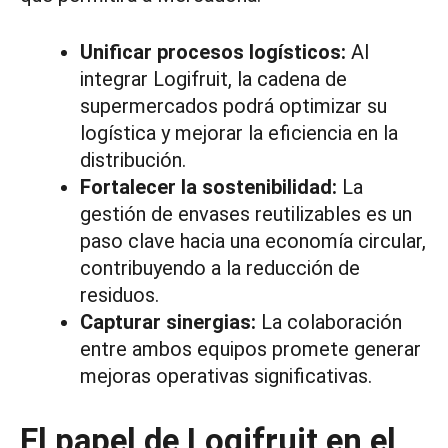
Unificar procesos logísticos:
Al
integrar Logifruit, la cadena de
supermercados podrá optimizar su
logística y mejorar la eficiencia en la
distribución.
Fortalecer la sostenibilidad:
La
gestión de envases reutilizables es un
paso clave hacia una economía circular,
contribuyendo a la reducción de
residuos.
Capturar sinergias:
La colaboración
entre ambos equipos promete generar
mejoras operativas significativas.
El papel de Logifruit en el