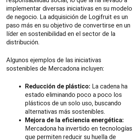
implementar diversas iniciativas en su modelo
de negocio. La adquisición de Logifruit es un
paso más en su objetivo de convertirse en un
líder en sostenibilidad en el sector de la
distribución.
Algunos ejemplos de las iniciativas
sostenibles de Mercadona incluyen:
Reducción de plástico:
La cadena ha
estado eliminando poco a poco los
plásticos de un solo uso, buscando
alternativas más sostenibles.
Mejora de la eficiencia energética:
Mercadona ha invertido en tecnologías
que permiten reducir su huella de