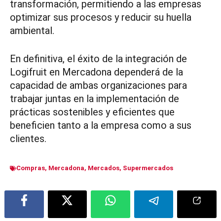
transformación, permitiendo a las empresas
optimizar sus procesos y reducir su huella
ambiental.
En definitiva, el éxito de la integración de
Logifruit en Mercadona dependerá de la
capacidad de ambas organizaciones para
trabajar juntas en la implementación de
prácticas sostenibles y eficientes que
beneficien tanto a la empresa como a sus
clientes.
Compras
,
Mercadona
,
Mercados
,
Supermercados