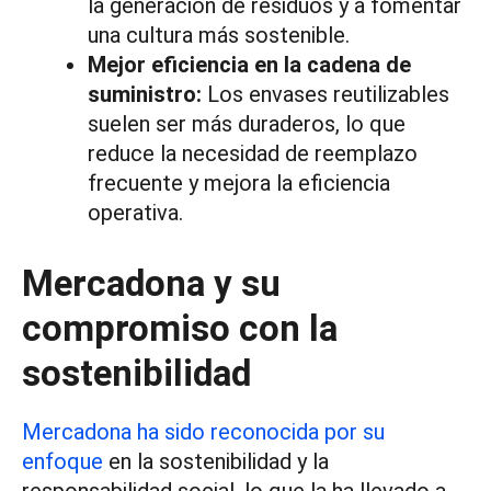
la generación de residuos y a fomentar
una cultura más sostenible.
Mejor eficiencia en la cadena de
suministro:
Los envases reutilizables
suelen ser más duraderos, lo que
reduce la necesidad de reemplazo
frecuente y mejora la eficiencia
operativa.
Mercadona y su
compromiso con la
sostenibilidad
Mercadona ha sido reconocida por su
enfoque
en la sostenibilidad y la
responsabilidad social, lo que la ha llevado a