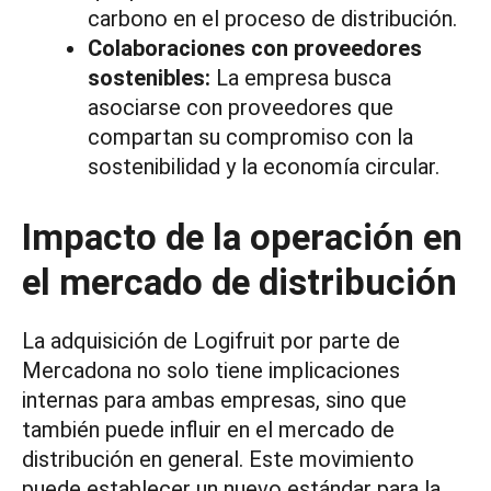
carbono en el proceso de distribución.
Colaboraciones con proveedores
sostenibles:
La empresa busca
asociarse con proveedores que
compartan su compromiso con la
sostenibilidad y la economía circular.
Impacto de la operación en
el mercado de distribución
La adquisición de Logifruit por parte de
Mercadona no solo tiene implicaciones
internas para ambas empresas, sino que
también puede influir en el mercado de
distribución en general. Este movimiento
puede establecer un nuevo estándar para la