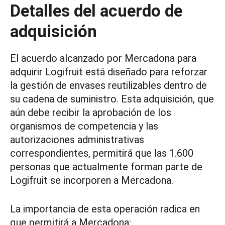
Detalles del acuerdo de
adquisición
El acuerdo alcanzado por Mercadona para
adquirir Logifruit está diseñado para reforzar
la gestión de envases reutilizables dentro de
su cadena de suministro. Esta adquisición, que
aún debe recibir la aprobación de los
organismos de competencia y las
autorizaciones administrativas
correspondientes, permitirá que las 1.600
personas que actualmente forman parte de
Logifruit se incorporen a Mercadona.
La importancia de esta operación radica en
que permitirá a Mercadona: