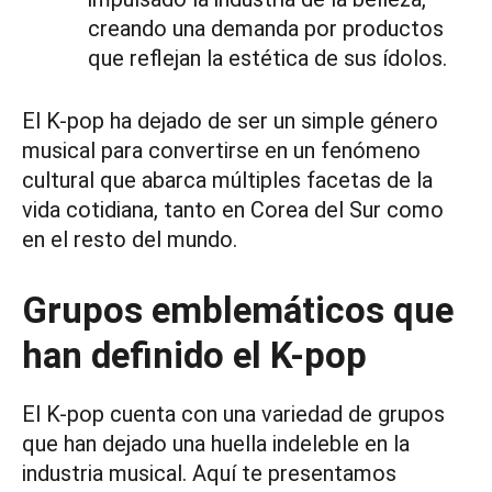
creando una demanda por productos
que reflejan la estética de sus ídolos.
El K-pop ha dejado de ser un simple género
musical para convertirse en un fenómeno
cultural que abarca múltiples facetas de la
vida cotidiana, tanto en Corea del Sur como
en el resto del mundo.
Grupos emblemáticos que
han definido el K-pop
El K-pop cuenta con una variedad de grupos
que han dejado una huella indeleble en la
industria musical. Aquí te presentamos