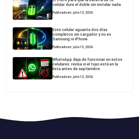
celular dure el doble sin instalar nada
Publicado en: julio 13, 2026
Este celular aguanta dos días
completos sin cargador y no es
Samsung ni iPhone
Publicado en: julio 13, 2026
WhatsApp deja de funcionar en estos
celulares: revisa si el tuyo está en la
lista antes de septiembre
Publicado en: julio 13, 2026