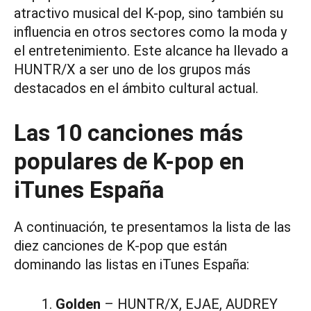
atractivo musical del K-pop, sino también su
influencia en otros sectores como la moda y
el entretenimiento. Este alcance ha llevado a
HUNTR/X a ser uno de los grupos más
destacados en el ámbito cultural actual.
Las 10 canciones más
populares de K-pop en
iTunes España
A continuación, te presentamos la lista de las
diez canciones de K-pop que están
dominando las listas en iTunes España:
Golden
– HUNTR/X, EJAE, AUDREY