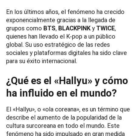
En los últimos años, el fenómeno ha crecido
exponencialmente gracias a la llegada de
grupos como
BTS
,
BLACKPINK
y
TWICE
,
quienes han llevado el K-pop a un público
global. Su uso estratégico de las redes
sociales y plataformas digitales ha sido clave
para su éxito internacional.
¿Qué es el «Hallyu» y cómo
ha influido en el mundo?
El «Hallyu», o «ola coreana», es un término que
describe el aumento de la popularidad de la
cultura surcoreana en todo el mundo. Este
fenómeno ha sido impulsado en gran medida