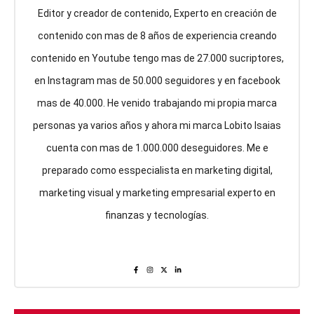
Editor y creador de contenido, Experto en creación de
contenido con mas de 8 años de experiencia creando
contenido en Youtube tengo mas de 27.000 sucriptores,
en Instagram mas de 50.000 seguidores y en facebook
mas de 40.000. He venido trabajando mi propia marca
personas ya varios años y ahora mi marca Lobito Isaias
cuenta con mas de 1.000.000 deseguidores. Me e
preparado como esspecialista en marketing digital,
marketing visual y marketing empresarial experto en
finanzas y tecnologías.