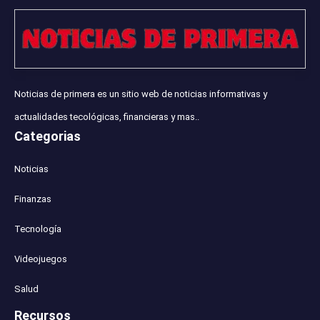
Noticias de primera es un sitio web de noticias informativas y
actualidades tecológicas, financieras y mas..
Categorias
Noticias
Finanzas
Tecnología
Videojuegos
Salud
Recursos