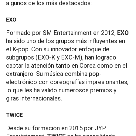
algunos de los más destacados:
EXO
Formado por SM Entertainment en 2012,
EXO
ha sido uno de los grupos más influyentes en
el K-pop. Con su innovador enfoque de
subgrupos (EXO-K y EXO-M), han logrado
captar la atención tanto en Corea como en el
extranjero. Su música combina pop-
electrónico con coreografías impresionantes,
lo que les ha valido numerosos premios y
giras internacionales.
TWICE
Desde su formación en 2015 por JYP