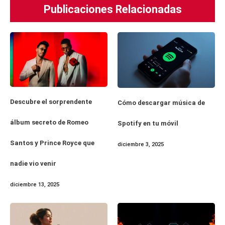
Publicaciones Relacionadas
Descubre el sorprendente
Cómo descargar música de
álbum secreto de Romeo
Spotify en tu móvil
Santos y Prince Royce que
diciembre 3, 2025
nadie vio venir
diciembre 13, 2025