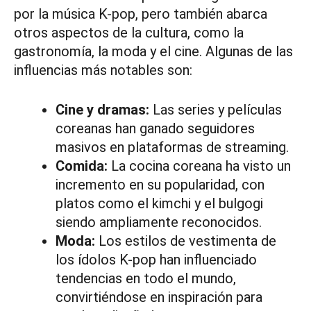
por la música K-pop, pero también abarca
otros aspectos de la cultura, como la
gastronomía, la moda y el cine. Algunas de las
influencias más notables son:
Cine y dramas:
Las series y películas
coreanas han ganado seguidores
masivos en plataformas de streaming.
Comida:
La cocina coreana ha visto un
incremento en su popularidad, con
platos como el kimchi y el bulgogi
siendo ampliamente reconocidos.
Moda:
Los estilos de vestimenta de
los ídolos K-pop han influenciado
tendencias en todo el mundo,
convirtiéndose en inspiración para