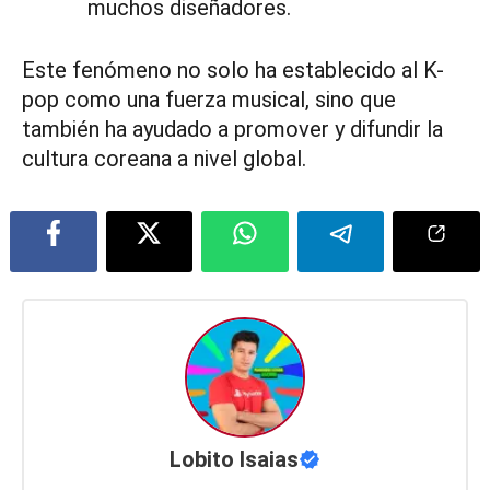
muchos diseñadores.
Este fenómeno no solo ha establecido al K-
pop como una fuerza musical, sino que
también ha ayudado a promover y difundir la
cultura coreana a nivel global.
Lobito Isaias