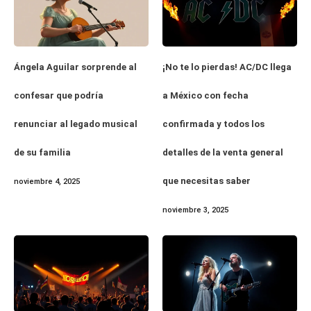
Ángela Aguilar sorprende al
¡No te lo pierdas! AC/DC llega
confesar que podría
a México con fecha
renunciar al legado musical
confirmada y todos los
de su familia
detalles de la venta general
que necesitas saber
noviembre 4, 2025
noviembre 3, 2025