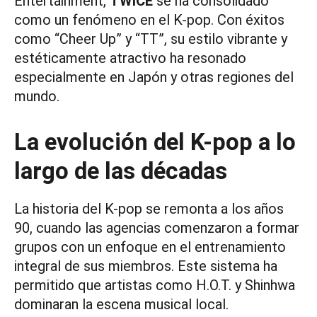
Entertainment,
TWICE
se ha consolidado
como un fenómeno en el K-pop. Con éxitos
como “Cheer Up” y “TT”, su estilo vibrante y
estéticamente atractivo ha resonado
especialmente en Japón y otras regiones del
mundo.
La evolución del K-pop a lo
largo de las décadas
La historia del K-pop se remonta a los años
90, cuando las agencias comenzaron a formar
grupos con un enfoque en el entrenamiento
integral de sus miembros. Este sistema ha
permitido que artistas como H.O.T. y Shinhwa
dominaran la escena musical local.