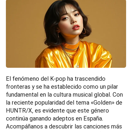
El fenómeno del K-pop ha trascendido
fronteras y se ha establecido como un pilar
fundamental en la cultura musical global. Con
la reciente popularidad del tema «Golden» de
HUNTR/X, es evidente que este género
continúa ganando adeptos en España.
Acompáñanos a descubrir las canciones más