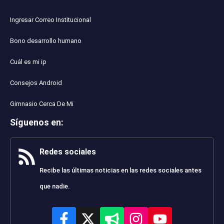
Ingresar Correo Institucional
Bono desarrollo humano
Cuál es mi ip
Consejos Android
Gimnasio Cerca De Mi
Síguenos en
:
Redes sociales
Recibe las últimas noticias en las redes sociales antes
que nadie.