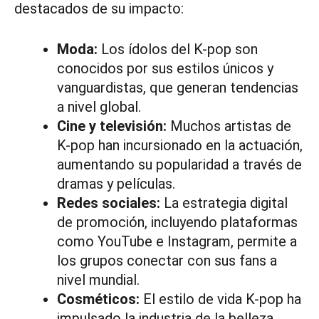
destacados de su impacto:
Moda:
Los ídolos del K-pop son
conocidos por sus estilos únicos y
vanguardistas, que generan tendencias
a nivel global.
Cine y televisión:
Muchos artistas de
K-pop han incursionado en la actuación,
aumentando su popularidad a través de
dramas y películas.
Redes sociales:
La estrategia digital
de promoción, incluyendo plataformas
como YouTube e Instagram, permite a
los grupos conectar con sus fans a
nivel mundial.
Cosméticos:
El estilo de vida K-pop ha
impulsado la industria de la belleza,