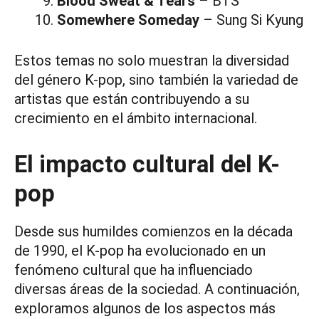
Blood Sweat & Tears
– BTS
Somewhere Someday
– Sung Si Kyung
Estos temas no solo muestran la diversidad
del género K-pop, sino también la variedad de
artistas que están contribuyendo a su
crecimiento en el ámbito internacional.
El impacto cultural del K-
pop
Desde sus humildes comienzos en la década
de 1990, el K-pop ha evolucionado en un
fenómeno cultural que ha influenciado
diversas áreas de la sociedad. A continuación,
exploramos algunos de los aspectos más