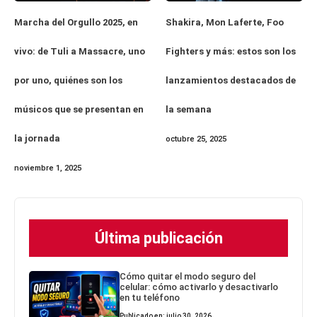
Marcha del Orgullo 2025, en
Shakira, Mon Laferte, Foo
vivo: de Tuli a Massacre, uno
Fighters y más: estos son los
por uno, quiénes son los
lanzamientos destacados de
músicos que se presentan en
la semana
la jornada
octubre 25, 2025
noviembre 1, 2025
Última publicación
Cómo quitar el modo seguro del
celular: cómo activarlo y desactivarlo
en tu teléfono
Publicado en: julio 30, 2026