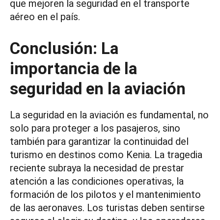
que mejoren la seguridad en el transporte
aéreo en el país.
Conclusión: La
importancia de la
seguridad en la aviación
La seguridad en la aviación es fundamental, no
solo para proteger a los pasajeros, sino
también para garantizar la continuidad del
turismo en destinos como Kenia. La tragedia
reciente subraya la necesidad de prestar
atención a las condiciones operativas, la
formación de los pilotos y el mantenimiento
de las aeronaves. Los turistas deben sentirse