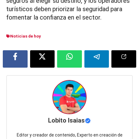
seguros al elegir su destino, y los operadores
turísticos deben priorizar la seguridad para
fomentar la confianza en el sector.
Noticias de hoy
Lobito Isaias
Editor y creador de contenido, Experto en creación de