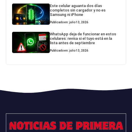
Este celular aguanta dos días
completos sin cargador y no es
Samsung ni iPhone
Publicado en: julio 13, 2026
WhatsApp deja de funcionar en estos
celulares: revisa si el tuyo está en la
lista antes de septiembre
Publicado en: julio 13, 2026