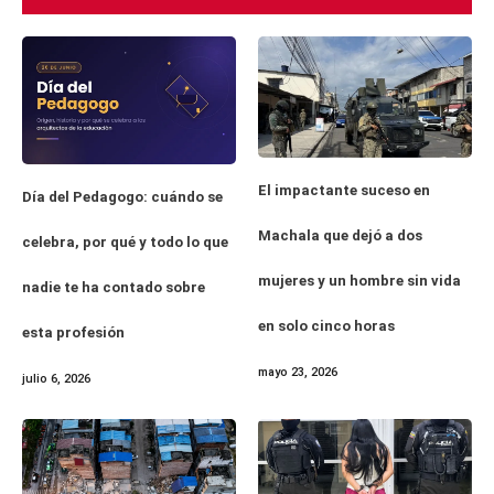
El impactante suceso en
Día del Pedagogo: cuándo se
Machala que dejó a dos
celebra, por qué y todo lo que
mujeres y un hombre sin vida
nadie te ha contado sobre
en solo cinco horas
esta profesión
mayo 23, 2026
julio 6, 2026