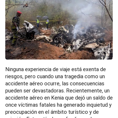
Ninguna experiencia de viaje está exenta de
riesgos, pero cuando una tragedia como un
accidente aéreo ocurre, las consecuencias
pueden ser devastadoras. Recientemente, un
accidente aéreo en Kenia que dejó un saldo de
once víctimas fatales ha generado inquietud y
preocupación en el ámbito turístico y de