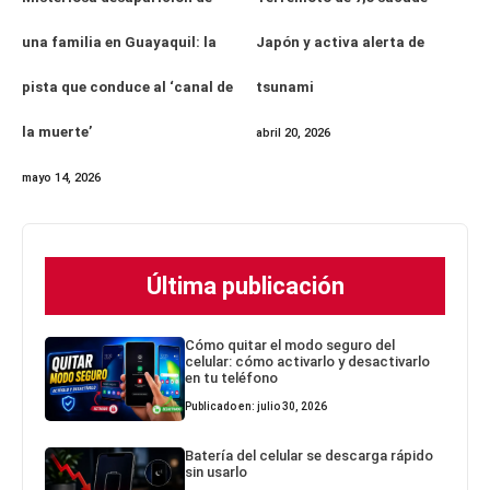
una familia en Guayaquil: la
Japón y activa alerta de
pista que conduce al ‘canal de
tsunami
la muerte’
abril 20, 2026
mayo 14, 2026
Última publicación
Cómo quitar el modo seguro del
celular: cómo activarlo y desactivarlo
en tu teléfono
Publicado en: julio 30, 2026
Batería del celular se descarga rápido
sin usarlo