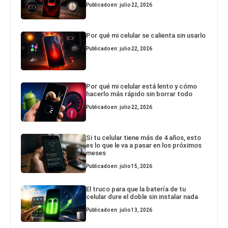
Publicado en: julio 22, 2026
Por qué mi celular se calienta sin usarlo
Publicado en: julio 22, 2026
Por qué mi celular está lento y cómo
hacerlo más rápido sin borrar todo
Publicado en: julio 22, 2026
Si tu celular tiene más de 4 años, esto
es lo que le va a pasar en los próximos
meses
Publicado en: julio 15, 2026
El truco para que la batería de tu
celular dure el doble sin instalar nada
Publicado en: julio 13, 2026