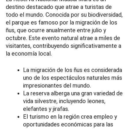
destino destacado que atrae a turistas de
todo el mundo. Conocida por su biodiversidad,
el parque es famoso por la migración de los
ñus, que ocurre anualmente entre julio y
octubre. Este evento natural atrae a miles de
visitantes, contribuyendo significativamente a
la economía local.
La migración de los ñus es considerada
uno de los espectáculos naturales más
impresionantes del mundo.
La reserva alberga una gran variedad de
vida silvestre, incluyendo leones,
elefantes y jirafas.
El turismo en la región crea empleo y
oportunidades económicas para las