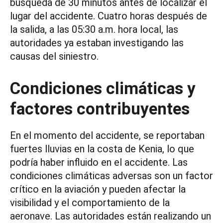
búsqueda de 30 minutos antes de localizar el
lugar del accidente. Cuatro horas después de
la salida, a las 05:30 a.m. hora local, las
autoridades ya estaban investigando las
causas del siniestro.
Condiciones climáticas y
factores contribuyentes
En el momento del accidente, se reportaban
fuertes lluvias en la costa de Kenia, lo que
podría haber influido en el accidente. Las
condiciones climáticas adversas son un factor
crítico en la aviación y pueden afectar la
visibilidad y el comportamiento de la
aeronave. Las autoridades están realizando un