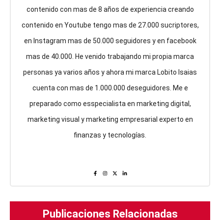
contenido con mas de 8 años de experiencia creando
contenido en Youtube tengo mas de 27.000 sucriptores,
en Instagram mas de 50.000 seguidores y en facebook
mas de 40.000. He venido trabajando mi propia marca
personas ya varios años y ahora mi marca Lobito Isaias
cuenta con mas de 1.000.000 deseguidores. Me e
preparado como esspecialista en marketing digital,
marketing visual y marketing empresarial experto en
finanzas y tecnologías.
Publicaciones Relacionadas