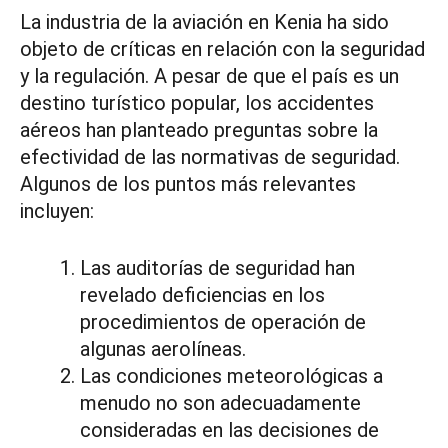
La industria de la aviación en Kenia ha sido
objeto de críticas en relación con la seguridad
y la regulación. A pesar de que el país es un
destino turístico popular, los accidentes
aéreos han planteado preguntas sobre la
efectividad de las normativas de seguridad.
Algunos de los puntos más relevantes
incluyen:
Las auditorías de seguridad han
revelado deficiencias en los
procedimientos de operación de
algunas aerolíneas.
Las condiciones meteorológicas a
menudo no son adecuadamente
consideradas en las decisiones de