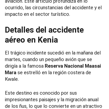
aviación. Este artículo profundiza en lo
ocurrido, las circunstancias del accidente y el
impacto en el sector turístico.
Detalles del accidente
aéreo en Kenia
El trágico incidente sucedió en la mañana del
martes, cuando un pequeño avión que se
dirigía a la famosa
Reserva Nacional Maasai
Mara
se estrelló en la región costera de
Kwale.
Este destino es conocido por sus
impresionantes paisajes y la migración anual
de los ñus, lo que lo convierte en un atractivo