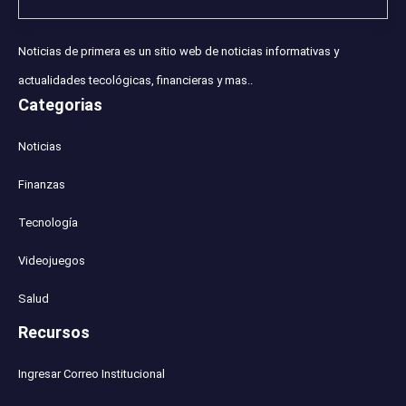
Noticias de primera es un sitio web de noticias informativas y
actualidades tecológicas, financieras y mas..
Categorias
Noticias
Finanzas
Tecnología
Videojuegos
Salud
Recursos
Ingresar Correo Institucional