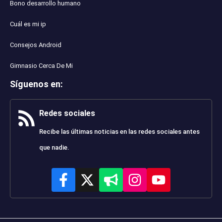
Bono desarrollo humano
Cuál es mi ip
Consejos Android
Gimnasio Cerca De Mi
Síguenos en
:
Redes sociales
Recibe las últimas noticias en las redes sociales antes
que nadie.