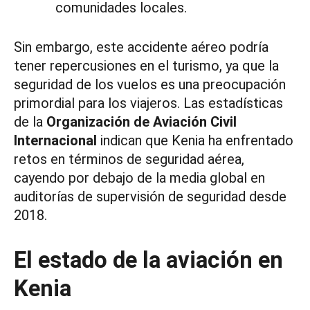
comunidades locales.
Sin embargo, este accidente aéreo podría
tener repercusiones en el turismo, ya que la
seguridad de los vuelos es una preocupación
primordial para los viajeros. Las estadísticas
de la
Organización de Aviación Civil
Internacional
indican que Kenia ha enfrentado
retos en términos de seguridad aérea,
cayendo por debajo de la media global en
auditorías de supervisión de seguridad desde
2018.
El estado de la aviación en
Kenia