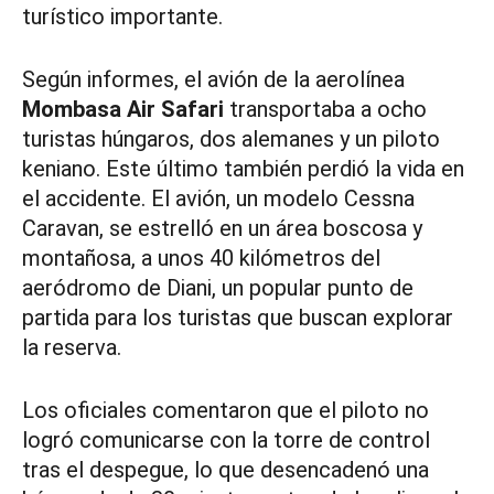
turístico importante.
Según informes, el avión de la aerolínea
Mombasa Air Safari
transportaba a ocho
turistas húngaros, dos alemanes y un piloto
keniano. Este último también perdió la vida en
el accidente. El avión, un modelo Cessna
Caravan, se estrelló en un área boscosa y
montañosa, a unos 40 kilómetros del
aeródromo de Diani, un popular punto de
partida para los turistas que buscan explorar
la reserva.
Los oficiales comentaron que el piloto no
logró comunicarse con la torre de control
tras el despegue, lo que desencadenó una