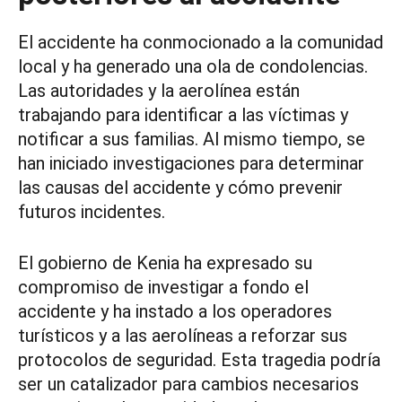
El accidente ha conmocionado a la comunidad
local y ha generado una ola de condolencias.
Las autoridades y la aerolínea están
trabajando para identificar a las víctimas y
notificar a sus familias. Al mismo tiempo, se
han iniciado investigaciones para determinar
las causas del accidente y cómo prevenir
futuros incidentes.
El gobierno de Kenia ha expresado su
compromiso de investigar a fondo el
accidente y ha instado a los operadores
turísticos y a las aerolíneas a reforzar sus
protocolos de seguridad. Esta tragedia podría
ser un catalizador para cambios necesarios