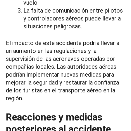
vuelo.
La falta de comunicación entre pilotos
y controladores aéreos puede llevar a
situaciones peligrosas.
El impacto de este accidente podría llevar a
un aumento en las regulaciones y la
supervisión de las aeronaves operadas por
compañías locales. Las autoridades aéreas
podrían implementar nuevas medidas para
mejorar la seguridad y restaurar la confianza
de los turistas en el transporte aéreo en la
región.
Reacciones y medidas
posteriores al accidente