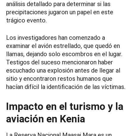
análisis detallado para determinar si las
precipitaciones jugaron un papel en este
trágico evento.
Los investigadores han comenzado a
examinar el avión estrellado, que quedó en
llamas, dejando solo escombros en el lugar.
Testigos del suceso mencionaron haber
escuchado una explosión antes de llegar al
sitio y encontraron restos humanos que
hacían difícil la identificación de las víctimas.
Impacto en el turismo y la
aviación en Kenia
La Reserva Nacional Maasai Mara es un