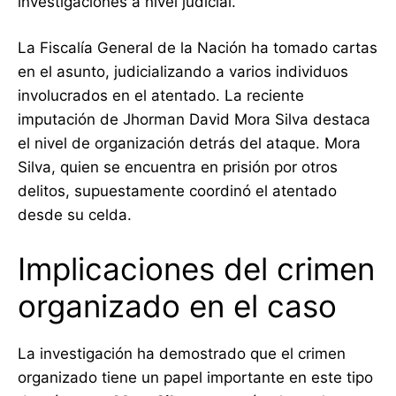
investigaciones a nivel judicial.
La Fiscalía General de la Nación ha tomado cartas
en el asunto, judicializando a varios individuos
involucrados en el atentado. La reciente
imputación de Jhorman David Mora Silva destaca
el nivel de organización detrás del ataque. Mora
Silva, quien se encuentra en prisión por otros
delitos, supuestamente coordinó el atentado
desde su celda.
Implicaciones del crimen
organizado en el caso
La investigación ha demostrado que el crimen
organizado tiene un papel importante en este tipo