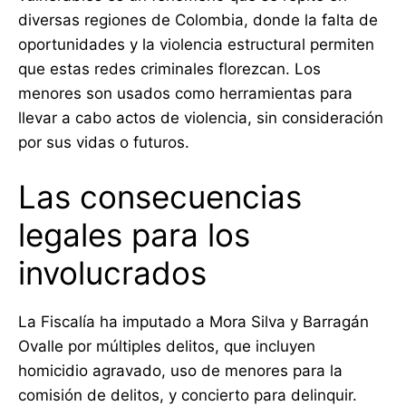
diversas regiones de Colombia, donde la falta de
oportunidades y la violencia estructural permiten
que estas redes criminales florezcan. Los
menores son usados como herramientas para
llevar a cabo actos de violencia, sin consideración
por sus vidas o futuros.
Las consecuencias
legales para los
involucrados
La Fiscalía ha imputado a Mora Silva y Barragán
Ovalle por múltiples delitos, que incluyen
homicidio agravado, uso de menores para la
comisión de delitos, y concierto para delinquir.