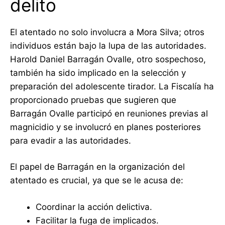
delito
El atentado no solo involucra a Mora Silva; otros
individuos están bajo la lupa de las autoridades.
Harold Daniel Barragán Ovalle, otro sospechoso,
también ha sido implicado en la selección y
preparación del adolescente tirador. La Fiscalía ha
proporcionado pruebas que sugieren que
Barragán Ovalle participó en reuniones previas al
magnicidio y se involucró en planes posteriores
para evadir a las autoridades.
El papel de Barragán en la organización del
atentado es crucial, ya que se le acusa de:
Coordinar la acción delictiva.
Facilitar la fuga de implicados.