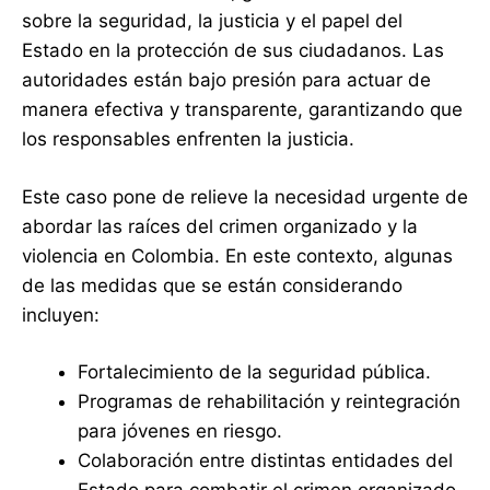
sobre la seguridad, la justicia y el papel del
Estado en la protección de sus ciudadanos. Las
autoridades están bajo presión para actuar de
manera efectiva y transparente, garantizando que
los responsables enfrenten la justicia.
Este caso pone de relieve la necesidad urgente de
abordar las raíces del crimen organizado y la
violencia en Colombia. En este contexto, algunas
de las medidas que se están considerando
incluyen:
Fortalecimiento de la seguridad pública.
Programas de rehabilitación y reintegración
para jóvenes en riesgo.
Colaboración entre distintas entidades del