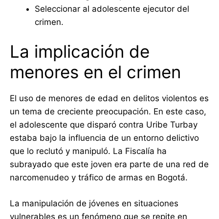
Seleccionar al adolescente ejecutor del
crimen.
La implicación de
menores en el crimen
El uso de menores de edad en delitos violentos es
un tema de creciente preocupación. En este caso,
el adolescente que disparó contra Uribe Turbay
estaba bajo la influencia de un entorno delictivo
que lo reclutó y manipuló. La Fiscalía ha
subrayado que este joven era parte de una red de
narcomenudeo y tráfico de armas en Bogotá.
La manipulación de jóvenes en situaciones
vulnerables es un fenómeno que se repite en