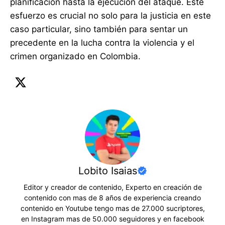
planificación hasta la ejecución del ataque. Este
esfuerzo es crucial no solo para la justicia en este
caso particular, sino también para sentar un
precedente en la lucha contra la violencia y el
crimen organizado en Colombia.
Lobito Isaias
Editor y creador de contenido, Experto en creación de
contenido con mas de 8 años de experiencia creando
contenido en Youtube tengo mas de 27.000 sucriptores,
en Instagram mas de 50.000 seguidores y en facebook