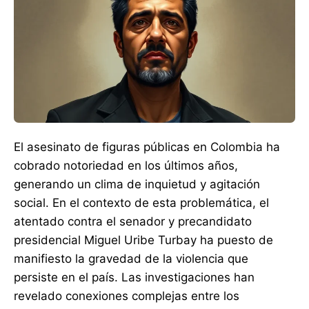
El asesinato de figuras públicas en Colombia ha
cobrado notoriedad en los últimos años,
generando un clima de inquietud y agitación
social. En el contexto de esta problemática, el
atentado contra el senador y precandidato
presidencial Miguel Uribe Turbay ha puesto de
manifiesto la gravedad de la violencia que
persiste en el país. Las investigaciones han
revelado conexiones complejas entre los