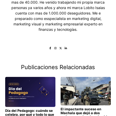
mas de 40.000. He venido trabajando mi propia marca
personas ya varios años y ahora mi marca Lobito Isaias
cuenta con mas de 1.000.000 deseguidores. Me e
preparado como esspecialista en marketing digital,
marketing visual y marketing empresarial experto en
finanzas y tecnologías.
Publicaciones Relacionadas
El impactante suceso en
Día del Pedagogo: cuándo se
Machala que dejó a dos
celebra, por qué y todo lo que