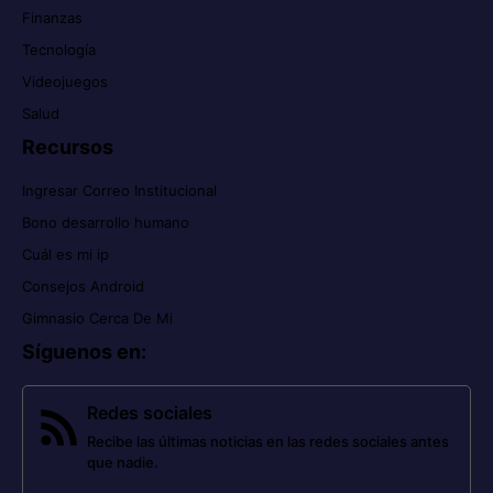
Finanzas
Tecnología
Videojuegos
Salud
Recursos
Ingresar Correo Institucional
Bono desarrollo humano
Cuál es mi ip
Consejos Android
Gimnasio Cerca De Mi
Síguenos en
:
Redes sociales
Recibe las últimas noticias en las redes sociales antes
que nadie.