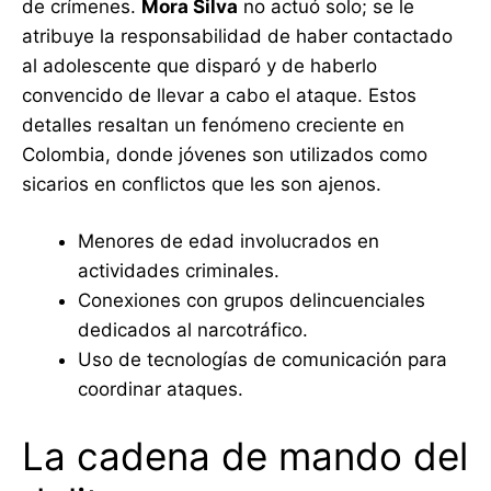
de crímenes.
Mora Silva
no actuó solo; se le
atribuye la responsabilidad de haber contactado
al adolescente que disparó y de haberlo
convencido de llevar a cabo el ataque. Estos
detalles resaltan un fenómeno creciente en
Colombia, donde jóvenes son utilizados como
sicarios en conflictos que les son ajenos.
Menores de edad involucrados en
actividades criminales.
Conexiones con grupos delincuenciales
dedicados al narcotráfico.
Uso de tecnologías de comunicación para
coordinar ataques.
La cadena de mando del