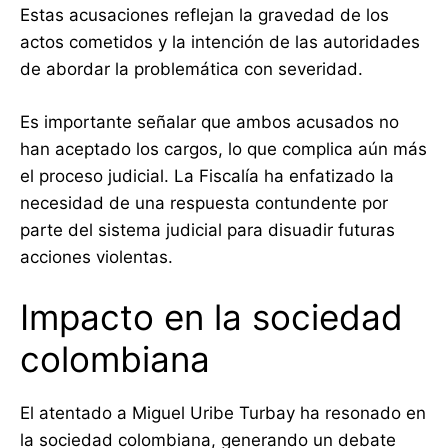
Estas acusaciones reflejan la gravedad de los
actos cometidos y la intención de las autoridades
de abordar la problemática con severidad.
Es importante señalar que ambos acusados no
han aceptado los cargos, lo que complica aún más
el proceso judicial. La Fiscalía ha enfatizado la
necesidad de una respuesta contundente por
parte del sistema judicial para disuadir futuras
acciones violentas.
Impacto en la sociedad
colombiana
El atentado a Miguel Uribe Turbay ha resonado en
la sociedad colombiana, generando un debate