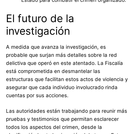
Estado para combatir el crimen organizado.
El futuro de la
investigación
A medida que avanza la investigación, es
probable que surjan más detalles sobre la red
delictiva que operó en este atentado. La Fiscalía
está comprometida en desmantelar las
estructuras que facilitan estos actos de violencia y
asegurar que cada individuo involucrado rinda
cuentas por sus acciones.
Las autoridades están trabajando para reunir más
pruebas y testimonios que permitan esclarecer
todos los aspectos del crimen, desde la