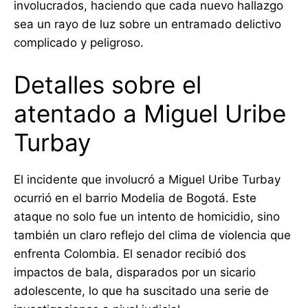
involucrados, haciendo que cada nuevo hallazgo
sea un rayo de luz sobre un entramado delictivo
complicado y peligroso.
Detalles sobre el
atentado a Miguel Uribe
Turbay
El incidente que involucró a Miguel Uribe Turbay
ocurrió en el barrio Modelia de Bogotá. Este
ataque no solo fue un intento de homicidio, sino
también un claro reflejo del clima de violencia que
enfrenta Colombia. El senador recibió dos
impactos de bala, disparados por un sicario
adolescente, lo que ha suscitado una serie de